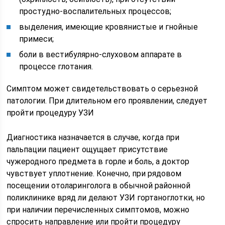
простудно-воспалительных процессов;
выделения, имеющие кровянистые и гнойные
примеси;
боли в вестибулярно-слуховом аппарате в
процессе глотания.
Симптом может свидетельствовать о серьезной
патологии. При длительном его проявлении, следует
пройти процедуру УЗИ
Диагностика назначается в случае, когда при
пальпации пациент ощущает присутствие
чужеродного предмета в горле и боль, а доктор
чувствует уплотнение. Конечно, при рядовом
посещении отоларинголога в обычной районной
поликлинике вряд ли делают УЗИ гортаноглотки, но
при наличии перечисленных симптомов, можно
спросить направление или пройти процедуру