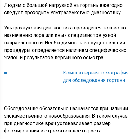
Людям с большой нагрузкой на гортань ежегодно
следует проходить ультразвуковую диагностику
Ультразвуковая диагностика проводится только по
назначению лора или иных специалистов узкой
направленности. Необходимость в осуществлении
процедуры определяется наличием специфических
жалоб и результатов первичного осмотра.
Компьютерная томография
для обследования гортани
Обследование обязательно назначается при наличии
злокачественного новообразования. В таком случае
при диагностике врач устанавливает размер
формирования и стремительность роста.