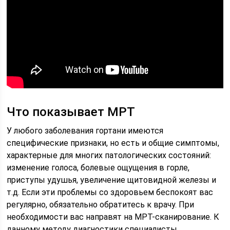
Что показывает МРТ
У любого заболевания гортани имеются
специфические признаки, но есть и общие симптомы,
характерные для многих патологических состояний:
изменение голоса, болевые ощущения в горле,
приступы удушья, увеличение щитовидной железы и
т.д. Если эти проблемы со здоровьем беспокоят вас
регулярно, обязательно обратитесь к врачу. При
необходимости вас направят на МРТ-сканирование. К
данному методу диагностики специалисты