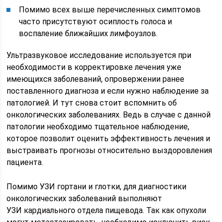
Помимо всех выше перечисленных симптомов
часто присутствуют осиплость голоса и
воспаление ближайших лимфоузлов.
Ультразвуковое исследование используется при
необходимости в корректировке лечения уже
имеющихся заболеваний, опровержении ранее
поставленного диагноза и если нужно наблюдение за
патологией. И тут снова стоит вспомнить об
онкологических заболеваниях. Ведь в случае с данной
патологии необходимо тщательное наблюдение,
которое позволит оценить эффективность лечения и
выстраивать прогнозы относительно выздоровления
пациента.
Помимо УЗИ гортани и глотки, для диагностики
онкологических заболеваний выполняют
УЗИ кардиального отдела пищевода. Так как опухоли