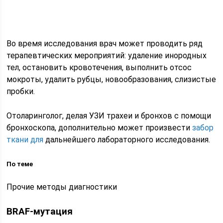
Во время исследования врач может проводить ряд
терапевтических мероприятий: удаление инородных
тел, остановить кровотечения, выполнить отсос
мокроты, удалить рубцы, новообразования, слизистые
пробки.
Отоларинголог, делая УЗИ трахеи и бронхов с помощи
бронхоскопа, дополнительно может произвести
забор
ткани для
дальнейшего лабораторного исследования.
По теме
Прочие методы диагностики
BRAF-мутация