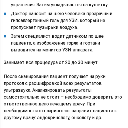
украшения. Затем укладывается на кушетку.
Доктор наносит на шею человека прозрачный
гипоаллергенный гель для УЗИ, который не
пропускает пузырьки воздуха.
Затем специалист водит датчиком по шее
пациента, а изображение горла и гортани
выводится на монитор УЗИ-аппарата.
Занимает вся процедура от 20 до 30 минут.
После сканирования пациент получает на руки
протокол с расшифровкой всех результатов
ультразвука. Анализировать результаты
самостоятельно не стоит – необходимо доверить это
ответственное дело лечащему врачу. При
необходимости отоларинголог направит пациента к
другому врачу: эндокринологу, онкологу и др.