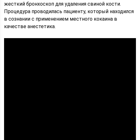
жесткий бронхоскоп для удаления свиной кости.
Процедура проводилась пациенту, который находился
в сознании с применением местного кокаина в
качестве анестетика.