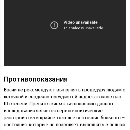
Противопоказания
Врачи не рекомендуют выполнять процедуру людям с
легочной и сердечно-сосудистой недостаточностью
III степени. Препятствием к выполнению данного
исследования является нервно-психические
расстройства и крайне тяжелое состояние больного –
состояния, которые не позволяет выполнять в полной