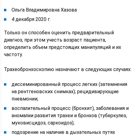
Ольга Владимировна Хазова
4 декабря 2020 г.
Только он способен оценить предварительный
диагноз, при этом учесть возраст пациента,
определить объем предстоящих манипуляций и их
частоту.
Трахеобронхоскопию назначают в следующих случаях:
диссеминированный процесс легких (затемнения
на рентгеновских снимках); рецидивирующие
пневмонии;
воспалительный процесс (бронхит), заболевания и
аномалии развития трахеи и бронхов (туберкулез,
муковисцидоз, саркоидоз);
подозрение на наличие в дыхательных путях