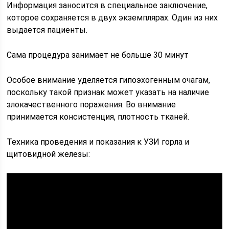
Информация заносится в специальное заключение,
которое сохраняется в двух экземплярах. Один из них
выдается пациенты.
Сама процедура занимает не больше 30 минут
Особое внимание уделяется гипоэхогенным очагам,
поскольку такой признак может указать на наличие
злокачественного поражения. Во внимание
принимается консистенция, плотность тканей.
Техника проведения и показания к УЗИ горла и
щитовидной железы: