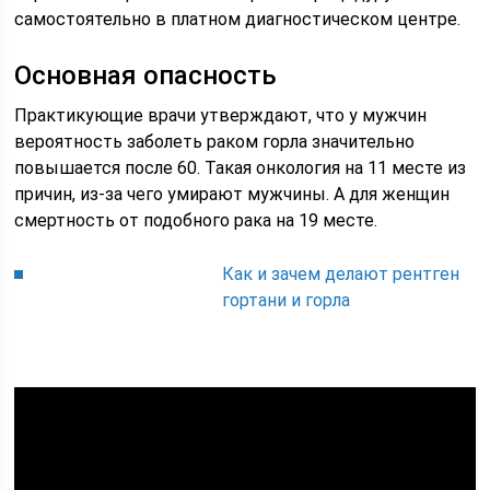
самостоятельно в платном диагностическом центре.
Основная опасность
Практикующие врачи утверждают, что у мужчин
вероятность заболеть раком горла значительно
повышается после 60. Такая онкология на 11 месте из
причин, из-за чего умирают мужчины. А для женщин
смертность от подобного рака на 19 месте.
Как и зачем делают рентген
гортани и горла