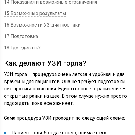
14 Показания и возможные ограничения
15 Возможные результаты
16 Возможности УЗ-диагностики
17 Подготовка
18 Где сделать?
Как делают УЗИ горла?
УЗИ горла – процедура очень легкая и удобная, и для
врачей, и для пациентов. Она не требует подготовки,
нет противопоказаний. Единственное ограничение –
открытые ранки на шее. В этом случае нужно просто
подождать, пока все заживет.
Сама процедура УЗИ проходит по следующей схеме:
Пациент освобождает шею, снимает все