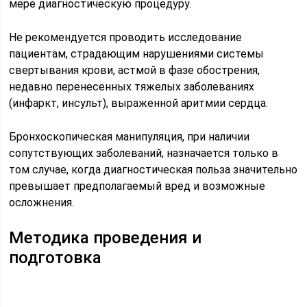
мере диагностическую процедуру.
Не рекомендуется проводить исследование
пациентам, страдающим нарушениями системы
свертывания крови, астмой в фазе обострения,
недавно перенесенных тяжелых заболеваниях
(инфаркт, инсульт), выраженной аритмии сердца.
Бронхоскопическая манипуляция, при наличии
сопутствующих заболеваний, назначается только в
том случае, когда диагностическая польза значительно
превышает предполагаемый вред и возможные
осложнения.
Методика проведения и
подготовка