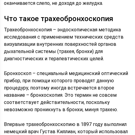
оканчивается слепо, не доходя до желудка.
Что такое трахеобронхоскопия
Трахеобронхоскопия – эндоскопическая методика
исследования с применением технических средств
визуализации внутренних поверхностей органов
дыхательной системы (трахея, бронхи) для
диагностических и терапевтических целей.
Бронхоскоп – специальный медицинский оптический
прибор, при помощи которого проводят данную
процедуру, поэтому иногда встречается второе
название – бронхоскопия. Это термин не совсем
соответствует действительности, поскольку
невозможно проникнуть в бронхи, минуя трахею.
Впервые трахеобронхоскопию в 1897 году выполнил
немецкий врач Густав Киллиан, который использовал