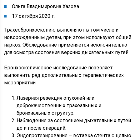
Ольга Владимировна Хазова
17 октября 2020 г.
Трахеобронхоскопию выполняют в том числе и
новорожденным детям, при этом используют общий
наркоз. Обследование применяется исключительно
для осмотра состояния верхних дыхательных путей.
Бронхоскопическое исследование позволяет
выполнить ряд дополнительных терапевтических
мероприятий:
Лазерная резекция опухолей или
доброкачественных трахеальных и
бронхиальных структур.
Наблюдение за состоянием дыхательных путей
до и после операций.
Эндопротезирование – вставка стента с целью