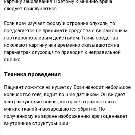
картину заболевания. Поэтому к мнению врача
следует прислушаться.
Если врач изучает форму и строение опухоли, то
предлагается не принимать средства с выраженным
противоопухолевым действием. Такие средства
искажают картину или временно сказываются на
параметрах опухоли, что приводит к неправильной
оценке.
Техника проведения
Пациент ложится на кушетку. Врач наносит небольшое
количество геля, водит по шее датчиком. Он выдает
ультразвуковые волны, которые отражаются от
мягких тканей и возвращаются обратно. По
полученному на экране изображению врач оценивает
внутренние структуры шеи.