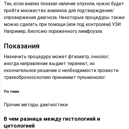
Так, если анализ показал наличие опухоли, нужно будет
пройти множество анализов для подтверждения/
опровержения диагноза. Некоторые процедуры также
можно сделать при помощи (или под контролем) УЗИ.
Например, биопсию пораженного лимфоузла.
Показания
Назначить процедуру может фтизиатр, онколог,
иногда направление выдает терапевт, но
окончательное решение о необходимости провести
трахеобронхоскопию принимает пульмонолог.
По теме
Прочие методы диагностики
В чем разница между гистологией и
цитологией