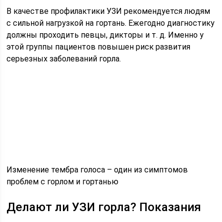
В качестве профилактики УЗИ рекомендуется людям
с сильной нагрузкой на гортань. Ежегодно диагностику
должны проходить певцы, дикторы и т. д. Именно у
этой группы пациентов повышен риск развития
серьезных заболеваний горла.
Изменение тембра голоса – один из симптомов
проблем с горлом и гортанью
Делают ли УЗИ горла? Показания