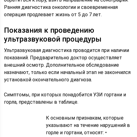
Ранняя диагностика онкологии и своевременная
операция продлевает жизнь от 5 до 7 лет.
Показания к проведению
ультразвуковой процедуры
Ультразвуковая диагностика проводится при наличии
показаний. Предварительно доктор осуществляет
внешний осмотр. Дополнительное обследование
назначают, только если начальный этап не закончился
установкой окончательного диагноза.
Симптомы, при которых понадобится УЗИ гортани и
горла, представлены в таблице.
К основным признакам, которые
указывают на течение нарушений в
горле и гортани, относят: •