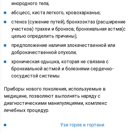
инородного тела;
абсцесс, киста легкого, кровохарканье;
стеноз (сужение путей), бронхоэктаз (расширение
участков) трахеи и бронхов; бронхиальная астма(с
целью определить причины);
предположение наличия злокачественной или
доброкачественной опухоли;
хроническая одышка, которая не связана с
бронхиальной астмой и болезнями сердечно-
сосудистой системы.
Приборы нового поколения, используемые в
медицине, позволяют выполнять наряду с
диагностическими манипуляциями, комплекс
лечебных процедур.
Узи горла и гортани