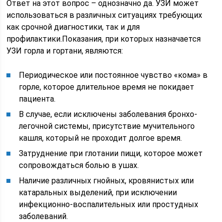
Ответ на этот вопрос – однозначно да. УЗИ может
использоваться в различных ситуациях требующих
как срочной диагностики, так и для
профилактики.Показания, при которых назначается
УЗИ горла и гортани, являются:
Периодическое или постоянное чувство «кома» в
горле, которое длительное время не покидает
пациента.
В случае, если исключены заболевания бронхо-
легочной системы, присутствие мучительного
кашля, который не проходит долгое время.
Затруднение при глотании пищи, которое может
сопровождаться болью в ушах.
Наличие различных гнойных, кровянистых или
катаральных выделений, при исключении
инфекционно-воспалительных или простудных
заболеваний.