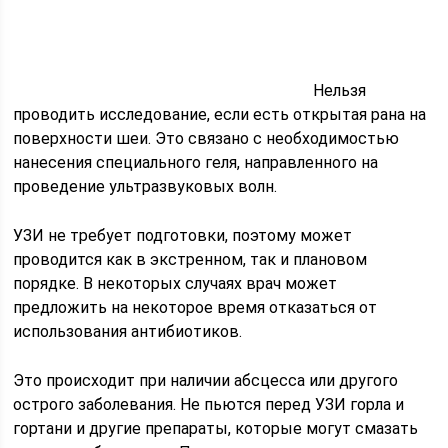
Нельзя
проводить исследование, если есть открытая рана на
поверхности шеи. Это связано с необходимостью
нанесения специального геля, направленного на
проведение ультразвуковых волн.
УЗИ не требует подготовки, поэтому может
проводится как в экстренном, так и плановом
порядке. В некоторых случаях врач может
предложить на некоторое время отказаться от
использования антибиотиков.
Это происходит при наличии абсцесса или другого
острого заболевания. Не пьются перед УЗИ горла и
гортани и другие препараты, которые могут смазать