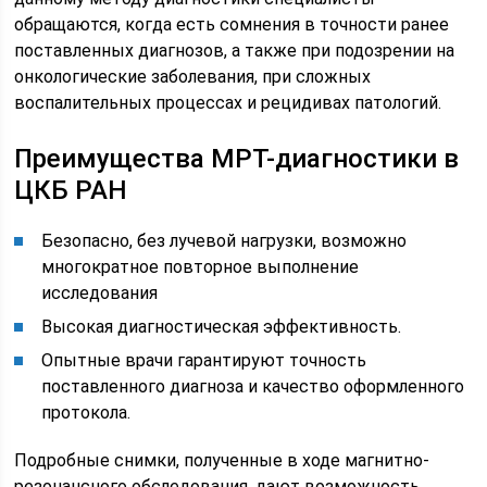
обращаются, когда есть сомнения в точности ранее
поставленных диагнозов, а также при подозрении на
онкологические заболевания, при сложных
воспалительных процессах и рецидивах патологий.
Преимущества МРТ-диагностики в
ЦКБ РАН
Безопасно, без лучевой нагрузки, возможно
многократное повторное выполнение
исследования
Высокая диагностическая эффективность.
Опытные врачи гарантируют точность
поставленного диагноза и качество оформленного
протокола.
Подробные снимки, полученные в ходе магнитно-
резонансного обследования, дают возможность