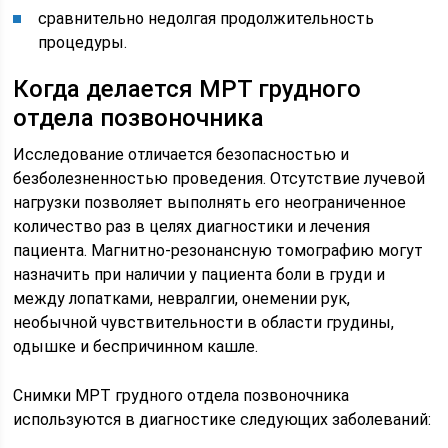
сравнительно недолгая продолжительность
процедуры.
Когда делается МРТ грудного
отдела позвоночника
Исследование отличается безопасностью и
безболезненностью проведения. Отсутствие лучевой
нагрузки позволяет выполнять его неограниченное
количество раз в целях диагностики и лечения
пациента. Магнитно-резонансную томографию могут
назначить при наличии у пациента боли в груди и
между лопатками, невралгии, онемении рук,
необычной чувствительности в области грудины,
одышке и беспричинном кашле.
Снимки МРТ грудного отдела позвоночника
используются в диагностике следующих заболеваний: