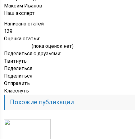
Максим Иванов
Наш эксперт
Написано статей
129
Оценка статьи:
(пока оценок нет)
Поделиться с друзьями:
Твитнуть
Поделиться
Поделиться
Отправить
Класснуть
Похожие публикации