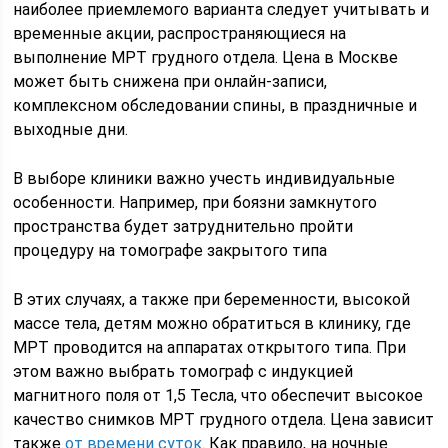
наиболее приемлемого варианта следует учитывать и
временные акции, распространяющиеся на
выполнение МРТ грудного отдела. Цена в Москве
может быть снижена при онлайн-записи,
комплексном обследовании спины, в праздничные и
выходные дни.
В выборе клиники важно учесть индивидуальные
особенности. Например, при боязни замкнутого
пространства будет затруднительно пройти
процедуру на томографе закрытого типа
В этих случаях, а также при беременности, высокой
массе тела, детям можно обратиться в клинику, где
МРТ проводится на аппаратах открытого типа. При
этом важно выбрать томограф с индукцией
магнитного поля от 1,5 Тесла, что обеспечит высокое
качество снимков МРТ грудного отдела. Цена зависит
также
от времени суток
. Как правило, на ночные