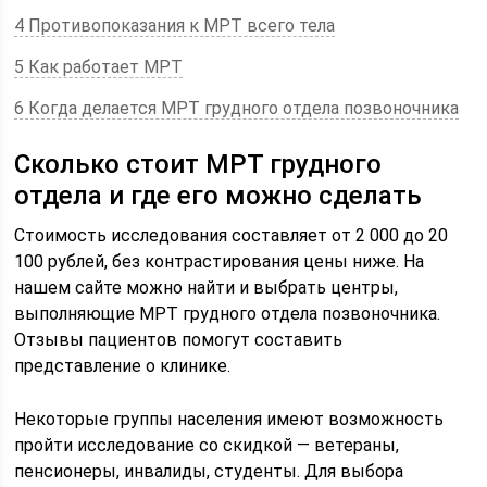
4 Противопоказания к МРТ всего тела
5 Как работает МРТ
6 Когда делается МРТ грудного отдела позвоночника
Сколько стоит МРТ грудного
отдела и где его можно сделать
Стоимость исследования составляет от 2 000 до 20
100 рублей, без контрастирования цены ниже. На
нашем сайте можно найти и выбрать центры,
выполняющие МРТ грудного отдела позвоночника.
Отзывы пациентов помогут составить
представление о клинике.
Некоторые группы населения имеют возможность
пройти исследование со скидкой — ветераны,
пенсионеры, инвалиды, студенты. Для выбора