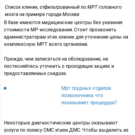
Список клиник, отфильтрованный по МРТ головного
мозга на примере города Москва
В базе имеются медицинские центры без указания
стоимости МР-исследования. Стоит прозвонить
администраторам этих клиник для уточнения цены на
комплексную МРТ всего организма.
Прежде, чем записаться на обследование, не
постесняйтесь уточнить о проходящих акциях и
предоставляемых скидках.
Мрт грудных отделов
позвоночника: что
показывает процедура?
Некоторые диагностические центры оказывают
услуги по полису ОМС и\или ДМС. Чтобы выделить из