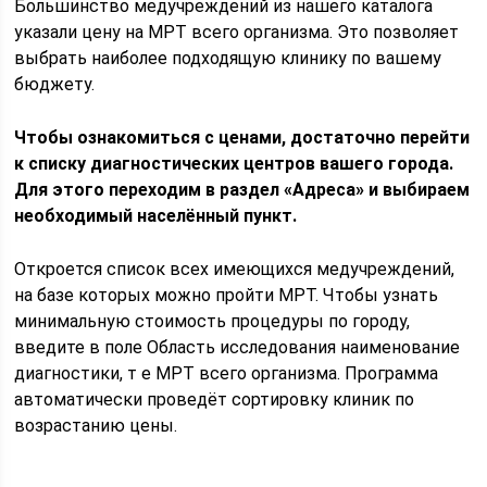
Большинство медучреждений из нашего каталога
указали цену на МРТ всего организма. Это позволяет
выбрать наиболее подходящую клинику по вашему
бюджету.
Чтобы ознакомиться с ценами, достаточно перейти
к списку диагностических центров вашего города.
Для этого переходим в раздел «Адреса» и выбираем
необходимый населённый пункт.
Откроется список всех имеющихся медучреждений,
на базе которых можно пройти МРТ. Чтобы узнать
минимальную стоимость процедуры по городу,
введите в поле Область исследования наименование
диагностики, т е МРТ всего организма. Программа
автоматически проведёт сортировку клиник по
возрастанию цены.