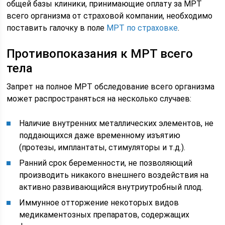
общей базы клиники, принимающие оплату за МРТ
всего организма от страховой компании, необходимо
поставить галочку в поле
МРТ по страховке
.
Противопоказания к МРТ всего
тела
Запрет на полное МРТ обследование всего организма
может распространяться на несколько случаев:
Наличие внутренних металлических элементов, не
поддающихся даже временному изъятию
(протезы, имплантаты, стимуляторы и т.д.).
Ранний срок беременности, не позволяющий
производить никакого внешнего воздействия на
активно развивающийся внутриутробный плод.
Иммунное отторжение некоторых видов
медикаментозных препаратов, содержащих