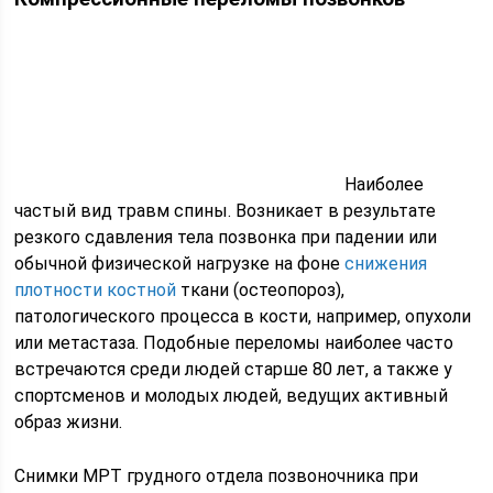
Наиболее
частый вид травм спины. Возникает в результате
резкого сдавления тела позвонка при падении или
обычной физической нагрузке на фоне
снижения
плотности костной
ткани (остеопороз),
патологического процесса в кости, например, опухоли
или метастаза. Подобные переломы наиболее часто
встречаются среди людей старше 80 лет, а также у
спортсменов и молодых людей, ведущих активный
образ жизни.
Снимки МРТ грудного отдела позвоночника при