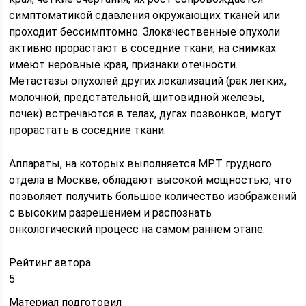
симптоматикой сдавления окружающих тканей или
проходит бессимптомно. Злокачественные опухоли
активно прорастают в соседние ткани, на снимках
имеют неровные края, признаки отечности.
Метастазы опухолей других локализаций (рак легких,
молочной, предстательной, щитовидной железы,
почек) встречаются в телах, дугах позвонков, могут
прорастать в соседние ткани.
Аппараты, на которых выполняется МРТ грудного
отдела в Москве, обладают высокой мощностью, что
позволяет получить большое количество изображений
с высоким разрешением и распознать
онкологический процесс на самом раннем этапе.
Рейтинг автора
5
Материал подготовил