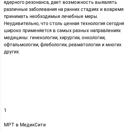
ядерного резонанса, дает возможность выявлять
различные заболевания на ранних стадиях и вовремя
принимать необходимые лечебные меры.
Неудивительно, что столь ценная технология сегодня
широко применяется в самых разных направлениях
медицины: гинекологии, хирургии, онкологии,
офтальмологии, флебологии, ревматологии и многих
других.
1
МРТ в МедикСити