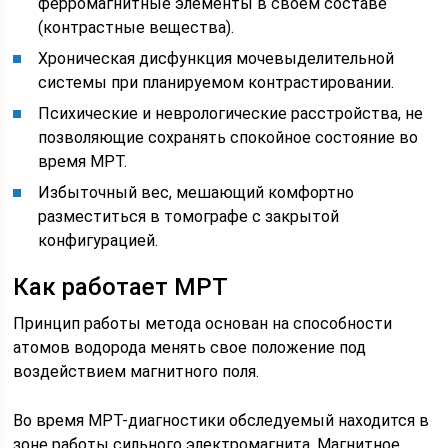
ферромагнитные элементы в своем составе
(контрастные вещества).
Хроническая дисфункция мочевыделительной
системы при планируемом контрастировании.
Психические и неврологические расстройства, не
позволяющие сохранять спокойное состояние во
время МРТ.
Избыточный вес, мешающий комфортно
разместиться в томографе с закрытой
конфигурацией.
Как работает МРТ
Принцип работы метода основан на способности
атомов водорода менять свое положение под
воздействием магнитного поля.
Во время МРТ-диагностики обследуемый находится в
зоне работы сильного электромагнита. Магнитное