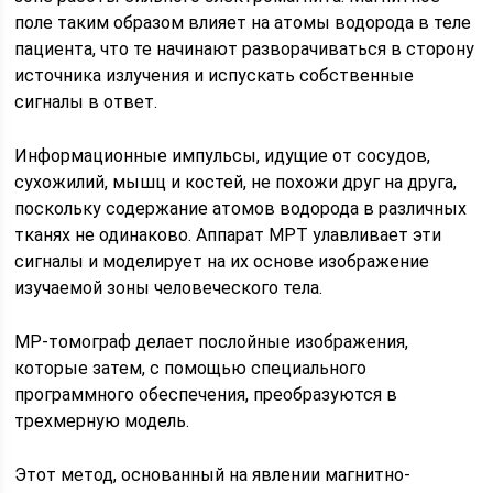
поле таким образом влияет на атомы водорода в теле
пациента, что те начинают разворачиваться в сторону
источника излучения и испускать собственные
сигналы в ответ.
Информационные импульсы, идущие от сосудов,
сухожилий, мышц и костей, не похожи друг на друга,
поскольку содержание атомов водорода в различных
тканях не одинаково. Аппарат МРТ улавливает эти
сигналы и моделирует на их основе изображение
изучаемой зоны человеческого тела.
МР-томограф делает послойные изображения,
которые затем, с помощью специального
программного обеспечения, преобразуются в
трехмерную модель.
Этот метод, основанный на явлении магнитно-