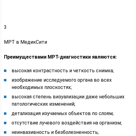
3
МРТ в МедикСити
Преимуществами МРТ-диагностики являются:
высокая контрастность и четкость снимка;
изображение исследуемого органа во всех
необходимых плоскостях;
высокая степень визуализации даже небольших
патологических изменений;
детализация изучаемых объектов по слоям;
отсутствие лучевого воздействия на организм;
неинвазивность и безболезненность;