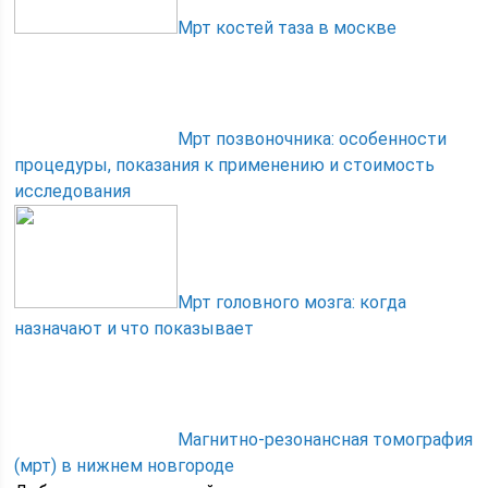
Мрт костей таза в москве
Мрт позвоночника: особенности
процедуры, показания к применению и стоимость
исследования
Мрт головного мозга: когда
назначают и что показывает
Магнитно-резонансная томография
(мрт) в нижнем новгороде