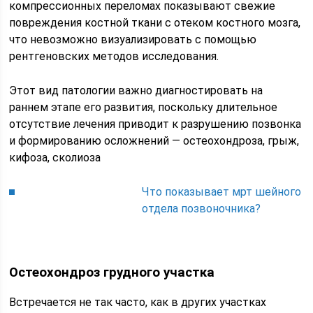
компрессионных переломах показывают свежие
повреждения костной ткани с отеком костного мозга,
что невозможно визуализировать с помощью
рентгеновских методов исследования.
Этот вид патологии важно диагностировать на
раннем этапе его развития, поскольку длительное
отсутствие лечения приводит к разрушению позвонка
и формированию осложнений — остеохондроза, грыж,
кифоза, сколиоза
Что показывает мрт шейного
отдела позвоночника?
Остеохондроз грудного участка
Встречается не так часто, как в других участках