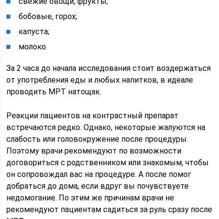
свежие овощи, фрукты;
бобовые, горох;
капуста;
молоко.
За 2 часа до начала исследования стоит воздержаться
от употребления еды и любых напитков, в идеале
проводить МРТ натощак.
Реакции пациентов на контрастный препарат
встречаются редко. Однако, некоторые жалуются на
слабость или головокружение после процедуры.
Поэтому врачи рекомендуют по возможности
договориться с родственником или знакомым, чтобы
он сопровождал вас на процедуре. А после помог
добраться до дома, если вдруг вы почувствуете
недомогание. По этим же причинам врачи не
рекомендуют пациентам садиться за руль сразу после