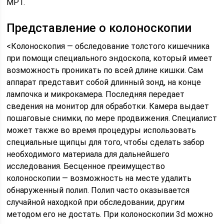
МРТ.
Представление о колоноскопии
<Колоноскопия — обследование толстого кишечника
при помощи специального эндоскопа, который имеет
возможность проникать по всей длине кишки. Сам
аппарат представит собой длинный зонд, на конце
лампочка и микрокамера. Последняя передает
сведения на монитор для обработки. Камера выдает
пошаговые снимки, по мере продвижения. Специалист
может также во время процедуры использовать
специальные щипцы для того, чтобы сделать забор
необходимого материала для дальнейшего
исследования. Бесценное преимущество
колоноскопии — возможность на месте удалить
обнаруженный полип. Полип часто оказывается
случайной находкой при обследовании, другим
методом его не достать. При колоноскопии 3d можно