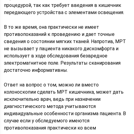
процедурой, так как требует введения в кишечник
передающего устройства с элементами освещения.
В то же время, она практически не имеет
противопоказаний к проведению и дает точные
сведения о состоянии мягких тканей. Напротив, МРТ
не вызывает у пациента никакого дискомфорта и
использует в ходе обследования безвредное
электромагнитное поле. Результаты сканирования
достаточно информативны.
Ответ на вопрос о том, можно ли вместо
колоноскопии сделать МРТ кишечника, может дать
исключительно врач, ведь при назначении
диагностического метода учитываются
индивидуальные особенности организма пациента. В
случае если у обследуемого имеются
противопоказания практически ко всем