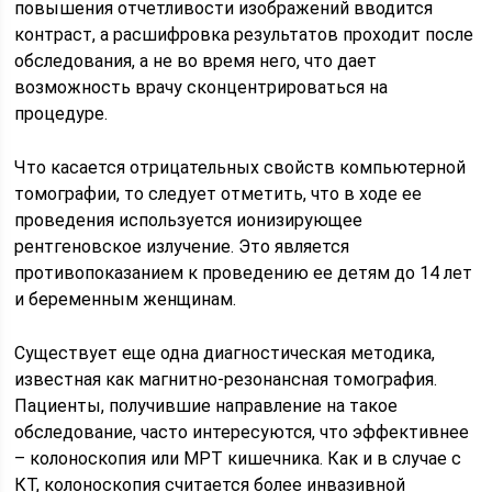
повышения отчетливости изображений вводится
контраст, а расшифровка результатов проходит после
обследования, а не во время него, что дает
возможность врачу сконцентрироваться на
процедуре.
Что касается отрицательных свойств компьютерной
томографии, то следует отметить, что в ходе ее
проведения используется ионизирующее
рентгеновское излучение. Это является
противопоказанием к проведению ее детям до 14 лет
и беременным женщинам.
Существует еще одна диагностическая методика,
известная как магнитно-резонансная томография.
Пациенты, получившие направление на такое
обследование, часто интересуются, что эффективнее
– колоноскопия или МРТ кишечника. Как и в случае с
КТ, колоноскопия считается более инвазивной