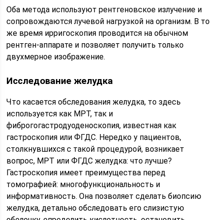
Оба метода используют рентгеновское излучение и
сопровождаются лучевой нагрузкой на организм. В то
же время ирригоскопия проводится на обычном
рентген-аппарате и позволяет получить только
двухмерное изображение.
Исследование желудка
Что касается обследования желудка, то здесь
используется как МРТ, так и
фиброгогастродуоденоскопия, известная как
гастроскопия или ФГДС. Нередко у пациентов,
столкнувшихся с такой процедурой, возникает
вопрос, МРТ или ФГДС желудка: что лучше?
Гастроскопия имеет преимущества перед
томографией: многофункциональность и
информативность. Она позволяет сделать биопсию
желудка, детально обследовать его слизистую
оболочку, определить кислотность, остановить