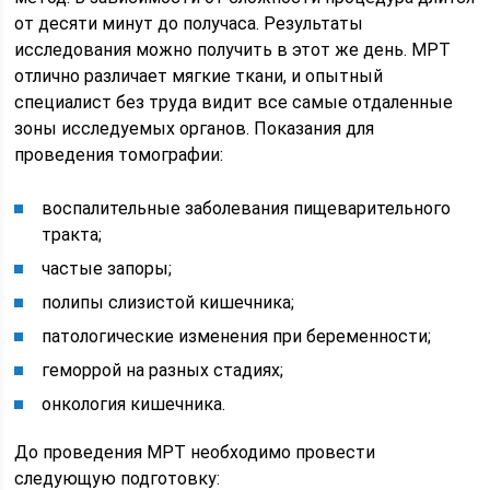
от десяти минут до получаса. Результаты
исследования можно получить в этот же день. МРТ
отлично различает мягкие ткани, и опытный
специалист без труда видит все самые отдаленные
зоны исследуемых органов. Показания для
проведения томографии:
воспалительные заболевания пищеварительного
тракта;
частые запоры;
полипы слизистой кишечника;
патологические изменения при беременности;
геморрой на разных стадиях;
онкология кишечника.
До проведения МРТ необходимо провести
следующую подготовку: