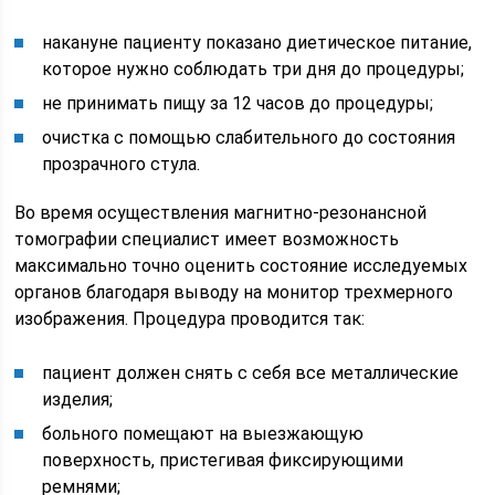
накануне пациенту показано диетическое питание,
которое нужно соблюдать три дня до процедуры;
не принимать пищу за 12 часов до процедуры;
очистка с помощью слабительного до состояния
прозрачного стула.
Во время осуществления магнитно-резонансной
томографии специалист имеет возможность
максимально точно оценить состояние исследуемых
органов благодаря выводу на монитор трехмерного
изображения. Процедура проводится так:
пациент должен снять с себя все металлические
изделия;
больного помещают на выезжающую
поверхность, пристегивая фиксирующими
ремнями;