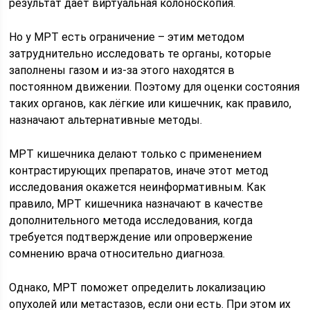
результат даёт виртуальная колоноскопия.
Но у МРТ есть ограничение – этим методом
затруднительно исследовать те органы, которые
заполнены газом и из-за этого находятся в
постоянном движении. Поэтому для оценки состояния
таких органов, как лёгкие или кишечник, как правило,
назначают альтернативные методы.
МРТ кишечника делают только с применением
контрастирующих препаратов, иначе этот метод
исследования окажется неинформативным. Как
правило, МРТ кишечника назначают в качестве
дополнительного метода исследования, когда
требуется подтверждение или опровержение
сомнению врача относительно диагноза.
Однако, МРТ поможет определить локализацию
опухолей или метастазов, если они есть. При этом их