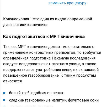
заменить процедуру
Колоноскопия – это один из видов современной
диагностики кишечника.
Как подготовиться к МРТ кишечника
Так как МРТ кишечника делают исключительно с
применением контрастных препаратов, то требуется
определённая подготовка. Накануне исследования
следует воздержаться от плотного ужина, а также
воздержаться от употребления пищи, вызывающей
повышенное газообразование. К таким продуктам
относятся:
белый хлеб, сдобная выпечка;
сладкие газированные напитки, фруктовые соки;