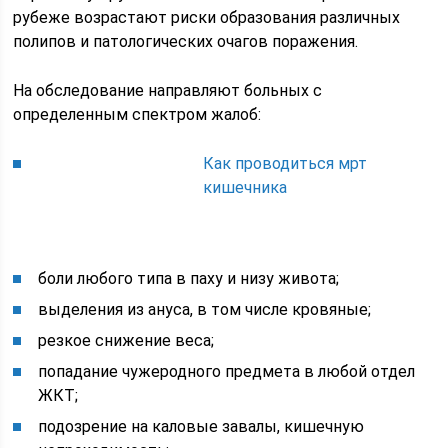
рубеже возрастают риски образования различных
полипов и патологических очагов поражения.
На обследование направляют больных с
определенным спектром жалоб:
Как проводиться мрт
кишечника
боли любого типа в паху и низу живота;
выделения из ануса, в том числе кровяные;
резкое снижение веса;
попадание чужеродного предмета в любой отдел
ЖКТ;
подозрение на каловые завалы, кишечную