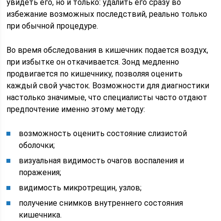
увидеть его, но и только: удалить его сразу во
избежание возможных последствий, реально только
при обычной процедуре.
Во время обследования в кишечник подается воздух,
при избытке он откачивается. Зонд медленно
продвигается по кишечнику, позволяя оценить
каждый свой участок. Возможности для диагностики
настолько значимые, что специалисты часто отдают
предпочтение именно этому методу:
возможность оценить состояние слизистой
оболочки;
визуальная видимость очагов воспаления и
поражения;
видимость микротрещин, узлов;
получение снимков внутреннего состояния
кишечника.