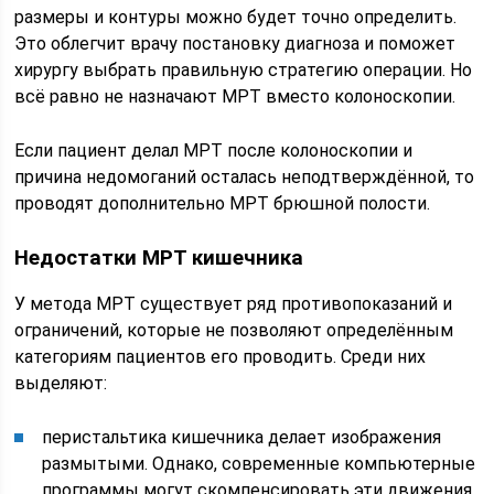
размеры и контуры можно будет точно определить.
Это облегчит врачу постановку диагноза и поможет
хирургу выбрать правильную стратегию операции. Но
всё равно не назначают МРТ вместо колоноскопии.
Если пациент делал МРТ после колоноскопии и
причина недомоганий осталась неподтверждённой, то
проводят дополнительно МРТ брюшной полости.
Недостатки МРТ кишечника
У метода МРТ существует ряд противопоказаний и
ограничений, которые не позволяют определённым
категориям пациентов его проводить. Среди них
выделяют:
перистальтика кишечника делает изображения
размытыми. Однако, современные компьютерные
программы могут скомпенсировать эти движения,