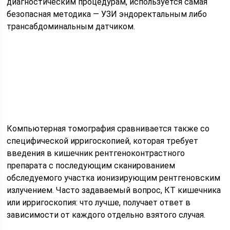
диагностическим процедурам, используется самая
безопасная методика — УЗИ эндоректальным либо
трансабдоминальным датчиком.
Компьютерная томография сравнивается также со
специфической ирригоскопией, которая требует
введения в кишечник рентгеноконтрастного
препарата с последующим сканированием
обследуемого участка ионизирующим рентгеновским
излучением. Часто задаваемый вопрос, КТ кишечника
или ирригоскопия: что лучше, получает ответ в
зависимости от каждого отдельно взятого случая.