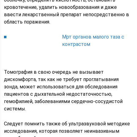
кровотечение, удалить новообразования и даже
ввести лекарственный препарат непосредственно в
область поражения.
Мрт органов малого таза с
контрастом
Томография в свою очередь не вызывает
дискомфорта, так как не требует проглатывания
зонда, может использоваться для обследования
пациентов с дыхательной недостаточностью,
гемофилией, заболеваниями сердечно-сосудистой
системы.
Следует помнить также об ультразвуковой методике
исследования, которая позволяет неинвазивным