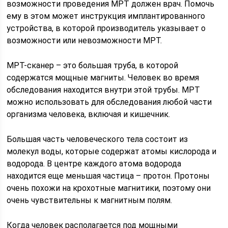
возможности проведения МРТ должен врач. Помочь
ему в этом может инструкция имплантированного
устройства, в которой производитель указывает о
возможности или невозможности МРТ.
МРТ-сканер – это большая труба, в которой
содержатся мощные магниты. Человек во время
обследования находится внутри этой трубы. МРТ
можно использовать для обследования любой части
организма человека, включая и кишечник.
Большая часть человеческого тела состоит из
молекул воды, которые содержат атомы кислорода и
водорода. В центре каждого атома водорода
находится еще меньшая частица – протон. Протоны
очень похожи на крохотные магнитики, поэтому они
очень чувствительны к магнитным полям.
Когда человек располагается под мощными