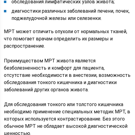
обследования лимфатических узлов живота;
диагностики различных заболеваний печени, почек,
поджелудочной железы или селезенки.
МРТ может отличить опухоли от нормальных тканей,
что помогает врачам определить их размеры и
распространение.
Преимуществом МРТ живота является
безболезненность и комфорт для пациента,
отсутствие необходимости в анестезии, возможность
обследования тонкого кишечника и диагностики
заболеваний других органов живота.
Для обследования тонкого или толстого кишечника
необходимо применение специальных методик МРТ, в
которых используется контрастирование. Без этого
обычное МРТ не обладает высокой диагностической
ценностью.