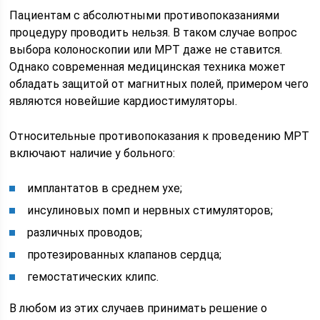
Пациентам с абсолютными противопоказаниями
процедуру проводить нельзя. В таком случае вопрос
выбора колоноскопии или МРТ даже не ставится.
Однако современная медицинская техника может
обладать защитой от магнитных полей, примером чего
являются новейшие кардиостимуляторы.
Относительные противопоказания к проведению МРТ
включают наличие у больного:
имплантатов в среднем ухе;
инсулиновых помп и нервных стимуляторов;
различных проводов;
протезированных клапанов сердца;
гемостатических клипс.
В любом из этих случаев принимать решение о