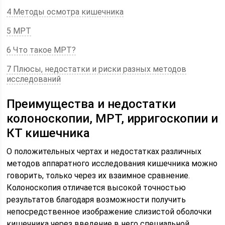
4 Методы осмотра кишечника
5 МРТ
6 Что такое МРТ?
7 Плюсы, недостатки и риски разных методов
исследований
Преимущества и недостатки
колоноскопии, МРТ, ирригоскопии и
КТ кишечника
О положительных чертах и недостатках различных
методов аппаратного исследования кишечника можно
говорить, только через их взаимное сравнение.
Колоноскопия отличается высокой точностью
результатов благодаря возможности получить
непосредственное изображение слизистой оболочки
кишечника через введение в него специальной