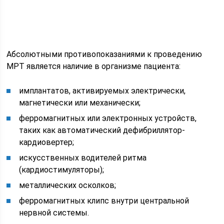
Абсолютными противопоказаниями к проведению
МРТ является наличие в организме пациента:
имплантатов, активируемых электрически,
магнетически или механически;
ферромагнитных или электронных устройств,
таких как автоматический дефибриллятор-
кардиовертер;
искусственных водителей ритма
(кардиостимуляторы);
металлических осколков;
ферромагнитных клипс внутри центральной
нервной системы.