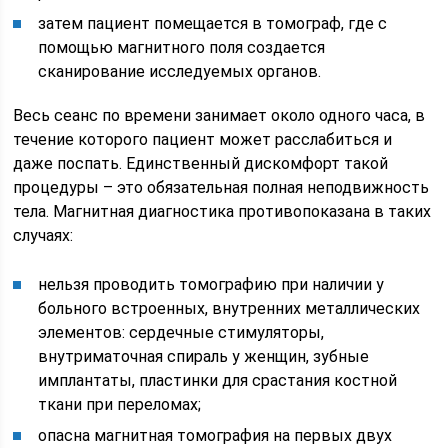
затем пациент помещается в томограф, где с
помощью магнитного поля создается
сканирование исследуемых органов.
Весь сеанс по времени занимает около одного часа, в
течение которого пациент может расслабиться и
даже поспать. Единственный дискомфорт такой
процедуры – это обязательная полная неподвижность
тела. Магнитная диагностика противопоказана в таких
случаях:
нельзя проводить томографию при наличии у
больного встроенных, внутренних металлических
элементов: сердечные стимуляторы,
внутриматочная спираль у женщин, зубные
имплантаты, пластинки для срастания костной
ткани при переломах;
опасна магнитная томография на первых двух