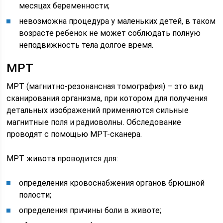
месяцах беременности;
невозможна процедура у маленьких детей, в таком
возрасте ребенок не может соблюдать полную
неподвижность тела долгое время.
МРТ
МРТ (магнитно-резонансная томография) – это вид
сканирования организма, при котором для получения
детальных изображений применяются сильные
магнитные поля и радиоволны. Обследование
проводят с помощью МРТ-сканера.
МРТ живота проводится для:
определения кровоснабжения органов брюшной
полости;
определения причины боли в животе;