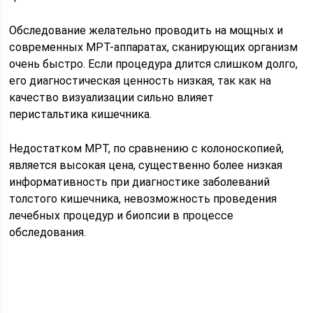
Обследование желательно проводить на мощных и
современных МРТ-аппаратах, сканирующих организм
очень быстро. Если процедура длится слишком долго,
его диагностическая ценность низкая, так как на
качество визуализации сильно влияет
перистальтика кишечника.
Недостатком МРТ, по сравнению с колоноскопией,
является высокая цена, существенно более низкая
информативность при диагностике заболеваний
толстого кишечника, невозможность проведения
лечебных процедур и биопсии в процессе
обследования.