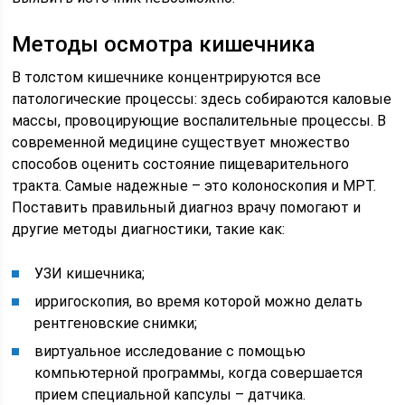
Методы осмотра кишечника
В толстом кишечнике концентрируются все
патологические процессы: здесь собираются каловые
массы, провоцирующие воспалительные процессы. В
современной медицине существует множество
способов оценить состояние пищеварительного
тракта. Самые надежные – это колоноскопия и МРТ.
Поставить правильный диагноз врачу помогают и
другие методы диагностики, такие как:
УЗИ кишечника;
ирригоскопия, во время которой можно делать
рентгеновские снимки;
виртуальное исследование с помощью
компьютерной программы, когда совершается
прием специальной капсулы – датчика.