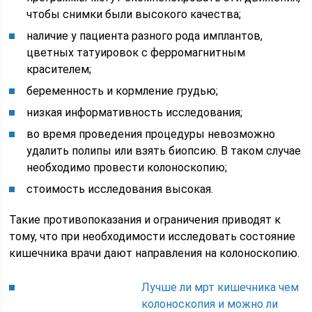
чтобы снимки были высокого качества;
наличие у пациента разного рода имплантов,
цветных татуировок с ферромагнитным
красителем;
беременность и кормление грудью;
низкая информативность исследования;
во время проведения процедуры невозможно
удалить полипы или взять биопсию. В таком случае
необходимо провести колоноскопию;
стоимость исследования высокая.
Такие противопоказания и ограничения приводят к
тому, что при необходимости исследовать состояние
кишечника врачи дают направления на колоноскопию.
Лучше ли мрт кишечника чем
колоноскопия и можно ли