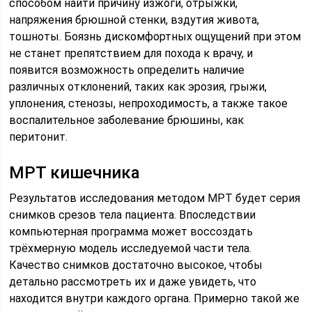
способом найти причину изжоги, отрыжки,
напряжения брюшной стенки, вздутия живота,
тошноты. Боязнь дискомфортных ощущений при этом
не станет препятствием для похода к врачу, и
появится возможность определить наличие
различных отклонений, таких как эрозия, грыжи,
уплонения, стенозы, непроходимость, а также такое
воспалительное заболевание брюшины, как
перитонит.
МРТ кишечника
Результатов исследования методом МРТ будет серия
снимков срезов тела пациента. Впоследствии
компьютерная программа может воссоздать
трёхмерную модель исследуемой части тела.
Качество снимков достаточно высокое, чтобы
детально рассмотреть их и даже увидеть, что
находится внутри каждого органа. Примерно такой же