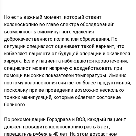
Но есть важный момент, который ставит
колоноскопию во главе спектра обследований:
возможность сиюминутного удаления
доброкачественного полипа или образования. По
ситуации специалист оценивает такой вариант, что
избавляет пациента от будущей операции и скальпеля
хирурга. Если у пациента наблюдаются кровотечения,
специалист может напрямую воздействовать при
помощи высоких показателей температуры. Именно
поэтому колоноскопия считается более продуктивной,
поскольку при ее проведении возможно несколько
тонких манипуляций, которые облегчат состояние
больного.
По рекомендации Горздрава и ВОЗ, каждый пациент
должен проводить колоноскопию раз в 5 лет,
перешагнув рубеж в 40 лет. На этом возрастном