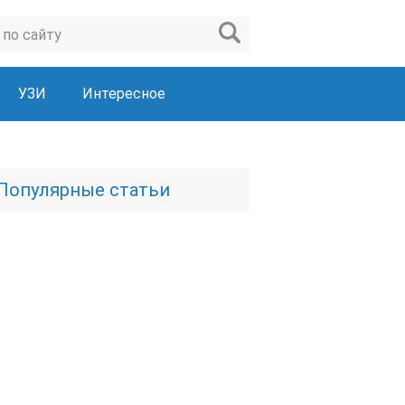
УЗИ
Интересное
Популярные статьи