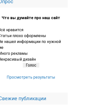
Опрос
Что вы думайте про наш сайт
Всё нравится
Статьи плохо оформлены
Не нашел информации по нужной
ме
Много рекламы
Некрасивый дизайн
Просмотреть результаты
Свежие публикации