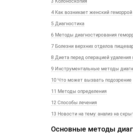
3 Колоноскопия
4 Как возникает женский геморрой
5 Диагностика
6 Методы диагностирования гемор
7 Болезни верхних отделов пищева
8 Диета перед операцией удаления
9 Инструментальные методы диаг
10 Что может вызвать подозрение
11 Методы определения
12 Способы лечения
13 Новости на тему: анализ на скр
Основные методы диаг