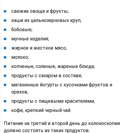
свежие овощи и фрукты;
каши из цельнозерновых круп;
бобовые;
мучные изделия;
жирное и жесткое мясо;
молоко;
копченые, соленые, жареные блюда;
продукты с сахаром в составе;
магазинные йогурты с кусочками фруктов и
орехов;
продукты с пищевыми красителями;
кофе, крепкий черный чай.
Питание на третий и второй день до колоноскопии
должно состоять из таких продуктов: