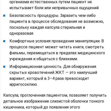
организма естественных путем пациент не
испытывает боли или непривычных ощущений.
Безопасность процедуры. Заразить чем-либо
пациента в процессе обследования не возможно,
поскольку каждая капсула стерильная и
одноразовая.
Комфортные условия проведения манипуляции. В
процессе пациент может читать книги, смотреть
фильмы, перемещаться в пределах медицинского
учреждения и общаться с близкими.
Информационная ценность. Для обнаружения
скрытых кровотечений ЖКТ — это наилучший
вариант, который в 3–4 раза превосходит
ирригосокпию.
Капсула, проглоченная пациентом, позволяет получить
детальное изображение слизистой оболочки тонкого
кишечника, который до появления этого