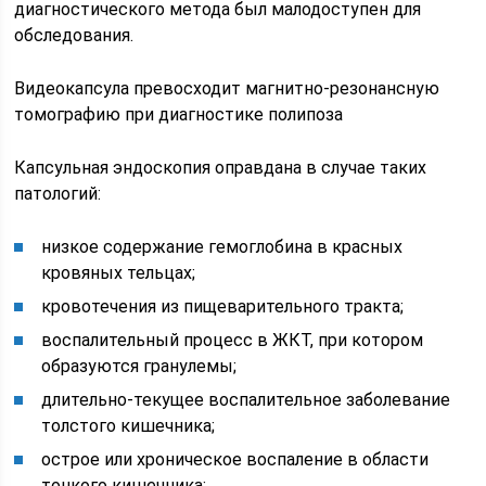
диагностического метода был малодоступен для
обследования.
Видеокапсула превосходит магнитно-резонансную
томографию при диагностике полипоза
Капсульная эндоскопия оправдана в случае таких
патологий:
низкое содержание гемоглобина в красных
кровяных тельцах;
кровотечения из пищеварительного тракта;
воспалительный процесс в ЖКТ, при котором
образуются гранулемы;
длительно-текущее воспалительное заболевание
толстого кишечника;
острое или хроническое воспаление в области
тонкого кишечника;