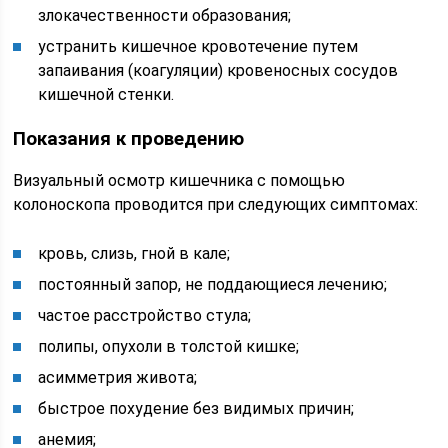
злокачественности образования;
устранить кишечное кровотечение путем
запаивания (коагуляции) кровеносных сосудов
кишечной стенки.
Показания к проведению
Визуальный осмотр кишечника с помощью
колоноскопа проводится при следующих симптомах:
кровь, слизь, гной в кале;
постоянный запор, не поддающиеся лечению;
частое расстройство стула;
полипы, опухоли в толстой кишке;
асимметрия живота;
быстрое похудение без видимых причин;
анемия;