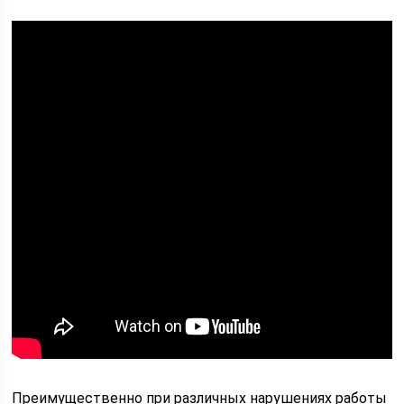
Преимущественно при различных нарушениях работы