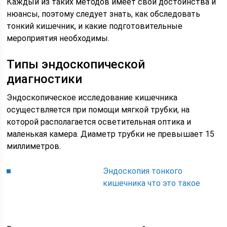
Каждый из таких методов имеет свои достоинства и
нюансы, поэтому следует знать, как обследовать
тонкий кишечник, и какие подготовительные
мероприятия необходимы.
Типы эндоскопической
диагностики
Эндоскопическое исследование кишечника
осуществляется при помощи мягкой трубки, на
которой располагается осветительная оптика и
маленькая камера. Диаметр трубки не превышает 15
миллиметров.
Эндоскопия тонкого
кишечника что это такое