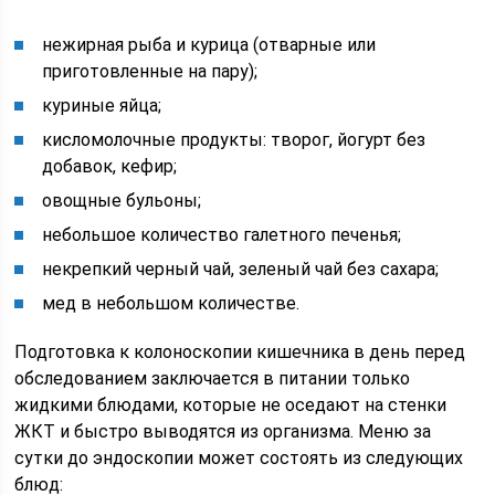
нежирная рыба и курица (отварные или
приготовленные на пару);
куриные яйца;
кисломолочные продукты: творог, йогурт без
добавок, кефир;
овощные бульоны;
небольшое количество галетного печенья;
некрепкий черный чай, зеленый чай без сахара;
мед в небольшом количестве.
Подготовка к колоноскопии кишечника в день перед
обследованием заключается в питании только
жидкими блюдами, которые не оседают на стенки
ЖКТ и быстро выводятся из организма. Меню за
сутки до эндоскопии может состоять из следующих
блюд: