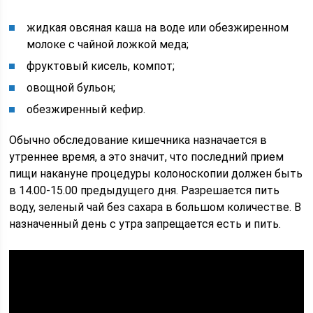
жидкая овсяная каша на воде или обезжиренном
молоке с чайной ложкой меда;
фруктовый кисель, компот;
овощной бульон;
обезжиренный кефир.
Обычно обследование кишечника назначается в
утреннее время, а это значит, что последний прием
пищи накануне процедуры колоноскопии должен быть
в 14.00-15.00 предыдущего дня. Разрешается пить
воду, зеленый чай без сахара в большом количестве. В
назначенный день с утра запрещается есть и пить.