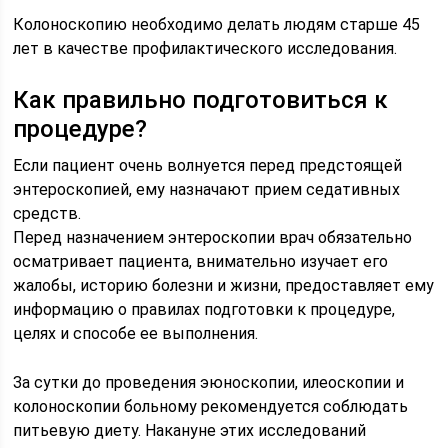
Колоноскопию необходимо делать людям старше 45
лет в качестве профилактического исследования.
Как правильно подготовиться к
процедуре?
Если пациент очень волнуется перед предстоящей
энтероскопией, ему назначают прием седативных
средств.
Перед назначением энтероскопии врач обязательно
осматривает пациента, внимательно изучает его
жалобы, историю болезни и жизни, предоставляет ему
информацию о правилах подготовки к процедуре,
целях и способе ее выполнения.
За сутки до проведения эюноскопии, илеоскопии и
колоноскопии больному рекомендуется соблюдать
питьевую диету. Накануне этих исследований