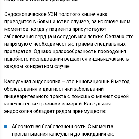
Эндоскопическое УЗИ толстого кишечника
проводится в большинстве случаев, за исключением
моментов, когда у пациента присутствуют
заболевания сердца и сосудов или легких. Связано это
напрямую с необходимостью приема специальных
препаратов. Однако целесообразность проведения
подобного исследования решается индивидуально в
каждом конкретном случае.
Капсульная эндоскопия — это инновационный метод
обследования и диагностики заболеваний
пищеварительного тракта с помощью миниатюрной
капсулы со встроенной камерой. Капсульная
эндоскопия обладает рядом преимуществ:
Абсолютная безболезненность. С момента
проглатывания капсулы и до покидания ею