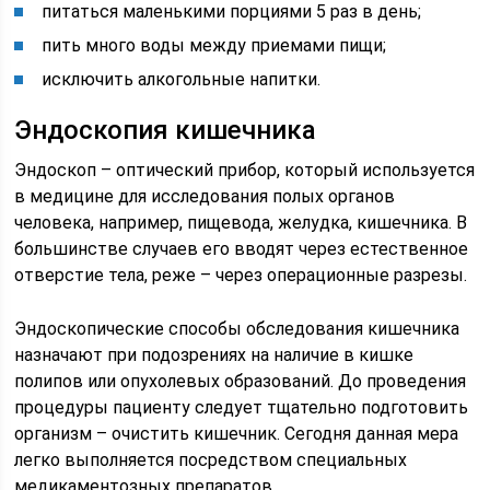
питаться маленькими порциями 5 раз в день;
пить много воды между приемами пищи;
исключить алкогольные напитки.
Эндоскопия кишечника
Эндоскоп – оптический прибор, который используется
в медицине для исследования полых органов
человека, например, пищевода, желудка, кишечника. В
большинстве случаев его вводят через естественное
отверстие тела, реже – через операционные разрезы.
Эндоскопические способы обследования кишечника
назначают при подозрениях на наличие в кишке
полипов или опухолевых образований. До проведения
процедуры пациенту следует тщательно подготовить
организм – очистить кишечник. Сегодня данная мера
легко выполняется посредством специальных
медикаментозных препаратов.