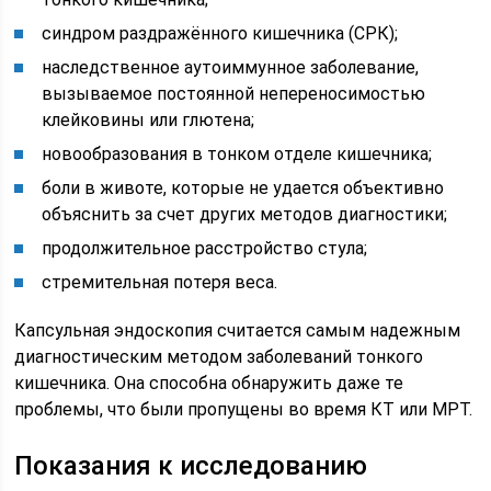
синдром раздражённого кишечника (СРК);
наследственное аутоиммунное заболевание,
вызываемое постоянной непереносимостью
клейковины или глютена;
новообразования в тонком отделе кишечника;
боли в животе, которые не удается объективно
объяснить за счет других методов диагностики;
продолжительное расстройство стула;
стремительная потеря веса.
Капсульная эндоскопия считается самым надежным
диагностическим методом заболеваний тонкого
кишечника. Она способна обнаружить даже те
проблемы, что были пропущены во время КТ или МРТ.
Показания к исследованию