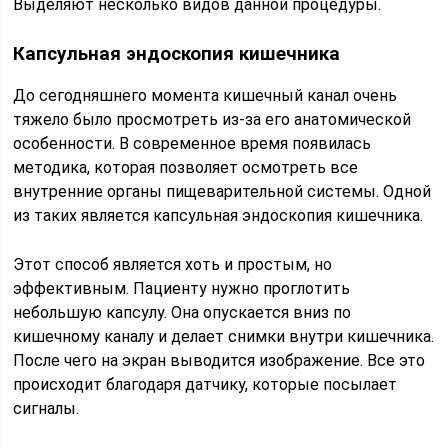
Выделяют несколько видов данной процедуры.
Капсульная эндоскопия кишечника
До сегодняшнего момента кишечный канал очень
тяжело было просмотреть из-за его анатомической
особенности. В современное время появилась
методика, которая позволяет осмотреть все
внутренние органы пищеварительной системы. Одной
из таких является капсульная эндоскопия кишечника.
Этот способ является хоть и простым, но
эффективным. Пациенту нужно проглотить
небольшую капсулу. Она опускается вниз по
кишечному каналу и делает снимки внутри кишечника.
После чего на экран выводится изображение. Все это
происходит благодаря датчику, которые посылает
сигналы.