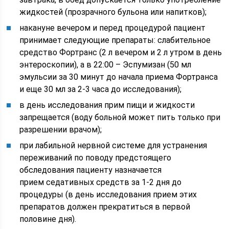
жидкостей (прозрачного бульона или напитков);
накануне вечером и перед процедурой пациент
принимает следующие препараты: слабительное
средство Фортранс (2 л вечером и 2 л утром в день
энтероскопии), а в 22:00 – Эспумизан (50 мл
эмульсии за 30 минут до начала приема Фортранса
и еще 30 мл за 2-3 часа до исследования);
в день исследования прим пищи и жидкости
запрещается (воду больной может пить только при
разрешении врачом);
при лабильной нервной системе для устранения
переживаний по поводу предстоящего
обследования пациенту назначается
прием седативных средств за 1-2 дня до
процедуры (в день исследования прием этих
препаратов должен прекратиться в первой
половине дня).