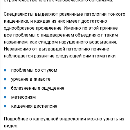
Специалисты выделяют различные патологии тонкого
кишечника, и каждая из них имеет достаточно
однообразное проявление. Именно по этой причине
все проблемы с пищеварением объединяют таким
названием, как синдром нарушенного всасывания.
Независимо от вызвавшей патологию причине
наблюдается развитие следующей симптоматики:
проблемы со стулом
урчание в животе
болезненные ощущения
метеоризм
кишечная диспепсия
Подробнее о капсульной эндоскопии можно узнать из
видео: