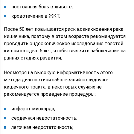
постоянная боль в животе;
кровотечение в ЖКТ.
После 50 лет повышается риск возникновения рака
кишечника, поэтому в этом возрасте рекомендуется
проводить эндоскопическое исследование толстой
кишки каждые 5 лет, чтобы выявить заболевание на
ранних стадиях развития.
Несмотря на высокую информативность этого
метода диагностики заболеваний желудочно-
кишечного тракта, в некоторых случаях не
рекомендуется проведение процедуры:
инфаркт миокарда;
сердечная недостаточность;
легочная недостаточность;