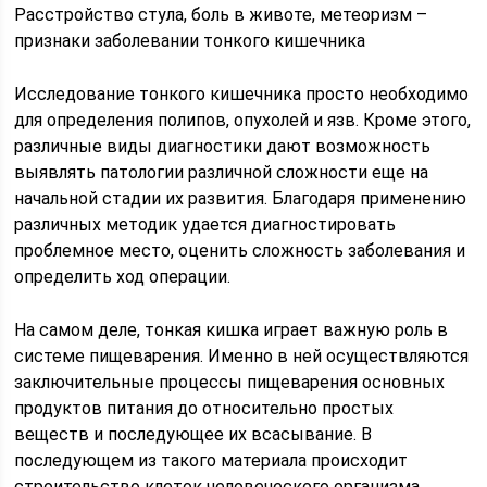
Расстройство стула, боль в животе, метеоризм –
признаки заболевании тонкого кишечника
Исследование тонкого кишечника просто необходимо
для определения полипов, опухолей и язв. Кроме этого,
различные виды диагностики дают возможность
выявлять патологии различной сложности еще на
начальной стадии их развития. Благодаря применению
различных методик удается диагностировать
проблемное место, оценить сложность заболевания и
определить ход операции.
На самом деле, тонкая кишка играет важную роль в
системе пищеварения. Именно в ней осуществляются
заключительные процессы пищеварения основных
продуктов питания до относительно простых
веществ и последующее их всасывание. В
последующем из такого материала происходит
строительство клеток человеческого организма.