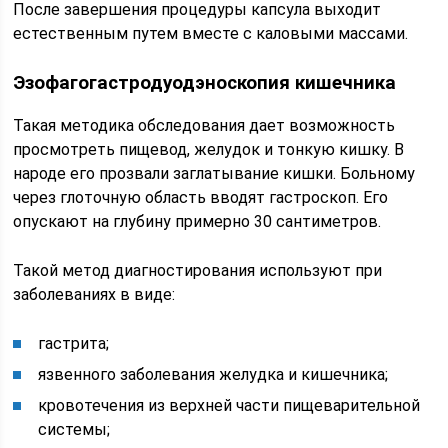
После завершения процедуры капсула выходит
естественным путем вместе с каловыми массами.
Эзофагогастродуодэноскопия кишечника
Такая методика обследования дает возможность
просмотреть пищевод, желудок и тонкую кишку. В
народе его прозвали заглатывание кишки. Больному
через глоточную область вводят гастроскоп. Его
опускают на глубину примерно 30 сантиметров.
Такой метод диагностирования используют при
заболеваниях в виде:
гастрита;
язвенного заболевания желудка и кишечника;
кровотечения из верхней части пищеварительной
системы;