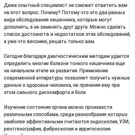
Даже опытный специалист не сможет ответить вам
на этот вопрос. Почему? Потому что это два разных
вида обследования кишечника, которые могут
дополнять, а не заменять друг друга. Можно сделать
список достоинств и недостатков этих обследований,
а уже что весомее, решать только вам.
Сегодня благодаря диагностическим методам удается
определить многие болезни тонкого кишечника еще
на начальном этапе их развития. Применение
современной аппаратуры позволяет получить нужные
данные о здоровье человека, не причиняя ему при
этом сильного дискомфорта и боли.
Изучение состояния органа можно произвести
различными способами, среди разнообразия которых
наиболее эффективными считаются эндоскопия, УЗИ,
рентгенография, фиброскопия и ирригоскопия.