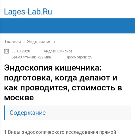
Lages-Lab.ru
Главная
›
Эндоскопия
›
03.10.2020
Андрей Смирнов
Время чтения: ~22 мин.
Просмотров: 25
Эндоскопия кишечника:
подготовка, когда делают и
как проводится, стоимость в
москве
Содержание
1 Виды эндоскопического исследования прямой