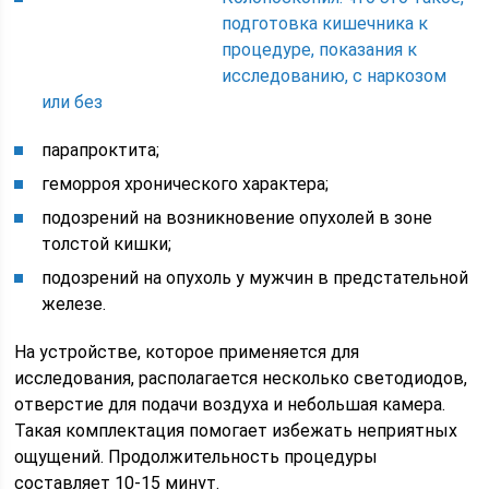
подготовка кишечника к
процедуре, показания к
исследованию, с наркозом
или без
парапроктита;
геморроя хронического характера;
подозрений на возникновение опухолей в зоне
толстой кишки;
подозрений на опухоль у мужчин в предстательной
железе.
На устройстве, которое применяется для
исследования, располагается несколько светодиодов,
отверстие для подачи воздуха и небольшая камера.
Такая комплектация помогает избежать неприятных
ощущений. Продолжительность процедуры
составляет 10-15 минут.