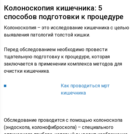
Колоноскопия кишечника: 5
способов подготовки к процедуре
Колоноскопия – это исследование кишечника с целью
выявления патологий толстой кишки.
Перед обследованием необходимо провести
тщательную подготовку к процедуре, которая
заключается в применении комплекса методов для
очистки кишечника.
Как проводиться мрт
кишечника
Обследование проводится с помощью колоноскопа
(эндоскопа, колонофиброскопа) – специального