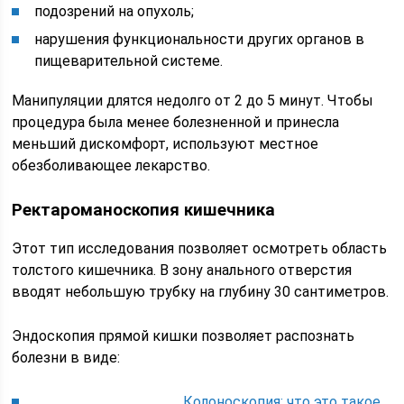
подозрений на опухоль;
нарушения функциональности других органов в
пищеварительной системе.
Манипуляции длятся недолго от 2 до 5 минут. Чтобы
процедура была менее болезненной и принесла
меньший дискомфорт, используют местное
обезболивающее лекарство.
Ректароманоскопия кишечника
Этот тип исследования позволяет осмотреть область
толстого кишечника. В зону анального отверстия
вводят небольшую трубку на глубину 30 сантиметров.
Эндоскопия прямой кишки позволяет распознать
болезни в виде:
Колоноскопия: что это такое,