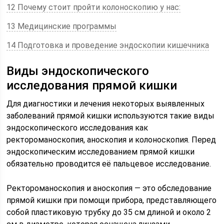
12 Почему стоит пройти колоноскопию у нас:
13 Медицинские программы
14 Подготовка и проведение эндоскопии кишечника
Виды эндоскопического
исследования прямой кишки
Для диагностики и лечения некоторых выявленных
заболеваний прямой кишки используются такие виды
эндоскопического исследования как
ректороманоскопия, аноскопия и колоноскопия. Перед
эндоскопическим исследованием прямой кишки
обязательно проводится её пальцевое исследование.
Ректороманоскопия и аноскопия — это обследование
прямой кишки при помощи прибора, представляющего
собой пластиковую трубку до 35 см длиной и около 2