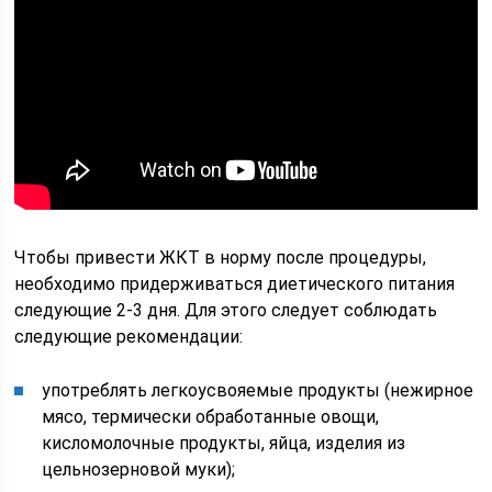
Чтобы привести ЖКТ в норму после процедуры,
необходимо придерживаться диетического питания
следующие 2-3 дня. Для этого следует соблюдать
следующие рекомендации:
употреблять легкоусвояемые продукты (нежирное
мясо, термически обработанные овощи,
кисломолочные продукты, яйца, изделия из
цельнозерновой муки);