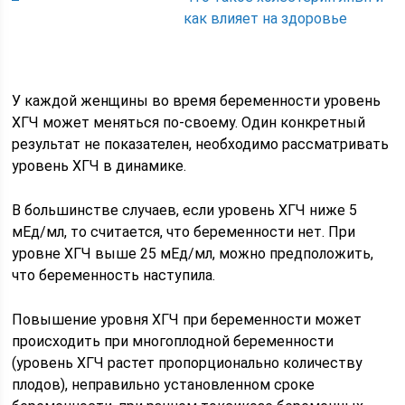
как влияет на здоровье
У каждой женщины во время беременности уровень
ХГЧ может меняться по-своему. Один конкретный
результат не показателен, необходимо рассматривать
уровень ХГЧ в динамике.
В большинстве случаев, если уровень ХГЧ ниже 5
мЕд/мл, то считается, что беременности нет. При
уровне ХГЧ выше 25 мЕд/мл, можно предположить,
что беременность наступила.
Повышение уровня ХГЧ при беременности может
происходить при многоплодной беременности
(уровень ХГЧ растет пропорционально количеству
плодов), неправильно установленном сроке