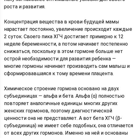
роста и развития.
Концентрация вещества в крови будущей мамы
нарастает постоянно, увеличение происходит каждые
2 суток. Своего пика ХГЧ достигает примерно к 12
неделе беременности, а потом начинает постепенно
снижаться, поскольку в этом гормоне больше нет
острой необходимости для развития ребенка —
многие гормоны начинает производить сам малыш и
сформировавшаяся к тому времени плацента.
Химическое строение гормона основано на двух
субъединицах — альфа и бета. Альфа (α) полностью
повторяет аналогичные единицы многих других
женских гормонов, поэтому диагностической
ценности она не представляет. А вот бета ХГЧ (β-
субъединица) не имеет себе подобных, она отличается
от всех других гормонов. Именно на ней и основаны