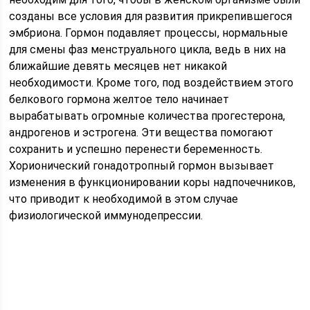
созданы все условия для развития прикрепившегося
эмбриона. Гормон подавляет процессы, нормальные
для смены фаз менструального цикла, ведь в них на
ближайшие девять месяцев нет никакой
необходимости. Кроме того, под воздействием этого
белкового гормона желтое тело начинает
вырабатывать огромные количества прогестерона,
андрогенов и эстрогена. Эти вещества помогают
сохранить и успешно перенести беременность.
Хорионический гонадотропный гормон вызывает
изменения в функционировании коры надпочечников,
что приводит к необходимой в этом случае
физиологической иммунодепрессии.