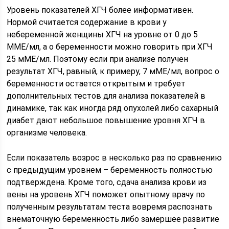
Уровень показателей ХГЧ более информативен.
Нормой считается содержание в крови у
небеременной женщины ХГЧ на уровне от 0 до 5
ММЕ/мл, а о беременности можно говорить при ХГЧ
25 мМЕ/мл. Поэтому если при анализе получен
результат ХГЧ, равный, к примеру, 7 мМЕ/мл, вопрос о
беременности остается открытым и требует
дополнительных тестов для анализа показателей в
динамике, так как иногда ряд опухолей либо сахарный
диабет дают небольшое повышение уровня ХГЧ в
организме человека.
Если показатель возрос в несколько раз по сравнению
с предыдущим уровнем – беременность полностью
подтверждена. Кроме того, сдача анализа крови из
вены на уровень ХГЧ поможет опытному врачу по
полученным результатам теста вовремя распознать
внематочную беременность либо замершее развитие