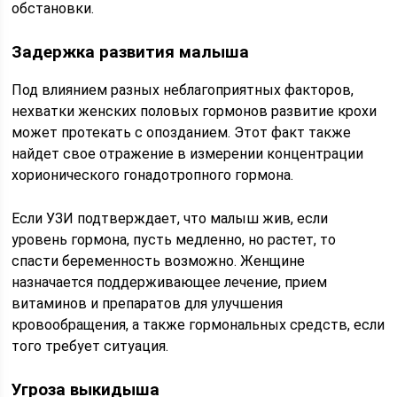
обстановки.
Задержка развития малыша
Под влиянием разных неблагоприятных факторов,
нехватки женских половых гормонов развитие крохи
может протекать с опозданием. Этот факт также
найдет свое отражение в измерении концентрации
хорионического гонадотропного гормона.
Если УЗИ подтверждает, что малыш жив, если
уровень гормона, пусть медленно, но растет, то
спасти беременность возможно. Женщине
назначается поддерживающее лечение, прием
витаминов и препаратов для улучшения
кровообращения, а также гормональных средств, если
того требует ситуация.
Угроза выкидыша