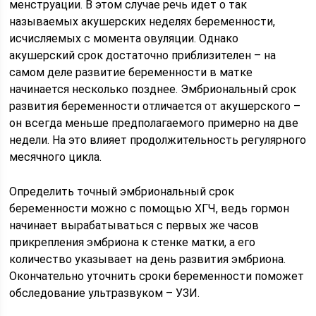
менструации. В этом случае речь идет о так
называемых акушерских неделях беременности,
исчисляемых с момента овуляции. Однако
акушерский срок достаточно приблизителен – на
самом деле развитие беременности в матке
начинается несколько позднее. Эмбриональный срок
развития беременности отличается от акушерского –
он всегда меньше предполагаемого примерно на две
недели. На это влияет продолжительность регулярного
месячного цикла.
Определить точный эмбриональный срок
беременности можно с помощью ХГЧ, ведь гормон
начинает вырабатываться с первых же часов
прикрепления эмбриона к стенке матки, а его
количество указывает на день развития эмбриона.
Окончательно уточнить сроки беременности поможет
обследование ультразвуком – УЗИ.