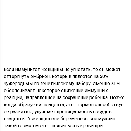
Если иммунитет женщины не угнетать, то он может
отторгнуть эмбрион, который является на 50%
чужеродным по генетическому набору. Именно ХГЧ
обеспечивает некоторое снижение иммунных
реакций, направленное на сохранение ребенка. Позже,
когда образуется плацента, этот гормон способствует
ее развитию, улучшает проницаемость сосудов
плаценты. У женщин вне беременности и мужчин
такой гормон может появиться в крови при