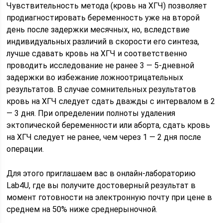
Чувствительность метода (кровь на ХГЧ) позволяет
продиагностировать беременность уже на второй
день после задержки месячных, но, вследствие
индивидуальных различий в скорости его синтеза,
лучше сдавать кровь на ХГЧ и соответственно
проводить исследование не ранее 3 — 5-дневной
задержки во избежание ложноотрицательных
результатов. В случае сомнительных результатов
кровь на ХГЧ следует сдать дважды с интервалом в 2
— 3 дня. При определении полноты удаления
эктопической беременности или аборта, сдать кровь
на ХГЧ следует не ранее, чем через 1 — 2 дня после
операции.
Для этого приглашаем вас в онлайн-лабораторию
Lab4U, где вы получите достоверный результат в
момент готовности на электронную почту при цене в
среднем на 50% ниже среднерыночной.