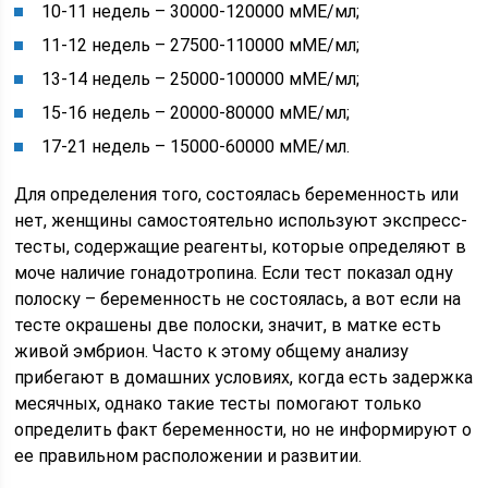
10-11 недель – 30000-120000 мМЕ/мл;
11-12 недель – 27500-110000 мМЕ/мл;
13-14 недель – 25000-100000 мМЕ/мл;
15-16 недель – 20000-80000 мМЕ/мл;
17-21 недель – 15000-60000 мМЕ/мл.
Для определения того, состоялась беременность или
нет, женщины самостоятельно используют экспресс-
тесты, содержащие реагенты, которые определяют в
моче наличие гонадотропина. Если тест показал одну
полоску – беременность не состоялась, а вот если на
тесте окрашены две полоски, значит, в матке есть
живой эмбрион. Часто к этому общему анализу
прибегают в домашних условиях, когда есть задержка
месячных, однако такие тесты помогают только
определить факт беременности, но не информируют о
ее правильном расположении и развитии.