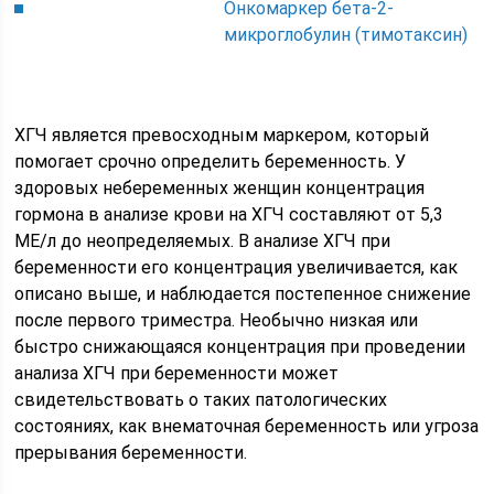
Онкомаркер бета-2-
микроглобулин (тимотаксин)
ХГЧ является превосходным маркером, который
помогает срочно определить беременность. У
здоровых небеременных женщин концентрация
гормона в анализе крови на ХГЧ составляют от 5,3
МЕ/л до неопределяемых. В анализе ХГЧ при
беременности его концентрация увеличивается, как
описано выше, и наблюдается постепенное снижение
после первого триместра. Необычно низкая или
быстро снижающаяся концентрация при проведении
анализа ХГЧ при беременности может
свидетельствовать о таких патологических
состояниях, как внематочная беременность или угроза
прерывания беременности.