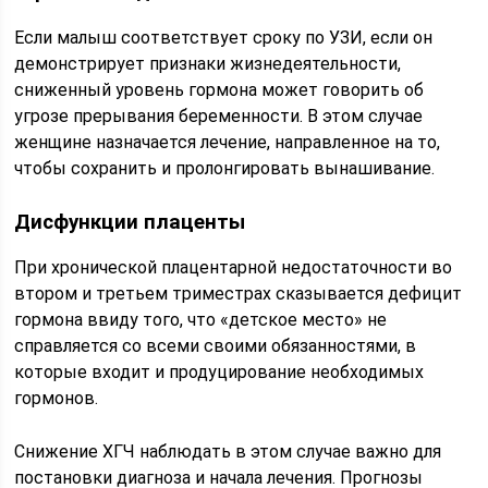
Если малыш соответствует сроку по УЗИ, если он
демонстрирует признаки жизнедеятельности,
сниженный уровень гормона может говорить об
угрозе прерывания беременности. В этом случае
женщине назначается лечение, направленное на то,
чтобы сохранить и пролонгировать вынашивание.
Дисфункции плаценты
При хронической плацентарной недостаточности во
втором и третьем триместрах сказывается дефицит
гормона ввиду того, что «детское место» не
справляется со всеми своими обязанностями, в
которые входит и продуцирование необходимых
гормонов.
Снижение ХГЧ наблюдать в этом случае важно для
постановки диагноза и начала лечения. Прогнозы