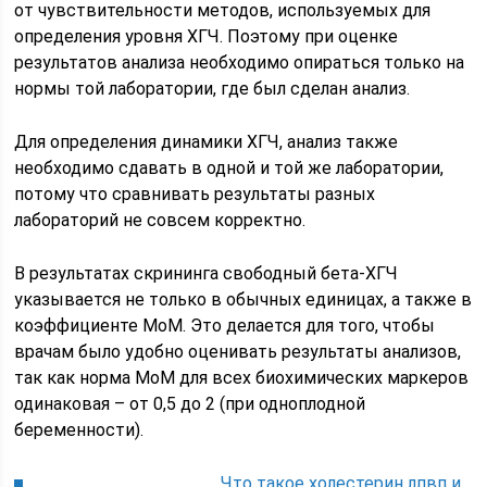
от чувствительности методов, используемых для
определения уровня ХГЧ. Поэтому при оценке
результатов анализа необходимо опираться только на
нормы той лаборатории, где был сделан анализ.
Для определения динамики ХГЧ, анализ также
необходимо сдавать в одной и той же лаборатории,
потому что сравнивать результаты разных
лабораторий не совсем корректно.
В результатах скрининга свободный бета-ХГЧ
указывается не только в обычных единицах, а также в
коэффициенте МоМ. Это делается для того, чтобы
врачам было удобно оценивать результаты анализов,
так как норма МоМ для всех биохимических маркеров
одинаковая – от 0,5 до 2 (при одноплодной
беременности).
Что такое холестерин лпвп и