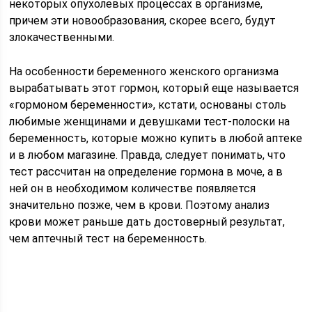
некоторых опухолевых процессах в организме,
причем эти новообразования, скорее всего, будут
злокачественными.
На особенности беременного женского организма
вырабатывать этот гормон, который еще называется
«гормоном беременности», кстати, основаны столь
любимые женщинами и девушками тест-полоски на
беременность, которые можно купить в любой аптеке
и в любом магазине. Правда, следует понимать, что
тест рассчитан на определение гормона в моче, а в
ней он в необходимом количестве появляется
значительно позже, чем в крови. Поэтому анализ
крови может раньше дать достоверный результат,
чем аптечный тест на беременность.