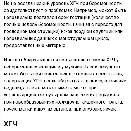
Но не всегда низкий уровень ХГЧ при беременности
свидетельствует о проблемах. Например, может быть
неправильно поставлен срок гестации (количество
полных недель беременности, начиная с первого для
последней менструации) из-за поздней овуляции или
неправильных данных о менструальном цикле,
предоставленных матерью.
Иногда обнаруживается повышение гормона ХГЧ у
небеременных женщин и у мужчин. Такой результат
может быть при приеме лекарственных препаратов,
содержащих ХГЧ, после аборта (как правило, в течение
недели), а также может иметь место при
хорионкарциноме, пузырном заносе и их рецидивах,
при новообразованиях желудочно-кишечного тракта,
почек, матки и других органов, при опухолях яичек.
ХГЧ