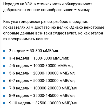
Нередко на УЗИ в стенках матки обнаруживают
доброкачественное новообразование – миому.
Как уже говорилось ранее, разброс в средних
показателях ХГЧ достаточно велик. Однако некоторые
опорные данные все-таки существуют, но как эталон
их воспринимать нельзя:
2 недели – 50-300 мМЕ/мл;
3-4 недели – 1500-5000 мМЕ/мл;
4-5 недель – 10000-30000 мМЕ/мл;
5-6 недель – 20000-100000 мМЕ/мл;
6-7 недель – 50000-200000 мМЕ/мл;
7-8 недель – 100000-200000 мМЕ/мл;
8-9 недель – 35000-145000 мМЕ/мл;
9-10 недель – 32500-130000 мМЕ/мл;