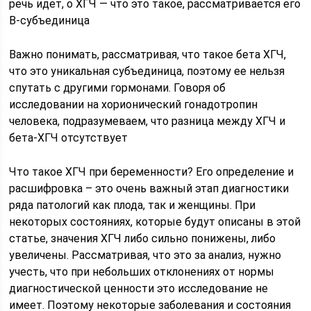
речь идет, о ХГЧ — что это такое, рассматривается его
В-субъединица
Важно понимать, рассматривая, что такое бета ХГЧ,
что это уникальная субъединица, поэтому ее нельзя
спутать с другими гормонами. Говоря об
исследовании на хорионический гонадотропин
человека, подразумеваем, что разница между ХГЧ и
бета-ХГЧ отсутствует
Что такое ХГЧ при беременности? Его определение и
расшифровка – это очень важный этап диагностики
ряда патологий как плода, так и женщины. При
некоторых состояниях, которые будут описаны в этой
статье, значения ХГЧ либо сильно понижены, либо
увеличены. Рассматривая, что это за анализ, нужно
учесть, что при небольших отклонениях от нормы
диагностической ценности это исследование не
имеет. Поэтому некоторые заболевания и состояния