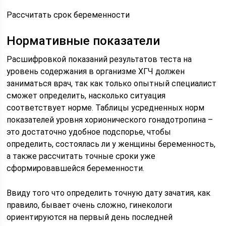
Рассчитать срок беременности
Нормативные показатели
Расшифровкой показаний результатов теста на
уровень содержания в организме ХГЧ должен
заниматься врач, так как только опытный специалист
сможет определить, насколько ситуация
соответствует норме. Таблицы усредненных норм
показателей уровня хорионического гонадотропина –
это достаточно удобное подспорье, чтобы
определить, состоялась ли у женщины беременность,
а также рассчитать точные сроки уже
сформировавшейся беременности.
Ввиду того что определить точную дату зачатия, как
правило, бывает очень сложно, гинекологи
ориентируются на первый день последней