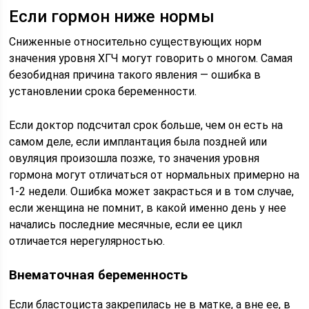
Если гормон ниже нормы
Сниженные относительно существующих норм
значения уровня ХГЧ могут говорить о многом. Самая
безобидная причина такого явления — ошибка в
установлении срока беременности.
Если доктор подсчитал срок больше, чем он есть на
самом деле, если имплантация была поздней или
овуляция произошла позже, то значения уровня
гормона могут отличаться от нормальных примерно на
1-2 недели. Ошибка может закрасться и в том случае,
если женщина не помнит, в какой именно день у нее
начались последние месячные, если ее цикл
отличается нерегулярностью.
Внематочная беременность
Если бластоциста закрепилась не в матке, а вне ее, в