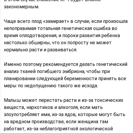
закономерным.
Чаще всего плод «замирает» в случае, если произошла
непоправимая тотальная генетическая ошибка во
время оплодотворения, и пороки развития ребенка
настолько обширны, что он попросту не может
нормально расти и развиваться.
Именно поэтому рекомендуется делать генетический
анализ тканей погибшего эмбриона, чтобы при
планировании следующей беременности принять все
меры по недопущению такого же исхода.
Малыш может перестать расти и из-за токсических
веществ, наркотиков и алкоголя, если мать
злоупотребляет ими, из-за ядов, которые могут быть
на вредном производстве, если женщина там
работает, из-за неблагоприятной экологической