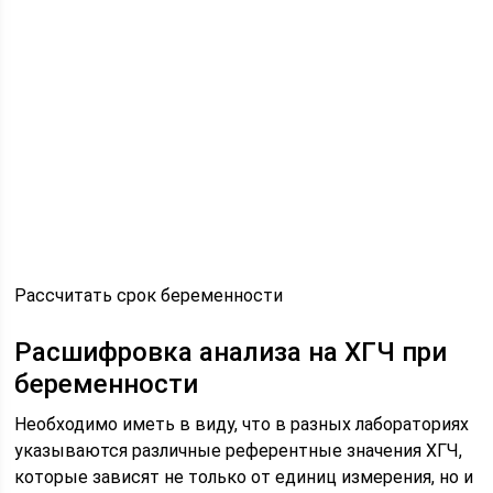
Рассчитать срок беременности
Расшифровка анализа на ХГЧ при
беременности
Необходимо иметь в виду, что в разных лабораториях
указываются различные референтные значения ХГЧ,
которые зависят не только от единиц измерения, но и