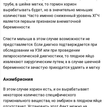
трубе, в шейке матки, то гормон хорион
вырабатывать будет, но в значительно меньших
количествах. Часто именно сниженный уровень ХГЧ
является первым признаком внематочной
беременности.
Спасти малыша в этом случае возможности не
представляется. Если диагноз подтверждается при
обследовании на УЗИ или при проведении
лапароскопической диагностики, то плодное яйцо
извлекают хирургическим путем, а в случае шеечной
беременности зачастую приходится удалять и матку.
Анэмбриония
В этом случае хорион есть, и он вырабатывает
некоторое количество специфического
гормонального вещества, но эмбрион в плодном яйце
отсутствует. Установить этот факт можно на