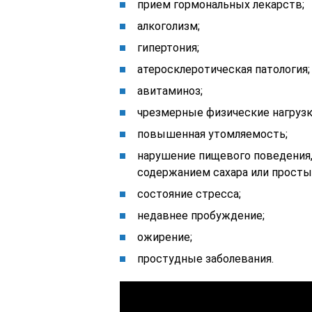
прием гормональных лекарств;
алкоголизм;
гипертония;
атеросклеротическая патология;
авитаминоз;
чрезмерные физические нагрузк
повышенная утомляемость;
нарушение пищевого поведения,
содержанием сахара или просты
состояние стресса;
недавнее пробуждение;
ожирение;
простудные заболевания.