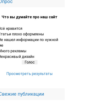
Опрос
Что вы думайте про наш сайт
Всё нравится
Статьи плохо оформлены
Не нашел информации по нужной
ме
Много рекламы
Некрасивый дизайн
Просмотреть результаты
Свежие публикации