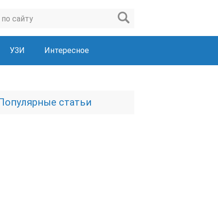
УЗИ
Интересное
Популярные статьи