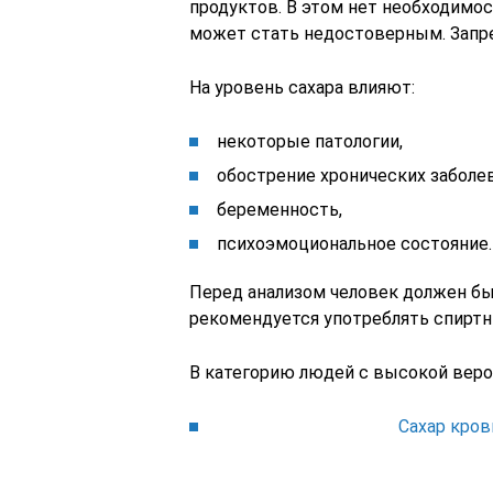
продуктов. В этом нет необходимос
может стать недостоверным. Запре
На уровень сахара влияют:
некоторые патологии,
обострение хронических заболе
беременность,
психоэмоциональное состояние.
Перед анализом человек должен бы
рекомендуется употреблять спиртн
В категорию людей с высокой веро
Сахар кров