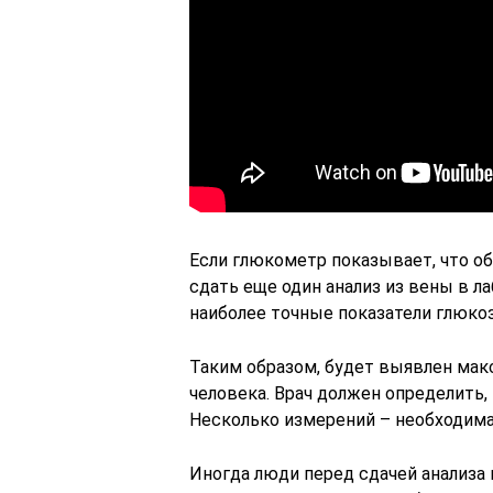
Если глюкометр показывает, что о
сдать еще один анализ из вены в л
наиболее точные показатели глюко
Таким образом, будет выявлен мак
человека. Врач должен определить,
Несколько измерений – необходимая
Иногда люди перед сдачей анализа