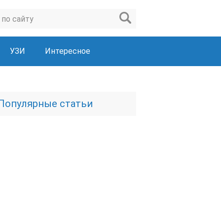
УЗИ
Интересное
Популярные статьи