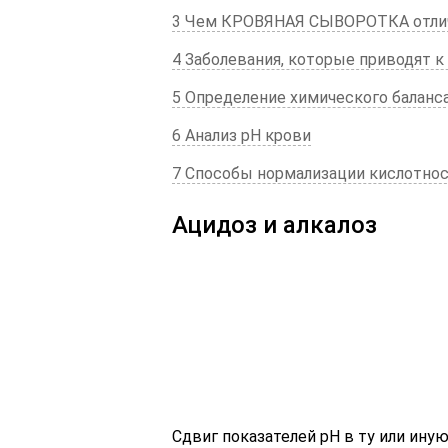
3 Чем КРОВЯНАЯ СЫВОРОТКА отли
4 Заболевания, которые приводят к 
5 Определение химического баланс
6 Анализ pH крови
7 Способы нормализации кислотно
Ацидоз и алкалоз
Сдвиг показателей pH в ту или иную