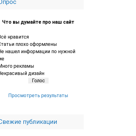
Опрос
Что вы думайте про наш сайт
Всё нравится
Статьи плохо оформлены
Не нашел информации по нужной
ме
Много рекламы
Некрасивый дизайн
Просмотреть результаты
Свежие публикации