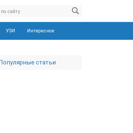
УЗИ
Интересное
Популярные статьи