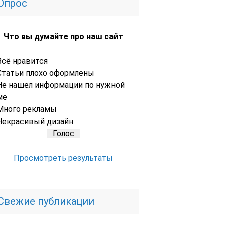
Опрос
Что вы думайте про наш сайт
Всё нравится
Статьи плохо оформлены
Не нашел информации по нужной
ме
Много рекламы
Некрасивый дизайн
Просмотреть результаты
Свежие публикации