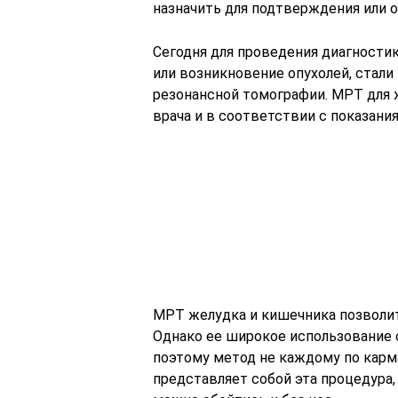
назначить для подтверждения или 
Сегодня для проведения диагностик
или возникновение опухолей, стал
резонансной томографии. МРТ для 
врача и в соответствии с показани
МРТ желудка и кишечника позволит
Однако ее широкое использование
поэтому метод не каждому по карма
представляет собой эта процедура, 