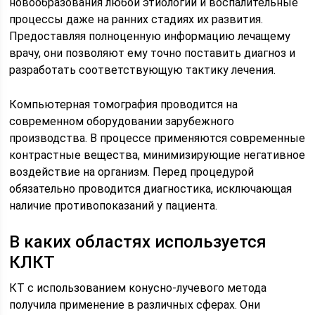
новообразования любой этиологии и воспалительные
процессы даже на ранних стадиях их развития.
Предоставляя полноценную информацию лечащему
врачу, они позволяют ему точно поставить диагноз и
разработать соответствующую тактику лечения.
Компьютерная томография проводится на
современном оборудовании зарубежного
производства. В процессе применяются современные
контрастные вещества, минимизирующие негативное
воздействие на организм. Перед процедурой
обязательно проводится диагностика, исключающая
наличие противопоказаний у пациента.
В каких областях используется
КЛКТ
КТ с использованием конусно-лучевого метода
получила применение в различных сферах. Они