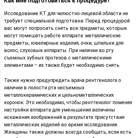
Как мне подготовиться к процедуре?
Исследование КТ для челюстно-лицевой области не
требует специальной подготовки. Перед процедурой
вас могут попросить снять все предметы, которые
могут помешать работе аппарата: металлические
предметы, ювелирные изделия, очки, шпильки для
волос, слуховые аппараты. При наличии во рту
съемных зубных протезов с металлическими
элементами – их также будет необходимо снять.
Также нужно предупредить врача рентгенолога о
наличии в полости рта несъемных
металлокерамических и цельнометаллических
коронок. Это необходимо, чтобы рентгенолог поменял
настройки аппарата для уменьшения величины
искажения изображений в результате присутствия
металлических изделий во время исследования.
Женщины также должны всегда сообщать, если есть