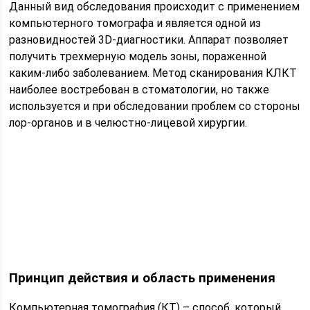
Данный вид обследования происходит с применением
компьютерного томографа и является одной из
разновидностей 3D-диагностики. Аппарат позволяет
получить трехмерную модель зоны, пораженной
каким-либо заболеванием. Метод сканирования КЛКТ
наиболее востребован в стоматологии, но также
используется и при обследовании проблем со стороны
лор-органов и в челюстно-лицевой хирургии.
Принцип действия и область применения
Компьютерная томография (КТ) – способ, который