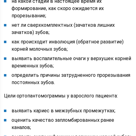
на какой стадии в настоящее время их
формирование, как скоро ожидается их
прорезывание;
нет ли сверхкомплектных (зачатков лишних
зачатков) зубов;
как происходит инволюция (обратное развитие)
корней молочных зубов;
выявить воспалительные очаги у верхушек корней
временных зубов;
определить причины затрудненного прорезывания
постоянных зубов.
Цели ортопантомограммы у взрослого пациента:
выявить кариес в межзубных промежутках;
оценить качество запломбированных ранее
каналов;