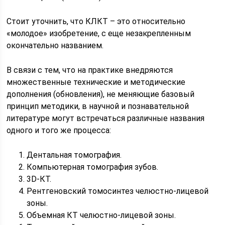
Стоит уточнить, что КЛКТ – это относительно
«молодое» изобретение, с еще незакрепленным
окончательно названием.
В связи с тем, что на практике внедряются
множественные технические и методические
дополнения (обновления), не меняющие базовый
принцип методики, в научной и познавательной
литературе могут встречаться различные названия
одного и того же процесса:
Дентальная томография.
Компьютерная томография зубов.
3D-КТ.
Рентгеновский томосинтез челюстно-лицевой
зоны.
Объемная КТ челюстно-лицевой зоны.