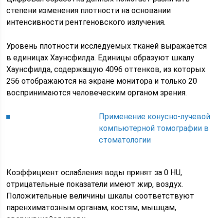
степени изменения плотности на основании
интенсивности рентгеновского излучения.
Уровень плотности исследуемых тканей выражается
в единицах Хаунсфилда. Единицы образуют шкалу
Хаунсфилда, содержащую 4096 оттенков, из которых
256 отображаются на экране монитора и только 20
воспринимаются человеческим органом зрения.
Применение конусно-лучевой
компьютерной томографии в
стоматологии
Коэффициент ослабления воды принят за 0 HU,
отрицательные показатели имеют жир, воздух.
Положительные величины шкалы соответствуют
паренхиматозным органам, костям, мышцам,