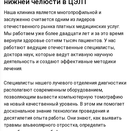
нижней челюсти в ЦЭЛТ
Наша клиника является многопрофильной и
заслуженно считается одним из лидеров
отечественного рынка платных медицинских услуг.
Мы работаем уже более двадцати лет и за это время
вернули здоровье сотням тысяч пациентов. У нас
работают ведущие отечественные специалисты,
доктора наук, которые ведут активную научную
деятельность и создают эффективные методики
лечения.
Специалисты нашего лучевого отделения диагностики
располагают современным оборудованием,
позволяющим вывести компьютерную томографию
на новый качественный уровень. В этом им помогает
доскональное знание технологии проведения и
десятилетия опыта работы. Они знают, как выявить
травмы альвеолярного отростка, определить