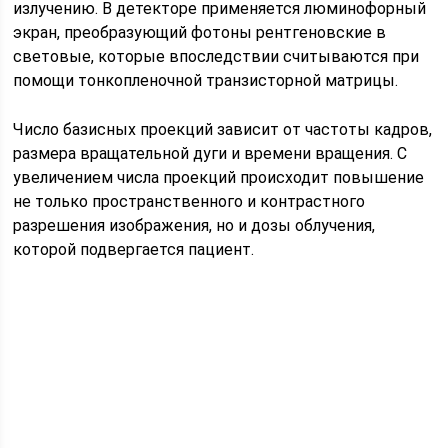
излучению. В детекторе применяется люминофорный
экран, преобразующий фотоны рентгеновские в
световые, которые впоследствии считываются при
помощи тонкопленочной транзисторной матрицы.
Число базисных проекций зависит от частоты кадров,
размера вращательной дуги и времени вращения. С
увеличением числа проекций происходит повышение
не только пространственного и контрастного
разрешения изображения, но и дозы облучения,
которой подвергается пациент.