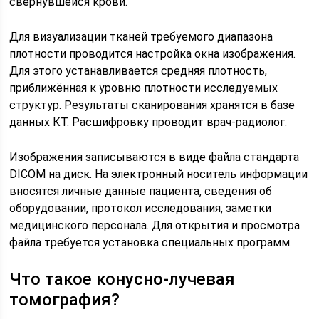
свернувшейся крови.
Для визуализации тканей требуемого диапазона
плотности проводится настройка окна изображения.
Для этого устанавливается средняя плотность,
приближённая к уровню плотности исследуемых
структур. Результаты сканирования хранятся в базе
данных КТ. Расшифровку проводит врач-радиолог.
Изображения записываются в виде файла стандарта
DICOM на диск. На электронный носитель информации
вносятся личные данные пациента, сведения об
оборудовании, протокол исследования, заметки
медицинского персонала. Для открытия и просмотра
файла требуется установка специальных программ.
Что такое конусно-лучевая
томография?