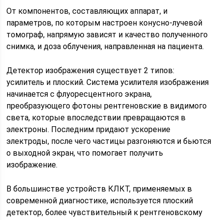
От компонентов, составляющих аппарат, и
параметров, по которым настроен конусно-лучевой
томограф, напрямую зависят и качество полученного
снимка, и доза облучения, направленная на пациента.
Детектор изображения существует 2 типов:
усилитель и плоский. Система усилителя изображения
начинается с флуоресцентного экрана,
преобразующего фотоны рентгеновские в видимого
света, которые впоследствии превращаются в
электроны. Последним придают ускорение
электроды, после чего частицы разгоняются и бьются
о выходной экран, что помогает получить
изображение.
В большинстве устройств КЛКТ, применяемых в
современной диагностике, используется плоский
детектор, более чувствительный к рентгеновскому