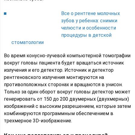
Все о рентгене молочных
зубов у ребенка: снимки
челюсти и особенности
процедуры в детской
стоматологии
Во время конусно-лучевой компьютерной томографии
вокруг головы пациента будет вращаться источник
излучения и его детектор. Источник и детектор
рентгеновского излучения монтируются на
противоположных сторонах и вращаются в унисон.
Только за один оборот вокруг головы детектор может
генерировать от 150 до 200 двумерных (двухмерных)
изображений с высоким разрешением, которые затем
комбинируются программным обеспечением в
трехмерное 3D-изображение.