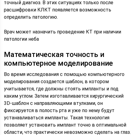
точный диагноз. В этих ситуациях только после
расшифровки КЛКТ появляется возможность
определить патологию.
Врач может назначить проведение КТ при наличии
патологии неба
Математическая точность и
компьютерное моделирование
Во время исследования с помощью компьютерного
моделирования создается шаблон, в котором
учитывается, где должны стоять импланты и под
каким углом. Затем изготавливается хирургический
3D-шаблон с направляющими втулками, он
фиксируется в полость рта и уже по нему будут
устанавливаться импланты. Такая технология
позволяет установить имплант точно в оптимальной
области, что практически невозможно сделать на глаз.