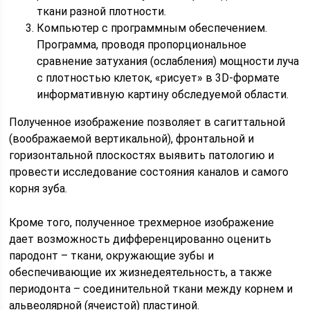
ткани разной плотности.
Компьютер с программным обеспечением.
Программа, проводя пропорциональное
сравнение затухания (ослабления) мощности луча
с плотностью клеток, «рисует» в 3D-формате
информативную картину обследуемой области.
Полученное изображение позволяет в сагиттальной
(воображаемой вертикальной), фронтальной и
горизонтальной плоскостях выявить патологию и
провести исследование состояния каналов и самого
корня зуба.
Кроме того, полученное трехмерное изображение
дает возможность дифференцированно оценить
пародонт – ткани, окружающие зубы и
обеспечивающие их жизнедеятельность, а также
периодонта – соединительной ткани между корнем и
альвеолярной (ячеистой) пластиной.