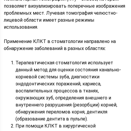
позволяет визуализировать поперечные изображения
проблемных мест. Лучевая томография челюстно-
лицевой области имеет разные режимы
использования.
Применение КЛКТ в стоматологии направлено на
обнаружение заболеваний в разных областях:
Терапевтическая стоматология использует
данный метод для оценки состояния канально-
корневой системы зуба, диагностики
эндодонтических поражений, кариеса,
воспалительных процессов в тканях,
окружающих зуб, определения внешнего и
внутреннего разрушения (резорбции) корней,
обнаружения переломов корня, дентикля
(образование дентита в пульпе).
При помощи КЛКТ в хирургической