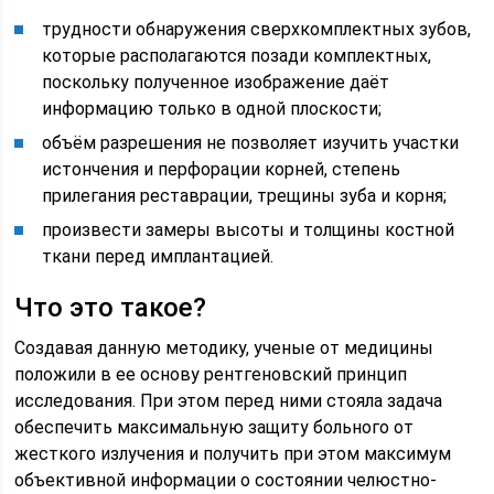
трудности обнаружения сверхкомплектных зубов,
которые располагаются позади комплектных,
поскольку полученное изображение даёт
информацию только в одной плоскости;
объём разрешения не позволяет изучить участки
истончения и перфорации корней, степень
прилегания реставрации, трещины зуба и корня;
произвести замеры высоты и толщины костной
ткани перед имплантацией.
Что это такое?
Создавая данную методику, ученые от медицины
положили в ее основу рентгеновский принцип
исследования. При этом перед ними стояла задача
обеспечить максимальную защиту больного от
жесткого излучения и получить при этом максимум
объективной информации о состоянии челюстно-