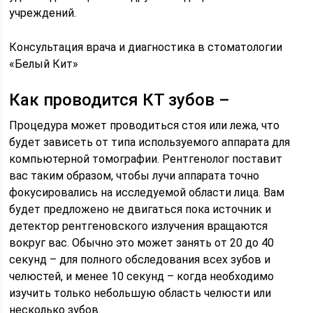
учреждений.
Консультация врача и диагностика в стоматологии
«Белый Кит»
Как проводится КТ зубов –
Процедура может проводиться стоя или лежа, что
будет зависеть от типа используемого аппарата для
компьютерной томографии. Рентгенолог поставит
вас таким образом, чтобы лучи аппарата точно
фокусировались на исследуемой области лица. Вам
будет предложено не двигаться пока источник и
детектор рентгеновского излучения вращаются
вокруг вас. Обычно это может занять от 20 до 40
секунд – для полного обследования всех зубов и
челюстей, и менее 10 секунд – когда необходимо
изучить только небольшую область челюсти или
несколько зубов.