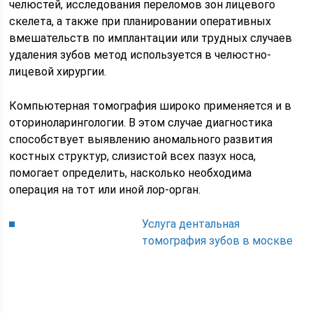
челюстей, исследования переломов зон лицевого
скелета, а также при планировании оперативных
вмешательств по имплантации или трудных случаев
удаления зубов метод используется в челюстно-
лицевой хирургии.
Компьютерная томография широко применяется и в
оториноларингологии. В этом случае диагностика
способствует выявлению аномального развития
костных структур, слизистой всех пазух носа,
помогает определить, насколько необходима
операция на тот или иной лор-орган.
Услуга дентальная
томография зубов в москве