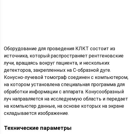
Оборудование для проведения КЛКТ состоит из
источника, который распространяет рентгеновские
лучи, вращаясь вокруг пациента, и нескольких
детекторов, закрепленных на С-образной дуге.
Конусно-лучевой томограф соединен с компьютером,
на котором установлена специальная программа для
обработки информации с аппарата. Конусообразный
луч направляется на исследуемую область и передает
на компьютер данные, на основе которых на экране
складывается изображение.
Технические параметры