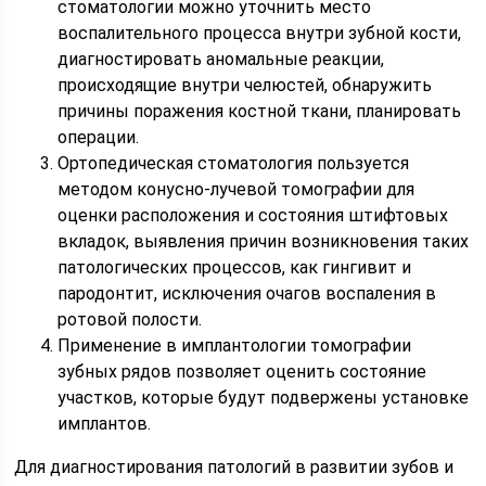
стоматологии можно уточнить место
воспалительного процесса внутри зубной кости,
диагностировать аномальные реакции,
происходящие внутри челюстей, обнаружить
причины поражения костной ткани, планировать
операции.
Ортопедическая стоматология пользуется
методом конусно-лучевой томографии для
оценки расположения и состояния штифтовых
вкладок, выявления причин возникновения таких
патологических процессов, как гингивит и
пародонтит, исключения очагов воспаления в
ротовой полости.
Применение в имплантологии томографии
зубных рядов позволяет оценить состояние
участков, которые будут подвержены установке
имплантов.
Для диагностирования патологий в развитии зубов и