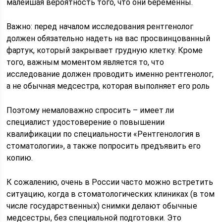
малейшая вероятность того, что они беременны.
Важно: перед началом исследования рентгенолог
должен обязательно надеть на вас просвинцованный
фартук, который закрывает грудную клетку. Кроме
того, важным моментом является то, что
исследование должен проводить именно рентгенолог,
а не обычная медсестра, которая выполняет его роль
Поэтому немаловажно спросить – имеет ли
специалист удостоверение о повышении
квалификации по специальности «Рентгенология в
стоматологии», а также попросить предъявить его
копию.
К сожалению, очень в России часто можно встретить
ситуацию, когда в стоматологических клиниках (в том
числе государственных) снимки делают обычные
медсестры, без специальной подготовки. Это