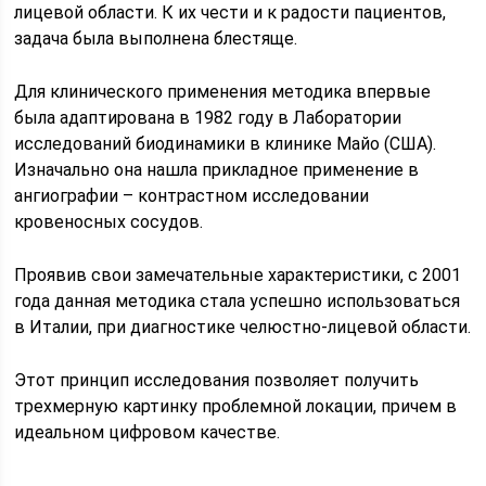
лицевой области. К их чести и к радости пациентов,
задача была выполнена блестяще.
Для клинического применения методика впервые
была адаптирована в 1982 году в Лаборатории
исследований биодинамики в клинике Майо (США).
Изначально она нашла прикладное применение в
ангиографии – контрастном исследовании
кровеносных сосудов.
Проявив свои замечательные характеристики, с 2001
года данная методика стала успешно использоваться
в Италии, при диагностике челюстно-лицевой области.
Этот принцип исследования позволяет получить
трехмерную картинку проблемной локации, причем в
идеальном цифровом качестве.