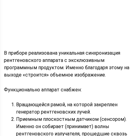
В приборе реализована уникальная синхронизация
рентгеновского аппарата с эксклюзивным
программным продуктом. Именно благодаря этому на
выходе «строится» объемное изображение.
Функционально аппарат снабжен:
Вращающейся рамой, на которой закреплен
генератор рентгеновских лучей.
Приемным плоскостным датчиком (сенсором).
Именно он собирает (принимает) волны
рентгеновского излучателя, прошедшие сквозь