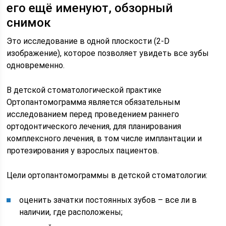
его ещё именуют, обзорный
снимок
Это исследование в одной плоскости (2-D
изображение), которое позволяет увидеть все зубы
одновременно.
В детской стоматологической практике
Ортопантомограмма является обязательным
исследованием перед проведением раннего
ортодонтического лечения, для планирования
комплексного лечения, в том числе имплантации и
протезирования у взрослых пациентов.
Цели ортопантомограммы в детской стоматологии:
оценить зачатки постоянных зубов – все ли в
наличии, где расположены;