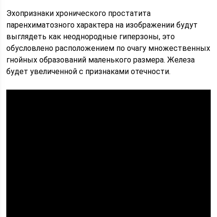
Эхопризнаки хронического простатита
паренхиматозного характера на изображении будут
выглядеть как неоднородные гиперзоны, это
обусловлено расположением по очагу множественных
гнойных образований маленького размера. Железа
будет увеличенной с признаками отечности.