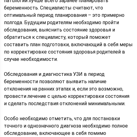
патологий лучше всего заранее планировать
беременность. Специалисты считают, что
оптимальный период планирования – это примерно
полгода. Будущим родителям необходимо пройти
обследования, выяснить состояние здоровья и
обратиться к специалисту, который поможет
составить план подготовки, включающий в себя меры
по корректировке состояния здоровья родителей в
случае необходимости.
Обследования и диагностика УЗИ в период
беременности позволяют выявить наличие
отклонения на ранних этапах и, если это возможно,
провести лечение с целью корректировки состояния
и сделать последствия отклонений минимальными.
Особо необходимо отметить, что для постановки
точного и однозначного диагноза необходимо полное
обследование, включающее в себя помимо