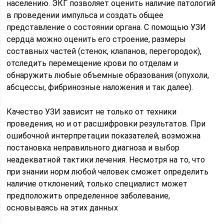
населению. ЭКГ позволяет оценить наличие патологий
в проведении импульса и создать общее
представление о состоянии органа. С помощью УЗИ
сердца можно оценить его строение, размеры
составных частей (стенок, клапанов, перегородок),
отследить перемещение крови по отделам и
обнаружить любые объемные образования (опухоли,
абсцессы, фибринозные наложения и так далее).
Качество УЗИ зависит не только от техники
проведения, но и от расшифровки результатов. При
ошибочной интерпретации показателей, возможна
постановка неправильного диагноза и выбор
неадекватной тактики лечения. Несмотря на то, что
при знании норм любой человек сможет определить
наличие отклонений, только специалист может
предположить определенное заболевание,
основываясь на этих данных