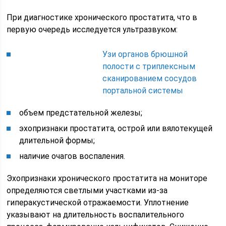
При диагностике хронического простатита, что в
первую очередь исследуется ультразвуком:
Узи органов брюшной
полости с триплексным
сканированием сосудов
портальной системы
объем предстательной железы;
эхопризнаки простатита, острой или вялотекущей
длительной формы;
наличие очагов воспаления.
Эхопризнаки хронического простатита на мониторе
определяются светлыми участками из-за
гиперакустической отражаемости. Уплотнение
указывают на длительность воспалительного