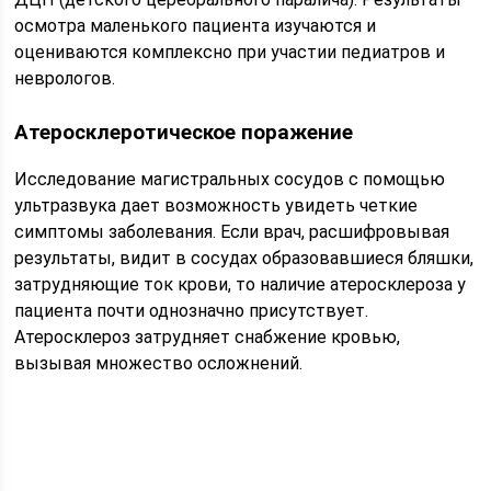
осмотра маленького пациента изучаются и
оцениваются комплексно при участии педиатров и
неврологов.
Атеросклеротическое поражение
Исследование магистральных сосудов с помощью
ультразвука дает возможность увидеть четкие
симптомы заболевания. Если врач, расшифровывая
результаты, видит в сосудах образовавшиеся бляшки,
затрудняющие ток крови, то наличие атеросклероза у
пациента почти однозначно присутствует.
Атеросклероз затрудняет снабжение кровью,
вызывая множество осложнений.