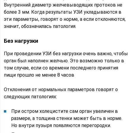
Внутренний диаметр желчевыводящих протоков не
более 3 мм. Когда результаты УЗИ укладываются в
эти параметры, говорят о норме, а если отклоняются,
значит, обозначилась патология.
Без нагрузки
При проведении УЗИ без нагрузки очень важно, чтобы
орган был наполнен желчью. Это возможно только в
том случае, если со времени последнего принятия
пищи прошло не менее 8 часов
Отклонения от нормальных параметров говорят о
следующих патологиях:
При остром холецистите сам орган увеличен в
размере, а толщина стенки может быть в норме.
Но внутри пузыря появляются перегородки.