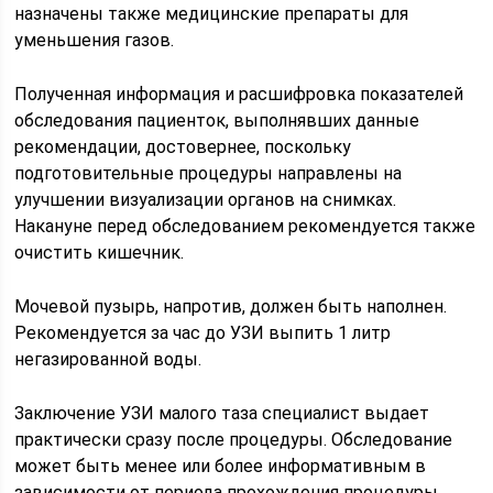
назначены также медицинские препараты для
уменьшения газов.
Полученная информация и расшифровка показателей
обследования пациенток, выполнявших данные
рекомендации, достовернее, поскольку
подготовительные процедуры направлены на
улучшении визуализации органов на снимках.
Накануне перед обследованием рекомендуется также
очистить кишечник.
Мочевой пузырь, напротив, должен быть наполнен.
Рекомендуется за час до УЗИ выпить 1 литр
негазированной воды.
Заключение УЗИ малого таза специалист выдает
практически сразу после процедуры. Обследование
может быть менее или более информативным в
зависимости от периода прохождения процедуры.