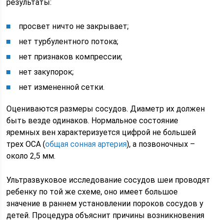
результаты:
просвет ничто не закрывает;
нет турбулентного потока;
нет признаков компрессии;
нет закупорок;
нет измененной сетки.
Оцениваются размеры сосудов. Диаметр их должен
быть везде одинаков. Нормальное состояние
яремных вен характеризуется цифрой не большей
трех ОСА (
общая сонная артерия
), а позвоночных –
около 2,5 мм.
Ультразвуковое исследование сосудов шеи проводят
ребенку по той же схеме, оно имеет большое
значение в раннем установлении пороков сосудов у
детей. Процедура объяснит причины возникновения