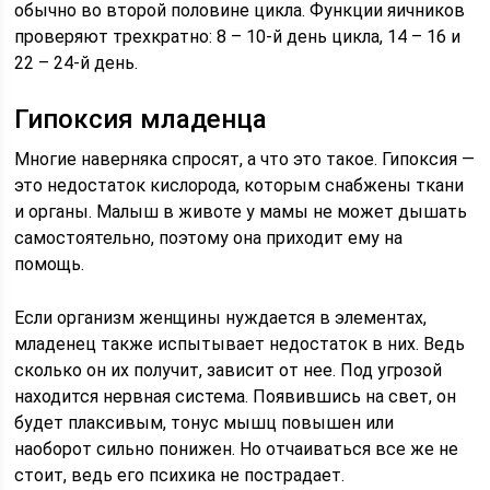
обычно во второй половине цикла. Функции яичников
проверяют трехкратно: 8 – 10-й день цикла, 14 – 16 и
22 – 24-й день.
Гипоксия младенца
Многие наверняка спросят, а что это такое. Гипоксия —
это недостаток кислорода, которым снабжены ткани
и органы. Малыш в животе у мамы не может дышать
самостоятельно, поэтому она приходит ему на
помощь.
Если организм женщины нуждается в элементах,
младенец также испытывает недостаток в них. Ведь
сколько он их получит, зависит от нее. Под угрозой
находится нервная система. Появившись на свет, он
будет плаксивым, тонус мышц повышен или
наоборот сильно понижен. Но отчаиваться все же не
стоит, ведь его психика не пострадает.