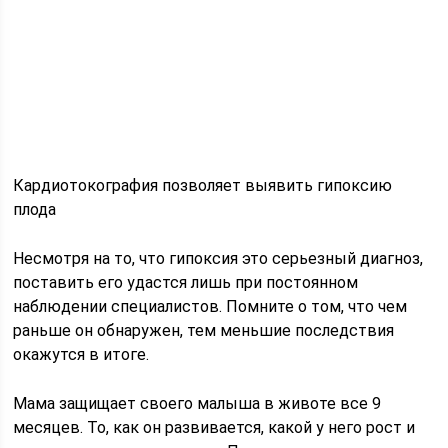
Кардиотокография позволяет выявить гипоксию
плода
Несмотря на то, что гипоксия это серьезный диагноз,
поставить его удастся лишь при постоянном
наблюдении специалистов. Помните о том, что чем
раньше он обнаружен, тем меньшие последствия
окажутся в итоге.
Мама защищает своего малыша в животе все 9
месяцев. То, как он развивается, какой у него рост и