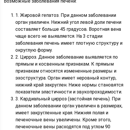
Возможные заболевания печени:
1. Жировой гепатоз. При данном заболевании
орган увеличен. Нижний угол левой доли печени
составляет больше 45 градусов. Воротная вена
чаще всего не выявляется. На 3 стадии
заболевания печень имеет плотную структуру и
округлую форму.
2. Цирроз. Данное заболевание выявляется по
прямым и косвенным признакам. К прямым
признакам относятся измененные размеры и
эхоструктура. Орган имеет неровный контур,
нижний край закруглен. Ниже нормы становятся
показатели эластичности и звукопроходимости.
3. Кардиальный цирроз (застойная печень). При
данном заболевании орган увеличен в размерах,
имеет закругленные края. Нижняя полая и
печеночные вены увеличены. Кроме этого,
печеночные вены расходятся под углом 90