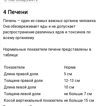
4 Печени
Печень — один из самых важных органов человека.
Она обезвреживает яды и не допускает
распространение различных ядов и токсинов по
всему организму.
Нормальные показатели печени представлены в
таблице:
Показатели
Норма
Длина правой доли
5 см
Толщина правой доли
12-13 см
Длина левой доли
10 см
Толщина левой доли
не больше 7 см
Косой вертикальный показатель
не больше 15 см