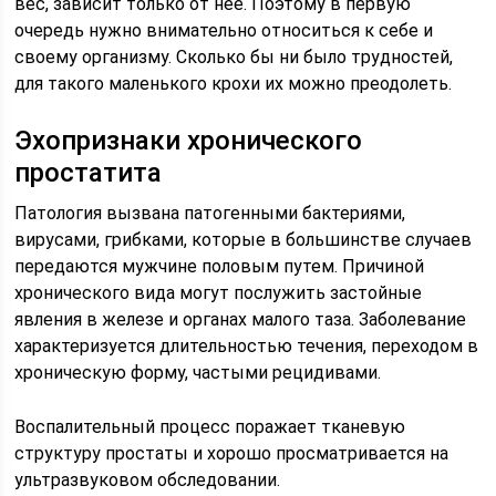
вес, зависит только от нее. Поэтому в первую
очередь нужно внимательно относиться к себе и
своему организму. Сколько бы ни было трудностей,
для такого маленького крохи их можно преодолеть.
Эхопризнаки хронического
простатита
Патология вызвана патогенными бактериями,
вирусами, грибками, которые в большинстве случаев
передаются мужчине половым путем. Причиной
хронического вида могут послужить застойные
явления в железе и органах малого таза. Заболевание
характеризуется длительностью течения, переходом в
хроническую форму, частыми рецидивами.
Воспалительный процесс поражает тканевую
структуру простаты и хорошо просматривается на
ультразвуковом обследовании.