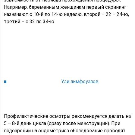
Например, беременным женщинам первый скрининг
назначают с 10-й по 14-ю неделю, второй – 22 – 24-ю,
третий – с 32 по 34-ю.
Узи лимфоузлов
Профилактические осмотры рекомендуется делать на
5 – 8-й день цикла (сразу после менструации). При
подозрении на эндометриоз обследование проводят