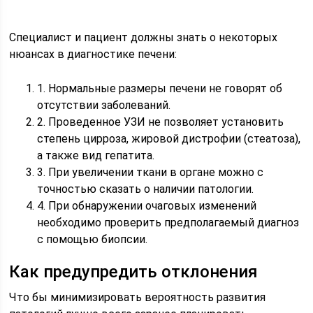
Специалист и пациент должны знать о некоторых
нюансах в диагностике печени:
1. Нормальные размеры печени не говорят об
отсутствии заболеваний.
2. Проведенное УЗИ не позволяет установить
степень цирроза, жировой дистрофии (стеатоза),
а также вид гепатита.
3. При увеличении ткани в органе можно с
точностью сказать о наличии патологии.
4. При обнаружении очаговых изменений
необходимо проверить предполагаемый диагноз
с помощью биопсии.
Как предупредить отклонения
Что бы минимизировать вероятность развития