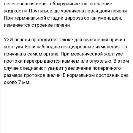
селезеночная вены, обнаруживается скопление
жидкости. Почти всегда увеличена левая доли печени.
При терминальной стадии цирроза орган уменьшен,
изменяется строение печени.
УЗИ печени проводится также для выяснения причин
желтухи. Если наблюдаются циррозные изменения, то
причина в самом органе. При механической желтухе
протоки перекрываются камнем или опухолью. В этом
случае специалист увидит увеличение поперечного
размера протоков желчи. В нормальном состоянии она
около 7 мм.