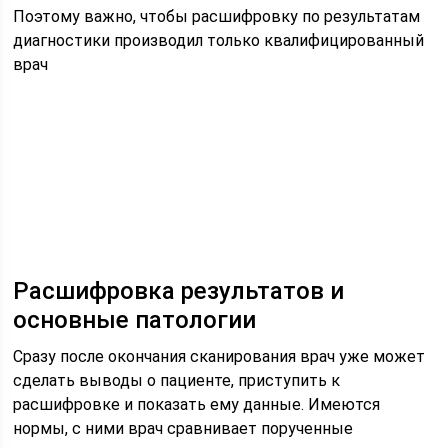
Поэтому важно, чтобы расшифровку по результатам
диагностики производил только квалифицированный
врач
Расшифровка результатов и
основные патологии
Сразу после окончания сканирования врач уже может
сделать выводы о пациенте, приступить к
расшифровке и показать ему данные. Имеются
нормы, с ними врач сравнивает порученные