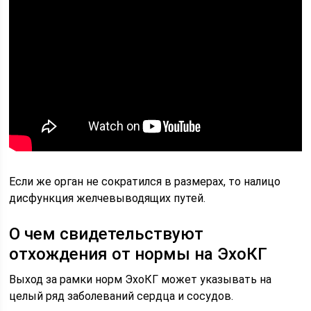
Если же орган не сократился в размерах, то налицо
дисфункция желчевыводящих путей.
О чем свидетельствуют
отхождения от нормы на ЭхоКГ
Выход за рамки норм ЭхоКГ может указывать на
целый ряд заболеваний сердца и сосудов.