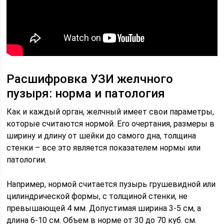
Расшифровка УЗИ желчного
пузыря: норма и патология
Как и каждый орган, желчный имеет свои параметры,
которые считаются нормой. Его очертания, размеры в
ширину и длину от шейки до самого дна, толщина
стенки – все это является показателем нормы или
патологии.
Например, нормой считается пузырь грушевидной или
цилиндрической формы, с толщиной стенки, не
превышающей 4 мм. Допустимая ширина 3-5 см, а
длина 6-10 см. Объем в норме от 30 до 70 куб. см.