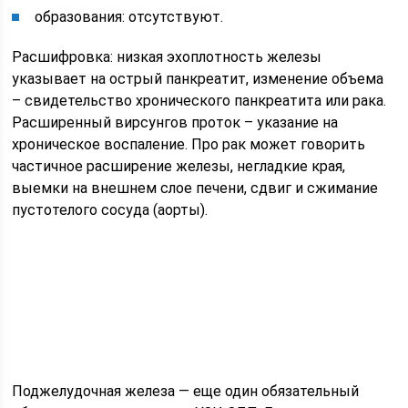
образования: отсутствуют.
Расшифровка: низкая эхоплотность железы
указывает на острый панкреатит, изменение объема
– свидетельство хронического панкреатита или рака.
Расширенный вирсунгов проток – указание на
хроническое воспаление. Про рак может говорить
частичное расширение железы, негладкие края,
выемки на внешнем слое печени, сдвиг и сжимание
пустотелого сосуда (аорты).
Поджелудочная железа — еще один обязательный