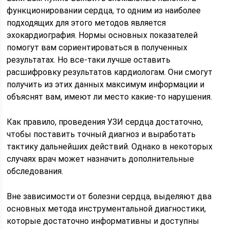
функционировании сердца, то одним из наиболее
подходящих для этого методов является
эхокардиография. Нормы основных показателей
помогут вам сориентироваться в полученных
результатах. Но все-таки лучше оставить
расшифровку результатов кардиологам. Они смогут
получить из этих данных максимум информации и
объяснят вам, имеют ли место какие-то нарушения.
Как правило, проведения УЗИ сердца достаточно,
чтобы поставить точный диагноз и выработать
тактику дальнейших действий. Однако в некоторых
случаях врач может назначить дополнительные
обследования.
Вне зависимости от болезни сердца, выделяют два
основных метода инструментальной диагностики,
которые достаточно информативны и доступны