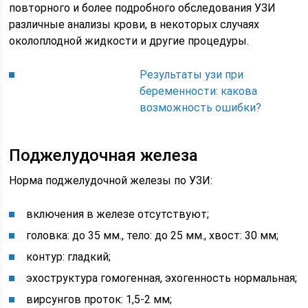
повторного и более подробного обследования УЗИ
различные анализы крови, в некоторых случаях
околоплодной жидкости и другие процедуры.
Результаты узи при
беременности: какова
возможность ошибки?
Поджелудочная железа
Норма поджелудочной железы по УЗИ:
включения в железе отсутствуют;
головка: до 35 мм., тело: до 25 мм., хвост: 30 мм;
контур: гладкий;
эхоструктура гомогенная, эхогенность нормальная;
вирсунгов проток: 1,5-2 мм;