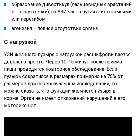
образование дивертикул (пальцевидных врастаний
в толщу стенки), на УЗИ часто путают их с камнями
или перегибом;
агенезия – полное отсутствие органа.
С нагрузкой
УЗИ желчного пузыря с нагрузкой расшифровывается
довольно просто. Через 10-15 минут после приема
пищи проводится повторное обследование. Если
пузырь сократился в размерах примерно на 70% от
размеров при первоначальном исследовании, то
можно сказать, что функции желчного пузыря в
норме. Орган не имеет отклонений, нарушений в его
моторике нет.