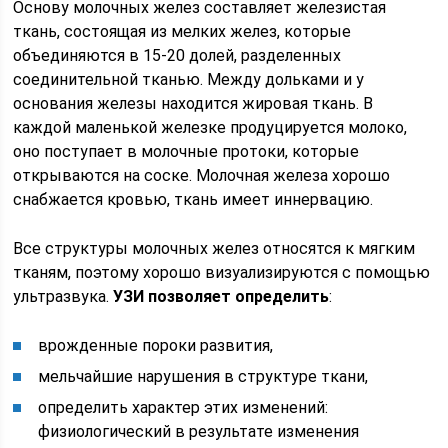
Основу молочных желез составляет железистая
ткань, состоящая из мелких желез, которые
объединяются в 15-20 долей, разделенных
соединительной тканью. Между дольками и у
основания железы находится жировая ткань. В
каждой маленькой железке продуцируется молоко,
оно поступает в молочные протоки, которые
открываются на соске. Молочная железа хорошо
снабжается кровью, ткань имеет иннервацию.
Все структуры молочных желез относятся к мягким
тканям, поэтому хорошо визуализируются с помощью
ультразвука.
УЗИ позволяет определить
:
врожденные пороки развития,
мельчайшие нарушения в структуре ткани,
определить характер этих изменений:
физиологический в результате изменения