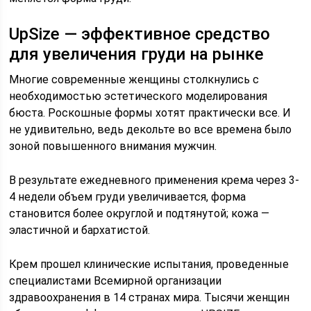
UpSize — эффективное средство
для увеличения груди на рынке
Многие современные женщины столкнулись с
необходимостью эстетического моделирования
бюста. Роскошные формы хотят практически все. И
не удивительно, ведь декольте во все времена было
зоной повышенного внимания мужчин.
В результате ежедневного применения крема через 3-
4 недели объем груди увеличивается, форма
становится более округлой и подтянутой; кожа —
эластичной и бархатистой.
Крем прошел клинические испытания, проведенные
специалистами Всемирной организации
здравоохранения в 14 странах мира. Тысячи женщин