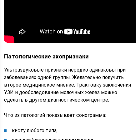
Патологические эхопризнаки
Ультразвуковые признаки нередко одинаковы при
заболеваниях одной группы. Желательно получить
второе медицинское мнение. Трактовку заключения
УЗИ и дообследование молочных желез можно
сделать в другом диагностическом центре.
Что из патологий показывает сонограмма:
кисту любого типа;