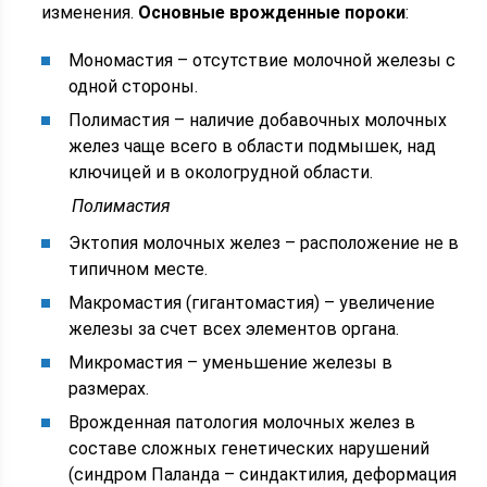
изменения.
Основные врожденные пороки
:
Мономастия – отсутствие молочной железы с
одной стороны.
Полимастия – наличие добавочных молочных
желез чаще всего в области подмышек, над
ключицей и в окологрудной области.
Полимастия
Эктопия молочных желез – расположение не в
типичном месте.
Макромастия (гигантомастия) – увеличение
железы за счет всех элементов органа.
Микромастия – уменьшение железы в
размерах.
Врожденная патология молочных желез в
составе сложных генетических нарушений
(синдром Паланда – синдактилия, деформация