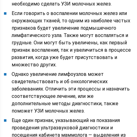
необходимо сделать УЗИ молочных желез.
Если говорить о воспалении молочных желез или
окружающих тканей, то одним из наиболее частых
признаков будет увеличение подмышечного
лимфатического узла. Также могут воспаляться и
грудные. Они могут быть увеличены, как первый
признак воспаления, так и увеличиться в процессе
развития, когда уже будет присутствовать и
множество других.
Однако увеличение лимфоузлов может
свидетельствовать и об онкологических
заболеваниях. Отличить эти процессы и назначить
соответствующее лечение, или же
дополнительные методы диагностики, также
поможет УЗИ молочных желез.
Еще один признак, указывающий на показания
проведения ультразвуковой диагностики и
посещения кабинета маммолога — выделения из