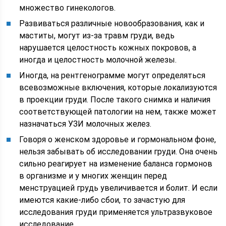
множество гинекологов.
Развиваться различные новообразования, как и
маститы, могут из-за травм груди, ведь
нарушается целостность кожных покровов, а
иногда и целостность молочной железы.
Иногда, на рентгенограмме могут определяться
всевозможные включения, которые локализуются
в проекции груди. После такого снимка и наличия
соответствующей патологии на нем, также может
назначаться УЗИ молочных желез.
Говоря о женском здоровье и гормональном фоне,
нельзя забывать об исследовании груди. Она очень
сильно реагирует на изменение баланса гормонов
в организме и у многих женщин перед
менструацией грудь увеличивается и болит. И если
имеются какие-либо сбои, то зачастую для
исследования груди применяется ультразвуковое
исследование.