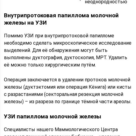
неоднородностью
Внутрипротоковая папиллома молочной
железы на УЗИ
Помимо УЗИ при внутрипротоковой папилломе
необходимо сделать микроскопическое исследование
выделений. Для её обнаружения могут быть
выполнены дуктография, дуктоскопия, МРТ. Удалить
её можно только хирургическим путём.
Операция заключается в удалении протоков молочной
железы (дуктэктомия или операция Кёнига) или кисты
с разрастаниями (секторальная резекция молочной
железы) – из разреза по границе тёмной части ареолы.
УЗИ папиллома молочной железы
Специалисты нашего Маммологического Центра