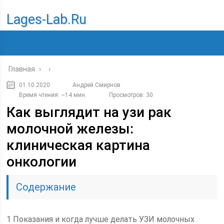
Lages-Lab.ru
Главная
›
›
01.10.2020
Андрей Смирнов
Время чтения: ~14 мин.
Просмотров: 30
Как выглядит на узи рак
молочной железы:
клиническая картина
онкологии
Содержание
1 Показания и когда лучше делать УЗИ молочных