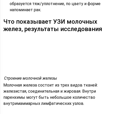
образуется тяж/уплотнение, по цвету и форме
напоминает рак.
Что показывает УЗИ молочных
желез, результаты исследования
Строение молочной железы
Молочная железа состоит из трех видов тканей:
железистая, соединительная и жировая. Внутри
паренхимы могут быть небольшое количество
внутримаммарных лимфатических узлов.