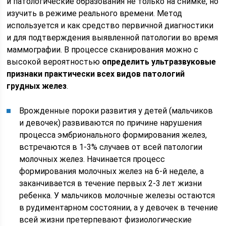
и патологические образования не только на снимке, но
изучить в режиме реального времени. Метод
используется и как средство первичной диагностики
и для подтверждения выявленной патологии во время
маммографии. В процессе сканирования можно с
высокой вероятностью
определить ультразвуковые
признаки практически всех видов патологий
грудных желез
.
Врожденные пороки развития у детей (мальчиков
и девочек) развиваются по причине нарушения
процесса эмбрионального формирования желез,
встречаются в 1-3% случаев от всей патологии
молочных желез. Начинается процесс
формирования молочных желез на 6-й неделе, а
заканчивается в течение первых 2-3 лет жизни
ребенка. У мальчиков молочные железы остаются
в рудиментарном состоянии, а у девочек в течение
всей жизни претерпевают физиологические