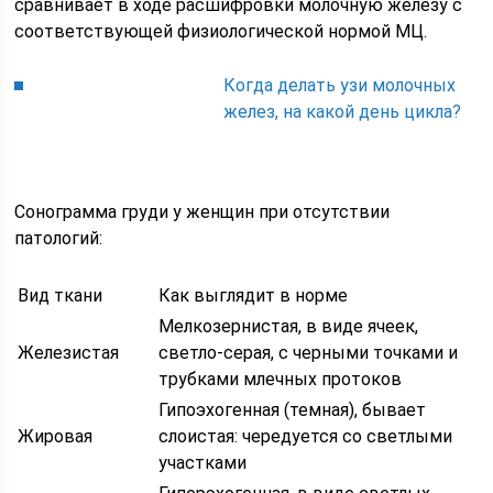
сравнивает в ходе расшифровки молочную железу с
соответствующей физиологической нормой МЦ.
Когда делать узи молочных
желез, на какой день цикла?
Сонограмма груди у женщин при отсутствии
патологий:
Вид ткани
Как выглядит в норме
Мелкозернистая, в виде ячеек,
Железистая
светло-серая, с черными точками и
трубками млечных протоков
Гипоэхогенная (темная), бывает
Жировая
слоистая: чередуется со светлыми
участками