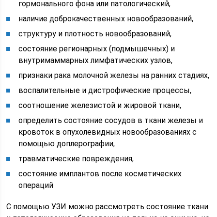
гормонального фона или патологический,
наличие доброкачественных новообразований,
структуру и плотность новообразований,
состояние регионарных (подмышечных) и
внутримаммарных лимфатических узлов,
признаки рака молочной железы на ранних стадиях,
воспалительные и дистрофические процессы,
соотношение железистой и жировой ткани,
определить состояние сосудов в ткани железы и
кровоток в опухолевидных новообразованиях с
помощью доплерографии,
травматические повреждения,
состояние имплантов после косметических
операций
С помощью УЗИ можно рассмотреть состояние ткани