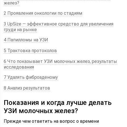
желез?
2 Проявления онкологии по стадиям
3 UpSize — эффективное средство для увеличения
груди на рынке
4 Папилломы на УЗИ
5 Трактовка протоколов
6 Что показывает УЗИ молочных желез, результаты
исследования
7 Удалять фиброаденому
8 Анализ результатов
Показания и когда лучше делать
УЗИ молочных желез?
Прежде чем ответить на вопрос о времени