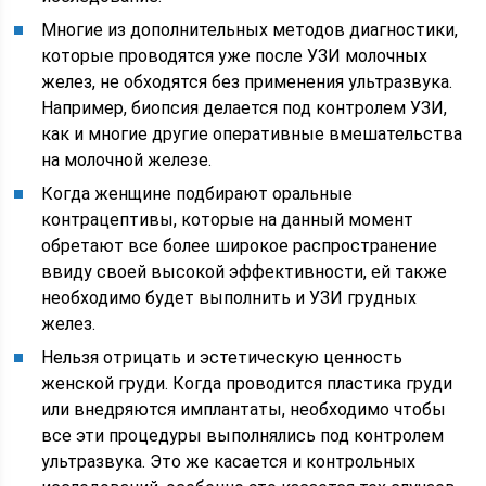
Многие из дополнительных методов диагностики,
которые проводятся уже после УЗИ молочных
желез, не обходятся без применения ультразвука.
Например, биопсия делается под контролем УЗИ,
как и многие другие оперативные вмешательства
на молочной железе.
Когда женщине подбирают оральные
контрацептивы, которые на данный момент
обретают все более широкое распространение
ввиду своей высокой эффективности, ей также
необходимо будет выполнить и УЗИ грудных
желез.
Нельзя отрицать и эстетическую ценность
женской груди. Когда проводится пластика груди
или внедряются имплантаты, необходимо чтобы
все эти процедуры выполнялись под контролем
ультразвука. Это же касается и контрольных