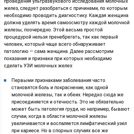
проведения ультразвукового исследования молочных
желез, следует разобраться с причинами, по которым
необходимо проводить диагностику. Каждая женщина
должна уделять время самоосмотру каждой молочной
железы, поочередно. Этой весьма простой
процедурой нельзя пренебрегать, так как первый
человек, который чаще всего обнаруживает
патологию — сама женщина. Далее рассмотрим
показания и признаки при которых необходимо
сделать УЗИ молочных желез:
Первыми признаками заболевания часто
становятся боль и покраснение, как одной
молочной железы, так и обеих. Нередко сюда же
присоединяется и отечность. Это не обязательно
может быть патология груди, но например, бывают
случаи, когда в области молочной железы
увеличивается и воспаляется лимфатический узел
при кариесе. Но в спорных случаях все же