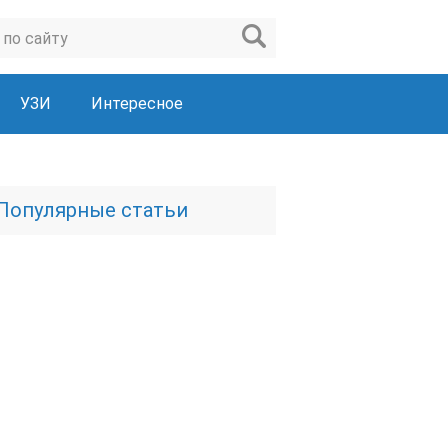
УЗИ
Интересное
Популярные статьи