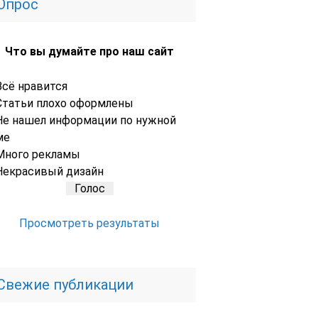
Опрос
Что вы думайте про наш сайт
Всё нравится
Статьи плохо оформлены
Не нашел информации по нужной
ме
Много рекламы
Некрасивый дизайн
Просмотреть результаты
Свежие публикации