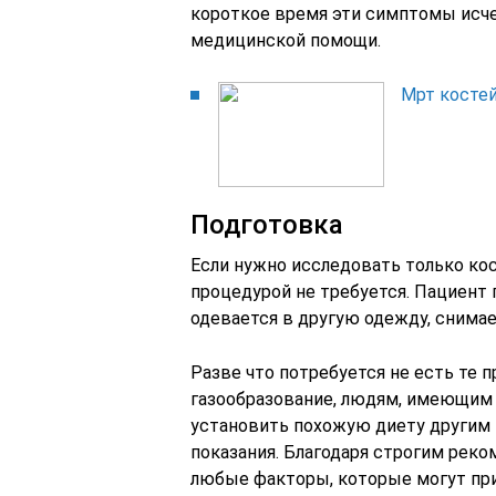
короткое время эти симптомы исче
медицинской помощи.
Мрт костей
Подготовка
Если нужно исследовать только кос
процедурой не требуется. Пациент 
одевается в другую одежду, снимае
Разве что потребуется не есть те
газообразование, людям, имеющим
установить похожую диету другим п
показания. Благодаря строгим рек
любые факторы, которые могут при