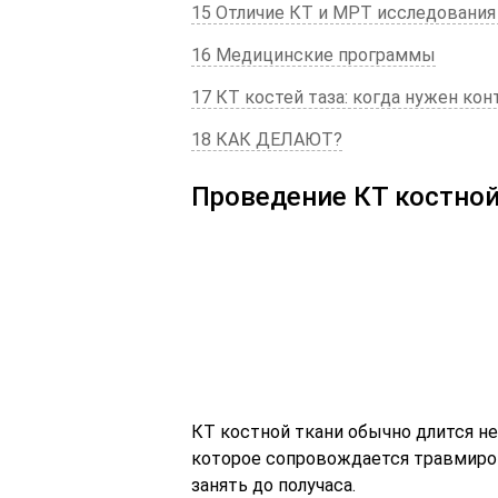
15 Отличие КТ и МРТ исследования
16 Медицинские программы
17 КТ костей таза: когда нужен кон
18 КАК ДЕЛАЮТ?
Проведение КТ костной
КТ костной ткани обычно длится н
которое сопровождается травмиро
занять до получаса.