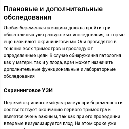
Плановые и дополнительные
обследования
Любая беременная женщина должна пройти три
обязательных ультразвуковых исследования, которые
еще называют скрининиговыми. Они проводятся в
течение всех триместров и преследуют
определенные цели. В случае обнаружения патология
как у матери, так и у плода, врач может назначить
дополнительные функциональные и лабораторные
обследования.
Скрининговое УЗИ
Первый скрининговый ультразвук при беременности
соответствует окончанию первого триместра и
является очень важным, так как при его проведении
впервые визуализируется плод. На этом сроке уже