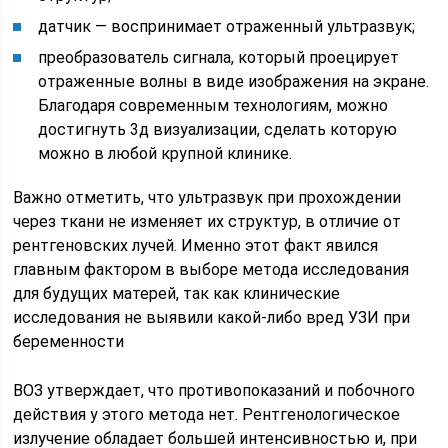
датчик — воспринимает отраженный ультразвук;
преобразователь сигнала, который проецирует
отраженные волны в виде изображения на экране.
Благодаря современным технологиям, можно
достигнуть 3д визуализации, сделать которую
можно в любой крупной клинике.
Важно отметить, что ультразвук при прохождении
через ткани не изменяет их структур, в отличие от
рентгеновских лучей. Именно этот факт явился
главным фактором в выборе метода исследования
для будущих матерей, так как клинические
исследования не выявили какой-либо вред УЗИ при
беременности
ВОЗ утверждает, что противопоказаний и побочного
действия у этого метода нет. Рентгенологическое
излучение обладает большей интенсивностью и, при