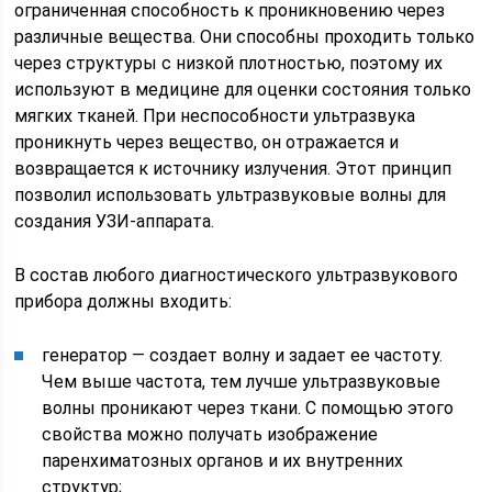
ограниченная способность к проникновению через
различные вещества. Они способны проходить только
через структуры с низкой плотностью, поэтому их
используют в медицине для оценки состояния только
мягких тканей. При неспособности ультразвука
проникнуть через вещество, он отражается и
возвращается к источнику излучения. Этот принцип
позволил использовать ультразвуковые волны для
создания УЗИ-аппарата.
В состав любого диагностического ультразвукового
прибора должны входить:
генератор — создает волну и задает ее частоту.
Чем выше частота, тем лучше ультразвуковые
волны проникают через ткани. С помощью этого
свойства можно получать изображение
паренхиматозных органов и их внутренних
структур;