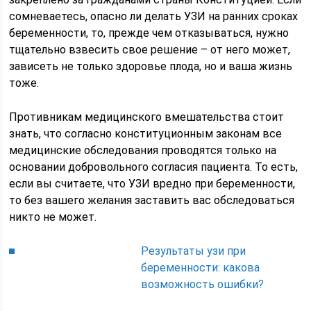
сомневаетесь, опасно ли делать УЗИ на ранних сроках
беременности, то, прежде чем отказываться, нужно
тщательно взвесить свое решение – от него может,
зависеть не только здоровье плода, но и ваша жизнь
тоже.
Противникам медицинского вмешательства стоит
знать, что согласно конституционным законам все
медицинские обследования проводятся только на
основании добровольного согласия пациента. То есть,
если вы считаете, что УЗИ вредно при беременности,
то без вашего желания заставить вас обследоваться
никто не может.
Результаты узи при
беременности: какова
возможность ошибки?