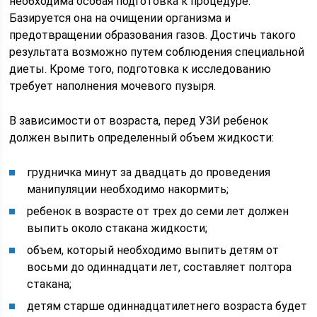
необходима особая подготовка к процедуре.
Базируется она на очищении организма и
предотвращении образования газов. Достичь такого
результата возможно путем соблюдения специальной
диеты. Кроме того, подготовка к исследованию
требует наполнения мочевого пузыря.
В зависимости от возраста, перед УЗИ ребенок
должен выпить определенный объем жидкости:
грудничка минут за двадцать до проведения
манипуляции необходимо накормить;
ребенок в возрасте от трех до семи лет должен
выпить около стакана жидкости;
объем, который необходимо выпить детям от
восьми до одиннадцати лет, составляет полтора
стакана;
детям старше одиннадцатилетнего возраста будет