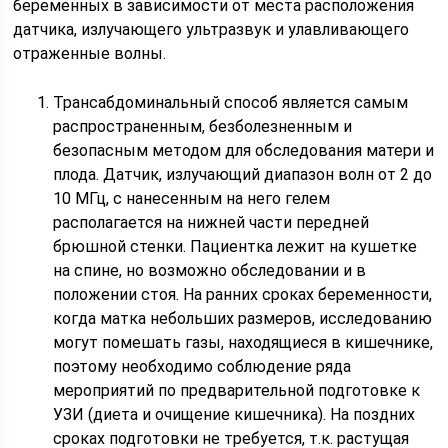
беременных в зависимости от места расположения
датчика, излучающего ультразвук и улавливающего
отраженные волны.
Трансабдоминальный способ является самым
распространенным, безболезненным и
безопасным методом для обследования матери и
плода. Датчик, излучающий диапазон волн от 2 до
10 МГц, с нанесенным на него гелем
располагается на нижней части передней
брюшной стенки. Пациентка лежит на кушетке
на спине, но возможно обследовании и в
положении стоя. На ранних сроках беременности,
когда матка небольших размеров, исследованию
могут помешать газы, находящиеся в кишечнике,
поэтому необходимо соблюдение ряда
мероприятий по предварительной подготовке к
УЗИ (диета и очищение кишечника). На поздних
сроках подготовки не требуется, т.к. растущая