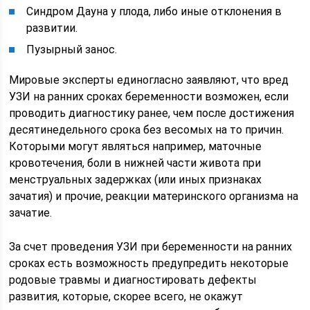
Синдром Дауна у плода, либо иные отклонения в
развитии.
Пузырный занос.
Мировые эксперты единогласно заявляют, что вред
УЗИ на ранних сроках беременности возможен, если
проводить диагностику ранее, чем после достижения
десятинедельного срока без весомых на то причин.
Которыми могут являться например, маточные
кровотечения, боли в нижней части живота при
менструальных задержках (или иных признаках
зачатия) и прочие, реакции материнского организма на
зачатие.
За счет проведения УЗИ при беременности на ранних
сроках есть возможность предупредить некоторые
родовые травмы и диагностировать дефекты
развития, которые, скорее всего, не окажут