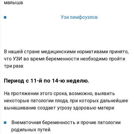
малыша.
Узи лимфоузлов
В нашей стране медицинскими нормативами принято,
что УЗИ во время беременности необходимо пройти
три раза:
Период с 11-й по 14-ю неделю.
На протяжении этого срока, возможно, выявить
некоторые патологии плода, при которых дальнейшее
вынашивание создает угрозу здоровью матери:
Внематочная беременность и прочие патологии
родильных путей.