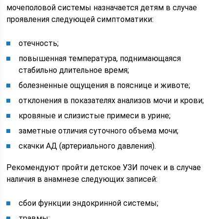
мочеполовой системы назначается детям в случае
проявления следующей симптоматики:
отечность;
повышенная температура, поднимающаяся
стабильно длительное время;
болезненные ощущения в пояснице и животе;
отклонения в показателях анализов мочи и крови;
кровяные и слизистые примеси в урине;
заметные отличия суточного объема мочи;
скачки АД (артериального давления).
Рекомендуют пройти детское УЗИ почек и в случае
наличия в анамнезе следующих записей:
сбои функции эндокринной системы;
травмы;