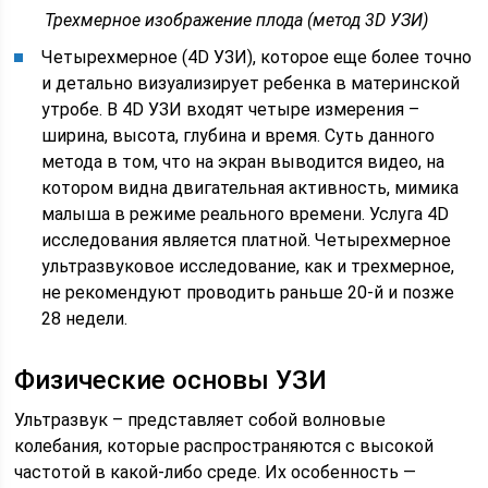
Трехмерное изображение плода (метод 3D УЗИ)
Четырехмерное (4D УЗИ), которое еще более точно
и детально визуализирует ребенка в материнской
утробе. В 4D УЗИ входят четыре измерения –
ширина, высота, глубина и время. Суть данного
метода в том, что на экран выводится видео, на
котором видна двигательная активность, мимика
малыша в режиме реального времени. Услуга 4D
исследования является платной. Четырехмерное
ультразвуковое исследование, как и трехмерное,
не рекомендуют проводить раньше 20-й и позже
28 недели.
Физические основы УЗИ
Ультразвук – представляет собой волновые
колебания, которые распространяются с высокой
частотой в какой-либо среде. Их особенность —