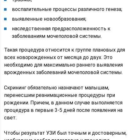
воспалительные процессы различного генеза;
выявленные новообразования;
наследственная предрасположенность к
заболеваниям мочеполовой системы.
Такая процедура относится к группе плановых для
всех новорожденных от месяца до двух. Это
необходимо для максимально раннего выявления
врожденных заболеваний мочеполовой системы.
Скрининг обязательно назначают малышам,
перенесшим реанимационные процедуры при
рождении. Причем, в данном случае выполняется
процедура в первые 3-5 дней после появления на
свет.
Чтобы результат УЗИ был точным и достоверным,