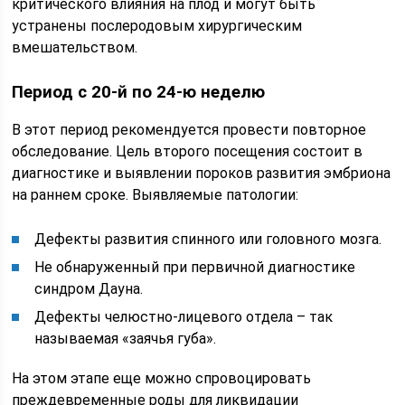
критического влияния на плод и могут быть
устранены послеродовым хирургическим
вмешательством.
Период с 20-й по 24-ю неделю
В этот период рекомендуется провести повторное
обследование. Цель второго посещения состоит в
диагностике и выявлении пороков развития эмбриона
на раннем сроке. Выявляемые патологии:
Дефекты развития спинного или головного мозга.
Не обнаруженный при первичной диагностике
синдром Дауна.
Дефекты челюстно-лицевого отдела – так
называемая «заячья губа».
На этом этапе еще можно спровоцировать
преждевременные роды для ликвидации