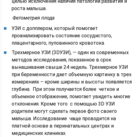
целью исключения наличия патологии развития и
роста малыша.
Фетометрия плода
УЗИ с допплером, который помогает
проанализировать состояние сосудистого,
плацентарного, пуповинного кровотока.
Трехмерное УЗИ (3DУЗИ), — один из современных
методов исследования, показанное в срок
вынашивания свыше 24 недель. Трехмерное УЗИ
при беременности дает объемную картинку в трех
измерениях – кроме ширины и высоты появляется
глубина. При этом получается более четкое и
объемное отображение, помогает увидеть многие
отклонения. Кроме того с помощью 3D УЗИ
родители могут сделать первое фото своего
малыша. Исследование чаще проводится на
платной основе в перинатальных центрах и
медицинских клиниках.