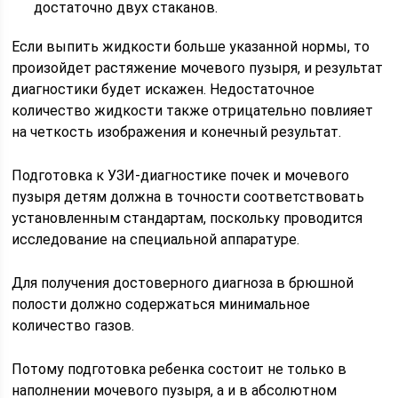
достаточно двух стаканов.
Если выпить жидкости больше указанной нормы, то
произойдет растяжение мочевого пузыря, и результат
диагностики будет искажен. Недостаточное
количество жидкости также отрицательно повлияет
на четкость изображения и конечный результат.
Подготовка к УЗИ-диагностике почек и мочевого
пузыря детям должна в точности соответствовать
установленным стандартам, поскольку проводится
исследование на специальной аппаратуре.
Для получения достоверного диагноза в брюшной
полости должно содержаться минимальное
количество газов.
Потому подготовка ребенка состоит не только в
наполнении мочевого пузыря, а и в абсолютном