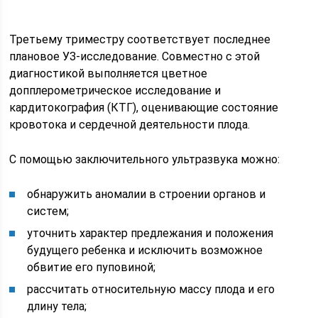
Третьему триместру соответствует последнее
плановое УЗ-исследование. Совместно с этой
диагностикой выполняется цветное
допплерометрическое исследование и
кардитокография (КТГ), оценивающие состояние
кровотока и сердечной деятельности плода.
С помощью заключительного ультразвука можно:
обнаружить аномалии в строении органов и
систем;
уточнить характер предлежания и положения
будущего ребенка и исключить возможное
обвитие его пуповиной;
рассчитать относительную массу плода и его
длину тела;