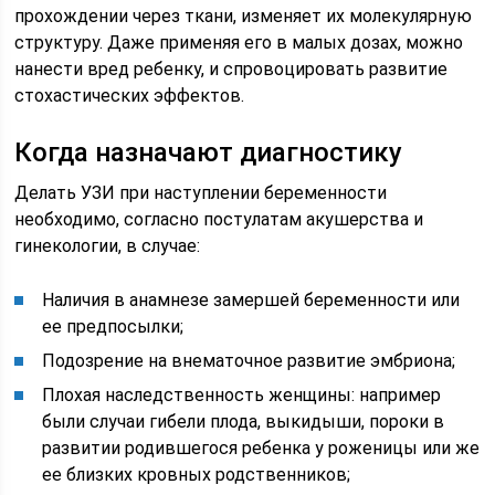
прохождении через ткани, изменяет их молекулярную
структуру. Даже применяя его в малых дозах, можно
нанести вред ребенку, и спровоцировать развитие
стохастических эффектов.
Когда назначают диагностику
Делать УЗИ при наступлении беременности
необходимо, согласно постулатам акушерства и
гинекологии, в случае:
Наличия в анамнезе замершей беременности или
ее предпосылки;
Подозрение на внематочное развитие эмбриона;
Плохая наследственность женщины: например
были случаи гибели плода, выкидыши, пороки в
развитии родившегося ребенка у роженицы или же
ее близких кровных родственников;