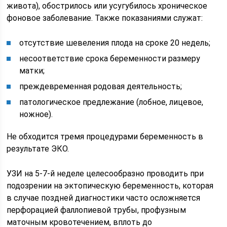
живота), обострилось или усугубилось хроническое
фоновое заболевание. Также показаниями служат:
отсутствие шевеления плода на сроке 20 недель;
несоответствие срока беременности размеру
матки;
преждевременная родовая деятельность;
патологическое предлежание (лобное, лицевое,
ножное).
Не обходится тремя процедурами беременность в
результате ЭКО.
УЗИ на 5-7-й неделе целесообразно проводить при
подозрении на эктопическую беременность, которая
в случае поздней диагностики часто осложняется
перфорацией фаллопиевой трубы, профузным
маточным кровотечением, вплоть до