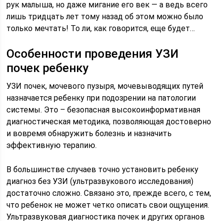
рук малыша, но даже мигание его век — а ведь всего
лишь тридцать лет тому назад об этом можно было
только мечтать! То ли, как говорится, еще будет…
Особенности проведения УЗИ
почек ребенку
УЗИ почек, мочевого пузыря, мочевыводящих путей
назначается ребенку при подозрении на патологии
системы. Это – безопасная высокоинформативная
диагностическая методика, позволяющая достоверно
и вовремя обнаружить болезнь и назначить
эффективную терапию.
В большинстве случаев точно установить ребенку
диагноз без УЗИ (ультразвукового исследования)
достаточно сложно. Связано это, прежде всего, с тем,
что ребенок не может четко описать свои ощущения.
Ультразвуковая диагностика почек и других органов