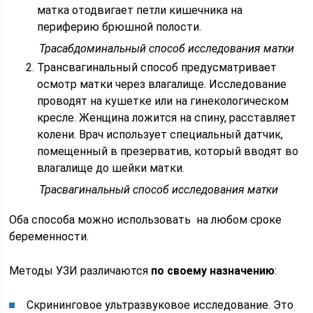
матка отодвигает петли кишечника на
периферию брюшной полости.
Трасабдоминальный способ исследования матки
Трансвагинальный способ предусматривает
осмотр матки через влагалище. Исследование
проводят на кушетке или на гинекологическом
кресле. Женщина ложится на спину, расставляет
колени. Врач использует специальный датчик,
помещенный в презерватив, который вводят во
влагалище до шейки матки.
Трасвагинальный способ исследования матки
Оба способа можно использовать на любом сроке
беременности.
Методы УЗИ различаются
по своему назначению
:
Скрининговое ультразвуковое исследование. Это