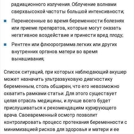
радиационного излучения. Облучение волнами
сверхвысокой частоты большой интенсивности;
Перенесенные во время беременности болезнях
или приеме препаратов, которые могут оказать
негативное воздействие и принести вред плоду;
Рентген или флюорограмма легких или других
внутренних органов матери во время
вынашивания;
Список ситуаций, при которых наблюдающий акушер
может назначить ультразвуковую диагностику
беременным, столь обширен, что его невозможно
охватить рамками статьи. Для этого существует
целая отрасль медицины, и лучше всего будет
прислушиваться к рекомендациям курирующего
врача. Своевременный осмотр позволит
контролировать процесс протекания беременности с
минимизацией рисков для здоровья и матери и ее