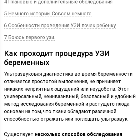
4 Плановые и дополнительные обследования
5 Немного истории. Совсем немного
6 Особенности проведения УЗИ почек ребенку
7 Боюсь первого узи.
Как проходит процедура УЗИ
беременных
Ультразвуковая диагностика во время беременности
отличается простотой выполнения, не причиняет
никаких неприятных ощущений или неудобств. Этот
универсальный, неинвазивный, безопасный и удобный
метод исследования беременной и растущего плода
основан на том, что ткани обладают различной
способностью отражать или поглощать ультразвук.
Существует
несколько способов обследования