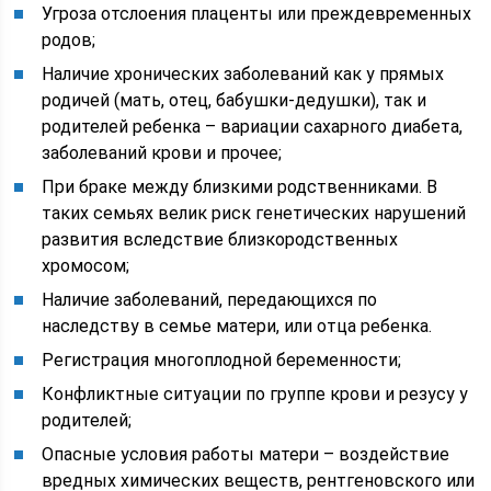
Угроза отслоения плаценты или преждевременных
родов;
Наличие хронических заболеваний как у прямых
родичей (мать, отец, бабушки-дедушки), так и
родителей ребенка – вариации сахарного диабета,
заболеваний крови и прочее;
При браке между близкими родственниками. В
таких семьях велик риск генетических нарушений
развития вследствие близкородственных
хромосом;
Наличие заболеваний, передающихся по
наследству в семье матери, или отца ребенка.
Регистрация многоплодной беременности;
Конфликтные ситуации по группе крови и резусу у
родителей;
Опасные условия работы матери – воздействие
вредных химических веществ, рентгеновского или