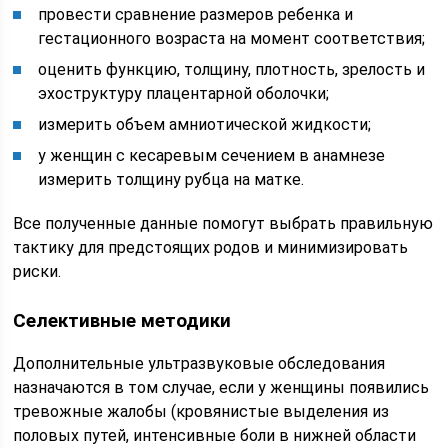
провести сравнение размеров ребенка и
гестационного возраста на момент соответствия;
оценить функцию, толщину, плотность, зрелость и
эхоструктуру плацентарной оболочки;
измерить объем амниотической жидкости;
у женщин с кесаревым сечением в анамнезе
измерить толщину рубца на матке.
Все полученные данные помогут выбрать правильную
тактику для предстоящих родов и минимизировать
риски.
Селективные методики
Дополнительные ультразвуковые обследования
назначаются в том случае, если у женщины появились
тревожные жалобы (кровянистые выделения из
половых путей, интенсивные боли в нижней области