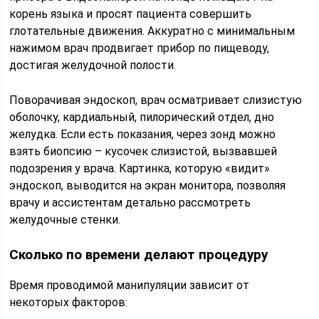
корень языка и просят пациента совершить
глотательные движения. Аккуратно с минимальным
нажимом врач продвигает прибор по пищеводу,
достигая желудочной полости.
Поворачивая эндоскоп, врач осматривает слизистую
оболочку, кардиальный, пилорический отдел, дно
желудка. Если есть показания, через зонд можно
взять биопсию – кусочек слизистой, вызвавшей
подозрения у врача. Картинка, которую «видит»
эндоскоп, выводится на экран монитора, позволяя
врачу и ассистентам детально рассмотреть
желудочные стенки.
Сколько по времени делают процедуру
Время проводимой манипуляции зависит от
некоторых факторов: