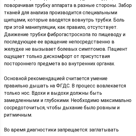
поворачивая трубку аппарата в разные стороны. Забор
тканей для анализа производится специальными
щипцами, которые вводятся вовнутрь трубки. Боль
при этой манипуляции, как правило, отсутствует.
Движение трубки фиброгастроскопа по пищеводу и
последующее ее вращение непосредственно в
желудке не вызывает болевых симптомов. Пациент
ощущает только дискомфорт от присутствия
постороннего предмета во внутренних органах.
Основной рекомендацией считается умение
правильно дышать на ФГДС. В процесс вовлекается
только нос. Вдохи и выдохи должны быть
замедленными и глубокими. Необходимо максимально
сосредоточиться, чтобы дыхание было ровным и
ритмичным.
Во время диагностики запрещается: заглатывать