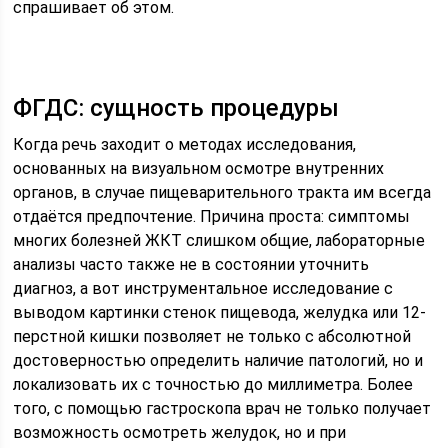
спрашивает об этом.
ФГДС: сущность процедуры
Когда речь заходит о методах исследования,
основанных на визуальном осмотре внутренних
органов, в случае пищеварительного тракта им всегда
отдаётся предпочтение. Причина проста: симптомы
многих болезней ЖКТ слишком общие, лабораторные
анализы часто также не в состоянии уточнить
диагноз, а вот инструментальное исследование с
выводом картинки стенок пищевода, желудка или 12-
перстной кишки позволяет не только с абсолютной
достоверностью определить наличие патологий, но и
локализовать их с точностью до миллиметра. Более
того, с помощью гастроскопа врач не только получает
возможность осмотреть желудок, но и при