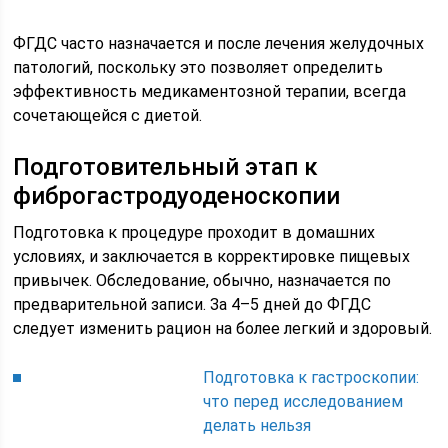
ФГДС часто назначается и после лечения желудочных
патологий, поскольку это позволяет определить
эффективность медикаментозной терапии, всегда
сочетающейся с диетой.
Подготовительный этап к
фиброгастродуоденоскопии
Подготовка к процедуре проходит в домашних
условиях, и заключается в корректировке пищевых
привычек. Обследование, обычно, назначается по
предварительной записи. За 4–5 дней до ФГДС
следует изменить рацион на более легкий и здоровый.
Подготовка к гастроскопии:
что перед исследованием
делать нельзя