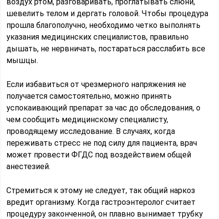
воздух ртом, разговаривать, проглатывать слюни,
шевелить телом и дергать головой. Чтобы процедура
прошла благополучно, необходимо четко выполнять
указания медицинских специалистов, правильно
дышать, не нервничать, постараться расслабить все
мышцы.
Если избавиться от чрезмерного напряжения не
получается самостоятельно, можно принять
успокаивающий препарат за час до обследования, о
чем сообщить медицинскому специалисту,
проводящему исследование. В случаях, когда
переживать стресс не под силу для пациента, врач
может провести ФГДС под воздействием общей
анестезией.
Стремиться к этому не следует, так общий наркоз
вредит организму. Когда гастроэнтеролог считает
процедуру законченной, он плавно вынимает трубку