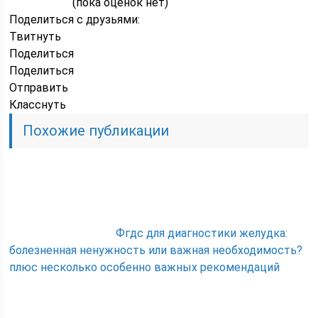
(пока оценок нет)
Поделиться с друзьями:
Твитнуть
Поделиться
Поделиться
Отправить
Класснуть
Похожие публикации
Фгдс для диагностики желудка:
болезненная ненужность или важная необходимость?
плюс несколько особенно важных рекомендаций