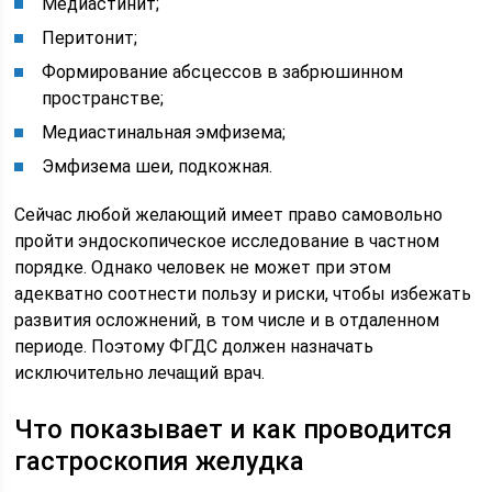
Медиастинит;
Перитонит;
Формирование абсцессов в забрюшинном
пространстве;
Медиастинальная эмфизема;
Эмфизема шеи, подкожная.
Сейчас любой желающий имеет право самовольно
пройти эндоскопическое исследование в частном
порядке. Однако человек не может при этом
адекватно соотнести пользу и риски, чтобы избежать
развития осложнений, в том числе и в отдаленном
периоде. Поэтому ФГДС должен назначать
исключительно лечащий врач.
Что показывает и как проводится
гастроскопия желудка