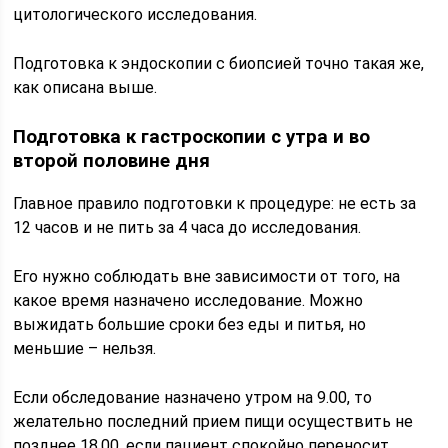
цитологического исследования.
Подготовка к эндоскопии с биопсией точно такая же,
как описана выше.
Подготовка к гастроскопии с утра и во
второй половине дня
Главное правило подготовки к процедуре: не есть за
12 часов и не пить за 4 часа до исследования.
Его нужно соблюдать вне зависимости от того, на
какое время назначено исследование. Можно
выжидать большие сроки без еды и питья, но
меньшие – нельзя.
Если обследование назначено утром на 9.00, то
желательно последний прием пищи осуществить не
позднее 18.00, если пациент спокойно переносит