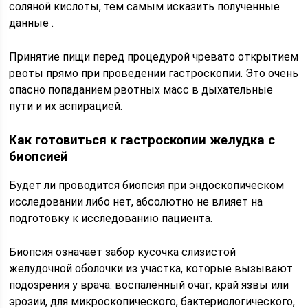
соляной кислоты, тем самым исказить полученные
данные .
Принятие пищи перед процедурой чревато открытием
рвоты прямо при проведении гастроскопии. Это очень
опасно попаданием рвотных масс в дыхательные
пути и их аспирацией.
Как готовиться к гастроскопии желудка с
биопсией
Будет ли проводится биопсия при эндоскопическом
исследовании либо нет, абсолютно не влияет на
подготовку к исследованию пациента.
Биопсия означает забор кусочка слизистой
желудочной оболочки из участка, которые вызывают
подозрения у врача: воспалённый очаг, край язвы или
эрозии, для микроскопического, бактериологического,