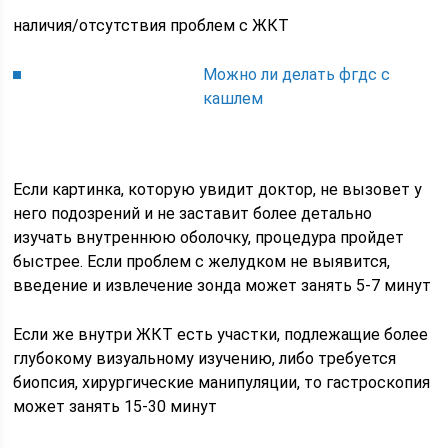
наличия/отсутствия проблем с ЖКТ
Можно ли делать фгдс с
кашлем
Если картинка, которую увидит доктор, не вызовет у
него подозрений и не заставит более детально
изучать внутреннюю оболочку, процедура пройдет
быстрее. Если проблем с желудком не выявится,
введение и извлечение зонда может занять 5-7 минут
Если же внутри ЖКТ есть участки, подлежащие более
глубокому визуальному изучению, либо требуется
биопсия, хирургические манипуляции, то гастроскопия
может занять 15-30 минут