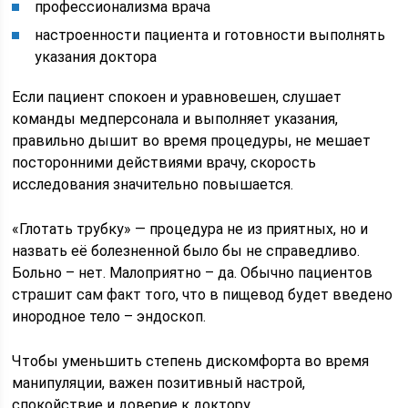
профессионализма врача
настроенности пациента и готовности выполнять
указания доктора
Если пациент спокоен и уравновешен, слушает
команды медперсонала и выполняет указания,
правильно дышит во время процедуры, не мешает
посторонними действиями врачу, скорость
исследования значительно повышается.
«Глотать трубку» — процедура не из приятных, но и
назвать её болезненной было бы не справедливо.
Больно – нет. Малоприятно – да. Обычно пациентов
страшит сам факт того, что в пищевод будет введено
инородное тело – эндоскоп.
Чтобы уменьшить степень дискомфорта во время
манипуляции, важен позитивный настрой,
спокойствие и доверие к доктору.