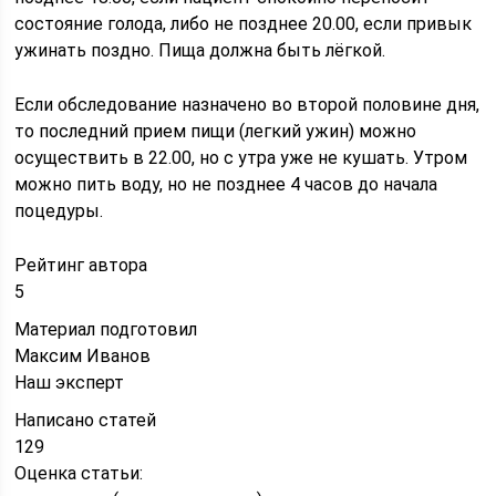
состояние голода, либо не позднее 20.00, если привык
ужинать поздно. Пища должна быть лёгкой.
Если обследование назначено во второй половине дня,
то последний прием пищи (легкий ужин) можно
осуществить в 22.00, но с утра уже не кушать. Утром
можно пить воду, но не позднее 4 часов до начала
поцедуры.
Рейтинг автора
5
Материал подготовил
Максим Иванов
Наш эксперт
Написано статей
129
Оценка статьи: