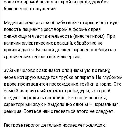
советов врачей позволит пройти процедуру без
болезненных ощущений
Медицинская сестра обрабатывает горло и ротовую
полость пациента раствором в форме спрея,
снижающим чувствительность (анестетиком). При
наличии аллергических реакций, обработка не
производится. Больной должен заранее сообщить о
хронических патологиях и аллергии.
Зубами человек зажимает специальную вставку,
через которую вводится трубка аппарата. На глубоком
вдохе производится прохождение трубки в горло. Это
самый неприятный момент процедуры, который
следует пережить спокойно. Рвотные позывы,
характерный звук и выделение слюны – нормальная
реакция. Бояться или стесняться этого не следует.
Гастроэнтеролог детально исследует желудок,