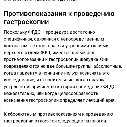
Противопоказания к проведению
гастроскопии
Поскольку ФГДС – процедура достаточно
специфичная, связанная с непосредственным
контактом гастроскопа с внутренними тканями
верхнего отдела ЖКТ, имеется целый ряд
противопоказаний к гастроскопии желудка. Они
подразделяются на две большие группы: абсолютные,
когда пациенту в принципе нельзя назначать это
исследование, и относительные, когда сначала
устраняется причина, по которой проведение ФГДС
нежелательно, или когда целесообразность
назначения гастроскопии определяет лечащий врач.
К абсолютным противопоказаниям к проведению
гастроскопии относятся следующие патологии: