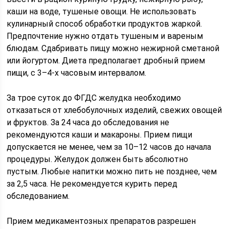
каши на воде, тушеные овощи. Не использовать
кулинарный способ обработки продуктов жаркой.
Предпочтение нужно отдать тушеным и вареным
блюдам. Сдабривать пищу можно нежирной сметаной
или йогуртом. Диета предполагает дробный прием
пищи, с 3–4-х часовым интервалом.
За трое суток до ФГДС желудка необходимо
отказаться от хлебобулочных изделий, свежих овощей
и фруктов. За 24 часа до обследования не
рекомендуются каши и макароны. Прием пищи
допускается не менее, чем за 10–12 часов до начала
процедуры. Желудок должен быть абсолютно
пустым. Любые напитки можно пить не позднее, чем
за 2,5 часа. Не рекомендуется курить перед
обследованием.
Прием медикаментозных препаратов разрешен