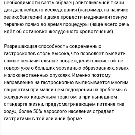
необходимости взять образец эпителиальной ткани
для дальнейшего исследования (например, на наличие
хеликобактерии) и даже провести медикаментозную
терапию прямо во время процедуры (чаще всего речь
идёт об остановке желудочного кровотечения).
Разрешающая способность современных
гастроскопов столь высока, что позволяет выявить
самые незначительные повреждения слизистой, не
говоря уже о больших эрозивных образованиях, язвах
и злокачественных опухолях. Именно поэтому
направление на гастроскопию выписывается многим
пациентам при малейшем подозрении на проблемы с
желудочно-кишечным трактом, а при нынешнем
стандарте жизни, предусматривающем питание «на
ходу», более 50% взрослого населения страдает
гастритами в той или иной форме.