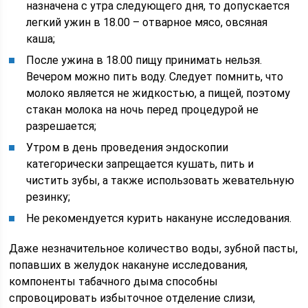
назначена с утра следующего дня, то допускается
легкий ужин в 18.00 – отварное мясо, овсяная
каша;
После ужина в 18.00 пищу принимать нельзя.
Вечером можно пить воду. Следует помнить, что
молоко является не жидкостью, а пищей, поэтому
стакан молока на ночь перед процедурой не
разрешается;
Утром в день проведения эндоскопии
категорически запрещается кушать, пить и
чистить зубы, а также использовать жевательную
резинку;
Не рекомендуется курить накануне исследования.
Даже незначительное количество воды, зубной пасты,
попавших в желудок накануне исследования,
компоненты табачного дыма способны
спровоцировать избыточное отделение слизи,