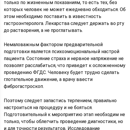
только по жизненным показаниям, то есть тех, без
которых человек не может ежедневно обходиться. Об
этом необходимо поставить в известность
гастроэнтеролога. Лекарства следует держать во рту
до растворения, а не проглатывать.
Немаловажным фактором предварительной
подготовки является психоэмоциональный настрой
пациента. Состояние страха и нервное напряжение не
позволят расслабиться, что приведет к осложненному
проведению ФГДС. Человеку будет трудно сделать
глотательное движение, а врачу ввести
фиброгастроскоп.
Поэтому следует запастись терпением, правильно
настроиться на процедуру и не бояться.
Подготовительный к мероприятию этап необходим не
только, чтобы облегчить проведение диагностики, но
и для точности результатов. Исследование