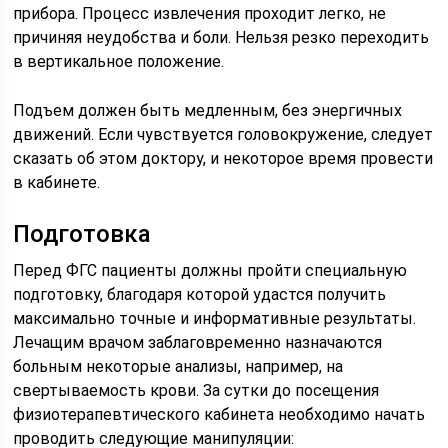
прибора. Процесс извлечения проходит легко, не
причиняя неудобства и боли. Нельзя резко переходить
в вертикальное положение.
Подъем должен быть медленным, без энергичных
движений. Если чувствуется головокружение, следует
сказать об этом доктору, и некоторое время провести
в кабинете.
Подготовка
Перед ФГС пациенты должны пройти специальную
подготовку, благодаря которой удастся получить
максимально точные и информативные результаты.
Лечащим врачом заблаговременно назначаются
больным некоторые анализы, например, на
свертываемость крови. За сутки до посещения
физиотерапевтического кабинета необходимо начать
проводить следующие манипуляции: