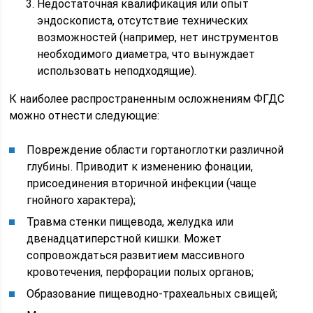
Недостаточная квалификация или опыт
эндоскописта, отсутствие технических
возможностей (например, нет инструментов
необходимого диаметра, что вынуждает
использовать неподходящие).
К наиболее распространенным осложнениям ФГДС
можно отнести следующие:
Повреждение области гортаноглотки различной
глубины. Приводит к изменению фонации,
присоединения вторичной инфекции (чаще
гнойного характера);
Травма стенки пищевода, желудка или
двенадцатиперстной кишки. Может
сопровождаться развитием массивного
кровотечения, перфорации полых органов;
Образование пищеводно-трахеальных свищей;