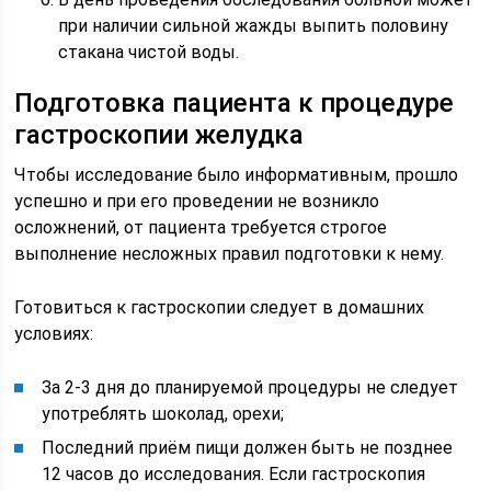
при наличии сильной жажды выпить половину
стакана чистой воды.
Подготовка пациента к процедуре
гастроскопии желудка
Чтобы исследование было информативным, прошло
успешно и при его проведении не возникло
осложнений, от пациента требуется строгое
выполнение несложных правил подготовки к нему.
Готовиться к гастроскопии следует в домашних
условиях:
За 2-3 дня до планируемой процедуры не следует
употреблять шоколад, орехи;
Последний приём пищи должен быть не позднее
12 часов до исследования. Если гастроскопия