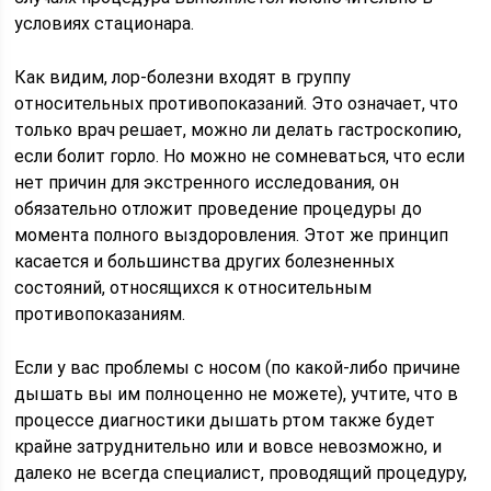
условиях стационара.
Как видим, лор-болезни входят в группу
относительных противопоказаний. Это означает, что
только врач решает, можно ли делать гастроскопию,
если болит горло. Но можно не сомневаться, что если
нет причин для экстренного исследования, он
обязательно отложит проведение процедуры до
момента полного выздоровления. Этот же принцип
касается и большинства других болезненных
состояний, относящихся к относительным
противопоказаниям.
Если у вас проблемы с носом (по какой-либо причине
дышать вы им полноценно не можете), учтите, что в
процессе диагностики дышать ртом также будет
крайне затруднительно или и вовсе невозможно, и
далеко не всегда специалист, проводящий процедуру,