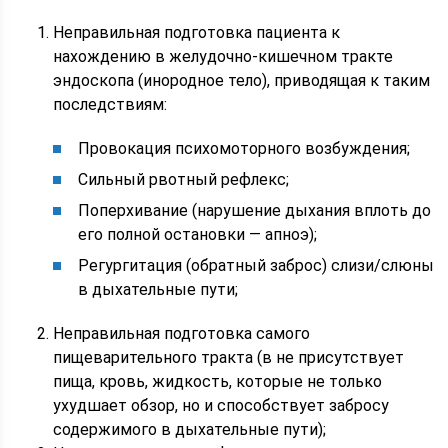
Неправильная подготовка пациента к
нахождению в желудочно-кишечном тракте
эндоскопа (инородное тело), приводящая к таким
последствиям:
Провокация психомоторного возбуждения;
Сильный рвотный рефлекс;
Поперхивание (нарушение дыхания вплоть до
его полной остановки — апноэ);
Регургитация (обратный заброс) слизи/слюны
в дыхательные пути;
Неправильная подготовка самого
пищеварительного тракта (в не присутствует
пища, кровь, жидкость, которые не только
ухудшает обзор, но и способствует забросу
содержимого в дыхательные пути);