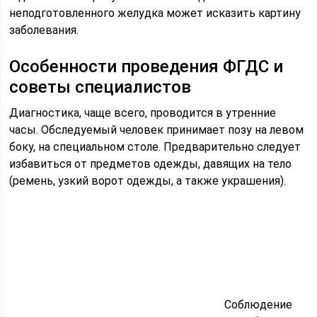
неподготовленного желудка может исказить картину
заболевания.
Особенности проведения ФГДС и
советы специалистов
Диагностика, чаще всего, проводится в утренние
часы. Обследуемый человек принимает позу на левом
боку, на специальном столе. Предварительно следует
избавиться от предметов одежды, давящих на тело
(ремень, узкий ворот одежды, а также украшения).
Соблюдение