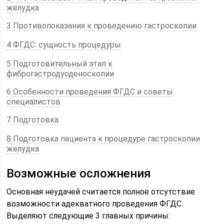
желудка
3 Противопоказания к проведению гастроскопии
4 ФГДС: сущность процедуры
5 Подготовительный этап к
фиброгастродуоденоскопии
6 Особенности проведения ФГДС и советы
специалистов
7 Подготовка
8 Подготовка пациента к процедуре гастроскопии
желудка
Возможные осложнения
Основная неудачей считается полное отсутствие
возможности адекватного проведения ФГДС.
Выделяют следующие 3 главных причины: