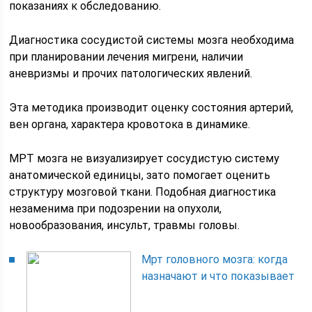
показаниях к обследованию.
Диагностика сосудистой системы мозга необходима
при планировании лечения мигрени, наличии
аневризмы и прочих патологических явлений.
Эта методика производит оценку состояния артерий,
вен органа, характера кровотока в динамике.
МРТ мозга не визуализирует сосудистую систему
анатомической единицы, зато помогает оценить
структуру мозговой ткани. Подобная диагностика
незаменима при подозрении на опухоли,
новообразования, инсульт, травмы головы.
Мрт головного мозга: когда
назначают и что показывает