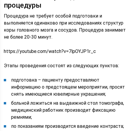
процедуры
Процедура не требует особой подготовки и
выполняется одинаково при исследованиях структур
коры головного мозга и сосудов. Процедура занимает
не более 20-30 минут.
https://youtube.com/watch?v=7lpOYJP1r_c
Этапы проведения состоят из следующих пунктов:
подготовка – пациенту предоставляют
информацию о предстоящем мероприятии, просят
снять имеющиеся ювелирные украшения;
больной ложиться на выдвижной стол томографа,
медицинский работник производит фиксацию
ремнями;
по показаниям производится введение контраста;