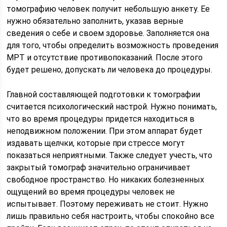
томографию человек получит небольшую анкету. Ее
нужно обязательно заполнить, указав верные
сведения о себе и своем здоровье. Заполняется она
для того, чтобы определить возможность проведения
МРТ и отсутствие противопоказаний. После этого
будет решено, допускать ли человека до процедуры.
Главной составляющей подготовки к томографии
считается психологический настрой. Нужно понимать,
что во время процедуры придется находиться в
неподвижном положении. При этом аппарат будет
издавать щелчки, которые при стрессе могут
показаться неприятными. Также следует учесть, что
закрытый томограф значительно ограничивает
свободное пространство. Но никаких болезненных
ощущений во время процедуры человек не
испытывает. Поэтому переживать не стоит. Нужно
лишь правильно себя настроить, чтобы спокойно все