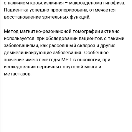
с наличием кровоизлияния – макроаденома гипофиза.
Пациентка успешно прооперирована, отмечается
восстановление зрительных функций.
Метод магнитно-резонансной томографии активно
используется при обследовании пациентов с такими
заболеваниями, как рассеянный склероз и другие
демиелинизирующие заболевания. Особенное
значение имеют методы МРТ в онкологии, при
исследовании первичных опухолей мозга и
метастазов.