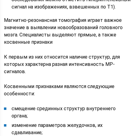
сигнал на изображениях, взвешенных по Т1).
Магнитно-резонансная томография играет важное
значение в выявлении новообразований головного
мозга. Специалисты выделяют прямые, а также
косвенные признаки
К первым из них относится наличие структур, для
которых характерна разная интенсивность МР-
сигналов.
Косвенными признаками являются следующие
особенности:
смещение срединных структур внутреннего
органа;
изменение параметров желудочков, их
сдавливание;