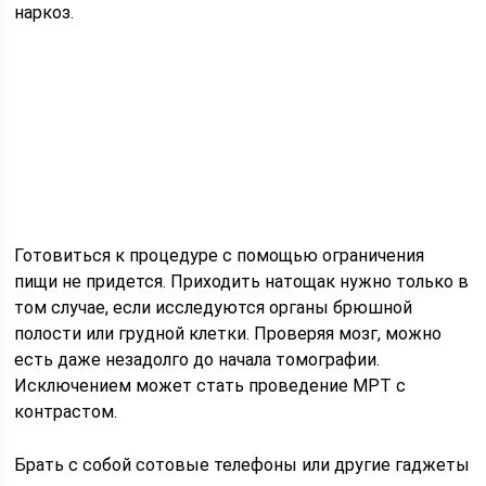
наркоз.
Готовиться к процедуре с помощью ограничения
пищи не придется. Приходить натощак нужно только в
том случае, если исследуются органы брюшной
полости или грудной клетки. Проверяя мозг, можно
есть даже незадолго до начала томографии.
Исключением может стать проведение МРТ с
контрастом.
Брать с собой сотовые телефоны или другие гаджеты