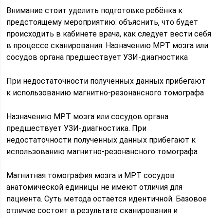
Внимание стоит уделить подготовке ребёнка к
предстоящему мероприятию: объяснить, что будет
происходить в кабинете врача, как следует вести себя
в процессе сканирования. Назначению МРТ мозга или
сосудов органа предшествует УЗИ-диагностика
При недостаточности полученных данных прибегают
к использованию магнитно-резонансного томографа
Назначению МРТ мозга или сосудов органа
предшествует УЗИ-диагностика. При
недостаточности полученных данных прибегают к
использованию магнитно-резонансного томографа.
Магнитная томография мозга и МРТ сосудов
анатомической единицы не имеют отличия для
пациента. Суть метода остаётся идентичной. Базовое
отличие состоит в результате сканирования и