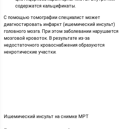
содержатся кальцификаты.
С помощью томографии специалист может
диагностировать инфаркт (ишемический инсульт)
головного мозга. При этом заболевании нарушается
мозговой кровоток. В результате из-за
недостаточного кровоснабжения образуются
некротические участки.
Ишемический инсульт на снимке МРТ