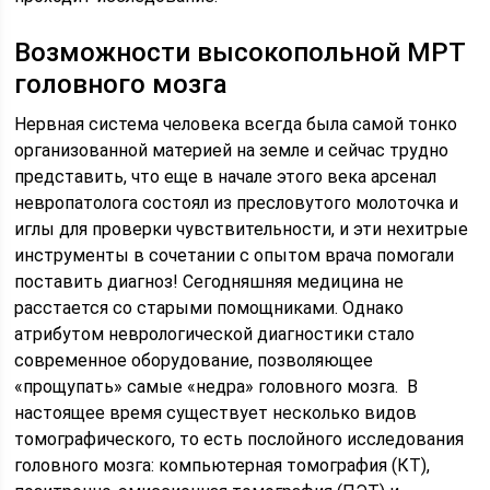
Возможности высокопольной МРТ
головного мозга
Нервная система человека всегда была самой тонко
организованной материей на земле и сейчас трудно
представить, что еще в начале этого века арсенал
невропатолога состоял из пресловутого молоточка и
иглы для проверки чувствительности, и эти нехитрые
инструменты в сочетании с опытом врача помогали
поставить диагноз! Сегодняшняя медицина не
расстается со старыми помощниками. Однако
атрибутом неврологической диагностики стало
современное оборудование, позволяющее
«прощупать» самые «недра» головного мозга. В
настоящее время существует несколько видов
томографического, то есть послойного исследования
головного мозга: компьютерная томография (КТ),