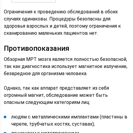
Ограничения к проведению обследований в обоих
случаях одинаковы. Процедуры безопасны для
здоровья взрослых и детей, поэтому ограничения к
сканированию маленьких пациентов нет.
Противопоказания
Обзорная МРТ мозга является полностью безопасной,
так как диагностика использует магнитное излучение,
безвредное для организма человека.
Однако, так как аппарат представляет из себя
огромный магнит, обследование может быть
опасным следующим категориям лиц:
людям с металлическими имплантами (пластины в
черепе, трубчатых костях, суставах);