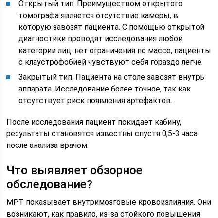
Открытый тип. Преимуществом открытого
томографа является отсутствие камеры, в
которую завозят пациента. С помощью открытой
диагностики проводят исследования любой
категории лиц: нет ограничения по массе, пациенты
с клаустрофобией чувствуют себя гораздо легче.
Закрытый тип. Пациента на столе завозят внутрь
аппарата. Исследование более точное, так как
отсутствует риск появления артефактов.
После исследования пациент покидает кабину,
результаты становятся известны спустя 0,5-3 часа
после анализа врачом.
Что выявляет обзорное
обследование?
МРТ показывает внутримозговые кровоизлияния. Они
возникают, как правило, из-за стойкого повышения