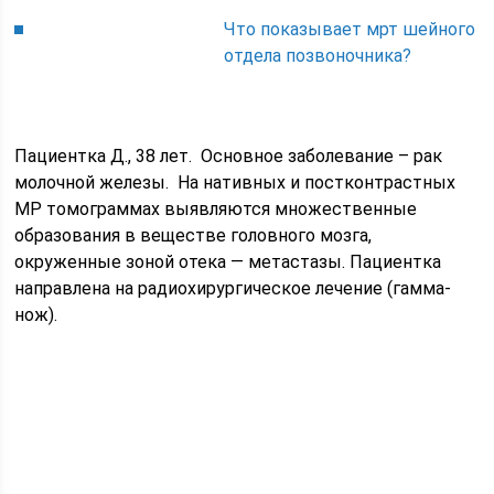
Что показывает мрт шейного
отдела позвоночника?
Пациентка Д., 38 лет. Основное заболевание – рак
молочной железы. На нативных и постконтрастных
МР томограммах выявляются множественные
образования в веществе головного мозга,
окруженные зоной отека — метастазы. Пациентка
направлена на радиохирургическое лечение (гамма-
нож).