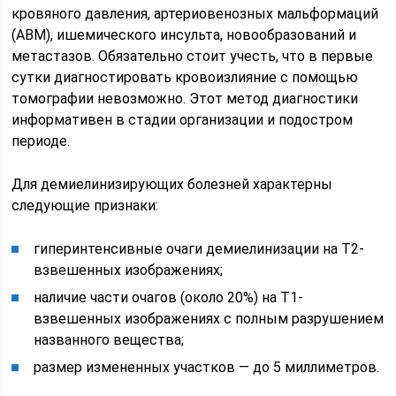
кровяного давления, артериовенозных мальформаций
(АВМ), ишемического инсульта, новообразований и
метастазов. Обязательно стоит учесть, что в первые
сутки диагностировать кровоизлияние с помощью
томографии невозможно. Этот метод диагностики
информативен в стадии организации и подостром
периоде.
Для демиелинизирующих болезней характерны
следующие признаки:
гиперинтенсивные очаги демиелинизации на Т2-
взвешенных изображениях;
наличие части очагов (около 20%) на Т1-
взвешенных изображениях с полным разрушением
названного вещества;
размер измененных участков — до 5 миллиметров.