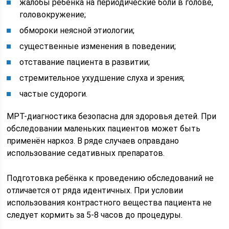
жалобы ребёнка на периодические боли в голове,
головокружение;
обмороки неясной этиологии;
существенные изменения в поведении;
отставание пациента в развитии;
стремительное ухудшение слуха и зрения;
частые судороги.
МРТ-диагностика безопасна для здоровья детей. При
обследовании маленьких пациентов может быть
применён наркоз. В ряде случаев оправдано
использование седативных препаратов.
Подготовка ребёнка к проведению обследований не
отличается от ряда идентичных. При условии
использования контрастного вещества пациента не
следует кормить за 5-8 часов до процедуры.