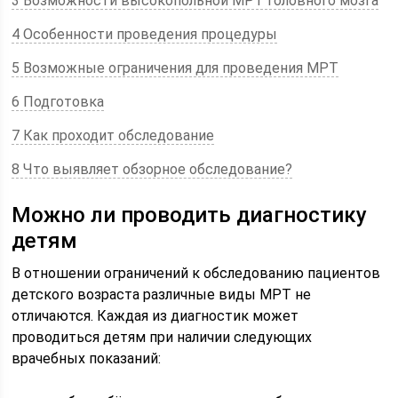
3 Возможности высокопольной МРТ головного мозга
4 Особенности проведения процедуры
5 Возможные ограничения для проведения МРТ
6 Подготовка
7 Как проходит обследование
8 Что выявляет обзорное обследование?
Можно ли проводить диагностику
детям
В отношении ограничений к обследованию пациентов
детского возраста различные виды МРТ не
отличаются. Каждая из диагностик может
проводиться детям при наличии следующих
врачебных показаний: