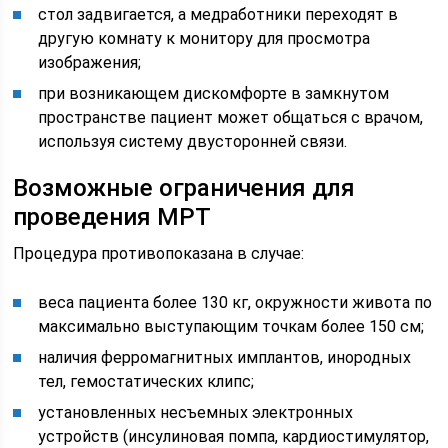
стол задвигается, а медработники переходят в
другую комнату к монитору для просмотра
изображения;
при возникающем дискомфорте в замкнутом
пространстве пациент может общаться с врачом,
используя систему двусторонней связи.
Возможные ограничения для
проведения МРТ
Процедура противопоказана в случае:
веса пациента более 130 кг, окружности живота по
максимально выступающим точкам более 150 см;
наличия ферромагнитных имплантов, инородных
тел, гемостатических клипс;
установленных несъемных электронных
устройств (инсулиновая помпа, кардиостимулятор,