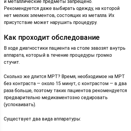
и металлические предметы запрещено.
Рекомендуется даже выбирать одежду, на которой
нет мелких элементов, состоящих из металла. Их
присутствие может нарушить процедуру.
Как проходит обследование
В ходе диагностики пациента на столе завозят внутрь
аппарата, который в течение процедуры громко
стучит.
Сколько же длится МРТ? Время, необходимое на МРТ
без контраста — около 15 минут, с контрастом — в два
раза больше, поэтому таких пациентов рекомендуется
предварительно медикаментозно седировать
(успокаивать).
Существует два вида аппаратуры: