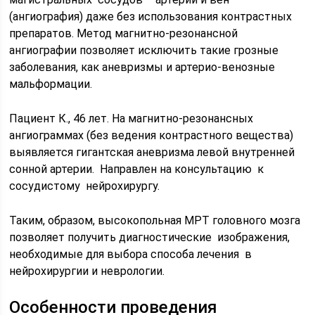
(ангиография) даже без использования контрастных
препаратов. Метод магнитно-резонансной
ангиографии позволяет исключить такие грозные
заболевания, как аневризмы и артерио-венозные
мальформации.
Пациент К., 46 лет. На магнитно-резонансных
ангиограммах (без ведения контрастного вещества)
выявляется гигантская аневризма левой внутренней
сонной артерии. Направлен на консультацию к
сосудистому нейрохирургу.
Таким, образом, высокопольная МРТ головного мозга
позволяет получить диагностические изображения,
необходимые для выбора способа лечения в
нейрохирургии и неврологии.
Особенности проведения