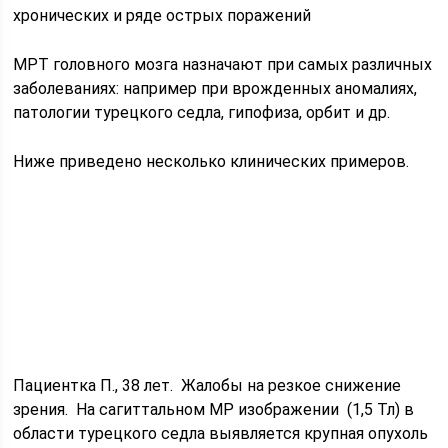
хронических и ряде острых поражений
МРТ головного мозга назначают при самых различных
заболеваниях: например при врожденных аномалиях,
патологии турецкого седла, гипофиза, орбит и др.
Ниже приведено несколько клинических примеров.
Пациентка П., 38 лет. Жалобы на резкое снижение
зрения. На сагиттальном МР изображении (1,5 Тл) в
области турецкого седла выявляется крупная опухоль