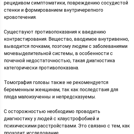
рецидивом симптоматики, повреждению сосудистой
стенки и формированием внутричерепного
кровотечения.
Существуют противопоказания к введению
контрастирования. Вещество, вводимое внутривенно,
выводится почками, поэтому людям с заболеваниями
мочевыделительной системы, в особенности с
почечной недостаточностью, такая диагностика
категорически противопоказана.
Томография головы также не рекомендуется
беременным женщинам, так как последствия для
плода малоизученны и непредсказуемы.
С осторожностью необходимо проводить
диагностику у людей с клаустрофобией и
психическими расстройствами. Это связано с тем, как
проходит исследование.