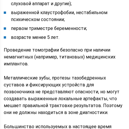
слуховой аппарат и другие);
выраженной клаустрофобии, нестабильном
психическом состоянии;
первом триместре беременности;
возрасте менее 5 лет.
Проведение томографии безопасно при наличии
немагнитных (например, титановых) медицинских
имплантов.
Металлические зубы, протезы тазобедренных
суставов и фиксирующих устройств для
позвоночника не представляют опасности, но могут
создавать выраженные локальные артефакты, что
мешает правильной трактовке результатов. Поэтому
они не должны находиться в зоне диагностики.
Большинство используемых в настоящее время