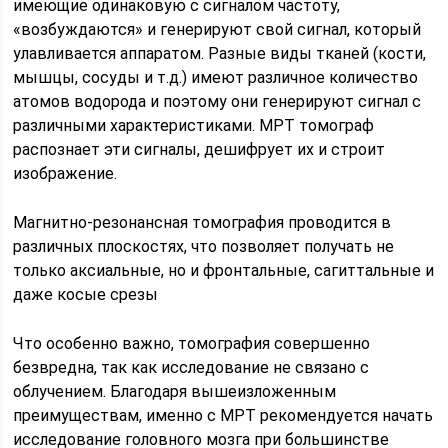
имеющие одинаковую с сигналом частоту,
«возбуждаются» и генерируют свой сигнал, который
улавливается аппаратом. Разные виды тканей (кости,
мышцы, сосуды и т.д.) имеют различное количество
атомов водорода и поэтому они генерируют сигнал с
различными характеристиками. МРТ томограф
распознает эти сигналы, дешифрует их и строит
изображение.
Магнитно-резонансная томография проводится в
различных плоскостях, что позволяет получать не
только аксиальные, но и фронтальные, сагиттальные и
даже косые срезы
Что особенно важно, томография совершенно
безвредна, так как исследование не связано с
облучением. Благодаря вышеизложенным
преимуществам, именно с МРТ рекомендуется начать
исследование головного мозга при большинстве