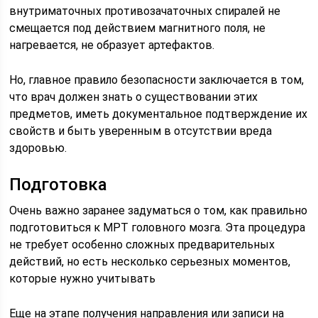
внутриматочных противозачаточных спиралей не
смещается под действием магнитного поля, не
нагревается, не образует артефактов.
Но, главное правило безопасности заключается в том,
что врач должен знать о существовании этих
предметов, иметь документальное подтверждение их
свойств и быть уверенным в отсутствии вреда
здоровью.
Подготовка
Очень важно заранее задуматься о том, как правильно
подготовиться к МРТ головного мозга. Эта процедура
не требует особенно сложных предварительных
действий, но есть несколько серьезных моментов,
которые нужно учитывать
Еще на этапе получения направления или записи на