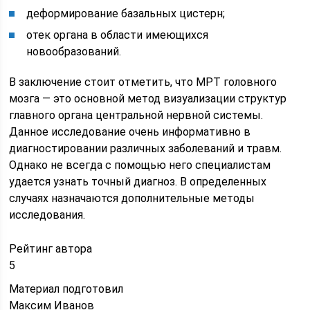
деформирование базальных цистерн;
отек органа в области имеющихся
новообразований.
В заключение стоит отметить, что МРТ головного
мозга — это основной метод визуализации структур
главного органа центральной нервной системы.
Данное исследование очень информативно в
диагностировании различных заболеваний и травм.
Однако не всегда с помощью него специалистам
удается узнать точный диагноз. В определенных
случаях назначаются дополнительные методы
исследования.
Рейтинг автора
5
Материал подготовил
Максим Иванов