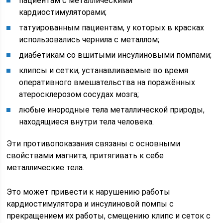
пациентам с металлическими
кардиостимуляторами;
татуированным пациентам, у которых в красках
использовались чернила с металлом;
диабетикам со вшитыми инсулиновыми помпами;
клипсы и сетки, устанавливаемые во время
оперативного вмешательства на поражённых
атеросклерозом сосудах мозга;
любые инородные тела металлической природы,
находящиеся внутри тела человека.
Эти противопоказания связаны с основными
свойствами магнита, притягивать к себе
металлические тела.
Это может привести к нарушению работы
кардиостимулятора и инсулиновой помпы с
прекращением их работы, смещению клипс и сеток с