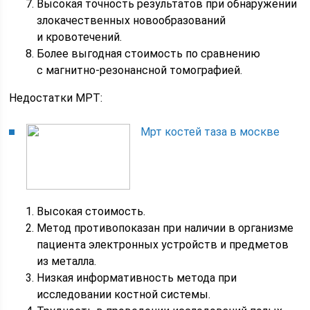
Высокая точность результатов при обнаружении
злокачественных новообразований
и кровотечений.
Более выгодная стоимость по сравнению
с магнитно-резонансной томографией.
Недостатки МРТ:
Мрт костей таза в москве
Высокая стоимость.
Метод противопоказан при наличии в организме
пациента электронных устройств и предметов
из металла.
Низкая информативность метода при
исследовании костной системы.