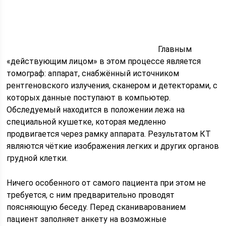
Главным
«действующим лицом» в этом процессе является
томограф: аппарат, снабжённый источником
рентгеновского излучения, сканером и детекторами, с
которых данные поступают в компьютер.
Обследуемый находится в положении лежа на
специальной кушетке, которая медленно
продвигается через рамку аппарата. Результатом КТ
являются чёткие изображения легких и других органов
грудной клетки.
Ничего особенного от самого пациента при этом не
требуется, с ним предварительно проводят
поясняющую беседу. Перед сканиварованием
пациент заполняет анкету на возможные