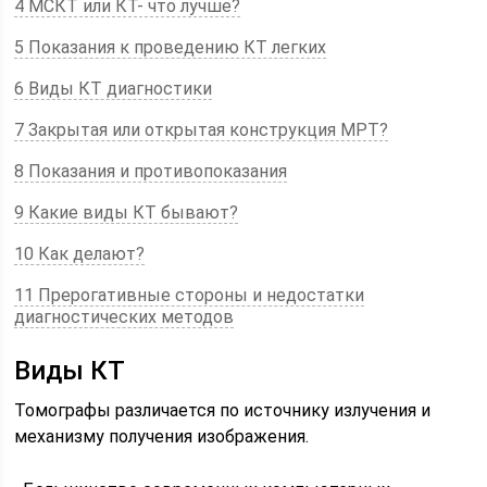
4 МСКТ или КТ- что лучше?
5 Показания к проведению КТ легких
6 Виды КТ диагностики
7 Закрытая или открытая конструкция МРТ?
8 Показания и противопоказания
9 Какие виды КТ бывают?
10 Как делают?
11 Прерогативные стороны и недостатки
диагностических методов
Виды КТ
Томографы различается по источнику излучения и
механизму получения изображения.