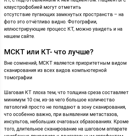
клаустрофобией могут отметить
отсутствие пугающих замкнутых пространств – на
фото это отчётливо видно. Фотографии,
иллюстрирующие процесс КТ, можно увидеть и на
нашем сайте.
МСКТ или КТ- что лучше?
Вне сомнений, МСКТ является приоритетным видом
сканирования из всех видов компьютерной
томографии
Шаговая КТ плоха тем, что толщина среза составляет
минимум 10 см, из-за чего большое количество
патологий просто не попадают в зону сканирования,
что особенно важно, при выявлении метастазов,
инсультов, небольших очаговых образованиях. Кроме
того, длительное сканирование на шаговом аппарате