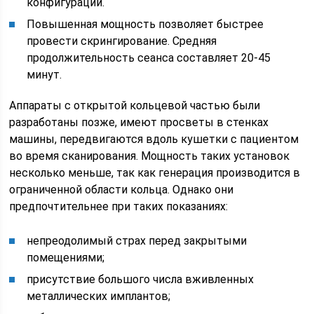
конфигурации.
Повышенная мощность позволяет быстрее
провести скрингирование. Средняя
продолжительность сеанса составляет 20-45
минут.
Аппараты с открытой кольцевой частью были
разработаны позже, имеют просветы в стенках
машины, передвигаются вдоль кушетки с пациентом
во время сканирования. Мощность таких установок
несколько меньше, так как генерация производится в
ограниченной области кольца. Однако они
предпочтительнее при таких показаниях:
непреодолимый страх перед закрытыми
помещениями;
присутствие большого числа вживленных
металлических имплантов;