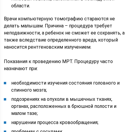
области.
Врачи компьютерную томографию стараются не
делать малышам. Причина – процедура требует
неподвижности, а ребенок не сможет ее сохранять, а
также вследствие определенного вреда, который
наносится рентгеновским излучением.
Показания к проведению МРТ. Процедуру часто
назначают при:
необходимости изучения состояния головного и
спинного мозга;
подозрениях на опухоли в мышечных тканях,
органах, расположенных в брюшной полости и
малом тазе;
нарушении процесса кровообращения;
проблемах с сосудами;