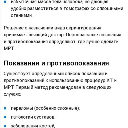
избыточная масса тела человека, не дающая
удобно разместиться в томографах со сплошными
стенками.
Решение о назначении вида скрингирования
принимает лечащий доктор. Персональные показания
и противопоказания определяют, где лучше сделать
МРТ.
Показания и противопоказания
Существует определенный список показаний и
противопоказаний к использованию процедур КТ и
МРТ. Первый метод рекомендован в следующих
случаях:
переломы (особенно сложные);
патологии суставов;
заболевания костей;