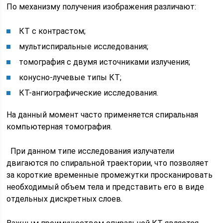
По механизму получения изображения различают:
КТ с контрастом;
мультиспиральные исследования;
томография с двумя источниками излучения;
конусно-лучевые типы КТ;
КТ-ангиографические исследования.
На данный момент часто применяется спиральная
компьютерная томография.
При данном типе исследования излучатели
двигаются по спиральной траектории, что позволяет
за короткие временные промежутки просканировать
необходимый объем тела и представить его в виде
отдельных дискретных слоев.