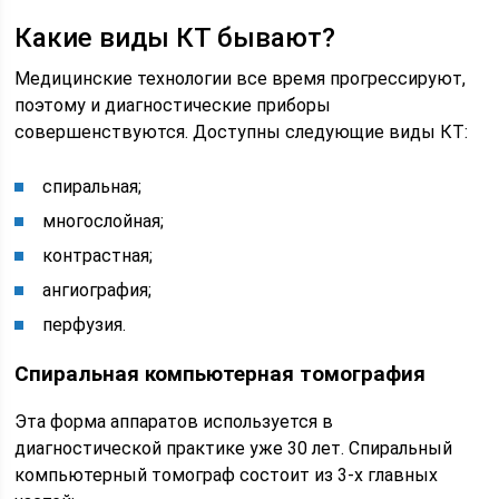
Какие виды КТ бывают?
Медицинские технологии все время прогрессируют,
поэтому и диагностические приборы
совершенствуются. Доступны следующие виды КТ:
спиральная;
многослойная;
контрастная;
ангиография;
перфузия.
Спиральная компьютерная томография
Эта форма аппаратов используется в
диагностической практике уже 30 лет. Спиральный
компьютерный томограф состоит из 3-х главных