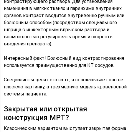
контрастирующего раствора. Для установления
изменения в мягких тканях и паренхиме внутренних
органов контраст вводится внутривенно ручным или
болюсным способом (посредством специального
шприца с инжекторным впрыском раствора и
возможностью регулировать время и скорость
введения препарата).
Интересный факт! Болюсный вид контрастирования
используется преимущественно для КТ сосудов.
Специалисты ценят его за то, что показывает оно не
плоскую картинку, а трехмерную модель кровеносной
системы пациента.
Закрытая или открытая
конструкция МРТ?
Классическим вариантом выступает закрытая форма