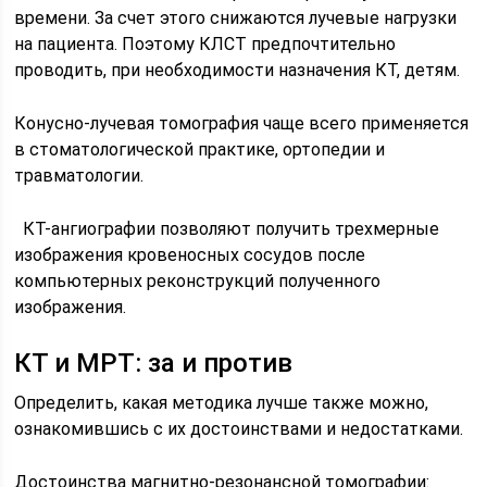
времени. За счет этого снижаются лучевые нагрузки
на пациента. Поэтому КЛСТ предпочтительно
проводить, при необходимости назначения КТ, детям.
Конусно-лучевая томография чаще всего применяется
в стоматологической практике, ортопедии и
травматологии.
КТ-ангиографии позволяют получить трехмерные
изображения кровеносных сосудов после
компьютерных реконструкций полученного
изображения.
КТ и МРТ: за и против
Определить, какая методика лучше также можно,
ознакомившись с их достоинствами и недостатками.
Достоинства магнитно-резонансной томографии: