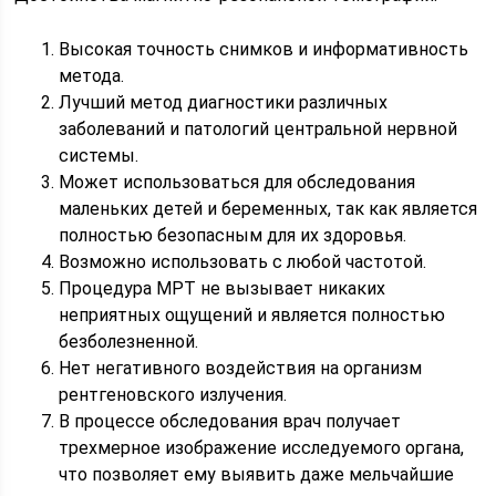
Высокая точность снимков и информативность
метода.
Лучший метод диагностики различных
заболеваний и патологий центральной нервной
системы.
Может использоваться для обследования
маленьких детей и беременных, так как является
полностью безопасным для их здоровья.
Возможно использовать с любой частотой.
Процедура МРТ не вызывает никаких
неприятных ощущений и является полностью
безболезненной.
Нет негативного воздействия на организм
рентгеновского излучения.
В процессе обследования врач получает
трехмерное изображение исследуемого органа,
что позволяет ему выявить даже мельчайшие