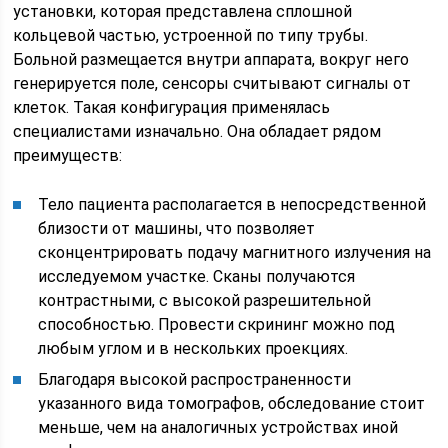
установки, которая представлена сплошной
кольцевой частью, устроенной по типу трубы.
Больной размещается внутри аппарата, вокруг него
генерируется поле, сенсоры считывают сигналы от
клеток. Такая конфигурация применялась
специалистами изначально. Она обладает рядом
преимуществ:
Тело пациента располагается в непосредственной
близости от машины, что позволяет
сконцентрировать подачу магнитного излучения на
исследуемом участке. Сканы получаются
контрастными, с высокой разрешительной
способностью. Провести скрининг можно под
любым углом и в нескольких проекциях.
Благодаря высокой распространенности
указанного вида томографов, обследование стоит
меньше, чем на аналогичных устройствах иной