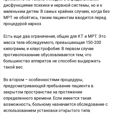
дисфункциями психики и нервной системы, но и к
маленьким детям. В самых крайних случаях, когда без
МРТ не обойтись, таким пациентам вводится перед
процедурой наркоз.
Есть еще два ограничения, общих для КТ и МРТ. Это
масса тела обследуемого, превышающая 150-200
килограмм, и клаустрофобия. В первом случае
противопоказание обусловливается тем, что
большинство аппаратов не способно выдержать
такой вес.
Во втором – особенностями процедуры,
предусматривающей пребывание пациента в
закрытом пространстве на протяжении
определенного времени. Если имеется такая
возможность, больному назначается обследование с
использованием установки открытого типа.