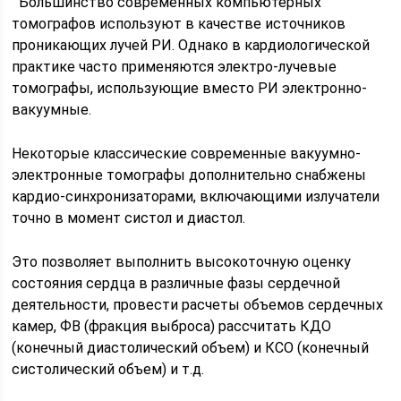
Большинство современных компьютерных
томографов используют в качестве источников
проникающих лучей РИ. Однако в кардиологической
практике часто применяются электро-лучевые
томографы, использующие вместо РИ электронно-
вакуумные.
Некоторые классические современные вакуумно-
электронные томографы дополнительно снабжены
кардио-синхронизаторами, включающими излучатели
точно в момент систол и диастол.
Это позволяет выполнить высокоточную оценку
состояния сердца в различные фазы сердечной
деятельности, провести расчеты объемов сердечных
камер, ФВ (фракция выброса) рассчитать КДО
(конечный диастолический объем) и КСО (конечный
систолический объем) и т.д.