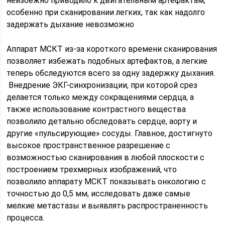
неизбежно приводило к двигательным артефактам,
особенно при сканировании легких, так как надолго
задержать дыхание невозможно
Аппарат МСКТ из-за короткого времени сканирования
позволяет избежать подобных артефактов, а легкие
теперь обследуются всего за одну задержку дыхания.
Внедрение ЭКГ-синхронизации, при которой срез
делается только между сокращениями сердца, а
также использование контрастного вещества
позволило детально обследовать сердце, аорту и
другие «пульсирующие» сосуды. Главное, достигнуто
высокое пространственное разрешение с
возможностью сканирования в любой плоскости с
построением трехмерных изображений, что
позволило аппарату МСКТ показывать онкологию с
точностью до 0,5 мм, исследовать даже самые
мелкие метастазы и выявлять распространенность
процесса.