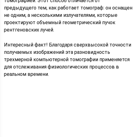
томографией. Этот способ отличается от
предыдущего тем, как работает томограф: он оснащен
не одним, а несколькими излучателями, которые
проектируют объемный геометрический пучок
рентгеновских лучей.
Интересный факт! Благодаря сверхвысокой точности
получаемых изображений эта разновидность
трехмерной компьютерной томографии применяется
для отслеживания физиологических процессов в
реальном времени.