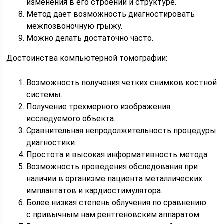
изменения в его строении и структуре.
Метод дает возможность диагностировать
межпозвоночную грыжу.
Можно делать достаточно часто.
Достоинства компьютерной томографии:
Возможность получения четких снимков костной
системы.
Получение трехмерного изображения
исследуемого объекта.
Сравнительная непродолжительность процедуры
диагностики.
Простота и высокая информативность метода.
Возможность проведения обследования при
наличии в организме пациента металлических
имплантатов и кардиостимулятора.
Более низкая степень облучения по сравнению
с привычным нам рентгеновским аппаратом.