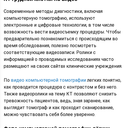
Современные методы диагностики, включая
компьютерную томографию, используют
электронные и цифровые технологии, в том числе
возвожность вести видеосъемку процедуры. Чтобы
предварительно познакомиться с происходящим во
время обследования, полезно посмотреть
соответствующие видеозаписи. Ролики с
информацией о проводимых исследованиях часто
размещают на своих сайтах клинические учреждения.
По
видео компьютерной томографии
легких понятно,
как проводится процедура с контрастом и без него.
Также видеоролики на тему КТ позволяют снизить
тревожность пациентов, ведь, зная заранее, как
выглядит томограф и как проходит сканирование,
можно чувствовать себя более уверенно.