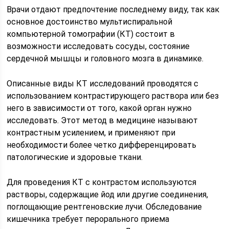
Врачи отдают предпочтение последнему виду, так как
основное достоинство мультиспиральной
компьютерной томографии (КТ) состоит в
возможности исследовать сосуды, состояние
сердечной мышцы и головного мозга в динамике.
Описанные виды КТ исследований проводятся с
использованием контрастирующего раствора или без
него в зависимости от того, какой орган нужно
исследовать. Этот метод в медицине называют
контрастным усилением, и применяют при
необходимости более четко дифференцировать
патологические и здоровые ткани.
Для проведения КТ с контрастом используются
растворы, содержащие йод или другие соединения,
поглощающие рентгеновские лучи. Обследование
кишечника требует перорального приема