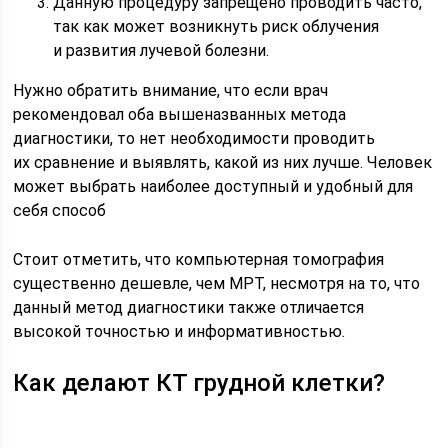
Данную процедуру запрещено проводить часто,
так как может возникнуть риск облучения
и развития лучевой болезни.
Нужно обратить внимание, что если врач
рекомендовал оба вышеназванных метода
диагностики, то нет необходимости проводить
их сравнение и выявлять, какой из них лучше. Человек
может выбрать наиболее доступный и удобный для
себя способ
Стоит отметить, что компьютерная томография
существенно дешевле, чем МРТ, несмотря на то, что
данный метод диагностики также отличается
высокой точностью и информативностью.
Как делают КТ грудной клетки?