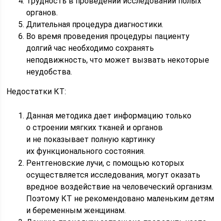
Трудность в проведении исследований полых
органов.
Длительная процедура диагностики.
Во время проведения процедуры пациенту
долгий час необходимо сохранять
неподвижность, что может вызвать некоторые
неудобства.
Недостатки КТ:
Данная методика дает информацию только
о строении мягких тканей и органов
и не показывает полную картинку
их функционального состояния.
Рентгеновские лучи, с помощью которых
осуществляется исследования, могут оказать
вредное воздействие на человеческий организм.
Поэтому КТ не рекомендовано маленьким детям
и беременным женщинам.