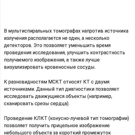
В мультиспиральных томографах напротив источника
излучения располагается не один, а несколько
детекторов. Это позволяет уменьшить время
проведения исследования, улучшить контрастность
получаемого изображения, а также лучше
визуализировать кровеносные сосуды.
К разновидностям МСКТ относят КТ с двумя
источниками. Данный тип диагностики позволяет
исследовать движущиеся объекты (например,
сканировать срезы сердца).
Проведение КЛКТ (конусно-лучевой тип томографии)
позволяет получить прицельное изображение
небольшого объекта за короткий промежуток