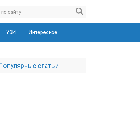
УЗИ
Интересное
Популярные статьи