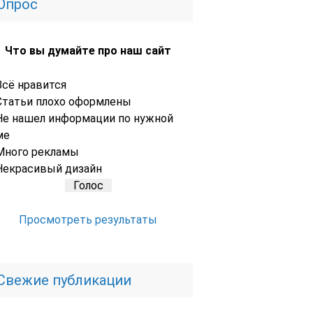
Опрос
Что вы думайте про наш сайт
Всё нравится
Статьи плохо оформлены
Не нашел информации по нужной
ме
Много рекламы
Некрасивый дизайн
Просмотреть результаты
Свежие публикации