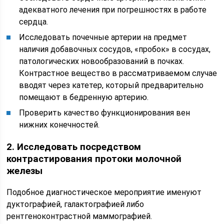
адекватного лечения при погрешностях в работе
сердца.
Исследовать почечные артерии на предмет
наличия добавочных сосудов, «пробок» в сосудах,
патологических новообразований в почках.
Контрастное вещество в рассматриваемом случае
вводят через катетер, который предварительно
помещают в бедренную артерию.
Проверить качество функционирования вен
нижних конечностей.
2. Исследовать посредством
контрастирования протоки молочной
железы
Подобное диагностическое мероприятие именуют
дуктографией, галактографией либо
рентгеноконтрастной маммографией.