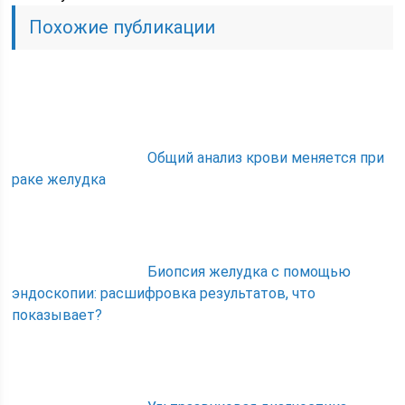
Похожие публикации
Общий анализ крови меняется при
раке желудка
Биопсия желудка с помощью
эндоскопии: расшифровка результатов, что
показывает?