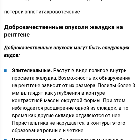
потерей аппетитакровотечение
Доброкачественные опухоли желудка на
рентгене
Доброкачественные опухоли могут быть следующих
видов:
Эпителиальные.
Растут в виде полипов внутрь
просвета желудка. Возможность их обнаружения
на рентгене зависит от их размера. Полипы более 3
мм выглядят как углубления в контуре
контрастной массы округлой формы. При этом
наблюдается расширение одной из складок, в то
время как другие складки отдаляются от нее.
Перистальтика не нарушается, а контуры этого
образования ровные и четкие.