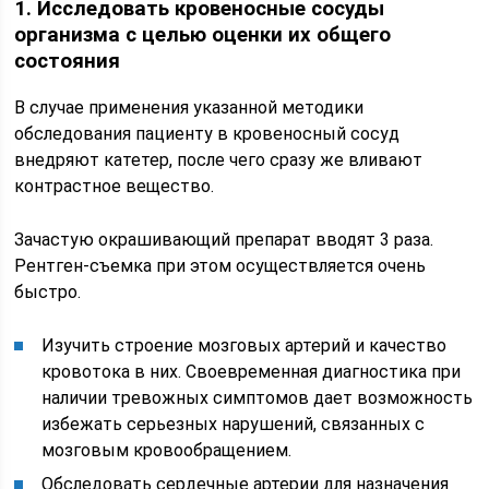
1. Исследовать кровеносные сосуды
организма с целью оценки их общего
состояния
В случае применения указанной методики
обследования пациенту в кровеносный сосуд
внедряют катетер, после чего сразу же вливают
контрастное вещество.
Зачастую окрашивающий препарат вводят 3 раза.
Рентген-съемка при этом осуществляется очень
быстро.
Изучить строение мозговых артерий и качество
кровотока в них. Своевременная диагностика при
наличии тревожных симптомов дает возможность
избежать серьезных нарушений, связанных с
мозговым кровообращением.
Обследовать сердечные артерии для назначения