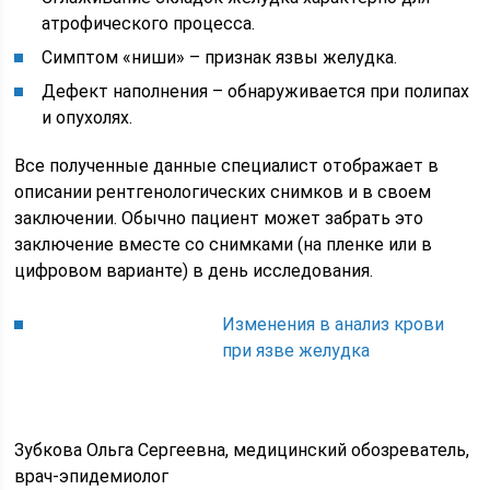
атрофического процесса.
Симптом «ниши» – признак язвы желудка.
Дефект наполнения – обнаруживается при полипах
и опухолях.
Все полученные данные специалист отображает в
описании рентгенологических снимков и в своем
заключении. Обычно пациент может забрать это
заключение вместе со снимками (на пленке или в
цифровом варианте) в день исследования.
Изменения в анализ крови
при язве желудка
Зубкова Ольга Сергеевна, медицинский обозреватель,
врач-эпидемиолог