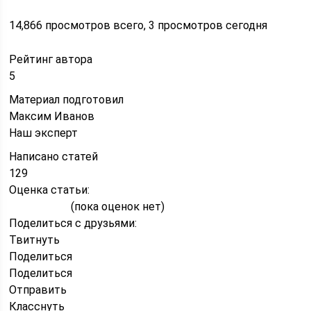
14,866 просмотров всего, 3 просмотров сегодня
Рейтинг автора
5
Материал подготовил
Максим Иванов
Наш эксперт
Написано статей
129
Оценка статьи:
(пока оценок нет)
Поделиться с друзьями:
Твитнуть
Поделиться
Поделиться
Отправить
Класснуть