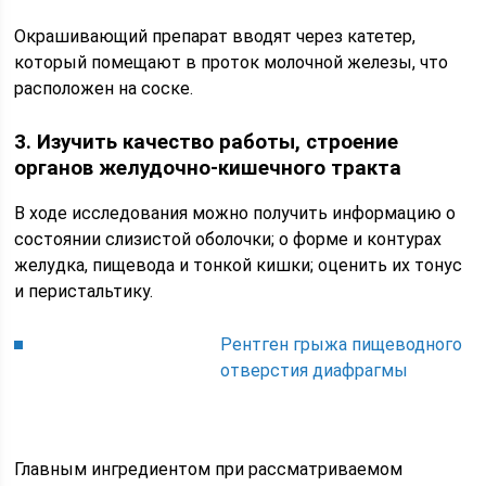
Окрашивающий препарат вводят через катетер,
который помещают в проток молочной железы, что
расположен на соске.
3. Изучить качество работы, строение
органов желудочно-кишечного тракта
В ходе исследования можно получить информацию о
состоянии слизистой оболочки; о форме и контурах
желудка, пищевода и тонкой кишки; оценить их тонус
и перистальтику.
Рентген грыжа пищеводного
отверстия диафрагмы
Главным ингредиентом при рассматриваемом