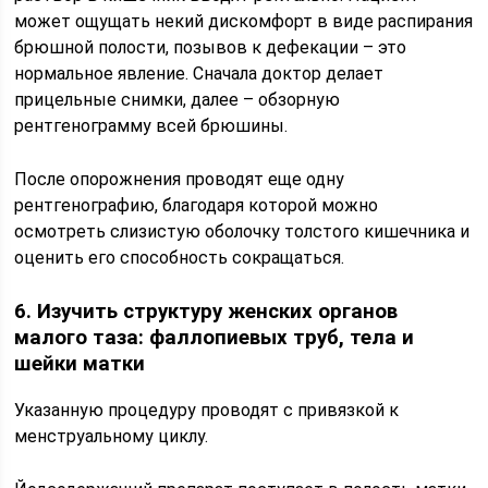
может ощущать некий дискомфорт в виде распирания
брюшной полости, позывов к дефекации – это
нормальное явление. Сначала доктор делает
прицельные снимки, далее – обзорную
рентгенограмму всей брюшины.
После опорожнения проводят еще одну
рентгенографию, благодаря которой можно
осмотреть слизистую оболочку толстого кишечника и
оценить его способность сокращаться.
6. Изучить структуру женских органов
малого таза: фаллопиевых труб, тела и
шейки матки
Указанную процедуру проводят с привязкой к
менструальному циклу.