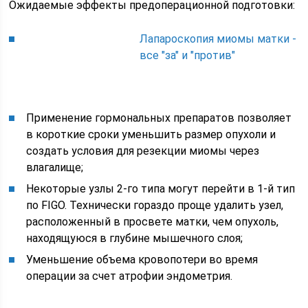
Ожидаемые эффекты предоперационной подготовки:
Лапароскопия миомы матки -
все "за" и "против"
Применение гормональных препаратов позволяет
в короткие сроки уменьшить размер опухоли и
создать условия для резекции миомы через
влагалище;
Некоторые узлы 2-го типа могут перейти в 1-й тип
по FIGO. Технически гораздо проще удалить узел,
расположенный в просвете матки, чем опухоль,
находящуюся в глубине мышечного слоя;
Уменьшение объема кровопотери во время
операции за счет атрофии эндометрия.