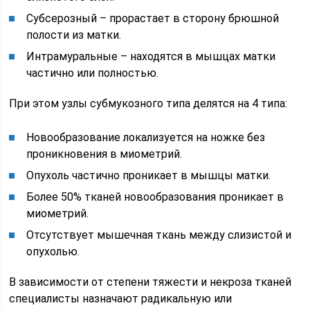
Субсерозный – прорастает в сторону брюшной
полости из матки.
Интрамуральные – находятся в мышцах матки
частично или полностью.
При этом узлы субмукозного типа делятся на 4 типа:
Новообразование локализуется на ножке без
проникновения в миометрий.
Опухоль частично проникает в мышцы матки.
Более 50% тканей новообразования проникает в
миометрий.
Отсутствует мышечная ткань между слизистой и
опухолью.
В зависимости от степени тяжести и некроза тканей
специалисты назначают радикальную или