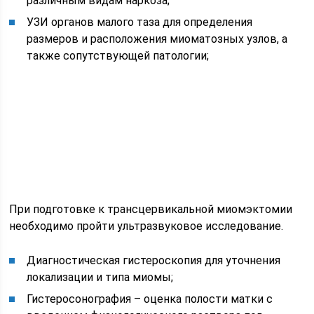
различным видам наркоза;
УЗИ органов малого таза для определения
размеров и расположения миоматозных узлов, а
также сопутствующей патологии;
При подготовке к трансцервикальной миомэктомии
необходимо пройти ультразвуковое исследование.
Диагностическая гистероскопия для уточнения
локализации и типа миомы;
Гистеросонография – оценка полости матки с