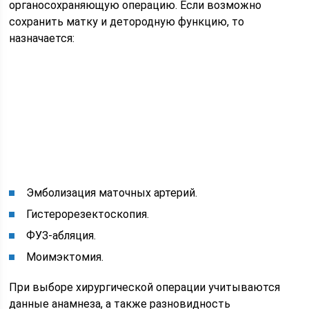
органосохраняющую операцию. Если возможно
сохранить матку и детородную функцию, то
назначается:
Эмболизация маточных артерий.
Гистерорезектоскопия.
ФУЗ-абляция.
Моимэктомия.
При выборе хирургической операции учитываются
данные анамнеза, а также разновидность