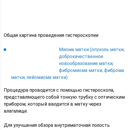
Общая картина проведения гистероскопии
Миома матки (опухоль матки,
доброкачественное
новообразование матки,
фибромиома матки, фиброма
матки, лейомиома матки)
Процедура проводится с помощью гистероскопа,
представляющего собой тонкую трубку с оптическим
прибором, который вводится в матку через
влагалище.
Для улучшения обзора внутриматочная полость