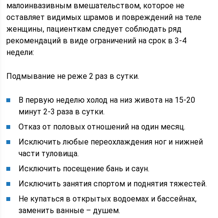
малоинвазивным вмешательством, которое не
оставляет видимых шрамов и повреждений на теле
женщины, пациенткам следует соблюдать ряд
рекомендаций в виде ограничений на срок в 3-4
недели:
Подмывание не реже 2 раз в сутки.
В первую неделю холод на низ живота на 15-20
минут 2-3 раза в сутки.
Отказ от половых отношений на один месяц.
Исключить любые переохлаждения ног и нижней
части туловища.
Исключить посещение бань и саун.
Исключить занятия спортом и поднятия тяжестей.
Не купаться в открытых водоемах и бассейнах,
заменить ванные – душем.