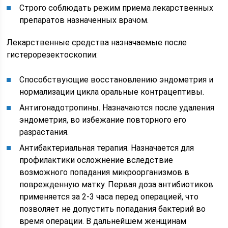
Строго соблюдать режим приема лекарственных
препаратов назначенных врачом.
Лекарственные средства назначаемые после
гистерорезектоскопии:
Способствующие восстановлению эндометрия и
нормализации цикла оральные контрацептивы.
Антигонадотропины. Назначаются после удаления
эндометрия, во избежание повторного его
разрастания.
Антибактериальная терапия. Назначается для
профилактики осложнение вследствие
возможного попадания микроорганизмов в
поврежденную матку. Первая доза антибиотиков
применяется за 2-3 часа перед операцией, что
позволяет не допустить попадания бактерий во
время операции. В дальнейшем женщинам