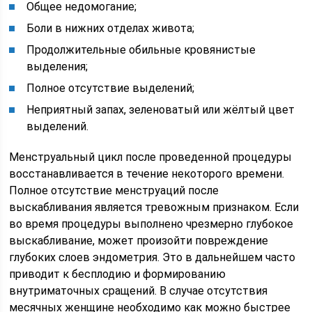
Общее недомогание;
Боли в нижних отделах живота;
Продолжительные обильные кровянистые
выделения;
Полное отсутствие выделений;
Неприятный запах, зеленоватый или жёлтый цвет
выделений.
Менструальный цикл после проведенной процедуры
восстанавливается в течение некоторого времени.
Полное отсутствие менструаций после
выскабливания является тревожным признаком. Если
во время процедуры выполнено чрезмерно глубокое
выскабливание, может произойти повреждение
глубоких слоев эндометрия. Это в дальнейшем часто
приводит к бесплодию и формированию
внутриматочных сращений. В случае отсутствия
месячных женщине необходимо как можно быстрее