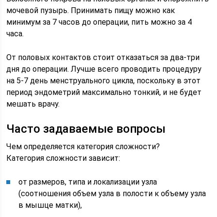
мочевой пузырь. Принимать пищу можно как
минимум за 7 часов до операции, пить можно за 4
часа.
От половых контактов стоит отказаться за два-три
дня до операции. Лучше всего проводить процедуру
на 5-7 день менструального цикла, поскольку в этот
период эндометрий максимально тонкий, и не будет
мешать врачу.
Часто задаваемые вопросы
Чем определяется категория сложности?
Категория сложности зависит:
от размеров, типа и локализации узла
(соотношения объем узла в полости к объему узла
в мышце матки),