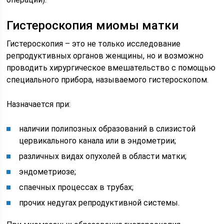
Гистероскопия миомы матки
Гистероскопия – это не только исследование
репродуктивных органов женщины, но и возможно
проводить хирургическое вмешательство с помощью
специального прибора, называемого гистероскопом.
Назначается при:
наличии полипозных образований в слизистой
цервикального канала или в эндометрии;
различных видах опухолей в области матки;
эндометриозе;
спаечных процессах в трубах;
прочих недугах репродуктивной системы.