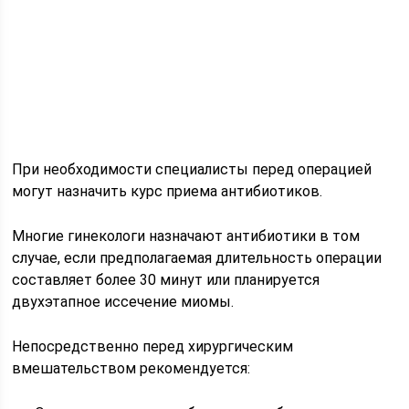
При необходимости специалисты перед операцией
могут назначить курс приема антибиотиков.
Многие гинекологи назначают антибиотики в том
случае, если предполагаемая длительность операции
составляет более 30 минут или планируется
двухэтапное иссечение миомы.
Непосредственно перед хирургическим
вмешательством рекомендуется: