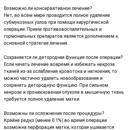
Возможно ли консервативное лечение?
Нет, во всем мире проводится полное удаление
субмукозных узлов при помощи хирургической
операции. Прием противовоспалительных и
гормональных препаратов является дополнением к
основной стратегии лечения.
Сохраняется ли детородная функция после операции?
Если начать лечение вовремя и избежать некроза
тканей из-за ослабления кровотока и нагноения, то
можно частично удалить новообразования и
сохранить детородную функцию. При сильном
некрозе и проникновении опухоли в мышечную ткань
требуется полное удаление матки.
Возможны ли осложнения после процедуры?
Крайне редко (менее 0.1%) во время операции
возможна перфорация матки, которая ушивается