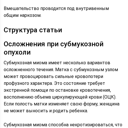
Вмешательство проводится под внутривенным
общим наркозом.
Структура статьи
Осложнения при субмукозной
опухоли
Субмукозная миома имеет несколько вариантов
осложненного течения. Матка с субмукозным узлом
может провоцировать сильные кровопотери
профузного характера. Это состояние требует
экстренной помощи по остановке кровотечения,
восполнению объема циркулирующей крови (ОЦК).
Если полость матки изменяет свою форму, женщина
не может выносить и родить ребенка.
Субмукозная миома способна некротизироваться, что