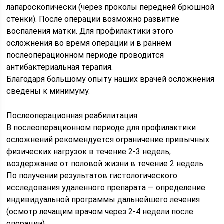
лапароскопически (через проколы передней брюшной
стенки). После операции возможно развитие
воспаления матки. Для профилактики этого
осложнения во время операции и в раннем
послеоперационном периоде проводится
антибактериальная терапия.
Благодаря большому опыту наших врачей осложнения
сведены к минимуму.
Послеоперационная реабилитация
В послеоперационном периоде для профилактики
осложнений рекомендуется ограничение привычных
физических нагрузок в течение 2-3 недель,
воздержание от половой жизни в течение 2 недель.
По получении результатов гистологического
исследования удаленного препарата — определение
индивидуальной программы дальнейшего лечения
(осмотр лечащим врачом через 2-4 недели после
операции).