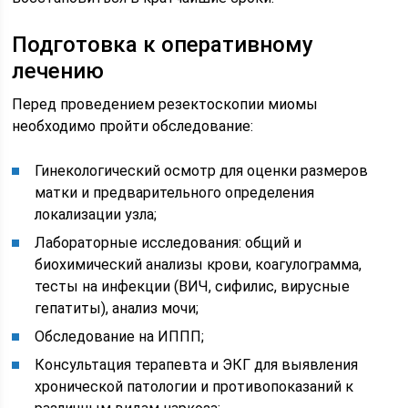
Подготовка к оперативному
лечению
Перед проведением резектоскопии миомы
необходимо пройти обследование:
Гинекологический осмотр для оценки размеров
матки и предварительного определения
локализации узла;
Лабораторные исследования: общий и
биохимический анализы крови, коагулограмма,
тесты на инфекции (ВИЧ, сифилис, вирусные
гепатиты), анализ мочи;
Обследование на ИППП;
Консультация терапевта и ЭКГ для выявления
хронической патологии и противопоказаний к