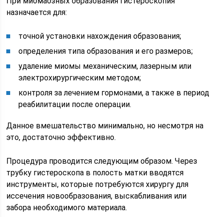
При миомаозных образования гистероскопия
назначается для:
точной установки нахождения образования;
определения типа образования и его размеров;
удаление миомы механическим, лазерным или
электрохирургическим методом;
контроля за лечением гормонами, а также в период
реабилитации после операции.
Данное вмешательство минимально, но несмотря на
это, достаточно эффективно.
Процедура проводится следующим образом. Через
трубку гистероскопа в полость матки вводятся
инструменты, которые потребуются хирургу для
иссечения новообразования, выскабливания или
забора необходимого материала.