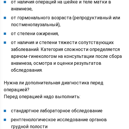
от наличия операций на шейке и теле матки в
анамнезе,
от гормонального возраста (репродуктивный или
постменопаузальный),
от степени ожирения,
от наличия и степени тяжести сопутствующих
заболеваний. Категория сложности определяется
врачом-гинекологом на консультации после сбора
анамнеза, осмотра и оценки результатов
обследования.
Нужна ли дополнительная диагностика перед
операцией?
Перед операцией надо выполнить:
стандартное лабораторное обследование
рентгенологическое исследование органов
грудной полости