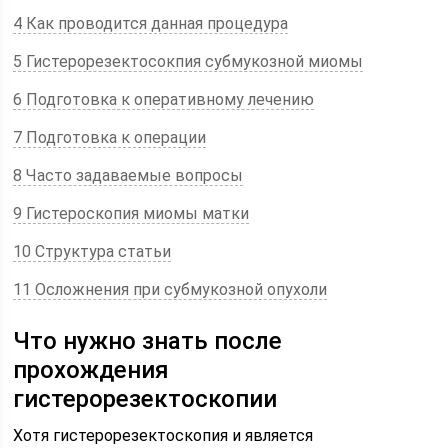
4 Как проводится данная процедура
5 Гистерорезектосокпия субмукозной миомы
6 Подготовка к оперативному лечению
7 Подготовка к операции
8 Часто задаваемые вопросы
9 Гистероскопия миомы матки
10 Структура статьи
11 Осложнения при субмукозной опухоли
Что нужно знать после
прохождения
гистерорезектоскопии
Хотя гистерорезектоскопия и является