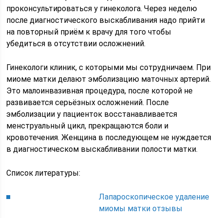
проконсультироваться у гинеколога. Через неделю
после диагностического выскабливания надо прийти
на повторный приём к врачу для того чтобы
убедиться в отсутствии осложнений.
Гинекологи клиник, с которыми мы сотрудничаем. При
миоме матки делают эмболизацию маточных артерий.
Это малоинвазивная процедура, после которой не
развивается серьёзных осложнений. После
эмболизации у пациенток восстанавливается
менструальный цикл, прекращаются боли и
кровотечения. Женщина в последующем не нуждается
в диагностическом выскабливании полости матки.
Список литературы:
Лапароскопическое удаление
миомы матки отзывы