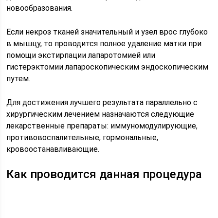
новообразования.
Если некроз тканей значительный и узел врос глубоко
в мышцу, то проводится полное удаление матки при
помощи экстирпации лапаротомией или
гистерэктомии лапароскопическим эндоскопическим
путем.
Для достижения лучшего результата параллельно с
хирургическим лечением назначаются следующие
лекарственные препараты: иммуномодулирующие,
противовоспалительные, гормональные,
кровоостанавливающие.
Как проводится данная процедура