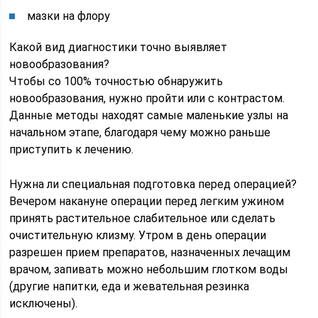
мазки на флору
Какой вид диагностики точно выявляет
новообразования?
Чтобы со 100% точностью обнаружить
новообразования, нужно пройти или с контрастом.
Данные методы находят самые маленькие узлы на
начальном этапе, благодаря чему можно раньше
приступить к лечению.
Нужна ли специальная подготовка перед операцией?
Вечером накануне операции перед легким ужином
принять растительное слабительное или сделать
очистительную клизму. Утром в день операции
разрешен прием препаратов, назначенных лечащим
врачом, запивать можно небольшим глотком воды
(другие напитки, еда и жевательная резинка
исключены).