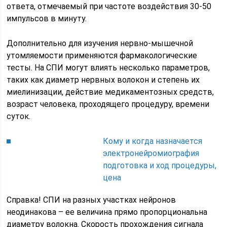
ответа, отмечаемый при частоте воздействия 30-50
импульсов в минуту.
Дополнительно для изучения нервно-мышечной
утомляемости применяются фармакологические
тесты. На СПИ могут влиять несколько параметров,
таких как диаметр нервных волокон и степень их
миелинизации, действие медикаментозных средств,
возраст человека, проходящего процедуру, времени
суток.
Кому и когда назначается
электронейромиография
подготовка и ход процедуры,
цена
Справка! СПИ на разных участках нейронов
неодинакова – ее величина прямо пропорциональна
диаметру волокна. Скорость прохождения сигнала