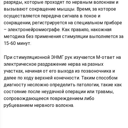
разряды, которые проходят по нервным волокнам и
вызывают сокращение мышцы. Время, за которое
осуществляется передача сигнала в покое и
сокращении, регистрируется на специальном приборе
– электронейромиографе. Как правило, накожная
методика без применения стимуляции выполняется за
15-60 минут.
При стимуляционной ЭНМГ рук изучается М-ответ на
электрическое раздражение нерва на разных
участках, начиная от его выхода из позвоночника и
далее по ходу верхней конечности. Таким способом
диагносту несложно определить патологии, такие как
состояние после неудачной операции или травмы,
сопровождающееся повреждением либо
рубцеванием нервного волокна.