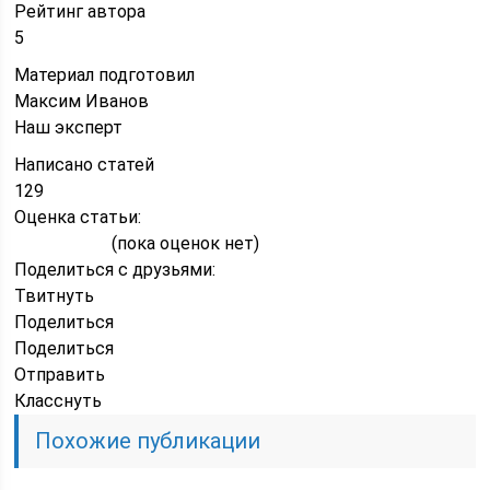
Рейтинг автора
5
Материал подготовил
Максим Иванов
Наш эксперт
Написано статей
129
Оценка статьи:
(пока оценок нет)
Поделиться с друзьями:
Твитнуть
Поделиться
Поделиться
Отправить
Класснуть
Похожие публикации