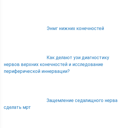
Энмг нижних конечностей
Как делают узи диагностику
нервов верхних конечностей и исследование
периферической иннервации?
Защемление седалищного нерва
сделать мрт