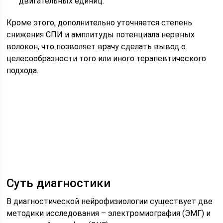
двигательных единиц.
Кроме этого, дополнительно уточняется степень
снижения СПИ и амплитуды потенциала нервных
волокон, что позволяет врачу сделать вывод о
целесообразности того или иного терапевтического
подхода.
Суть диагностики
В диагностической нейрофизиологии существует две
методики исследования – электромиография (ЭМГ) и