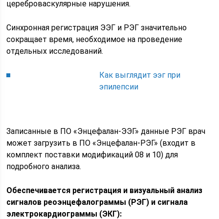
цереброваскулярные нарушения.
Синхронная регистрация ЭЭГ и РЭГ значительно
сокращает время, необходимое на проведение
отдельных исследований.
Как выглядит ээг при
эпилепсии
Записанные в ПО «Энцефалан-ЭЭГ» данные РЭГ врач
может загрузить в ПО «Энцефалан-РЭГ» (входит в
комплект поставки модификаций 08 и 10) для
подробного анализа.
Обеспечивается регистрация и визуальный анализ
сигналов реоэнцефалограммы (РЭГ) и сигнала
электрокардиограммы (ЭКГ):