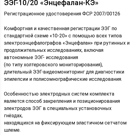
ЭЭГ-10/20 «Энцефалан-КЭ»
Регистрационное удостоверения ФСР 2007/00126
Комфортная и качественная регистрации ЭЭГ по
стандартной схеме «10-20» с помощью всех типов
электроэнцефалографов «Энцефалан» при рутинных и
продолжительных исследованиях, включая
автономные ЭЭГ- исследования
(по типу холтеровского мониторирования),
длительный ЭЭГ-видеомониторинг для диагностики
эпилепсии и полисомнографические исследования.
Особенностью электродных систем комплекта
является способ закрепления и позиционирования
электродов ЭЭГ в специальных установочных
гнёздах,
находящихся на фиксирующем эластичном сетчатом
шлеме.