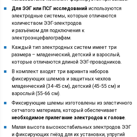
Для ЭЭГ или ПСГ исследований
используются
электродные системы, которые отличаются
количеством ЭЭГ-электродов
и разъёмом для подключения к
электроэнцефалографам.
Каждый тип электродных систем имеет три
размера – младенческий, детский и взрослый,
которые отличаются длиной ЭЭГ-проводников.
В комплект входят три варианта наборов
фиксирующих шлемов и защитных чехлов
младенческий (34-45 см), детский (45-55 см) и
взрослый (55-66 см).
Фиксирующие шлемы изготовлены из эластичного
сетчатого материала, который обеспечивает
необходимое прилегание электродов к голове
.
Малая высота высокостабильных электродов ЭЭГ
и фиксирующих гнёзд для их установки, упругий