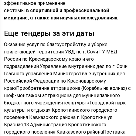
эффективное применение
системы
в спортивной и профессиональной
медицине, а также при научных исследованиях
.
Еще тендеры за эти даты
Оказание услуг по благоустройству и уборке
прилегающей территории УВД по г. Сочи ГУ МВД
России по Краснодарскому краю и его
подразделений.Управление внутренних дел по г. Сочи
Главного управления Министерства внутренних дел
Российской Федерации по Краснодарскому
краюПриобретение аттракциона (Корабль на волнах) с
шеф-монтажом аттракциона для муниципального
бюджетного учреждения культуры «Городской парк
культуры и отдыха» Кропоткинского городского
поселения Кавказского района г. Кропоткин ул.
Красная,13.Администрация Кропоткинского
городского поселения Кавказского районаПоставка