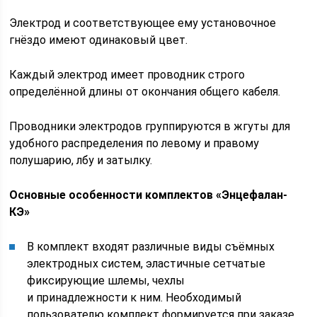
Электрод и соответствующее ему установочное
гнёздо имеют одинаковый цвет.
Каждый электрод имеет проводник строго
определённой длины от окончания общего кабеля.
Проводники электродов группируются в жгуты для
удобного распределения по левому и правому
полушарию, лбу и затылку.
Основные особенности комплектов «Энцефалан-
КЭ»
В комплект входят различные виды съёмных
электродных систем, эластичные сетчатые
фиксирующие шлемы, чехлы
и принадлежности к ним. Необходимый
пользователю комплект формируется при заказе.