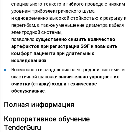
специального тонкого и гибкого провода с низким
уровнем трибоэлектрического шума
и одновременно высокой стойкостью к разрыву и
перегибам, а также уменьшение диаметра кабеля
электродной системы,
позволило
существенно снизить количество
артефактов при регистрации ЭЭГ и повысить
комфорт пациента при длительных
исследованиях
.
Возможность разделения электродной системы и
эластичной шапочки
значительно упрощает их
очистку (стирку) уход и техническое
обслуживание
.
Полная информация
Корпоративное обучение
TenderGuru