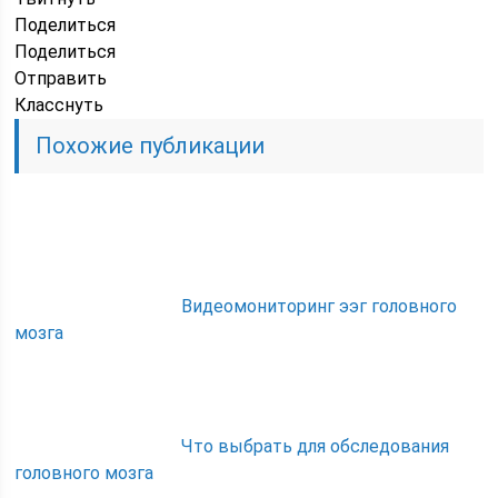
Поделиться
Поделиться
Отправить
Класснуть
Похожие публикации
Видеомониторинг ээг головного
мозга
Что выбрать для обследования
головного мозга