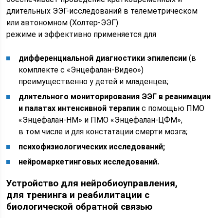
длительных ЭЭГ-исследований в телеметрическом
или автономном (Холтер-ЭЭГ)
режиме и эффективно применяется для
дифференциальной диагностики эпилепсии
(в
комплекте с «Энцефалан-Видео»)
преимущественно у детей и младенцев;
длительного мониторирования ЭЭГ в реанимации
и палатах интенсивной терапии
с помощью ПМО
«Энцефалан-НМ» и ПМО «Энцефалан-ЦФМ»,
в том числе и для констатации смерти мозга;
психофизиологических исследований;
нейромаркетинговых исследований.
Устройство для нейробиоуправления,
для тренинга и реабилитации с
биологической обратной связью