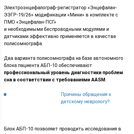
Электроэнцефалограф-регистратор «Энцефалан-
ЭЭГР-19/26» модификации «Мини» в комплекте с
ПМО «Энцефалан-ПСГ»
и необходимыми беспроводными модулями и
датчиками эффективно применяется в качестве
полисомнографа.
Два варианта полисомнографа на базе автономного
блока пациента АБП-10 обеспечивают
профессиональный уровень диагностики проблем
сна в соответствии с требованиями AASM
.
Причины обращения к
детскому неврологу?
Блок АБП-10 позволяет проводить исследования в