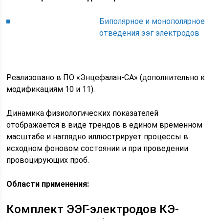
Биполярное и монополярное
отведения ээг электродов
Реализовано в ПО «Энцефалан-СА» (дополнительно к
модификациям 10 и 11).
Динамика физиологических показателей
отображается в виде трендов в едином временном
масштабе и наглядно иллюстрирует процессы в
исходном фоновом состоянии и при проведении
провоцирующих проб.
Области применения:
Комплект ЭЭГ-электродов КЭ-