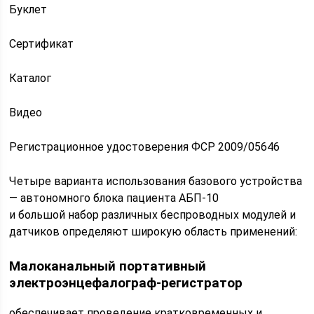
Буклет
Сертификат
Каталог
Видео
Регистрационное удостоверения ФСР 2009/05646
Четыре варианта использования базового устройства
— автономного блока пациента АБП-10
и большой набор различных беспроводных модулей и
датчиков определяют широкую область применений:
Малоканальный портативный
электроэнцефалограф-регистратор
обеспечивает проведение кратковременных и