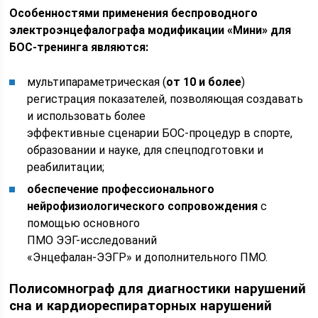
Особенностями применения беспроводного
электроэнцефалографа модификации «Мини» для
БОС-тренинга являются:
мультипараметрическая (
от 10 и более
)
регистрация показателей, позволяющая создавать
и использовать более
эффективные сценарии БОС-процедур в спорте,
образовании и науке, для спецподготовки и
реабилитации;
обеспечение профессионального
нейрофизиологического сопровождения
с
помощью основного
ПМО ЭЭГ-исследований
«Энцефалан-ЭЭГР» и дополнительного ПМО.
Полисомнограф для диагностики нарушений
сна и кардиореспираторных нарушений