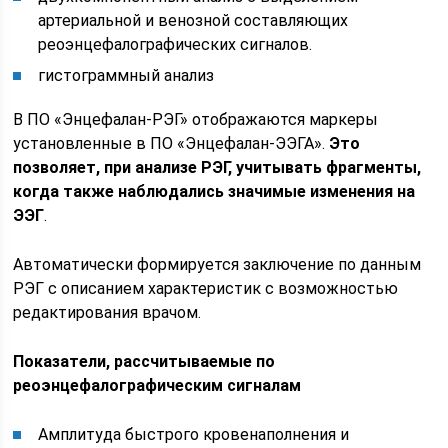
артериальной и венозной составляющих
реоэнцефалографических сигналов.
гистограммный анализ
В ПО «Энцефалан-РЭГ» отображаются маркеры
установленные в ПО «Энцефалан-ЭЭГА».
Это
позволяет, при анализе РЭГ, учитывать фрагменты,
когда также наблюдались значимые изменения на
ЭЭГ
.
Автоматически формируется заключение по данным
РЭГ с описанием характеристик с возможностью
редактирования врачом.
Показатели, рассчитываемые по
реоэнцефалографическим сигналам
Амплитуда быстрого кровенаполнения и