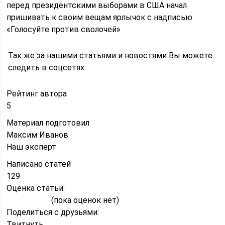
перед президентскими выборами в США начал
пришивать к своим вещам ярлычок с надписью
«Голосуйте против сволочей»
Так же за нашими статьями и новостями Вы можете
следить в соцсетях:
Рейтинг автора
5
Материал подготовил
Максим Иванов
Наш эксперт
Написано статей
129
Оценка статьи:
(пока оценок нет)
Поделиться с друзьями:
Твитнуть