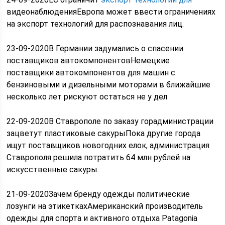
видеонаблюденияЕвропа может ввести ограничениях
на экспорт технологий для распознавания лиц.
23-09-2020В Германии задумались о спасении
поставщиков автокомпонентовНемецкие
поставщики автокомпонентов для машин с
бензиновыми и дизельными моторами в ближайшие
несколько лет рискуют остаться не у дел
22-09-2020В Ставрополе по заказу горадминистрации
зацветут пластиковые сакурыПока другие города
ищут поставщиков новогодних елок, администрация
Ставрополя решила потратить 64 млн рублей на
искусственные сакуры.
21-09-2020Зачем бренду одежды политические
лозунги на этикеткахАмериканский производитель
одежды для спорта и активного отдыха Patagonia