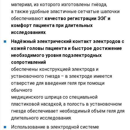
материал, из которого изготовлены гнёзда,
а также удобные эластичные сетчатые шапочки
обеспечивают
качество регистрации ЭЭГ и
комфорт пациента при длительных
исследованиях
.
Надёжный электрический контакт электродов с
кожей головы пациента и быстрое достижение
необходимого уровня подэлектродных
сопротивлений
обеспечены конструкцией электрода и
установочного гнезда – в электроде имеется
отверстие для введения геля при помощи
обычного
медицинского шприца со специальной
пластиковой насадкой, а полость в установочном
гнезде обеспечивает необходимый объём геля для
длительного исследования.
Использование в электродной системе