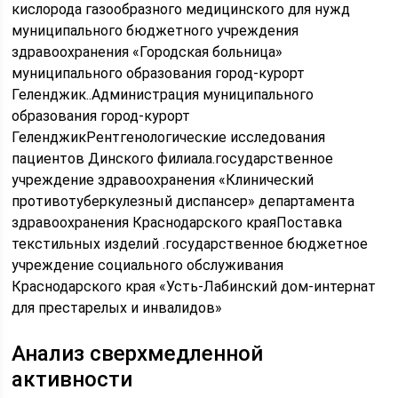
кислорода газообразного медицинского для нужд
муниципального бюджетного учреждения
здравоохранения «Городская больница»
муниципального образования город-курорт
Геленджик..Администрация муниципального
образования город-курорт
ГеленджикРентгенологические исследования
пациентов Динского филиала.государственное
учреждение здравоохранения «Клинический
противотуберкулезный диспансер» департамента
здравоохранения Краснодарского краяПоставка
текстильных изделий .государственное бюджетное
учреждение социального обслуживания
Краснодарского края «Усть-Лабинский дом-интернат
для престарелых и инвалидов»
Анализ сверхмедленной
активности