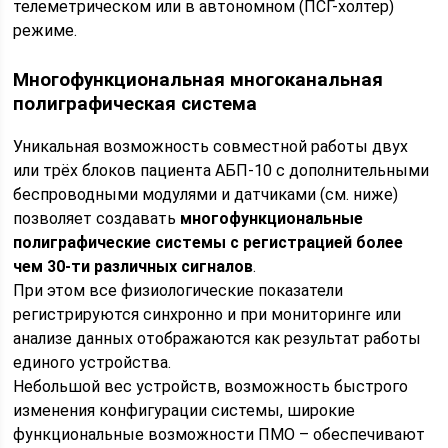
телеметрическом или в автономном (ПСГ-холтер)
режиме.
Многофункциональная многоканальная
полиграфическая система
Уникальная возможность совместной работы двух
или трёх блоков пациента АБП-10 с дополнительными
беспроводными модулями и датчиками (см. ниже)
позволяет создавать
многофункциональные
полиграфические системы с регистрацией более
чем 30-ти различных сигналов
.
При этом все физиологические показатели
регистрируются синхронно и при мониторинге или
анализе данных отображаются как результат работы
единого устройства.
Небольшой вес устройств, возможность быстрого
изменения конфигурации системы, широкие
функциональные возможности ПМО – обеспечивают