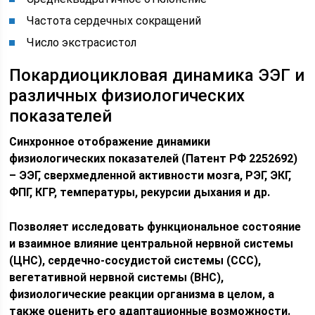
Частота сердечных сокращений
Число экстрасистол
Покардиоцикловая динамика ЭЭГ и
различных физиологических
показателей
Синхронное отображение динамики
физиологических показателей (Патент РФ 2252692)
– ЭЭГ, сверхмедленной активности мозга, РЭГ, ЭКГ,
ФПГ, КГР, температуры, рекурсии дыхания и др.
Позволяет исследовать функциональное состояние
и взаимное влияние центральной нервной системы
(ЦНС), сердечно-сосудистой системы (ССС),
вегетативной нервной системы (ВНС),
физиологические реакции организма в целом, а
также оценить его адаптационные возможности.