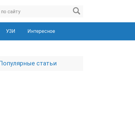
УЗИ
Интересное
Популярные статьи