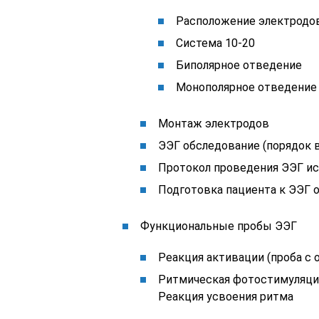
Расположение электродов
Система 10-20
Биполярное отведение
Монополярное отведение
Монтаж электродов
ЭЭГ обследование (порядок 
Протокол проведения ЭЭГ и
Подготовка пациента к ЭЭГ
Функциональные пробы ЭЭГ
Реакция активации (проба с
Ритмическая фотостимуляци
Реакция усвоения ритма