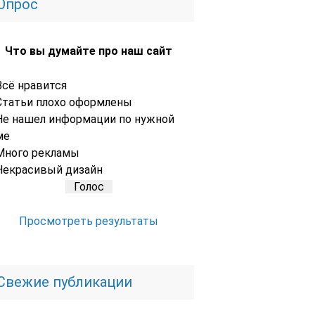
Опрос
Что вы думайте про наш сайт
Всё нравится
Статьи плохо оформлены
Не нашел информации по нужной
ме
Много рекламы
Некрасивый дизайн
Просмотреть результаты
Свежие публикации