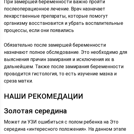
При замершей беременности важно пройти
послеоперационное лечение. Врач назначает
лекарственные препараты, которые помогут
организму восстановится и убрать воспалительные
процессы, если они появились
Обязательно после замершей беременности
назначают полное обследование. Это необходимо для
выяснения причин замирания и исключения их в
дальнейшем. Также после замирания беременности
проводится гистология, то есть изучение мазка и
среза матки.
НАШИ РЕКОМЕДАЦИИ
Золотая середина
Может ли УЗИ ошибиться с полом ребенка на Это
середина «интересного положения». На данном этапе