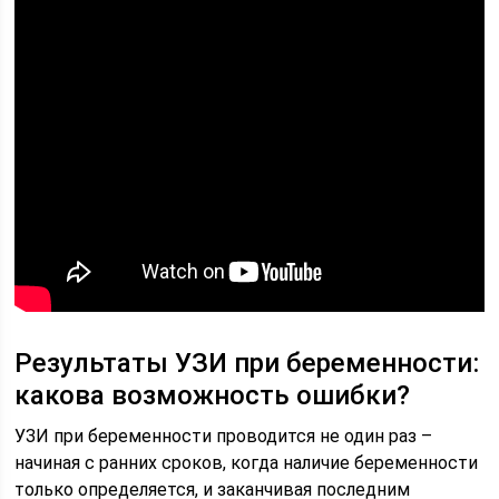
Результаты УЗИ при беременности:
какова возможность ошибки?
УЗИ при беременности проводится не один раз –
начиная с ранних сроков, когда наличие беременности
только определяется, и заканчивая последним