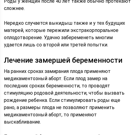
Роды у женщин после 40 лет также обычно протекают
сложнее.
Нередко случается выкидыш также и у тех будущих
матерей, которые пережили экстракорпоральное
оплодотворение. Удачно забеременеть многим
удается лишь со второй или третей попытки.
Лечение замершей беременности
На ранних сроках замирания плода применяют
медикаментозный аборт. Если плод замер на
последних сроках беременности, то проводят
стимуляцию родовой деятельности, чтобы вызвать
рождение ребенка. Если стимулировать роды еще
рано, а размеры плода не позволяют применить
медикаментозный аборт, то применяют
выскабливание.