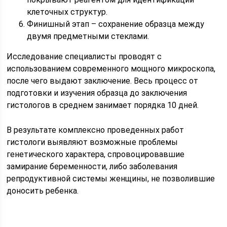
клеточных структур.
Финишный этап – сохранение образца между
двумя предметными стеклами.
Исследование специалисты проводят с
использованием современного мощного микроскопа,
после чего выдают заключение. Весь процесс от
подготовки и изучения образца до заключения
гистологов в среднем занимает порядка 10 дней.
В результате комплексно проведенных работ
гистологи выявляют возможные проблемы
генетического характера, спровоцировавшие
замирание беременности, либо заболевания
репродуктивной системы женщины, не позволившие
доносить ребенка.