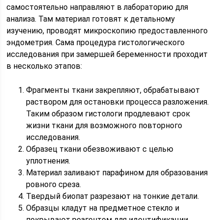
самостоятельно направляют в лабораторию для
анализа. Там материал готовят к детальному
изучению, проводят микроскопию предоставленного
эндометрия. Сама процедура гистологического
исследования при замершей беременности проходит
в несколько этапов:
Фрагменты ткани закрепляют, обрабатывают
раствором для остановки процесса разложения.
Таким образом гистологи продлевают срок
жизни ткани для возможного повторного
исследования.
Образец ткани обезвоживают с целью
уплотнения.
Материал заливают парафином для образования
ровного среза.
Твердый биопат разрезают на тонкие детали.
Образцы кладут на предметное стекло и
покрывают реагентом для идентификации