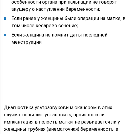
особенности органа при пальпации не говорят
акушеру о наступлении беременности;
Если ранее у женщины были операции на матке, в
том числе кесарево сечение;
Если женщина не помнит даты последней
менструации.
Диагностика ультразвуковым сканером в этих
случаях позволит установить, произошла ли
имплантация в полость матки, не развивается ли у
женщины трубная (внематочная) беременность, а