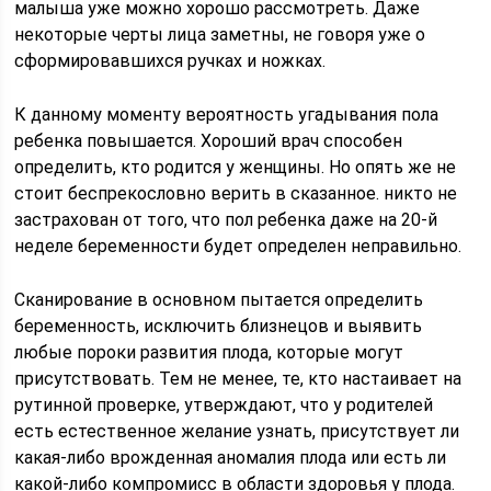
малыша уже можно хорошо рассмотреть. Даже
некоторые черты лица заметны, не говоря уже о
сформировавшихся ручках и ножках.
К данному моменту вероятность угадывания пола
ребенка повышается. Хороший врач способен
определить, кто родится у женщины. Но опять же не
стоит беспрекословно верить в сказанное. никто не
застрахован от того, что пол ребенка даже на 20-й
неделе беременности будет определен неправильно.
Сканирование в основном пытается определить
беременность, исключить близнецов и выявить
любые пороки развития плода, которые могут
присутствовать. Тем не менее, те, кто настаивает на
рутинной проверке, утверждают, что у родителей
есть естественное желание узнать, присутствует ли
какая-либо врожденная аномалия плода или есть ли
какой-либо компромисс в области здоровья у плода.