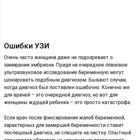
Ошибки УЗИ
Очень часто женщина даже не подозревает о
замирании эмбриона. Придя на очередное плановое
ультразвуковое исследование беременную могут
шокировать подобным диагнозом. Бывают случаи,
когда диагноз был поставлен ошибочно. Конечно же
для врачей – это очередной диагноз, но вот для
женщины ждущей ребенка – это просто катастрофа.
Если врач после фиксирования жалоб беременной,
характерных для замершей беременности ставит
поспешный диагноз, не спешите на чистку. Опытный