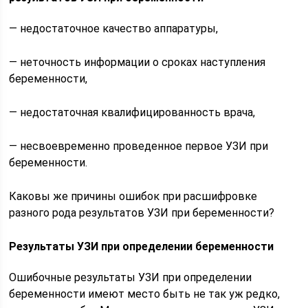
— недостаточное качество аппаратуры,
— неточность информации о сроках наступления
беременности,
— недостаточная квалифицированность врача,
— несвоевременно проведенное первое УЗИ при
беременности.
Каковы же причины ошибок при расшифровке
разного рода результатов УЗИ при беременности?
Результаты УЗИ при определении беременности
Ошибочные результаты УЗИ при определении
беременности имеют место быть не так уж редко,