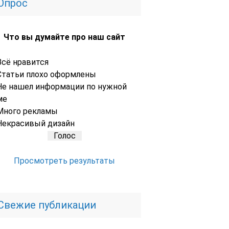
Опрос
Что вы думайте про наш сайт
Всё нравится
Статьи плохо оформлены
Не нашел информации по нужной
ме
Много рекламы
Некрасивый дизайн
Просмотреть результаты
Свежие публикации