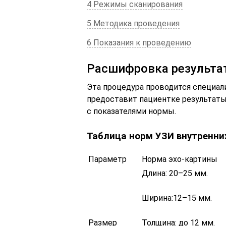
4 Режимы сканирования
5 Методика проведения
6 Показания к проведению
Расшифровка результа
Эта процедура проводится специал
предоставит пациентке результаты
с показателями нормы.
Таблица норм УЗИ внутренни
Параметр
Норма эхо-картины
Длина: 20–25 мм.
Ширина:12–15 мм.
Размер
Толщина: до 12 мм.