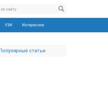
УЗИ
Интересное
Популярные статьи