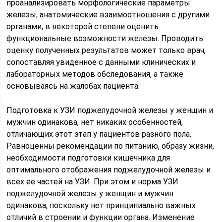
проанализировать морфологические параметры
железы, анатомические взаимоотношения с другими
органами, в некоторой степени оценить
функциональные возможности железы. Проводить
оценку полученных результатов может только врач,
сопоставляя увиденное с данными клинических и
лабораторных методов обследования, а также
основываясь на жалобах пациента.
Подготовка к УЗИ поджелудочной железы у женщин и
мужчин одинакова, нет никаких особенностей,
отличающих этот этап у пациентов разного пола.
Равноценны рекомендации по питанию, образу жизни,
необходимости подготовки кишечника для
оптимального отображения поджелудочной железы и
всех ее частей на УЗИ. При этом и норма УЗИ
поджелудочной железы у женщин и мужчин
одинакова, поскольку нет принципиально важных
отличий в строении и функции органа. Изменение