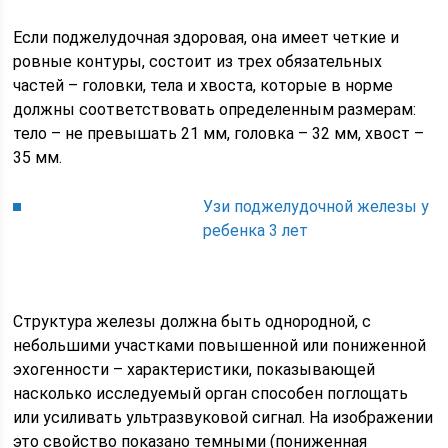
Если поджелудочная здоровая, она имеет четкие и
ровные контуры, состоит из трех обязательных
частей – головки, тела и хвоста, которые в норме
должны соответствовать определенным размерам:
тело – не превышать 21 мм, головка – 32 мм, хвост –
35 мм.
Узи поджелудочной железы у
ребенка 3 лет
Структура железы должна быть однородной, с
небольшими участками повышенной или пониженной
эхогенности – характеристики, показывающей
насколько исследуемый орган способен поглощать
или усиливать ультразвуковой сигнал. На изображении
это свойство показано темными (пониженная