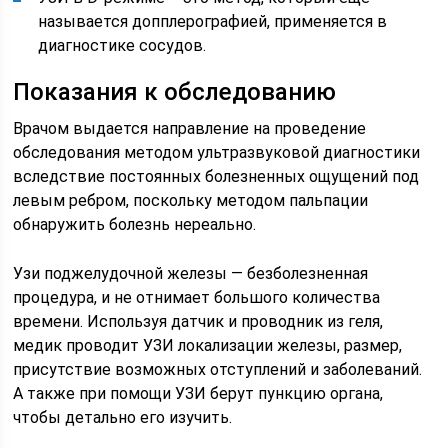
называется допплерографией, применяется в
диагностике сосудов.
Показания к обследованию
Врачом выдается направление на проведение
обследования методом ультразвуковой диагностики
вследствие постоянных болезненных ощущений под
левым ребром, поскольку методом пальпации
обнаружить болезнь нереально.
Узи поджелудочной железы — безболезненная
процедура, и не отнимает большого количества
времени. Используя датчик и проводник из геля,
медик проводит УЗИ локализации железы, размер,
присутствие возможных отступлений и заболеваний.
А также при помощи УЗИ берут пункцию органа,
чтобы детально его изучить.