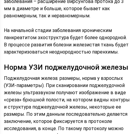
заболевания – расширение Вирсунгова протока до 3
мм в диаметре и больше, которое бывает как
равномерным, так и неравномерным.
На начальной стадии заболевания хроническим
панкреатитом эхоструктура будет более однородной.
В процессе развития болезни железистая ткань будет
характеризоваться неоднородностью паренхимы.
Норма УЗИ поджелудочной железы
Поджелудочная железа: размеры, норма у взрослых
(УЗИ-параметры). При сканировании поджелудочной
железы ультразвуком получают изображение в виде
«среза» брюшной полости, на котором видны контуры
и структура поджелудочной железы, некоторые ее
размеры. По этим данным последовательно делается
заключение, которое фиксируется в протоколе
исследования, в конце. По такому протоколу можно