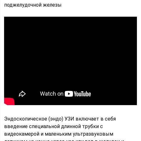
поджелудочной железы
Эндоскопическое (эндо) УЗИ включает в себя
введение специальной длинной трубки с
видеокамерой и маленьким ультразвуковым