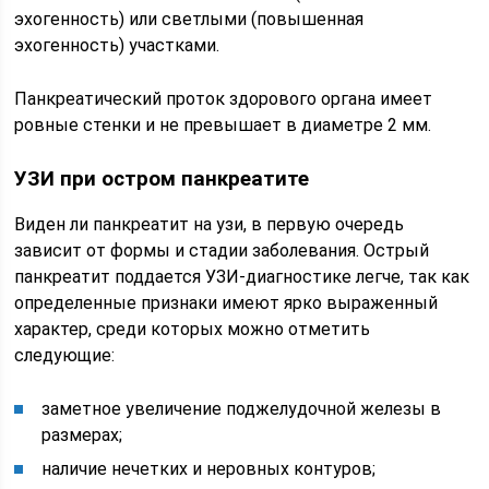
эхогенность) или светлыми (повышенная
эхогенность) участками.
Панкреатический проток здорового органа имеет
ровные стенки и не превышает в диаметре 2 мм.
УЗИ при остром панкреатите
Виден ли панкреатит на узи, в первую очередь
зависит от формы и стадии заболевания. Острый
панкреатит поддается УЗИ-диагностике легче, так как
определенные признаки имеют ярко выраженный
характер, среди которых можно отметить
следующие:
заметное увеличение поджелудочной железы в
размерах;
наличие нечетких и неровных контуров;