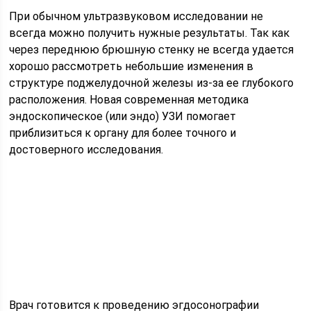
При обычном ультразвуковом исследовании не
всегда можно получить нужные результаты. Так как
через переднюю брюшную стенку не всегда удается
хорошо рассмотреть небольшие изменения в
структуре поджелудочной железы из-за ее глубокого
расположения. Новая современная методика
эндоскопическое (или эндо) УЗИ помогает
приблизиться к органу для более точного и
достоверного исследования.
Врач готовится к проведению эгдосонографии