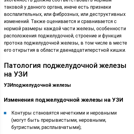
таковой у данного органа, иначе есть признаки
воспалительных, или фиброзных, или деструктивных
изменений. Также оценивается и сравнивается с
нормой размеры каждой части железы, особенности
расположения поджелудочной, строение и функция
протока поджелудочной железы, в том числе в месте
его открытия в области двенадцатиперстной кишки.
Патология поджелудочной железы
на УЗИ
УЗИ
поджелудочной железы
Изменения поджелудочной железы на УЗИ
Контуры становятся нечеткими и неровными
(могут быть прерывистыми, неровными,
бугристыми, расплывчатыми);