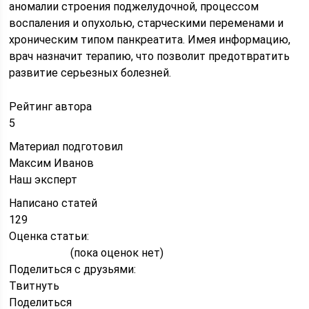
аномалии строения поджелудочной, процессом
воспаления и опухолью, старческими переменами и
хроническим типом панкреатита. Имея информацию,
врач назначит терапию, что позволит предотвратить
развитие серьезных болезней.
Рейтинг автора
5
Материал подготовил
Максим Иванов
Наш эксперт
Написано статей
129
Оценка статьи:
(пока оценок нет)
Поделиться с друзьями:
Твитнуть
Поделиться