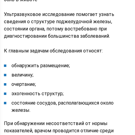
Ультразвуковое исследование помогает узнать
сведения о структуре поджелудочной железы,
состоянии органа, потому востребовано при
диагностировании большинства заболеваний.
К главным задачам обследования относят:
обнаружить размещение;
величину;
очертание;
эхогенность структур;
состояние сосудов, располагающихся около
железы.
При обнаружении несоответствий от нормы
показателей, врачом проводится отличие среди