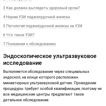
3 Как должен выглядеть здоровый орган?
4 Норма УЗИ поджелудочной железы
5 Патология поджелудочной железы на УЗИ
6 Что такое УЗИ?
7 Показания к обследованию
Эндоскопическое ультразвуковое
исследование
Выполняется обследование через специальных
эндоскоп, на конце которого расположен
миниатюрных ультразвуковой датчик. Проведение
процедуры требует особой квалификации, поэтому не
все медицинские центры предлагают такое
детальное обследование.