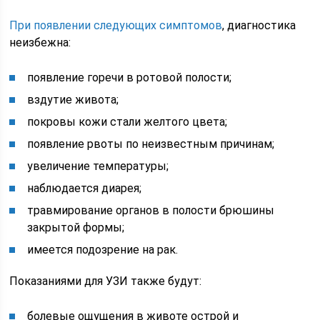
При появлении следующих симптомов
, диагностика
неизбежна:
появление горечи в ротовой полости;
вздутие живота;
покровы кожи стали желтого цвета;
появление рвоты по неизвестным причинам;
увеличение температуры;
наблюдается диарея;
травмирование органов в полости брюшины
закрытой формы;
имеется подозрение на рак.
Показаниями для УЗИ также будут:
болевые ощущения в животе острой и