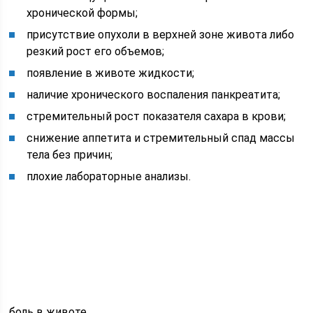
хронической формы;
присутствие опухоли в верхней зоне живота либо
резкий рост его объемов;
появление в животе жидкости;
наличие хронического воспаления панкреатита;
стремительный рост показателя сахара в крови;
снижение аппетита и стремительный спад массы
тела без причин;
плохие лабораторные анализы.
боль в животе