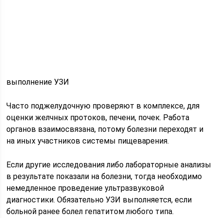
выполнение УЗИ
Часто поджелудочную проверяют в комплексе, для
оценки желчных протоков, печени, почек. Работа
органов взаимосвязана, потому болезни переходят и
на иных участников системы пищеварения.
Если другие исследования либо лабораторные анализы
в результате показали на болезни, тогда необходимо
немедленное проведение ультразвуковой
диагностики. Обязательно УЗИ выполняется, если
больной ранее болел гепатитом любого типа.