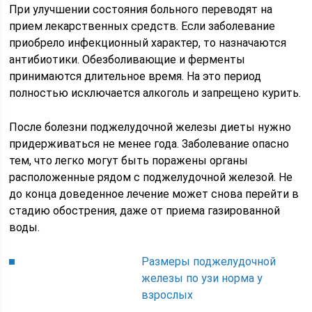
При улучшении состояния больного переводят на
прием лекарственных средств. Если заболевание
приобрело инфекционный характер, то назначаются
антибиотики. Обезболивающие и ферменты
принимаются длительное время. На это период
полностью исключается алкоголь и запрещено курить.
После болезни поджелудочной железы диеты нужно
придерживаться не менее года. Заболевание опасно
тем, что легко могут быть поражены органы
расположенные рядом с поджелудочной железой. Не
до конца доведенное лечение может снова перейти в
стадию обострения, даже от приема газированной
воды.
Размеры поджелудочной
железы по узи норма у
взрослых