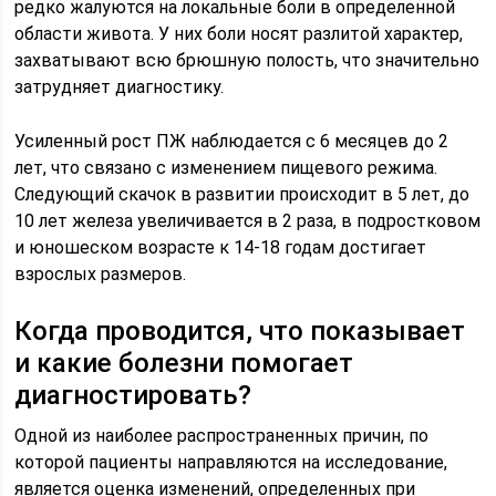
редко жалуются на локальные боли в определенной
области живота. У них боли носят разлитой характер,
захватывают всю брюшную полость, что значительно
затрудняет диагностику.
Усиленный рост ПЖ наблюдается с 6 месяцев до 2
лет, что связано с изменением пищевого режима.
Следующий скачок в развитии происходит в 5 лет, до
10 лет железа увеличивается в 2 раза, в подростковом
и юношеском возрасте к 14-18 годам достигает
взрослых размеров.
Когда проводится, что показывает
и какие болезни помогает
диагностировать?
Одной из наиболее распространенных причин, по
которой пациенты направляются на исследование,
является оценка изменений, определенных при