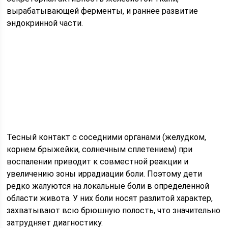
вырабатывающей ферменты, и раннее развитие
эндокринной части.
Тесный контакт с соседними органами (желудком,
корнем брыжейки, солнечным сплетением) при
воспалении приводит к совместной реакции и
увеличению зоны иррадиации боли. Поэтому дети
редко жалуются на локальные боли в определенной
области живота. У них боли носят разлитой характер,
захватывают всю брюшную полость, что значительно
затрудняет диагностику.