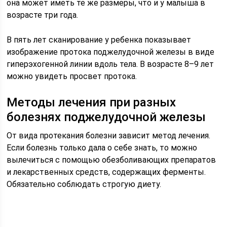
она может иметь те же размеры, что и у малыша в
возрасте три года.
В пять лет сканирование у ребенка показывает
изображение протока поджелудочной железы в виде
гиперэхогенной линии вдоль тела. В возрасте 8–9 лет
можно увидеть просвет протока.
Методы лечения при разных
болезнях поджелудочной железы
От вида протекания болезни зависит метод лечения.
Если болезнь только дала о себе знать, то можно
вылечиться с помощью обезболивающих препаратов
и лекарственных средств, содержащих ферменты.
Обязательно соблюдать строгую диету.