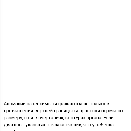
Аномалии паренхимы выражаются не только в
превышении верхней границы возрастной нормы по
размеру, но и в очертаниях, контурах органа. Если
диагност указывает в заключении, что у ребенка