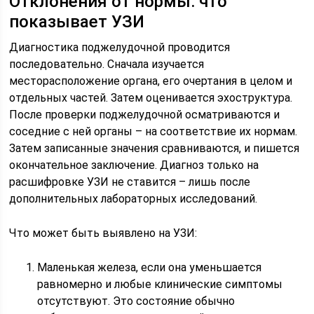
Отклонения от нормы: что
показывает УЗИ
Диагностика поджелудочной проводится
последовательно. Сначала изучается
месторасположение органа, его очертания в целом и
отдельных частей. Затем оценивается эхоструктура.
После проверки поджелудочной осматриваются и
соседние с ней органы – на соответствие их нормам.
Затем записанные значения сравниваются, и пишется
окончательное заключение. Диагноз только на
расшифровке УЗИ не ставится – лишь после
дополнительных лабораторных исследований.
Что может быть выявлено на УЗИ:
Маленькая железа, если она уменьшается
равномерно и любые клинические симптомы
отсутствуют. Это состояние обычно