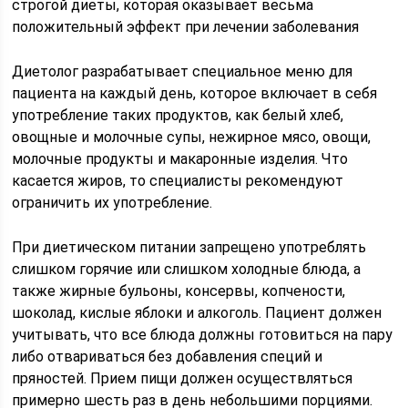
строгой диеты, которая оказывает весьма
положительный эффект при лечении заболевания
Диетолог разрабатывает специальное меню для
пациента на каждый день, которое включает в себя
употребление таких продуктов, как белый хлеб,
овощные и молочные супы, нежирное мясо, овощи,
молочные продукты и макаронные изделия. Что
касается жиров, то специалисты рекомендуют
ограничить их употребление.
При диетическом питании запрещено употреблять
слишком горячие или слишком холодные блюда, а
также жирные бульоны, консервы, копчености,
шоколад, кислые яблоки и алкоголь. Пациент должен
учитывать, что все блюда должны готовиться на пару
либо отвариваться без добавления специй и
пряностей. Прием пищи должен осуществляться
примерно шесть раз в день небольшими порциями.