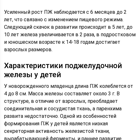
Усиленный рост ПЖ наблюдается с 6 месяцев до 2
лет, что связано с изменением пищевого режима.
Следующий скачок в развитии происходит в 5 лет, до
10 лет железа увеличивается в 2 раза, в подростковом
и юношеском возрасте к 14-18 годам достигает
взрослых размеров.
Характеристики поджелудочной
железы у детей
У новорожденного младенца длина ПЖ колеблется от
4 до 8 см. Масса железы составляет около 3 г. В
структуре, в отличие от взрослых, преобладает
соединительная и сосудистая ткань, а паренхима
развита недостаточно. Одной из особенностей
формирования ПЖ у детей является низкая
секреторная активность железистой ткани,
вырабатывающей ферменты, и раннее развитие