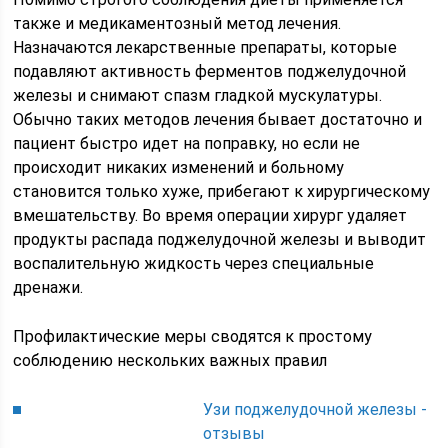
также и медикаментозный метод лечения.
Назначаются лекарственные препараты, которые
подавляют активность ферментов поджелудочной
железы и снимают спазм гладкой мускулатуры.
Обычно таких методов лечения бывает достаточно и
пациент быстро идет на поправку, но если не
происходит никаких изменений и больному
становится только хуже, прибегают к хирургическому
вмешательству. Во время операции хирург удаляет
продукты распада поджелудочной железы и выводит
воспалительную жидкость через специальные
дренажи.
Профилактические меры сводятся к простому
соблюдению нескольких важных правил
Узи поджелудочной железы -
отзывы