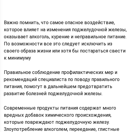
Важно помнить, что самое опасное воздействие,
которое влияет на изменения поджелудочной железы,
оказывает алкоголь, курение и неправильное питание.
По возможности все это следует исключить из
своего образа жизни или хотя бы постараться свести
к минимуму
Правильное соблюдение профилактических мер и
рекомендаций специалиста по поводу правильного
питания, помогут в дальнейшем предотвратить
развитие болезней поджелудочной железы.
Современные продукты питания содержат много
вредных добавок химического происхождения,
которые повреждают поджелудочную железу.
Злоупотребление алкоголем, переедание, глистные