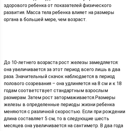
здорового ребенка от показателей физического
развития. Масса тела ребенка влияет на размеры
органа в большей мере, чем возраст.
До 10-летнего возраста рост железы замедляется:
она увеличивается за этот период всего лишь в два
раза. Значительный скачок наблюдается в период
полового созревания – она удлиняется на 8 см и к 18
годам соответствует стандартным взрослым
размерам. Затем рост затормаживается.Размеры
железы в определенные периоды жизни ребенка
меняются с различной скоростью. Если при рождении
длина составляет 5 см, то в следующие шесть
месяцев она увеличивается на сантиметр. В два года