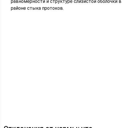
равномерности и структуре слизистой оболочки в
районе стыка протоков.