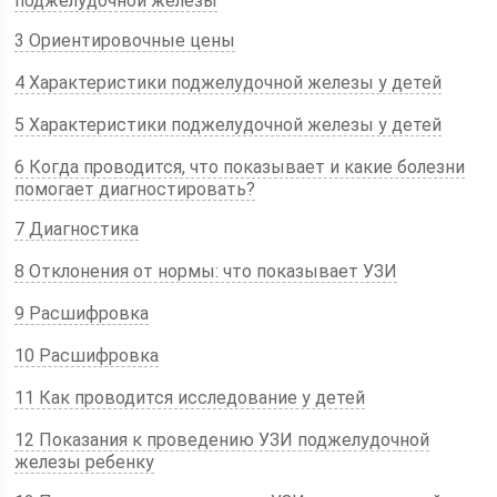
поджелудочной железы
3 Ориентировочные цены
4 Характеристики поджелудочной железы у детей
5 Характеристики поджелудочной железы у детей
6 Когда проводится, что показывает и какие болезни
помогает диагностировать?
7 Диагностика
8 Отклонения от нормы: что показывает УЗИ
9 Расшифровка
10 Расшифровка
11 Как проводится исследование у детей
12 Показания к проведению УЗИ поджелудочной
железы ребенку