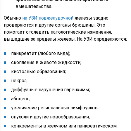
вмешательства.
Обычно
на УЗИ поджелудочной
железы заодно
проверяются и другие органы брюшины. Это
помогает отследить патологические изменения,
вышедшие за пределы железы. На УЗИ определяются:
панкреатит (любого вида);
скопление в животе жидкости;
кистозные образования;
некроз;
диффузные нарушения паренхимы;
абсцесс;
увеличение региональных лимфоузлов;
опухоли и другие новообразования;
конкременты в желчном или панкреатическом