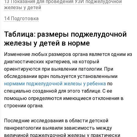
13 Показания для проведения УЗИ поджелудочной
железы у детей
14 Подготовка
Таблица: размеры поджелудочной
железы у детей в норме
Изменение любых размеров органа является одним из
диагностических критериев, на который
ориентируются при выявлении патологии. При
обследовании врач пользуется установленными
нормами поджелудочной железы у ребенка
по
специально созданной для этого таблице. С ее
помощью определяются имеющиеся отклонения в
строении органа.
Последние исследования в области детской
панкреатологии выявили зависимость между
величиной поджелудочной железы у практически