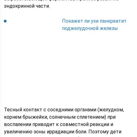
эндокринной части.
Покажет ли узи панкреатит
поджелудочной железы
Тесный контакт с соседними органами (желудком,
корнем брыжейки, солнечным сплетением) при
воспалении приводит к совместной реакции и
увеличению зоны иррадиации боли. Поэтому дети