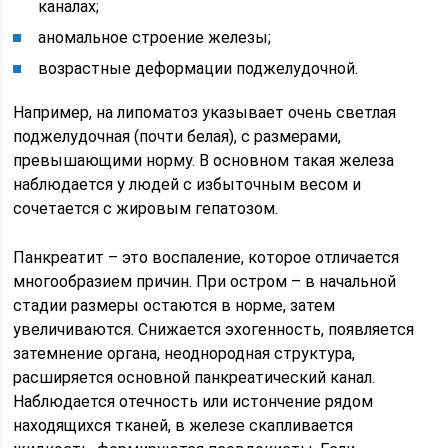
каналах;
аномальное строение железы;
возрастные деформации поджелудочной.
Например, на липоматоз указывает очень светлая
поджелудочная (почти белая), с размерами,
превышающими норму. В основном такая железа
наблюдается у людей с избыточным весом и
сочетается с жировым гепатозом.
Панкреатит – это воспаление, которое отличается
многообразием причин. При остром – в начальной
стадии размеры остаются в норме, затем
увеличиваются. Снижается эхогенность, появляется
затемнение органа, неоднородная структура,
расширяется основной панкреатический канал.
Наблюдается отечность или истончение рядом
находящихся тканей, в железе скапливается