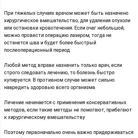
При тяжелых случаях врачом может быть назначено
хирургическое вмешательство, для удаления опухоли
или остановки кровотечения. Если очаг небольшой,
можно провести операцию лазером, тогда не
останется шва и будет более быстрый
послеоперационный период.
Любой метод вправе назначить только врач, если
строго следовать лечению, то болезнь быстро
купируется. В противном случае может сильно
навредить здоровью всего организма.
Лечение начинается с применения консервативных
методов, если такие методы не помогают, прибегают
к хирургическому вмешательству
Поэтому первоначально очень важно придерживаться