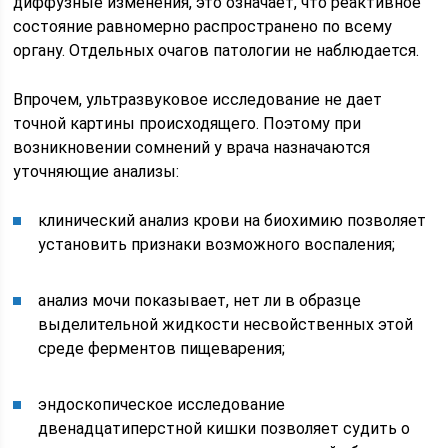
диффузные изменения, это означает, что реактивное
состояние равномерно распространено по всему
органу. Отдельных очагов патологии не наблюдается.
Впрочем, ультразвуковое исследование не дает
точной картины происходящего. Поэтому при
возникновении сомнений у врача назначаются
уточняющие анализы:
клинический анализ крови на биохимию позволяет
установить признаки возможного воспаления;
анализ мочи показывает, нет ли в образце
выделительной жидкости несвойственных этой
среде ферментов пищеварения;
эндоскопическое исследование
двенадцатиперстной кишки позволяет судить о