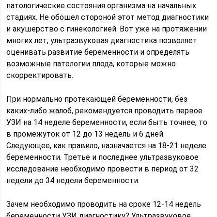
патологические состояния организма на начальных
стадиях. Не обошел стороной этот метод диагностики
и акушерство с гинекологией. Вот уже на протяжении
многих лет, ультразвуковая диагностика позволяет
оценивать развитие беременности и определять
возможные патологии плода, которые можно
скорректировать.
При нормально протекающей беременности, без
каких-либо жалоб, рекомендуется проводить первое
УЗИ на 14 неделе беременности, если быть точнее, то
в промежуток от 12 до 13 недель и 6 дней.
Следующее, как правило, назначается на 18-21 неделе
беременности. Третье и последнее ультразвуковое
исследование необходимо провести в период от 32
недели до 34 недели беременности.
Зачем необходимо проводить на сроке 12-14 недель
беременности УЗИ диагностику? Ультразвуковое