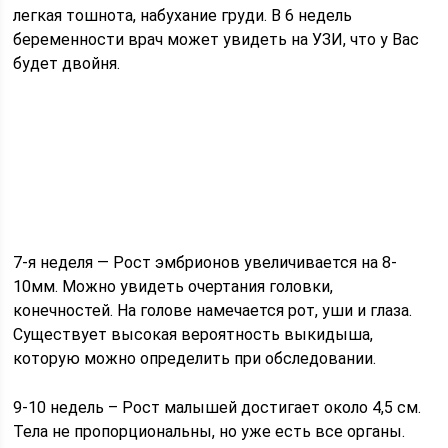
легкая тошнота, набухание груди. В 6 недель
беременности врач может увидеть на УЗИ, что у Вас
будет двойня.
7-я неделя — Рост эмбрионов увеличивается на 8-
10мм. Можно увидеть очертания головки,
конечностей. На голове намечается рот, уши и глаза.
Существует высокая вероятность выкидыша,
которую можно определить при обследовании.
9-10 недель – Рост малышей достигает около 4,5 см.
Тела не пропорциональны, но уже есть все органы.