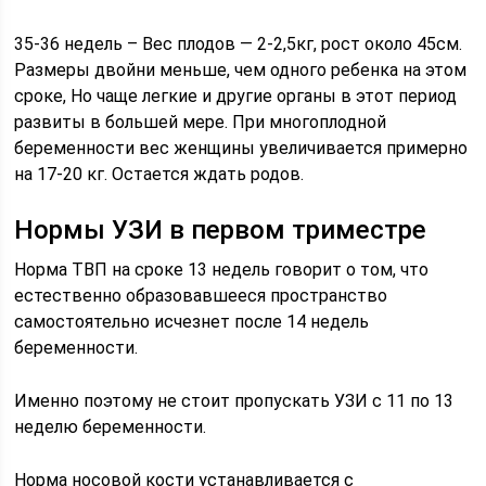
35-36 недель – Вес плодов — 2-2,5кг, рост около 45см.
Размеры двойни меньше, чем одного ребенка на этом
сроке, Но чаще легкие и другие органы в этот период
развиты в большей мере. При многоплодной
беременности вес женщины увеличивается примерно
на 17-20 кг. Остается ждать родов.
Нормы УЗИ в первом триместре
Норма ТВП на сроке 13 недель говорит о том, что
естественно образовавшееся пространство
самостоятельно исчезнет после 14 недель
беременности.
Именно поэтому не стоит пропускать УЗИ с 11 по 13
неделю беременности.
Норма носовой кости устанавливается с