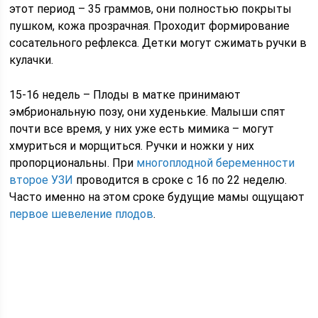
этот период – 35 граммов, они полностью покрыты
пушком, кожа прозрачная. Проходит формирование
сосательного рефлекса. Детки могут сжимать ручки в
кулачки.
15-16 недель – Плоды в матке принимают
эмбриональную позу, они худенькие. Малыши спят
почти все время, у них уже есть мимика – могут
хмуриться и морщиться. Ручки и ножки у них
пропорциональны. При
многоплодной беременности
второе УЗИ
проводится в сроке с 16 по 22 неделю.
Часто именно на этом сроке будущие мамы ощущают
первое шевеление плодов
.