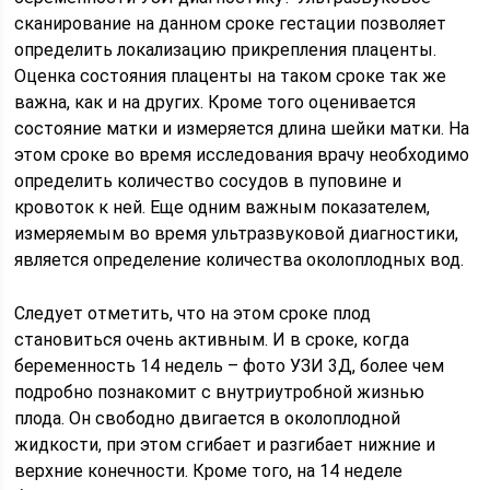
сканирование на данном сроке гестации позволяет
определить локализацию прикрепления плаценты.
Оценка состояния плаценты на таком сроке так же
важна, как и на других. Кроме того оценивается
состояние матки и измеряется длина шейки матки. На
этом сроке во время исследования врачу необходимо
определить количество сосудов в пуповине и
кровоток к ней. Еще одним важным показателем,
измеряемым во время ультразвуковой диагностики,
является определение количества околоплодных вод.
Следует отметить, что на этом сроке плод
становиться очень активным. И в сроке, когда
беременность 14 недель – фото УЗИ 3Д, более чем
подробно познакомит с внутриутробной жизнью
плода. Он свободно двигается в околоплодной
жидкости, при этом сгибает и разгибает нижние и
верхние конечности. Кроме того, на 14 неделе