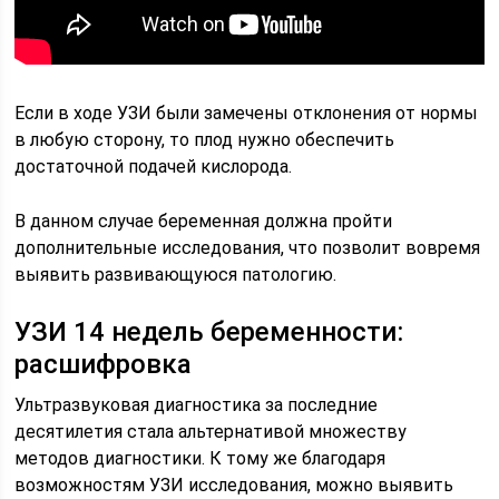
Если в ходе УЗИ были замечены отклонения от нормы
в любую сторону, то плод нужно обеспечить
достаточной подачей кислорода.
В данном случае беременная должна пройти
дополнительные исследования, что позволит вовремя
выявить развивающуюся патологию.
УЗИ 14 недель беременности:
расшифровка
Ультразвуковая диагностика за последние
десятилетия стала альтернативой множеству
методов диагностики. К тому же благодаря
возможностям УЗИ исследования, можно выявить