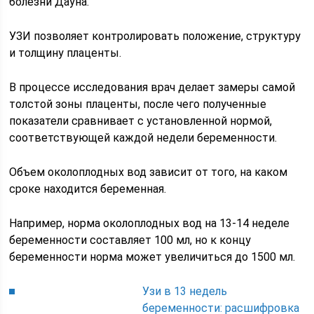
болезни Дауна.
УЗИ позволяет контролировать положение, структуру
и толщину плаценты.
В процессе исследования врач делает замеры самой
толстой зоны плаценты, после чего полученные
показатели сравнивает с установленной нормой,
соответствующей каждой недели беременности.
Объем околоплодных вод зависит от того, на каком
сроке находится беременная.
Например, норма околоплодных вод на 13-14 неделе
беременности составляет 100 мл, но к концу
беременности норма может увеличиться до 1500 мл.
Узи в 13 недель
беременности: расшифровка