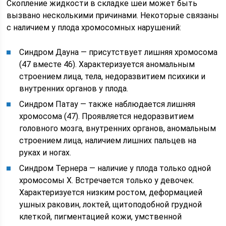
Скопление жидкости в складке шеи может быть
вызвано несколькими причинами. Некоторые связаны
с наличием у плода хромосомных нарушений:
Синдром Дауна — присутствует лишняя хромосома
(47 вместе 46). Характеризуется аномальным
строением лица, тела, недоразвитием психики и
внутренних органов у плода.
Синдром Патау — также наблюдается лишняя
хромосома (47). Проявляется недоразвитием
головного мозга, внутренних органов, аномальным
строением лица, наличием лишних пальцев на
руках и ногах.
Синдром Тернера — наличие у плода только одной
хромосомы Х. Встречается только у девочек.
Характеризуется низким ростом, деформацией
ушных раковин, локтей, щитоподобной грудной
клеткой, пигментацией кожи, умственной