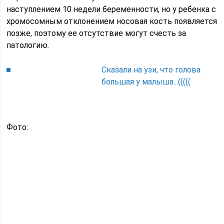
наступлением 10 недели беременности, но у ребенка с
хромосомным отклонением носовая кость появляется
позже, поэтому ее отсутствие могут счесть за
патологию.
Сказали на узи, что голова
большая у малыша...(((((
Фото: