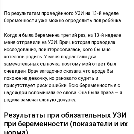
По результатам проведённого УЗИ на 13-й неделе
беременности уже можно определить пол ребёнка
Когда я была беременна третий раз, на 13-й неделе
меня отправили на УЗИ. Врач, которая проводила
исследование, поинтересовалась, кого бы мне
хотелось родить. У меня подрастали два
замечательных сыночка, поэтому мой ответ был
очевиден. Врач загадочно сказала, что вроде бы
похоже на девочку, но рановато судить и
присутствует риск ошибки. Всю беременность я с
надеждой вспоминала её слова. Она была права — я
родила замечательную дочурку.
Результаты при обязательных УЗИ
при беременности (показатели и их
норма)