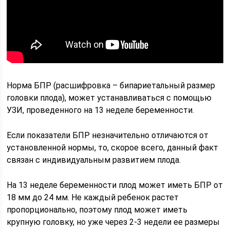
Норма БПР (расшифровка – бипариетальный размер
головки плода), может устанавливаться с помощью
УЗИ, проведенного на 13 неделе беременности.
Если показатели БПР незначительно отличаются от
установленной нормы, то, скорое всего, данный факт
связан с индивидуальным развитием плода.
На 13 неделе беременности плод может иметь БПР от
18 мм до 24 мм. Не каждый ребенок растет
пропорционально, поэтому плод может иметь
крупную головку, но уже через 2-3 недели ее размеры