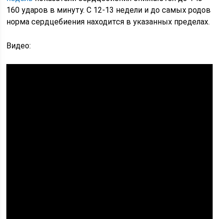
160 ударов в минуту. С 12-13 недели и до самых родов
норма сердцебиения находится в указанных пределах.
Видео: