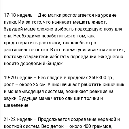
17-18 недель – Дно матки располагается на уровне
пупка. Из-за того, что начинает мешать живот,
будущей маме сложно выбрать подходящую позу для
сна. Необходимо позаботиться о том, как
предотвратить растяжки, так как быстро
растягивается кожа. В это время усиливается аппетит,
поэтому старайтесь избегать перееданий. Ежедневно
носите дородовый бандаж.
19-20 недели – Вес плодов в пределах 250-300 гр.,
рост – около 25 см. У них начинает работать кишечник
и мочевыводящая система, возникает реакция на
звуки. Будущая мама четко слышит толчки и
шевеление.
21-22 недели – Продолжается созревание нервной и
костной систем. Вес деток — около 400 граммов,