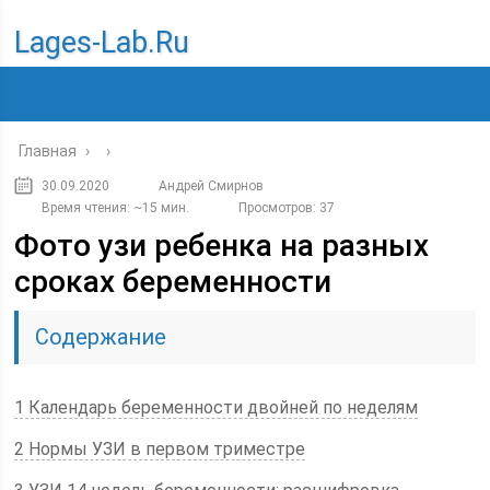
Lages-Lab.ru
Главная
›
›
30.09.2020
Андрей Смирнов
Время чтения: ~15 мин.
Просмотров: 37
Фото узи ребенка на разных
сроках беременности
Содержание
1 Календарь беременности двойней по неделям
2 Нормы УЗИ в первом триместре