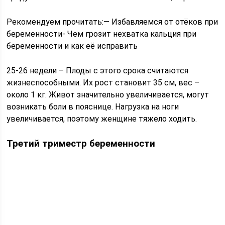
Рекомендуем прочитать:— Избавляемся от отёков при
беременности- Чем грозит нехватка кальция при
беременности и как её исправить
25-26 недели – Плоды с этого срока считаются
жизнеспособными. Их рост становит 35 см, вес –
около 1 кг. Живот значительно увеличивается, могут
возникать боли в пояснице. Нагрузка на ноги
увеличивается, поэтому женщине тяжело ходить.
Третий триместр беременности