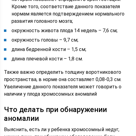
Кроме того, соответствие данного показателя
нормам является подтверждением нормального
развития головного мозга;
окружность живота плода 14 недель – 7,6 см;
окружность головы – 9,7 см;
длина бедренной кости – 1,5 см;
длина плечевой кости – 1,8 см.
Также важно определить толщину воротникового
пространства, в норме она составляет 0,08-0,3 см.
Увеличение данного показателя может говорить о
наличии у плода хромосомных аномалий
Что делать при обнаружении
аномалии
Выяснить, есть ли у ребенка хромосомный недуг,