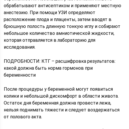
обрабатывают антисептиком и применяют местную
анестезию. При помощи УЗИ определяют
расположение плода и плаценты, затем вводят в
брюшную полость длинную тонкую иглу и собирают
небольшое количество амниотической жидкости,
которая отправляется в лабораторию для
исследования.
ПОДРОБНОСТИ: КТГ – расшифровка результатов:
какой должна быть норма гормонов при
беременности
После процедуры у беременной могут появиться
колики и небольшой дискомфорт в области живота.
Остаток дня беременная должна провести лежа,
нельзя поднимать тяжести и следует воздержаться
от полового акта.