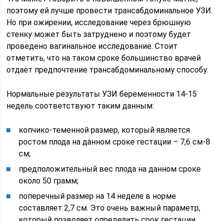
поэтому ей лучше провести трансабдоминальное УЗИ.
Но при ожирении, исследование через брюшную
стенку может быть затруднено и поэтому будет
проведено вагинальное исследование. Стоит
отметить, что на таком сроке большинство врачей
отдает предпочтение трансабдоминальному способу.
Нормальные результаты УЗИ беременности 14-15
недель соответствуют таким данным:
копчико-теменной размер, который является
ростом плода на данном сроке гестации – 7,6 см-8
см;
предположительный вес плода на данном сроке
около 50 грамм;
поперечный размер на 14 неделе в норме
составляет 2,7 см. Это очень важный параметр,
который позволяет определить срок гестации.