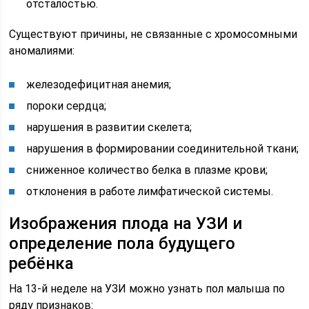
отсталостью.
Существуют причины, не связанные с хромосомными
аномалиями:
железодефицитная анемия;
пороки сердца;
нарушения в развитии скелета;
нарушения в формировании соединительной ткани;
сниженное количество белка в плазме крови;
отклонения в работе лимфатической системы.
Изображения плода на УЗИ и
определение пола будущего
ребёнка
На 13-й неделе на УЗИ можно узнать пол малыша по
ряду признаков: