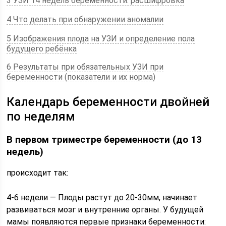
3 УЗИ 14 недель беременности: расшифровка
4 Что делать при обнаружении аномалии
5 Изображения плода на УЗИ и определение пола
будущего ребёнка
6 Результаты при обязательных УЗИ при
беременности (показатели и их норма)
Календарь беременности двойней
по неделям
В первом триместре беременности (до 13
недель)
происходит так:
4-6 недели — Плоды растут до 20-30мм, начинает
развиваться мозг и внутренние органы. У будущей
мамы появляются первые признаки беременности: