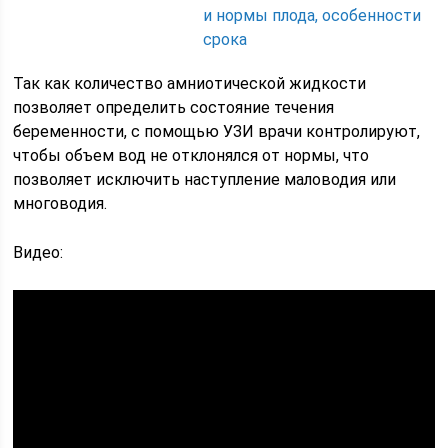
и нормы плода, особенности
срока
Так как количество амниотической жидкости
позволяет определить состояние течения
беременности, с помощью УЗИ врачи контролируют,
чтобы объем вод не отклонялся от нормы, что
позволяет исключить наступление маловодия или
многоводия.
Видео: