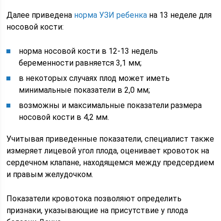
Далее приведена
норма УЗИ ребенка
на 13 неделе для
носовой кости:
норма носовой кости в 12-13 недель
беременности равняется 3,1 мм;
в некоторых случаях плод может иметь
минимальные показатели в 2,0 мм;
возможны и максимальные показатели размера
носовой кости в 4,2 мм.
Учитывая приведенные показатели, специалист также
измеряет лицевой угол плода, оценивает кровоток на
сердечном клапане, находящемся между предсердием
и правым желудочком.
Показатели кровотока позволяют определить
признаки, указывающие на присутствие у плода