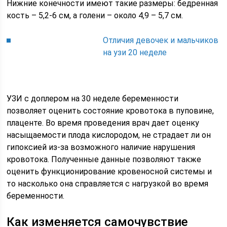
Нижние конечности имеют такие размеры: бедренная
кость – 5,2-6 см, а голени – около 4,9 – 5,7 см.
Отличия девочек и мальчиков
на узи 20 неделе
УЗИ с доплером на 30 неделе беременности
позволяет оценить состояние кровотока в пуповине,
плаценте. Во время проведения врач дает оценку
насыщаемости плода кислородом, не страдает ли он
гипоксией из-за возможного наличие нарушения
кровотока. Полученные данные позволяют также
оценить функционирование кровеносной системы и
то насколько она справляется с нагрузкой во время
беременности.
Как изменяется самочувствие