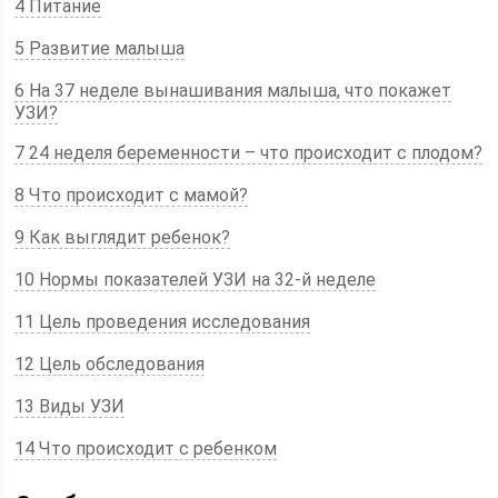
4 Питание
5 Развитие малыша
6 На 37 неделе вынашивания малыша, что покажет
УЗИ?
7 24 неделя беременности – что происходит с плодом?
8 Что происходит с мамой?
9 Как выглядит ребенок?
10 Нормы показателей УЗИ на 32-й неделе
11 Цель проведения исследования
12 Цель обследования
13 Виды УЗИ
14 Что происходит с ребенком