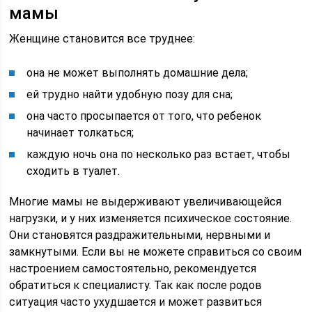
мамы
Женщине становится все труднее:
она не может выполнять домашние дела;
ей трудно найти удобную позу для сна;
она часто просыпается от того, что ребенок
начинает толкаться;
каждую ночь она по несколько раз встает, чтобы
сходить в туалет.
Многие мамы не выдерживают увеличивающейся
нагрузки, и у них изменяется психическое состояние.
Они становятся раздражительными, нервными и
замкнутыми. Если вы не можете справиться со своим
настроением самостоятельно, рекомендуется
обратиться к специалисту. Так как после родов
ситуация часто ухудшается и может развиться