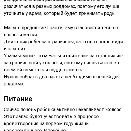
различаться в разных роддомах, поэтому его лучше
уточнить у врача, который будет принимать роды
Малыш продолжает расти, ему становится тесно в
полости матки.
Движения ребенка ограничены, зато он хорошо видит
и слышит.
У мамы может отмечаться снижение настроения из-
за хронической усталости, поэтому очень важно во
всем ей помогать и поддерживать.
Нужно собрать два пакета необходимых вещей для
роддома.
Питание
Сейчас печень ребенка активно накапливает железо.
Этот запас будет участвовать в процессе
кроветворения на первом году жизни
новорожденного. В течение