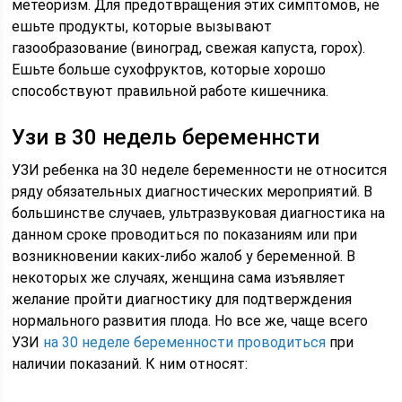
метеоризм. Для предотвращения этих симптомов, не
ешьте продукты, которые вызывают
газообразование (виноград, свежая капуста, горох).
Ешьте больше сухофруктов, которые хорошо
способствуют правильной работе кишечника.
Узи в 30 недель беременнсти
УЗИ ребенка на 30 неделе беременности не относится
ряду обязательных диагностических мероприятий. В
большинстве случаев, ультразвуковая диагностика на
данном сроке проводиться по показаниям или при
возникновении каких-либо жалоб у беременной. В
некоторых же случаях, женщина сама изъявляет
желание пройти диагностику для подтверждения
нормального развития плода. Но все же, чаще всего
УЗИ
на 30 неделе беременности проводиться
при
наличии показаний. К ним относят: