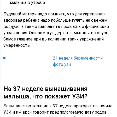
малыша в утробе.
Будущей матери надо помнить, что для укрепления
здоровья ребенка надо побольше гулять на свежем
воздухе, а также выполнять несложные физические
упражнения. Они помогут держать мышцы в тонусе.
Самое главное при выполнении таких упражнений –
умеренность.
21 неделя беременности:
фото узи
На 37 неделе вынашивания
малыша, что покажет УЗИ?
Большинство женщин к 37 неделе проходят плановые
УЗИ и им врач говорит предполагаемую дату родов.