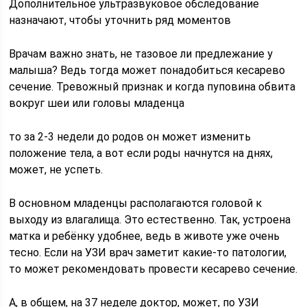
Дополнительное ультразвуковое обследование
назначают, чтобы уточнить ряд моментов
Врачам важно знать, не тазовое ли предлежание у
малыша? Ведь тогда может понадобиться кесарево
сечение. Тревожный признак и когда пуповина обвита
вокруг шеи или головы младенца
то за 2-3 недели до родов он может изменить
положение тела, а вот если роды начнутся на днях,
может, не успеть.
В основном младенцы располагаются головой к
выходу из влагалища. Это естественно. Так, устроена
матка и ребёнку удобнее, ведь в животе уже очень
тесно. Если на УЗИ врач заметит какие-то патологии,
то может рекомендовать провести кесарево сечение.
А, в общем, на 37 неделе доктор, может, по УЗИ