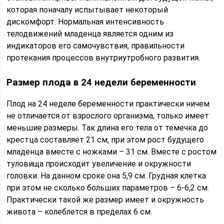
которая поначалу испытывает некоторый
дискомфорт. Нормальная интенсивность
телодвижений младенца является одним из
индикаторов его самочувствия, правильности
протекания процессов внутриутробного развития.
Размер плода в 24 недели беременности
Плод на 24 неделе беременности практически ничем
не отличается от взрослого организма, только имеет
меньшие размеры. Так длина его тела от темечка до
крестца составляет 21 см, при этом рост будущего
младенца вместе с ножками – 31 см. Вместе с ростом
туловища происходит увеличение и окружности
головки. На данном сроке она 5,9 см. Грудная клетка
при этом не сколько больших параметров – 6-6,2 см.
Практически такой же размер имеет и окружность
живота – колеблется в пределах 6 см.