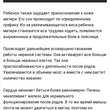
Ребенок также ощущает прикосновения к коже
матери. Его сон происходит по определенному
графику. Из-за увеличивающегося веса ребенка
матери становится все труднее ходить, появляются
выраженные и продолжительные боли в пояснице.
Происходит дальнейшее усовершенствование
работы нервной системы. Она активирует все больше
и больше нервных клеток. Так они
приспосабливаются к деятельности после родов.
Увеличивается в объемах мозг, а вместе с ним растет
количество извилин.
Сердце начинает биться более равномерно. Печень
накапливает железо для нормального
функционирования после родов. В то же время малыш
почти не может двигаться в матке, поэтому он