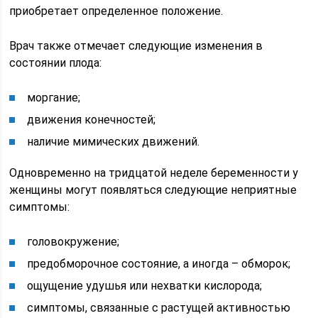
приобретает определенное положение.
Врач также отмечает следующие изменения в
состоянии плода:
моргание;
движения конечностей;
наличие мимических движений.
Одновременно на тридцатой неделе беременности у
женщины могут появляться следующие неприятные
симптомы:
головокружение;
предобморочное состояние, а иногда – обморок;
ощущение удушья или нехватки кислорода;
симптомы, связанные с растущей активностью