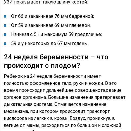
УЗИ показывает такую длину костей:
От 66 и заканчивая 76 мм бедренной;
От 59 и заканчивая 69 мм плечевой;
Начиная с 51 и максимум 59 предплечье;
59 и у некоторых до 67 мм голень.
24 неделя беременности – что
происходит с плодом?
Ребенок на 24 неделе беременности имеет
полностью оформленное тело, руки и ножки. В это
время происходит дальнейшее совершенствование
органов организма. Большие изменения претерпевает
дыхательная система. Отмечается изменение
механизма, при котором происходит транспорт
кислорода из легких в кровь. Воздух, проникнув в
легкие от мамы, расходиться по большой и сложной