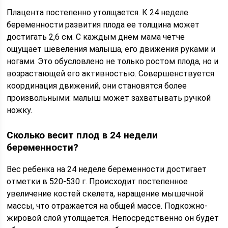
Плацента постепенно утолщается. К 24 неделе
беременности развития плода ее толщина может
достигать 2,6 см. С каждым днем мама четче
ощущает шевеления малыша, его движения руками и
ногами. Это обусловлено не только ростом плода, но и
возрастающей его активностью. Совершенствуется
координация движений, они становятся более
произвольными: малыш может захватывать ручкой
ножку.
Сколько весит плод в 24 недели
беременности?
Вес ребенка на 24 неделе беременности достигает
отметки в 520-530 г. Происходит постепенное
увеличение костей скелета, наращение мышечной
массы, что отражается на общей массе. Подкожно-
жировой слой утолщается. Непосредственно он будет