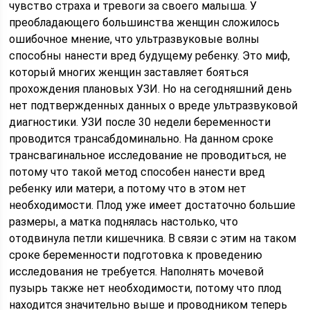
чувство страха и тревоги за своего малыша. У
преобладающего большинства женщин сложилось
ошибочное мнение, что ультразвуковые волны
способны нанести вред будущему ребенку. Это миф,
который многих женщин заставляет бояться
прохождения плановых УЗИ. Но на сегодняшний день
нет подтвержденных данных о вреде ультразвуковой
диагностики. УЗИ после 30 недели беременности
проводится трансабдоминально. На данном сроке
трансвагинальное исследование не проводиться, не
потому что такой метод способен нанести вред
ребенку или матери, а потому что в этом нет
необходимости. Плод уже имеет достаточно большие
размеры, а матка поднялась настолько, что
отодвинула петли кишечника. В связи с этим на таком
сроке беременности подготовка к проведению
исследования не требуется. Наполнять мочевой
пузырь также нет необходимости, потому что плод
находится значительно выше и проводником теперь