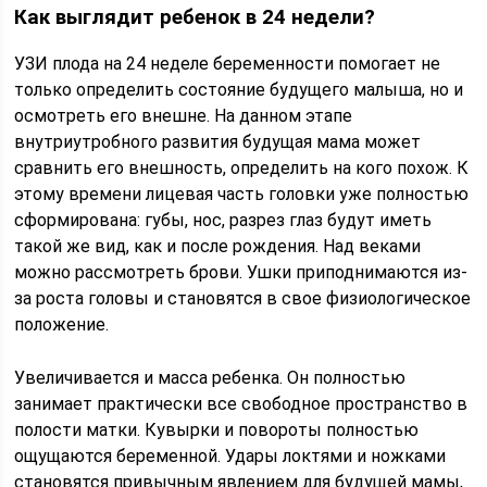
Как выглядит ребенок в 24 недели?
УЗИ плода на 24 неделе беременности помогает не
только определить состояние будущего малыша, но и
осмотреть его внешне. На данном этапе
внутриутробного развития будущая мама может
сравнить его внешность, определить на кого похож. К
этому времени лицевая часть головки уже полностью
сформирована: губы, нос, разрез глаз будут иметь
такой же вид, как и после рождения. Над веками
можно рассмотреть брови. Ушки приподнимаются из-
за роста головы и становятся в свое физиологическое
положение.
Увеличивается и масса ребенка. Он полностью
занимает практически все свободное пространство в
полости матки. Кувырки и повороты полностью
ощущаются беременной. Удары локтями и ножками
становятся привычным явлением для будущей мамы,