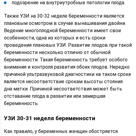
подозрение на внутриутробные патологии плода.
Также УЗИ на 30-32 неделе беременности является
плановым осмотром в случае вынашивания двойни.
Ведение многоплодной беременности имеет свои
особенности, одна из которых и есть сроки
проведения плановых УЗИ. Развитие плодов при такой
беременности несколько отлично от обычной
беременности. Такая беременность требует особого
внимания и контроля развития обоих плодов. Нередко
причиной ультразвуковой диагностики на таком сроке
является несоответствие срокам высоты стояния
дна матки. Причиной несоответствия может быть
отставание плода в развитии или замершая
беременность.
УЗИ 30-31 неделя беременности
Как правило, у беременных женщин обостряется