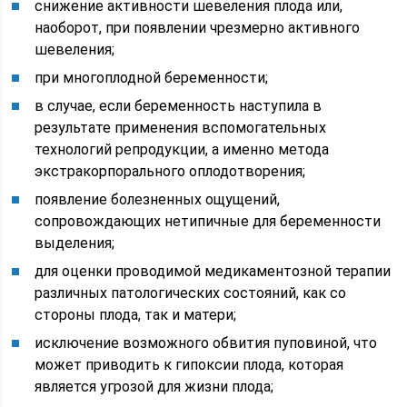
снижение активности шевеления плода или,
наоборот, при появлении чрезмерно активного
шевеления;
при многоплодной беременности;
в случае, если беременность наступила в
результате применения вспомогательных
технологий репродукции, а именно метода
экстракорпорального оплодотворения;
появление болезненных ощущений,
сопровождающих нетипичные для беременности
выделения;
для оценки проводимой медикаментозной терапии
различных патологических состояний, как со
стороны плода, так и матери;
исключение возможного обвития пуповиной, что
может приводить к гипоксии плода, которая
является угрозой для жизни плода;