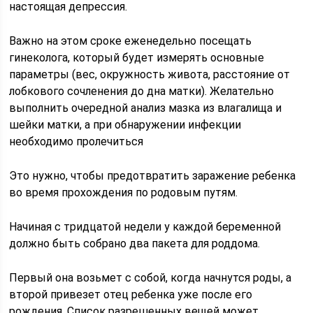
настоящая депрессия.
Важно на этом сроке еженедельно посещать
гинеколога, который будет измерять основные
параметры (вес, окружность живота, расстояние от
лобкового сочленения до дна матки). Желательно
выполнить очередной анализ мазка из влагалища и
шейки матки, а при обнаружении инфекции
необходимо пролечиться
Это нужно, чтобы предотвратить заражение ребенка
во время прохождения по родовым путям.
Начиная с тридцатой недели у каждой беременной
должно быть собрано два пакета для роддома.
Первый она возьмет с собой, когда начнутся роды, а
второй привезет отец ребенка уже после его
рождения. Список разрешенных вещей может