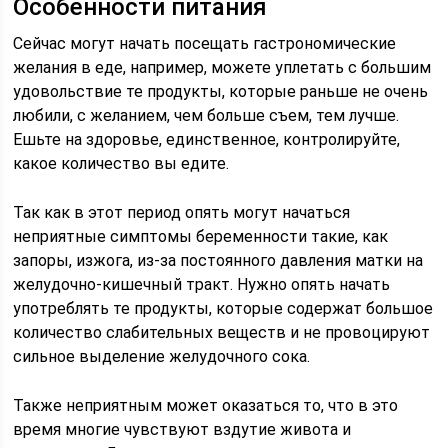
Особенности питания
Сейчас могут начать посещать гастрономические
желания в еде, например, можете уплетать с большим
удовольствие те продукты, которые раньше не очень
любили, с желанием, чем больше съем, тем лучше.
Ешьте на здоровье, единственное, контролируйте,
какое количество вы едите.
Так как в этот период опять могут начаться
неприятные симптомы беременности такие, как
запоры, изжога, из-за постоянного давления матки на
желудочно-кишечный тракт. Нужно опять начать
употреблять те продукты, которые содержат большое
количество слабительных веществ и не провоцируют
сильное выделение желудочного сока.
Также неприятным может оказаться то, что в это
время многие чувствуют вздутие живота и