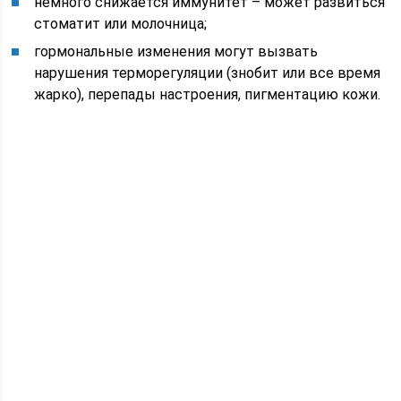
немного снижается иммунитет – может развиться
стоматит или молочница;
гормональные изменения могут вызвать
нарушения терморегуляции (знобит или все время
жарко), перепады настроения, пигментацию кожи.