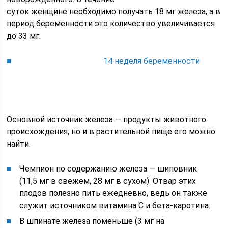
суток женщине необходимо получать 18 мг железа, а в
период беременности это количество увеличивается
до 33 мг.
14 неделя беременности
Основной источник железа — продукты животного
происхождения, но и в растительной пище его можно
найти.
Чемпион по содержанию железа — шиповник
(11,5 мг в свежем, 28 мг в сухом). Отвар этих
плодов полезно пить ежедневно, ведь он также
служит источником витамина С и бета-каротина.
В шпинате железа поменьше (3 мг на