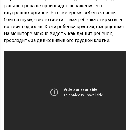
раньше срока не произойдет поражения его
внутренних органов. В то же время ребенок очень
боится шума, яркого света. Глаза ребенка открыты, а
волосы подросли. Кожа ребенка красная, сморщенная.
На мониторе можно видеть, как дышит ребенок,
проследить за движениями его грудной клетки.