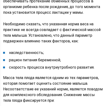
обеспечивать протекание обменных процессов в
организме ребенка после рождения, до того момента
пока установится процесс лактации у мамы.
Необходимо сказать, что указанная норма веса на
практике не всегда совпадает с фактической массой
тела малыша. Установлено, что данный параметр
подвержен влиянию таких факторов, как:
наследственность;
рацион питания беременной;
скорость процесса внутриутробного развития.
Масса тела плода является одним из тех параметров,
которая помогает оценить состояние малыша.
Несоответствие ее указаний норме, является поводом
для комплексного обследования. Снижение массы
тела плода фиксируется при: