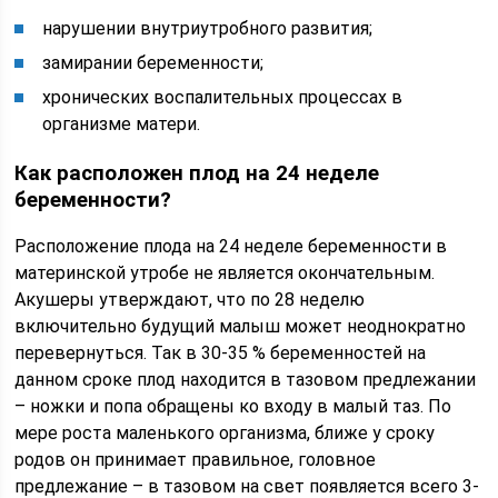
нарушении внутриутробного развития;
замирании беременности;
хронических воспалительных процессах в
организме матери.
Как расположен плод на 24 неделе
беременности?
Расположение плода на 24 неделе беременности в
материнской утробе не является окончательным.
Акушеры утверждают, что по 28 неделю
включительно будущий малыш может неоднократно
перевернуться. Так в 30-35 % беременностей на
данном сроке плод находится в тазовом предлежании
– ножки и попа обращены ко входу в малый таз. По
мере роста маленького организма, ближе у сроку
родов он принимает правильное, головное
предлежание – в тазовом на свет появляется всего 3-