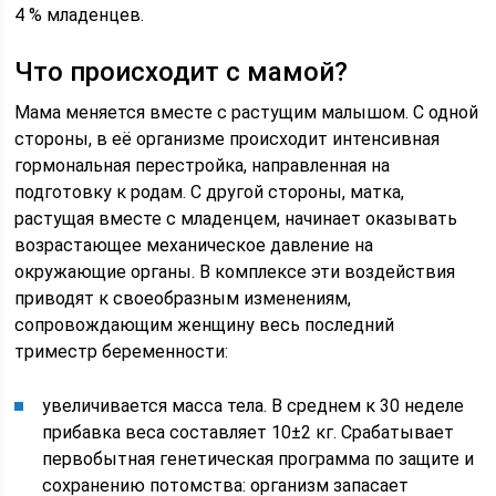
4 % младенцев.
Что происходит с мамой?
Мама меняется вместе с растущим малышом. С одной
стороны, в её организме происходит интенсивная
гормональная перестройка, направленная на
подготовку к родам. С другой стороны, матка,
растущая вместе с младенцем, начинает оказывать
возрастающее механическое давление на
окружающие органы. В комплексе эти воздействия
приводят к своеобразным изменениям,
сопровождающим женщину весь последний
триместр беременности:
увеличивается масса тела. В среднем к 30 неделе
прибавка веса составляет 10±2 кг. Срабатывает
первобытная генетическая программа по защите и
сохранению потомства: организм запасает