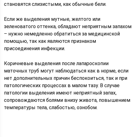
становятся слизистыми, как обычные бели.
Если же выделения мутные, желтого или
зеленоватого оттенка, обладают неприятным запахом
– нужно немедленно обратиться за медицинской
помощью, так как являются признаком
присоединения инфекции.
Коричневые выделения после лапароскопии
маточных труб могут наблюдаться как в норме, если
нет дополнительных причин беспокоиться, так и при
патологических процессах в малом тазу. В случае
патологии выделения имеют неприятный запах,
сопровождаются болями внизу живота, повышением
температуры тела, слабостью, ознобом.