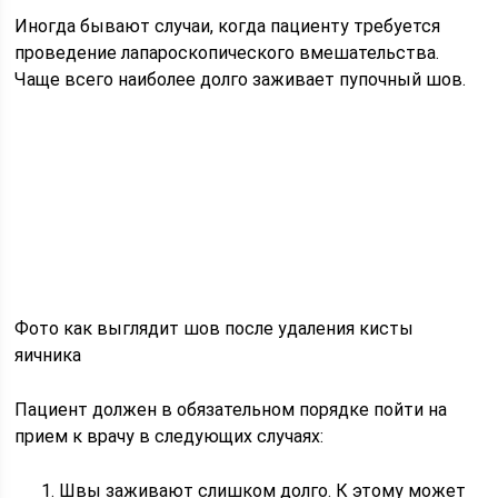
Иногда бывают случаи, когда пациенту требуется
проведение лапароскопического вмешательства.
Чаще всего наиболее долго заживает пупочный шов.
Фото как выглядит шов после удаления кисты
яичника
Пациент должен в обязательном порядке пойти на
прием к врачу в следующих случаях:
Швы заживают слишком долго. К этому может