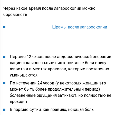
Через какое время после лапароскопии можно
беременеть
Шрамы после лапароскопии
Первые 12 часов после эндоскопической операции
пациентка испытывает интенсивные боли внизу
живота и в местах проколов, которые постепенно
уменьшаются.
По истечении 24 часов (у некоторых женщин это
может быть более продолжительный период)
болезненные ощущения затихают, но полностью не
проходят.
В первые сутки, как правило, ноющая боль