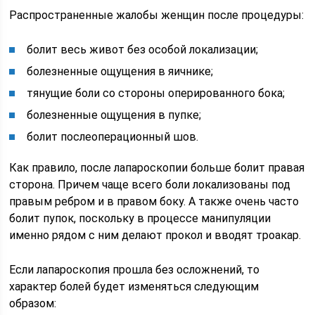
Распространенные жалобы женщин после процедуры:
болит весь живот без особой локализации;
болезненные ощущения в яичнике;
тянущие боли со стороны оперированного бока;
болезненные ощущения в пупке;
болит послеоперационный шов.
Как правило, после лапароскопии больше болит правая
сторона. Причем чаще всего боли локализованы под
правым ребром и в правом боку. А также очень часто
болит пупок, поскольку в процессе манипуляции
именно рядом с ним делают прокол и вводят троакар.
Если лапароскопия прошла без осложнений, то
характер болей будет изменяться следующим
образом: