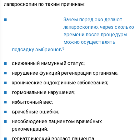
лапароскопии по таким причинам:
Зачем перед эко делают
лапароскопию, через сколько
времени после процедуры
можно осуществлять
подсадку эмбрионов?
сниженный иммунный статус;
нарушение функций регенерации организма;
хронические эндокринные заболевания;
гормональные нарушения;
избыточный вес;
врачебные ошибки;
несоблюдение пациентом врачебных
рекомендаций;
гериатрический возраст пациента.