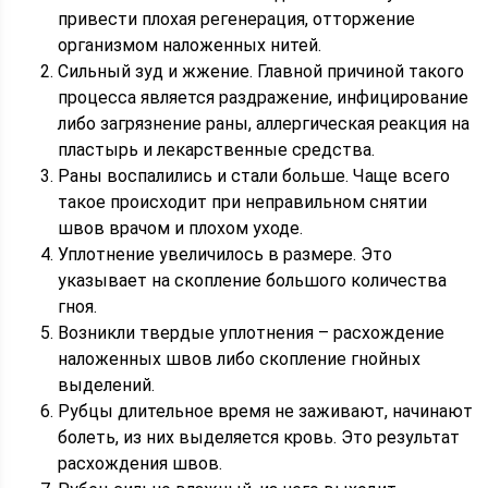
привести плохая регенерация, отторжение
организмом наложенных нитей.
Сильный зуд и жжение. Главной причиной такого
процесса является раздражение, инфицирование
либо загрязнение раны, аллергическая реакция на
пластырь и лекарственные средства.
Раны воспалились и стали больше. Чаще всего
такое происходит при неправильном снятии
швов врачом и плохом уходе.
Уплотнение увеличилось в размере. Это
указывает на скопление большого количества
гноя.
Возникли твердые уплотнения – расхождение
наложенных швов либо скопление гнойных
выделений.
Рубцы длительное время не заживают, начинают
болеть, из них выделяется кровь. Это результат
расхождения швов.