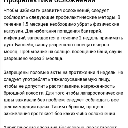
Профилактика осложнений
Чтобы избежать развития осложнений, следует
соблюдать следующие профилактические методы. В
течение 1,5 месяцев необходимо убрать физические
нагрузки. Для избегания попадания бактерий,
инфекций, запрещается в течение 2 недель принимать
душ. Бассейн, ванну разрешено посещать через
месяц. Пребывание на солнце, посещение бани, сауны
разрешено через 3 месяца.
Запрещены половые акты на протяжении 4 недель. Не
следует употреблять тяжелоусваиваемую пищу,
чтобы не допустить растягивание, напряженность
брюшной полости. Для того чтобы лапароскопические
швы заживали без проблем, следует соблюдать все
рекомендации врача. Таким образом, процесс
заживления протекает без каких-либо осложнений.
Хирургическая операция, безусловно, представляет