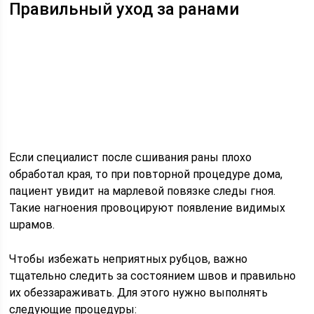
Правильный уход за ранами
Если специалист после сшивания раны плохо
обработал края, то при повторной процедуре дома,
пациент увидит на марлевой повязке следы гноя.
Такие нагноения провоцируют появление видимых
шрамов.
Чтобы избежать неприятных рубцов, важно
тщательно следить за состоянием швов и правильно
их обеззараживать. Для этого нужно выполнять
следующие процедуры: