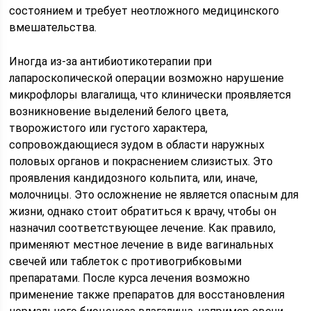
состоянием и требует неотложного медицинского
вмешательства.
Иногда из-за антибиотикотерапии при
лапароскопической операции возможно нарушение
микрофлоры влагалища, что клинически проявляется
возникновение выделений белого цвета,
творожистого или густого характера,
сопровождающиеся зудом в области наружных
половых органов и покраснением слизистых. Это
проявления кандидозного кольпита, или, иначе,
молочницы. Это осложнение не является опасным для
жизни, однако стоит обратиться к врачу, чтобы он
назначил соответствующее лечение. Как правило,
применяют местное лечение в виде вагинальных
свечей или таблеток с противогрибковыми
препаратами. После курса лечения возможно
применение также препаратов для восстановления