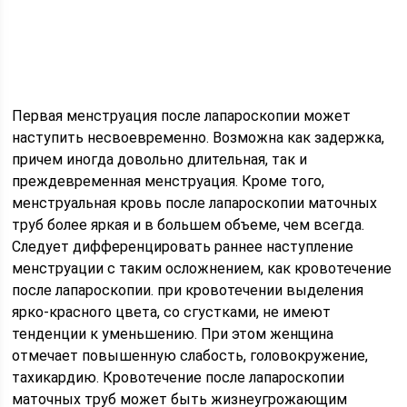
Первая менструация после лапароскопии может
наступить несвоевременно. Возможна как задержка,
причем иногда довольно длительная, так и
преждевременная менструация. Кроме того,
менструальная кровь после лапароскопии маточных
труб более яркая и в большем объеме, чем всегда.
Следует дифференцировать раннее наступление
менструации с таким осложнением, как кровотечение
после лапароскопии. при кровотечении выделения
ярко-красного цвета, со сгустками, не имеют
тенденции к уменьшению. При этом женщина
отмечает повышенную слабость, головокружение,
тахикардию. Кровотечение после лапароскопии
маточных труб может быть жизнеугрожающим