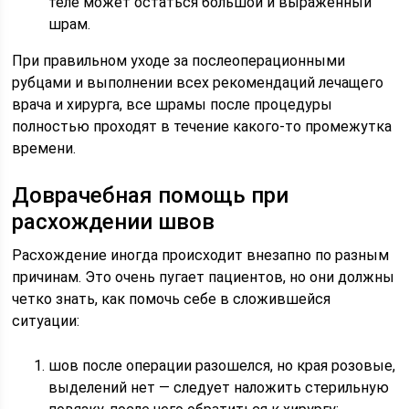
теле может остаться большой и выраженный
шрам.
При правильном уходе за послеоперационными
рубцами и выполнении всех рекомендаций лечащего
врача и хирурга, все шрамы после процедуры
полностью проходят в течение какого-то промежутка
времени.
Доврачебная помощь при
расхождении швов
Расхождение иногда происходит внезапно по разным
причинам. Это очень пугает пациентов, но они должны
четко знать, как помочь себе в сложившейся
ситуации:
шов после операции разошелся, но края розовые,
выделений нет — следует наложить стерильную