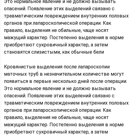
Это нормальное явление и не должно вызывать
опасений. Появление этих выделений связано с
травматическим повреждением внутренних половых
органов при лапароскопической операции. Как
правило, выделения не обильные, чаще носят
мажущий характер. Постепенно выделения в норме
приобретают сукровичный характер, а затем
становятся слизистыми, как обычные бели
Кровянистые выделения после лапароскопии
маточных труб в незначительном количестве могут
появиться в первые несколько дней после операции.
Это нормальное явление и не должно вызывать
опасений. Появление этих выделений связано с
травматическим повреждением внутренних половых
органов при лапароскопической операции. Как
правило, выделения не обильные, чаще носят
мажущий характер. Постепенно выделения в норме
приобретают сукровичный характер, а затем