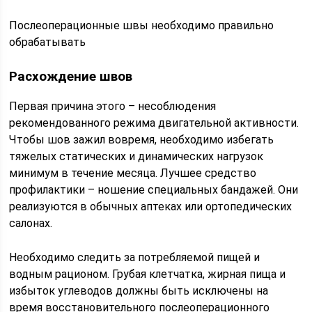
Послеоперационные швы необходимо правильно
обрабатывать
Расхождение швов
Первая причина этого – несоблюдения
рекомендованного режима двигательной активности.
Чтобы шов зажил вовремя, необходимо избегать
тяжелых статических и динамических нагрузок
минимум в течение месяца. Лучшее средство
профилактики – ношение специальных бандажей. Они
реализуются в обычных аптеках или ортопедических
салонах.
Необходимо следить за потребляемой пищей и
водным рационом. Грубая клетчатка, жирная пища и
избыток углеводов должны быть исключены на
время восстановительного послеоперационного