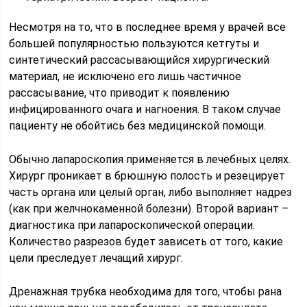
Несмотря на то, что в последнее время у врачей все
большей популярностью пользуются кетгуты и
синтетический рассасывающийся хирургический
материал, не исключено его лишь частичное
рассасывание, что приводит к появлению
инфицированного очага и нагноения. В таком случае
пациенту не обойтись без медицинской помощи.
Обычно лапароскопия применяется в лечебных целях.
Хирург проникает в брюшную полость и резецирует
часть органа или целый орган, либо выполняет надрез
(как при желчнокаменной болезни). Второй вариант –
диагностика при лапароскопической операции.
Количество разрезов будет зависеть от того, какие
цели преследует лечащий хирург.
Дренажная трубка необходима для того, чтобы рана