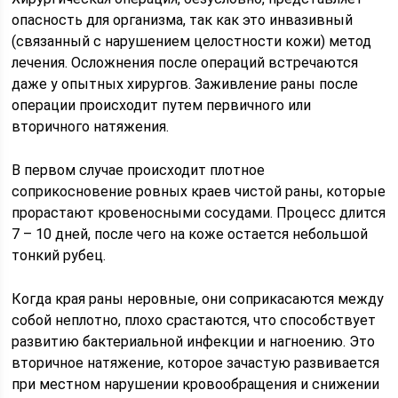
опасность для организма, так как это инвазивный
(связанный с нарушением целостности кожи) метод
лечения. Осложнения после операций встречаются
даже у опытных хирургов. Заживление раны после
операции происходит путем первичного или
вторичного натяжения.
В первом случае происходит плотное
соприкосновение ровных краев чистой раны, которые
прорастают кровеносными сосудами. Процесс длится
7 – 10 дней, после чего на коже остается небольшой
тонкий рубец.
Когда края раны неровные, они соприкасаются между
собой неплотно, плохо срастаются, что способствует
развитию бактериальной инфекции и нагноению. Это
вторичное натяжение, которое зачастую развивается
при местном нарушении кровообращения и снижении