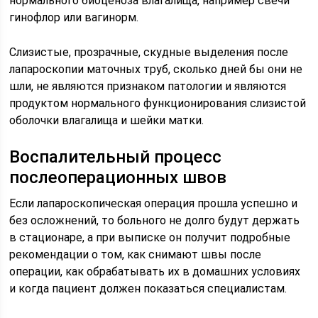
нормального биоценоза влагалища, например свечи
гинофлор или вагинорм.
Слизистые, прозрачные, скудные выделения после
лапароскопии маточных труб, сколько дней бы они не
шли, не являются признаком патологии и являются
продуктом нормального функционирования слизистой
оболочки влагалища и шейки матки.
Воспалительный процесс
послеоперационных швов
Если лапароскопическая операция прошла успешно и
без осложнений, то больного не долго будут держать
в стационаре, а при выписке он получит подробные
рекомендации о том, как снимают швы после
операции, как обрабатывать их в домашних условиях
и когда пациент должен показаться специалистам.