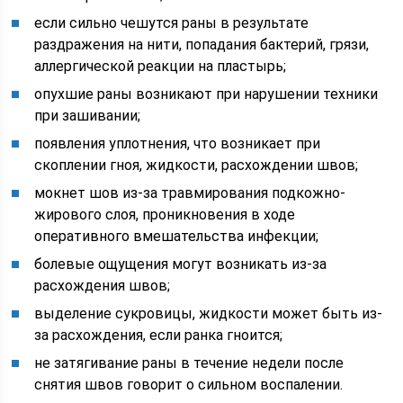
если сильно чешутся раны в результате
раздражения на нити, попадания бактерий, грязи,
аллергической реакции на пластырь;
опухшие раны возникают при нарушении техники
при зашивании;
появления уплотнения, что возникает при
скоплении гноя, жидкости, расхождении швов;
мокнет шов из-за травмирования подкожно-
жирового слоя, проникновения в ходе
оперативного вмешательства инфекции;
болевые ощущения могут возникать из-за
расхождения швов;
выделение сукровицы, жидкости может быть из-
за расхождения, если ранка гноится;
не затягивание раны в течение недели после
снятия швов говорит о сильном воспалении.