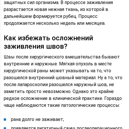
защитных сил организма. В процессе заживления
разрастается новая нежная ткань, из которой в
дальнейшем формируется рубец. Процесс
продолжается несколько недель или месяцев.
Как избежать осложнений
заживления швов?
Швы после хирургического вмешательства бывают
внутренние и наружные. Мягкая опухоль в месте
хирургической раны может указывать на то, что
разошелся внутренний шовный материал. Ну а то, что
после лапароскопии разошелся наружный шов, не
заметить просто невозможно. Однако это крайне
редкое осложнение в клинической практике. Гораздо
чаще наблюдаются такие патологические процессы:
рана долго не заживает;
появляется лигатурный свищ послеоперационного