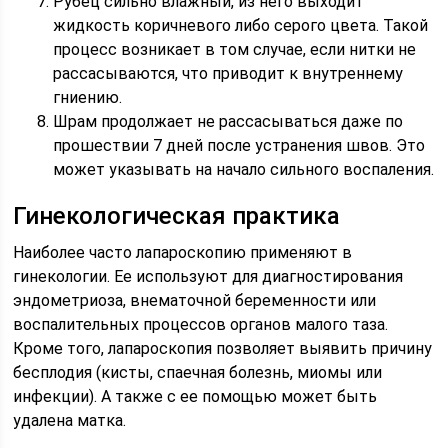
Рубец сильно влажный, из него выходит
жидкость коричневого либо серого цвета. Такой
процесс возникает в том случае, если нитки не
рассасываются, что приводит к внутреннему
гниению.
Шрам продолжает не рассасываться даже по
прошествии 7 дней после устранения швов. Это
может указывать на начало сильного воспаления.
Гинекологическая практика
Наиболее часто лапароскопию применяют в
гинекологии. Ее используют для диагностирования
эндометриоза, внематочной беременности или
воспалительных процессов органов малого таза.
Кроме того, лапароскопия позволяет выявить причину
бесплодия (кисты, спаечная болезнь, миомы или
инфекции). А также с ее помощью может быть
удалена матка.