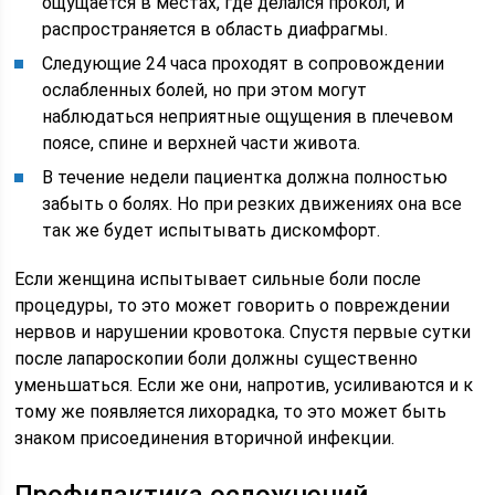
ощущается в местах, где делался прокол, и
распространяется в область диафрагмы.
Следующие 24 часа проходят в сопровождении
ослабленных болей, но при этом могут
наблюдаться неприятные ощущения в плечевом
поясе, спине и верхней части живота.
В течение недели пациентка должна полностью
забыть о болях. Но при резких движениях она все
так же будет испытывать дискомфорт.
Если женщина испытывает сильные боли после
процедуры, то это может говорить о повреждении
нервов и нарушении кровотока. Спустя первые сутки
после лапароскопии боли должны существенно
уменьшаться. Если же они, напротив, усиливаются и к
тому же появляется лихорадка, то это может быть
знаком присоединения вторичной инфекции.