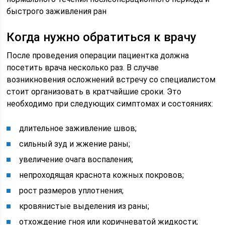
быстрого заживления ран
Когда нужно обратиться к врачу
После проведения операции пациентка должна
посетить врача несколько раз. В случае
возникновения осложнений встречу со специалистом
стоит организовать в кратчайшие сроки. Это
необходимо при следующих симптомах и состояниях:
длительное заживление швов;
сильный зуд и жжение раны;
увеличение очага воспаления;
непроходящая краснота кожных покровов;
рост размеров уплотнения;
кровянистые выделения из раны;
отхождение гноя или коричневатой жидкости;