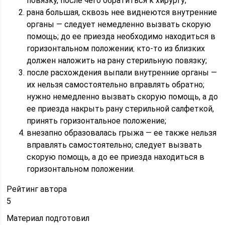
повязку, после чего обратиться к хирургу;
рана большая, сквозь нее виднеются внутренние
органы — следует немедленно вызвать скорую
помощь; до ее приезда необходимо находиться в
горизонтальном положении; кто-то из близких
должен наложить на рану стерильную повязку;
после расхождения выпали внутренние органы —
их нельзя самостоятельно вправлять обратно;
нужно немедленно вызвать скорую помощь, а до
ее приезда накрыть рану стерильной салфеткой,
принять горизонтальное положение;
внезапно образовалась грыжа — ее также нельзя
вправлять самостоятельно; следует вызвать
скорую помощь, а до ее приезда находиться в
горизонтальном положении.
Рейтинг автора
5
Материал подготовил