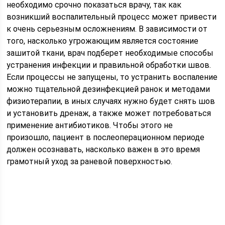
необходимо срочно показаться врачу, так как
возникший воспалительный процесс может привести
к очень серьезным осложнениям. В зависимости от
того, насколько угрожающим является состояние
зашитой ткани, врач подберет необходимые способы
устранения инфекции и правильной обработки швов.
Если процессы не запущены, то устранить воспаление
можно тщательной дезинфекцией ранок и методами
физиотерапии, в иных случаях нужно будет снять шов
и установить дренаж, а также может потребоваться
применение антибиотиков. Чтобы этого не
произошло, пациент в послеоперационном периоде
должен осознавать, насколько важен в это время
грамотный уход за раневой поверхностью.