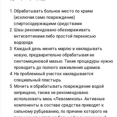
Обрабатывать больное место по краям
(исключая само повреждение)
спиртосодержащими средствами.
Швы рекомендовано обеззараживать
антисептиками либо простой перекисью
водорода.
Каждый день менять марлю и накладывать
новую, предварительно обрабатывая ее
синтомициновой мазью. Такие процедуры нужно
проводить до полного заживления шрамов.
На проблемный участок накладывается
специальный пластырь.
Мочить и обрабатывать повреждение водой
запрещено, также не рекомендовано
использовать мазь «Левомеколь». Активные
компоненты в составе средства приводят к
сильному рубцеванию, по причине которого на