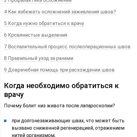
3 Профилактика осложнений
4 Как избежать осложнений заживления швов?
5 Когда нужно обратиться к врачу
6 Кровянистые выделения
7 Воспалительный процесс послеоперационных швов
8 Правильный уход за ранами
9 Доврачебная помощь при расхождении швов
Когда необходимо обратиться к
врачу
Почему болит низ живота после лапароскопии?
при долгонезаживающих швах, что может быть
вызвано сниженной регенерацией, отражением
нитей организмом;