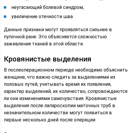
неугасающий болевой синдром;
увеличение отечности шва.
Данные признаки могут проявляться сильнее в
пупочной ране. Это объясняется сложностью
заживления тканей в этой области.
Кровянистые выделения
В послеоперационном периоде необходимо объяснить
женщине, что важно следить за выделениями из
половых путей, учитывать время их появления,
характер выделений, их количество, сопровождаются
ли они изменениями самочувствия. Кровянистые
выделения после лапароскопии маточных труб в
незначительном количестве могут появиться в
первые несколько дней после операции