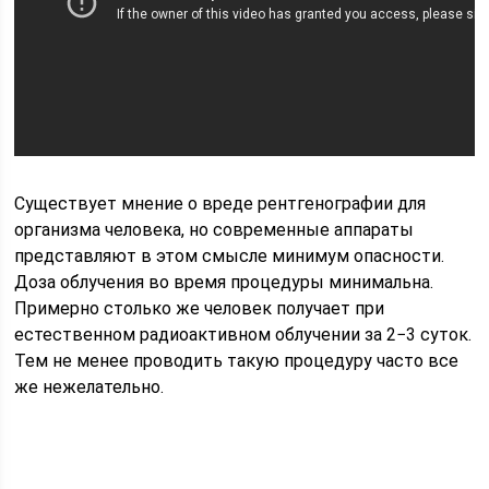
Существует мнение о вреде рентгенографии для
организма человека, но современные аппараты
представляют в этом смысле минимум опасности.
Доза облучения во время процедуры минимальна.
Примерно столько же человек получает при
естественном радиоактивном облучении за 2−3 суток.
Тем не менее проводить такую процедуру часто все
же нежелательно.