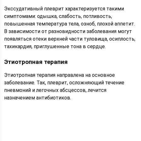
Экссудативный плеврит характеризуется такими
симптомами: одышка, слабость, потливость,
повышенная температура тела, озноб, плохой аппетит.
В зависимости от разновидности заболевания могут
появляться отеки верхней части туловища, осиплость,
тахикардия, приглушенные тона в сердце.
Этиотропная терапия
Этиотропная терапия направлена на основное
заболевание. Так, плеврит, осложняющий течение
пневмоний и легочных абсцессов, лечится
назначением антибиотиков.