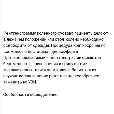
Рентгенограмму коленного сустава пациенту делают
в лежачем положении или стоя, колено необходимо
освободить от одежды. Процедура краткосрочна по
времени, не доставляет дискомфорта.
Противопоказаниями к рентгенографии являются
беременность, шизофрения и присутствие
металлических штифтов в колене. Во всех этих
случаях использование рентгена целесообразнее
заменить на УЗИ.
Особенности обследования: