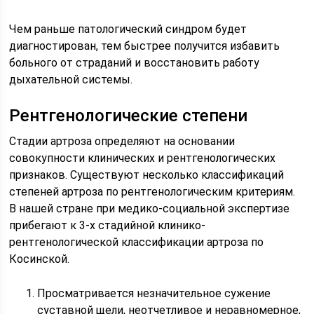
Чем раньше патологический синдром будет
диагностирован, тем быстрее получится избавить
больного от страданий и восстановить работу
дыхательной системы.
Рентгенологические степени
Стадии артроза определяют на основании
совокупности клинических и рентгенологических
признаков. Существуют несколько классификаций
степеней артроза по рентгенологическим критериям.
В нашей стране при медико-социальной экспертизе
прибегают к 3-х стадийной клинико-
рентгенологической классификации артроза по
Косинской.
Просматривается незначительное сужение
суставной щели, неотчетливое и неравномерное,