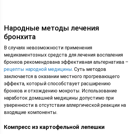
Народные методы лечения
бронхита
В случаях невозможности применения
медикаментозных средств для лечения воспаления
бронхов рекомендована эффективная альтернатива –
рецепты народной медицины
. Суть методов
заключается в оказании местного прогревающего
эффекта, который способствует расширению
бронхов и отхождению мокроты. Использование
наработок домашней медицины допустимо при
уверенности в отсутствии аллергической реакции на
входящие компоненты.
Компресс из картофельной лепешки