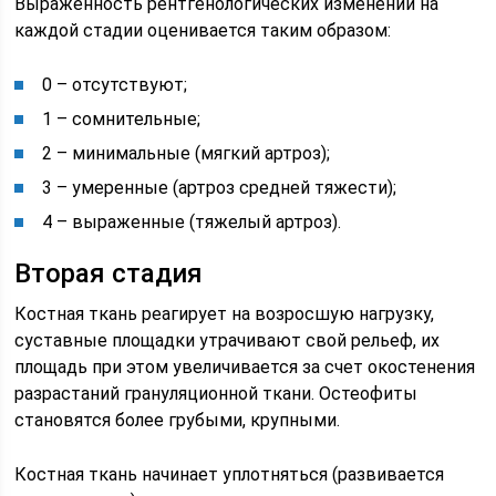
Выраженность рентгенологических изменений на
каждой стадии оценивается таким образом:
0 – отсутствуют;
1 – сомнительные;
2 – минимальные (мягкий артроз);
3 – умеренные (артроз средней тяжести);
4 – выраженные (тяжелый артроз).
Вторая стадия
Костная ткань реагирует на возросшую нагрузку,
суставные площадки утрачивают свой рельеф, их
площадь при этом увеличивается за счет окостенения
разрастаний грануляционной ткани. Остеофиты
становятся более грубыми, крупными.
Костная ткань начинает уплотняться (развивается