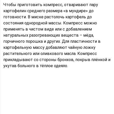
Чтобы приготовить компресс, отваривают пару
картофелин среднего размера «в мундире» до
готовности. В миске растолочь картофель до
состояния однородной массы. Компресс можно
применять в чистом виде или с добавлением
натуральных разогревающих веществ – мёда,
горчичного порошка и других. Для пластичности в
картофельную массу добавляют чайную ложку
растительного или оливкового масла. Компресс
прикладывают со стороны бронхов, покрыв плёнкой и
укутав больного в тёплое одеяло.