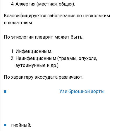
Аллергия (местная, общая).
Классифицируется заболевание по нескольким
показателям.
По этиологии плеврит может быть:
Инфекционным.
Неинфекционным (травмы, опухоли,
аутоимунные и др.).
По характеру экссудата различают:
Узи брюшной аорты
гнойный;