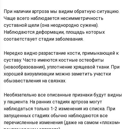
При наличии артроза мы видим обратную ситуацию.
Чаще всего наблюдается несимметричность
суставной щели (она неоднородно сужена).
Наблюдаются деформации, площадь которых
соответствует стадии заболевания.
Нередко видно разрастание кости, примыкающей к
суставу. Часто имеются костные остеофиты
(новообразования), уплотнение хрящевой ткани. При
хорошей визуализации можно заметить участки
обызвествления на связках.
Необязательно все описанные признаки будут видны
у пациента. На ранних стадиях артроза могут
наблюдаться только 1-2 изменения из списка. При
запущенных стадиях обычно наблюдаются все
перечисленные изменения (даже на самом «плохом»