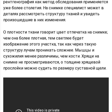
рентгенография как метод обследования применяется
уже более столетия. На снимке специалист может в
деталях рассмотреть структуру тканей и увидеть
произошедшие в них изменения.
О плотности ткани говорит цвет отпечатка на снимке;
чем она более плотная, тем светлее будет
изображение этого участка, так как через такую
структуру лучам проникать сложнее. Мышцы и
сухожилия менее различимы, чем кости. Хрящи на
снимке не просматриваются, о толщине хрящевой
прослойки можно судить по размеру суставной щели.