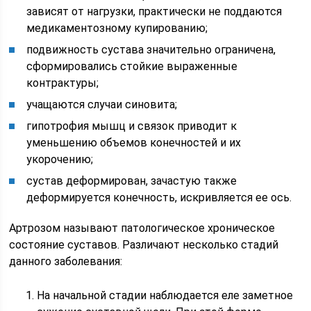
зависят от нагрузки, практически не поддаются
медикаментозному купированию;
подвижность сустава значительно ограничена,
сформировались стойкие выраженные
контрактуры;
учащаются случаи синовита;
гипотрофия мышц и связок приводит к
уменьшению объемов конечностей и их
укорочению;
сустав деформирован, зачастую также
деформируется конечность, искривляется ее ось.
Артрозом называют патологическое хроническое
состояние суставов. Различают несколько стадий
данного заболевания:
На начальной стадии наблюдается еле заметное