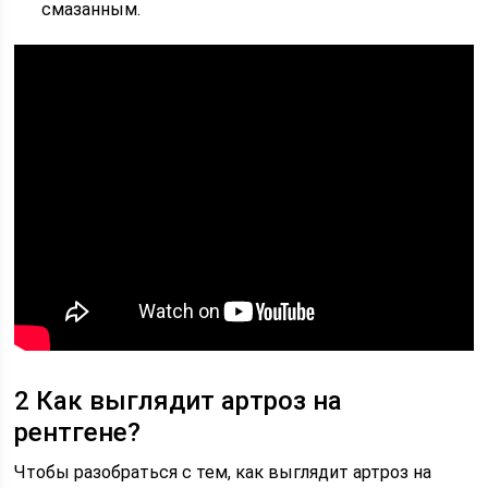
смазанным.
2 Как выглядит артроз на
рентгене?
Чтобы разобраться с тем, как выглядит артроз на