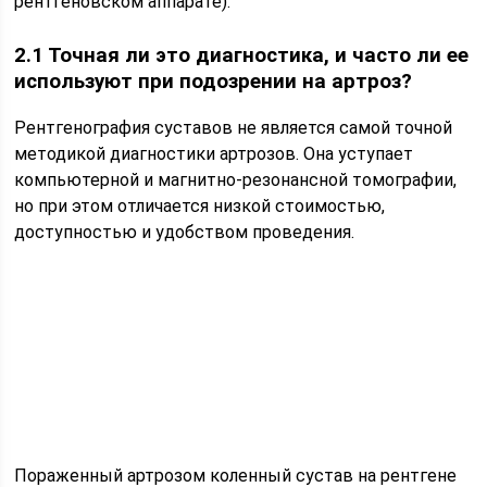
рентгеновском аппарате).
2.1 Точная ли это диагностика, и часто ли ее
используют при подозрении на артроз?
Рентгенография суставов не является самой точной
методикой диагностики артрозов. Она уступает
компьютерной и магнитно-резонансной томографии,
но при этом отличается низкой стоимостью,
доступностью и удобством проведения.
Пораженный артрозом коленный сустав на рентгене