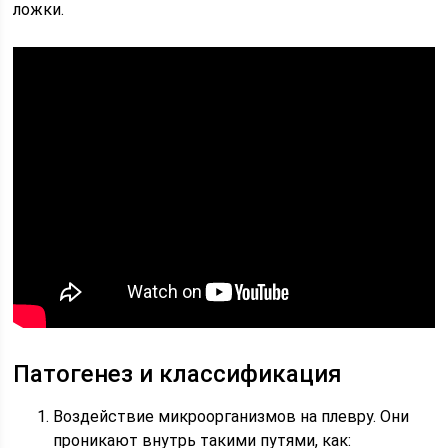
ложки.
Патогенез и классификация
Воздействие микроорганизмов на плевру. Они
проникают внутрь такими путями, как: