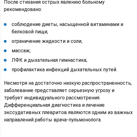
После стихания острых явлению больному
рекомендовано:
соблюдение диеты, насыщенной витаминами и
белковой пищи;
ограничение жидкости и соли;
массаж;
ЛФК и дыхательная гимнастика;
профилактика инфекций дыхательных путей.
Несмотря на достаточно низкую распространенность,
заболевание представляет серьезную угрозу и
требует индивидуального рассмотрения.
Дифференциальная диагностика и лечение
экссудативных плевритов являются одним из важных
направлений работы врача-пульмонолога.