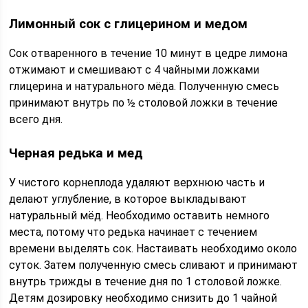
Лимонный сок с глицерином и медом
Сок отваренного в течение 10 минут в цедре лимона
отжимают и смешивают с 4 чайными ложками
глицерина и натурального мёда. Полученную смесь
принимают внутрь по ½ столовой ложки в течение
всего дня.
Черная редька и мед
У чистого корнеплода удаляют верхнюю часть и
делают углубление, в которое выкладывают
натуральный мёд. Необходимо оставить немного
места, потому что редька начинает с течением
времени выделять сок. Настаивать необходимо около
суток. Затем полученную смесь сливают и принимают
внутрь трижды в течение дня по 1 столовой ложке.
Детям дозировку необходимо снизить до 1 чайной