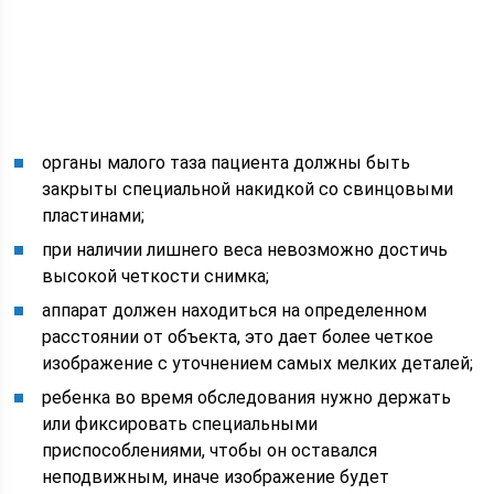
органы малого таза пациента должны быть
закрыты специальной накидкой со свинцовыми
пластинами;
при наличии лишнего веса невозможно достичь
высокой четкости снимка;
аппарат должен находиться на определенном
расстоянии от объекта, это дает более четкое
изображение с уточнением самых мелких деталей;
ребенка во время обследования нужно держать
или фиксировать специальными
приспособлениями, чтобы он оставался
неподвижным, иначе изображение будет