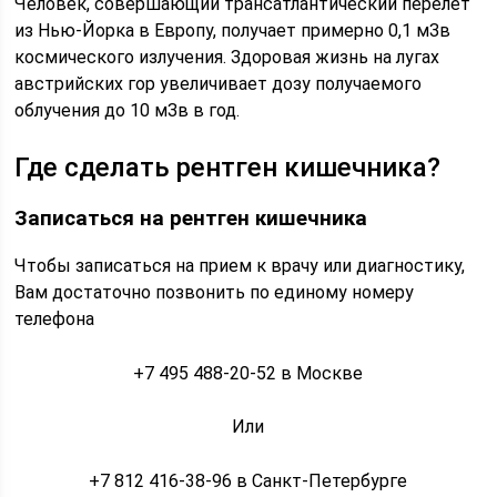
Человек, совершающий трансатлантический перелет
из Нью-Йорка в Европу, получает примерно 0,1 мЗв
космического излучения. Здоровая жизнь на лугах
австрийских гор увеличивает дозу получаемого
облучения до 10 мЗв в год.
Где сделать рентген кишечника?
Записаться на рентген кишечника
Чтобы записаться на прием к врачу или диагностику,
Вам достаточно позвонить по единому номеру
телефона
+7 495 488-20-52 в Москве
Или
+7 812 416-38-96 в Санкт-Петербурге