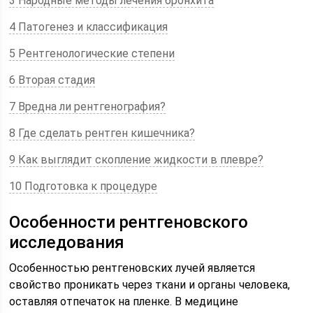
3 Народные методы лечения бронхита
4 Патогенез и классификация
5 Рентгенологические степени
6 Вторая стадия
7 Вредна ли рентгенография?
8 Где сделать рентген кишечника?
9 Как выглядит скопление жидкости в плевре?
10 Подготовка к процедуре
Особенности рентгеновского
исследования
Особенностью рентгеновских лучей является
свойство проникать через ткани и органы человека,
оставляя отпечаток на пленке. В медицине