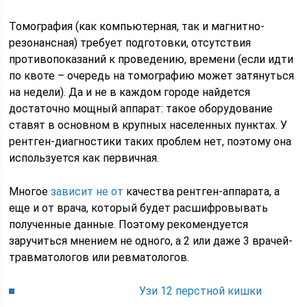
Томография (как компьютерная, так и магнитно-
резонансная) требует подготовки, отсутствия
противопоказаний к проведению, времени (если идти
по квоте – очередь на томографию может затянуться
на недели). Да и не в каждом городе найдется
достаточно мощный аппарат: такое оборудование
ставят в основном в крупных населенных пунктах. У
рентген-диагностики таких проблем нет, поэтому она
используется как первичная.
Многое
зависит не от
качества рентген-аппарата, а
еще и от врача, который будет расшифровывать
полученные данные. Поэтому рекомендуется
заручиться мнением не одного, а 2 или даже 3 врачей-
травматологов или ревматологов.
Узи 12 перстной кишки