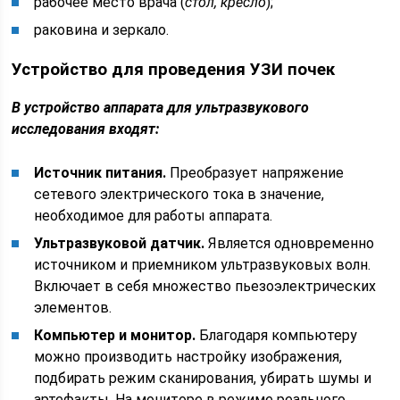
рабочее место врача (
стол, кресло
);
раковина и зеркало.
Устройство для проведения УЗИ почек
В устройство аппарата для ультразвукового
исследования входят:
Источник питания.
Преобразует напряжение
сетевого электрического тока в значение,
необходимое для работы аппарата.
Ультразвуковой датчик.
Является одновременно
источником и приемником ультразвуковых волн.
Включает в себя множество пьезоэлектрических
элементов.
Компьютер и монитор.
Благодаря компьютеру
можно производить настройку изображения,
подбирать режим сканирования, убирать шумы и
артефакты. На мониторе в режиме реального