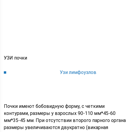
УЗИ почки
Узи лимфоузлов
Почки имеют бобовидную форму, с четкими
контурами, размеры у взрослых 90-110 мм*45-60
мм*35-45 мм. При отсутствии второго парного органа
размеры увеличиваются двукратно (викарная