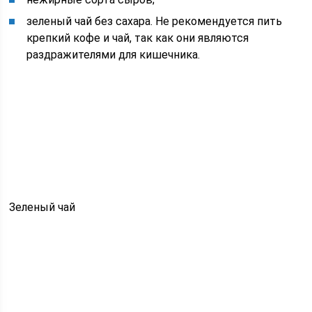
зеленый чай без сахара. Не рекомендуется пить
крепкий кофе и чай, так как они являются
раздражителями для кишечника.
Зеленый чай