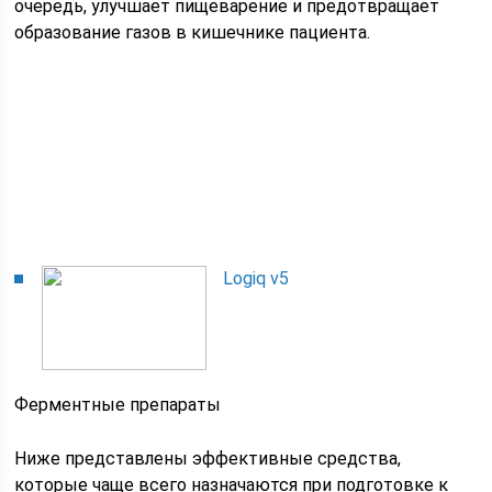
очередь, улучшает пищеварение и предотвращает
образование газов в кишечнике пациента.
Logiq v5
Ферментные препараты
Ниже представлены эффективные средства,
которые чаще всего назначаются при подготовке к