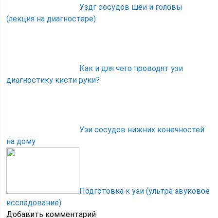
Уздг сосудов шеи и головы
(лекция на диагностере)
Как и для чего проводят узи
диагностику кисти руки?
Узи сосудов нижних конечностей
на дому
Подготовка к узи (ультра звуковое
исследование)
Добавить комментарий