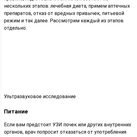
нескольких этапов: лечебная диета, примем аптечных
препаратов, отказ от вредных привычек, питьевой
режим и так далее. Рассмотрим каждый из этапов
отдельно.
Ультразвуковое исследование
Питание
Если вам предстоит УЗИ почек или других внутренних
органов, врач попросит отказаться от употребления