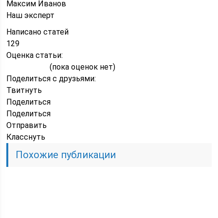
Максим Иванов
Наш эксперт
Написано статей
129
Оценка статьи:
(пока оценок нет)
Поделиться с друзьями:
Твитнуть
Поделиться
Поделиться
Отправить
Класснуть
Похожие публикации