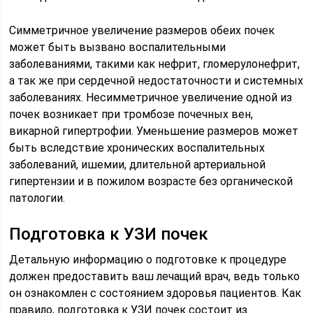
Симметричное увеличение размеров обеих почек
может быть вызвано воспалительными
заболеваниями, такими как нефрит, гломерулонефрит,
а так же при сердечной недостаточности и системных
заболеваниях. Несимметричное увеличение одной из
почек возникает при тромбозе почечных вен,
викарной гипертрофии. Уменьшение размеров может
быть вследствие хронических воспалительных
заболеваний, ишемии, длительной артериальной
гипертензии и в пожилом возрасте без органической
патологии.
Подготовка к УЗИ почек
Детальную информацию о подготовке к процедуре
должен предоставить ваш лечащий врач, ведь только
он ознакомлен с состоянием здоровья пациентов. Как
правило, подготовка к УЗИ почек состоит из