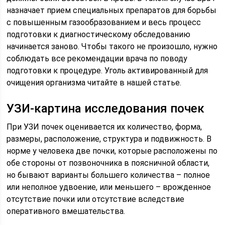
назначает прием специальных препаратов для борьбы
с повышенным газообразованием и весь процесс
подготовки к диагностическому обследованию
начинается заново. Чтобы такого не произошло, нужно
соблюдать все рекомендации врача по поводу
подготовки к процедуре. Уголь активированный для
очищения организма читайте в нашей статье.
УЗИ-картина исследования почек
При УЗИ почек оценивается их количество, форма,
размеры, расположение, структура и подвижность. В
норме у человека две почки, которые расположены по
обе стороны от позвоночника в поясничной области,
но бывают варианты большего количества – полное
или неполное удвоение, или меньшего – врожденное
отсутствие почки или отсутствие вследствие
оперативного вмешательства.