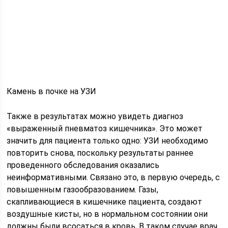
Камень в почке на УЗИ
Также в результатах можно увидеть диагноз
«выраженный пневматоз кишечника». Это может
значить для пациента только одно: УЗИ необходимо
повторить снова, поскольку результаты раннее
проведенного обследования оказались
неинформативными. Связано это, в первую очередь, с
повышенным газообразованием. Газы,
скапливающиеся в кишечнике пациента, создают
воздушные кисты, но в нормальном состоянии они
должны были всосаться в кровь. В таком случае врач