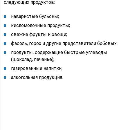
следующих продуктов:
наваристые бульоны;
кисломолочные продукты;
свежие фрукты и овощи;
фасоль, горох и другие представители бобовых;
продукты, содержащие быстрые углеводы
(шоколад, печенье);
газированные напитки;
алкогольная продукция.