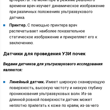
времени врач изучает динамическое изображение
при различных положениях ультразвукового
датчика.
Принтер.
С помощью принтера врач
распечатывает наиболее показательное
статическое изображение и прикрепляет его к
заключению.
Датчики для проведения УЗИ почек
Видами датчиков для ультразвукового исследования
являются:
Линейный датчик.
Имеет широкую сканирующую
поверхность, высокую частоту и низкую глубину
проникновения ультразвуковых волн. Из-за
длинной ровной поверхности датчик может
неплотно прилегать к коже по краям, из-за чего