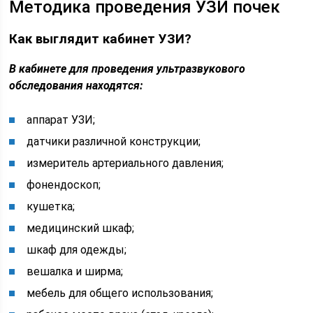
Методика проведения УЗИ почек
Как выглядит кабинет УЗИ?
В кабинете для проведения ультразвукового
обследования находятся:
аппарат УЗИ;
датчики различной конструкции;
измеритель артериального давления;
фонендоскоп;
кушетка;
медицинский шкаф;
шкаф для одежды;
вешалка и ширма;
мебель для общего использования;