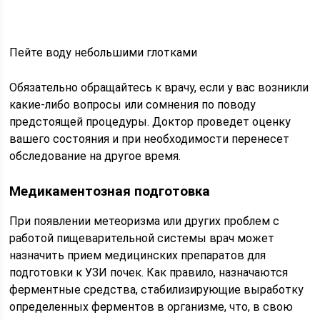
Пейте воду небольшими глотками
Обязательно обращайтесь к врачу, если у вас возникли
какие-либо вопросы или сомнения по поводу
предстоящей процедуры. Доктор проведет оценку
вашего состояния и при необходимости перенесет
обследование на другое время.
Медикаментозная подготовка
При появлении метеоризма или других проблем с
работой пищеварительной системы врач может
назначить прием медицинских препаратов для
подготовки к УЗИ почек. Как правило, назначаются
ферментные средства, стабилизирующие выработку
определенных ферментов в организме, что, в свою