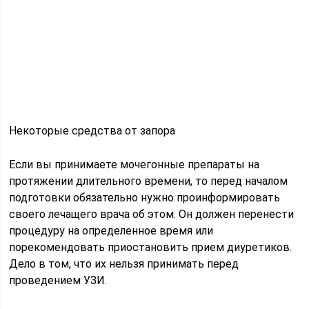
Некоторые средства от запора
Если вы принимаете мочегонные препараты на
протяжении длительного времени, то перед началом
подготовки обязательно нужно проинформировать
своего лечащего врача об этом. Он должен перенести
процедуру на определенное время или
порекомендовать приостановить прием диуретиков.
Дело в том, что их нельзя принимать перед
проведением УЗИ.