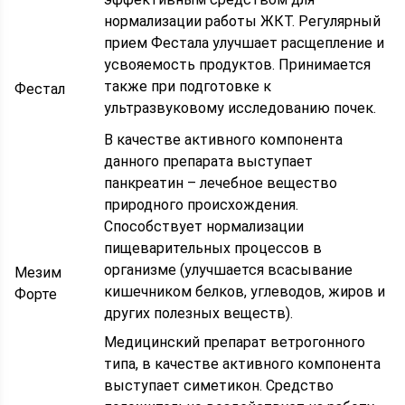
нормализации работы ЖКТ. Регулярный
прием Фестала улучшает расщепление и
усвояемость продуктов. Принимается
также при подготовке к
Фестал
ультразвуковому исследованию почек.
В качестве активного компонента
данного препарата выступает
панкреатин – лечебное вещество
природного происхождения.
Способствует нормализации
пищеварительных процессов в
организме (улучшается всасывание
Мезим
кишечником белков, углеводов, жиров и
Форте
других полезных веществ).
Медицинский препарат ветрогонного
типа, в качестве активного компонента
выступает симетикон. Средство