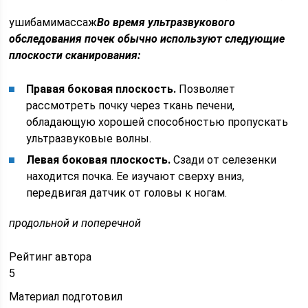
ушибамимассаж
Во время ультразвукового
обследования почек обычно используют следующие
плоскости сканирования:
Правая боковая плоскость.
Позволяет
рассмотреть почку через ткань печени,
обладающую хорошей способностью пропускать
ультразвуковые волны.
Левая боковая плоскость.
Сзади от селезенки
находится почка. Ее изучают сверху вниз,
передвигая датчик от головы к ногам.
продольной и поперечной
Рейтинг автора
5
Материал подготовил