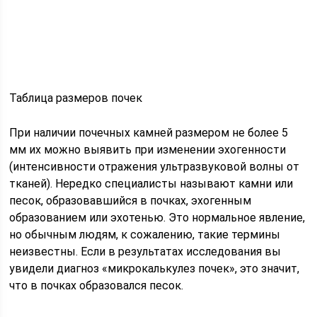
Таблица размеров почек
При наличии почечных камней размером не более 5
мм их можно выявить при изменении эхогенности
(интенсивности отражения ультразвуковой волны от
тканей). Нередко специалисты называют камни или
песок, образовавшийся в почках, эхогенным
образованием или эхотенью. Это нормальное явление,
но обычным людям, к сожалению, такие термины
неизвестны. Если в результатах исследования вы
увидели диагноз «микрокалькулез почек», это значит,
что в почках образовался песок.