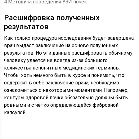
4 Методика проведения УЗИ почек
Расшифровка полученных
результатов
Как только процедура исследования будет завершена,
врач выдаст заключение на основе полученных
результатов. Но эти данные расшифровать обычному
человеку удается не всегда из-за большого
количества непонятных медицинских терминов.
Чтобы хоть немного быть в курсе и понимать, что
содержит в себе заключение врача, необходимо
ознакомиться с некоторыми моментами. Например,
контуры здоровой почки обязательно должны быть
ровными и с четко определяющейся фиброзной
капсулой.