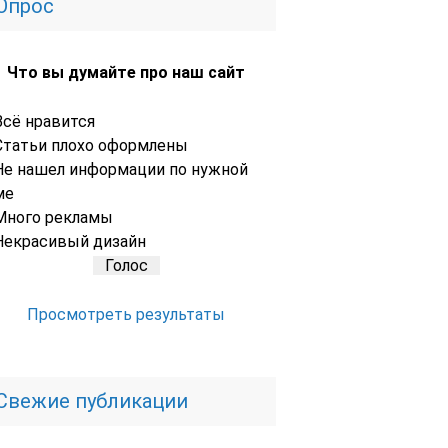
Опрос
Что вы думайте про наш сайт
Всё нравится
Статьи плохо оформлены
Не нашел информации по нужной
ме
Много рекламы
Некрасивый дизайн
Просмотреть результаты
Свежие публикации