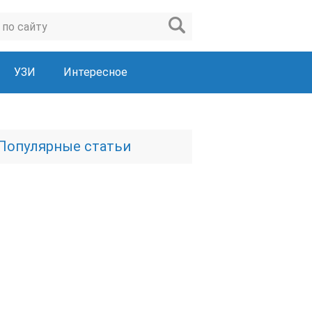
УЗИ
Интересное
Популярные статьи