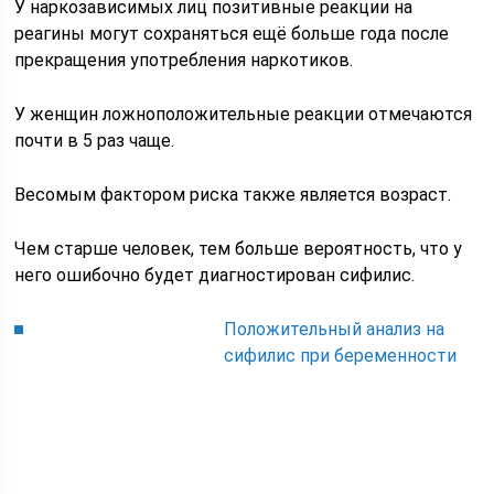
У наркозависимых лиц позитивные реакции на
реагины могут сохраняться ещё больше года после
прекращения употребления наркотиков.
У женщин ложноположительные реакции отмечаются
почти в 5 раз чаще.
Весомым фактором риска также является возраст.
Чем старше человек, тем больше вероятность, что у
него ошибочно будет диагностирован сифилис.
Положительный анализ на
сифилис при беременности