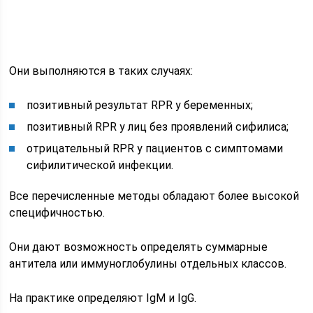
Они выполняются в таких случаях:
позитивный результат RPR у беременных;
позитивный RPR у лиц без проявлений сифилиса;
отрицательный RPR у пациентов с симптомами
сифилитической инфекции.
Все перечисленные методы обладают более высокой
специфичностью.
Они дают возможность определять суммарные
антитела или иммуноглобулины отдельных классов.
На практике определяют IgM и IgG.