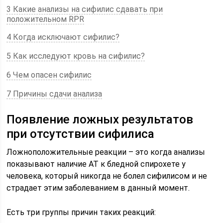
3 Какие анализы на сифилис сдавать при
положительном RPR
4 Когда исключают сифилис?
5 Как исследуют кровь на сифилис?
6 Чем опасен сифилис
7 Причины сдачи анализа
Появление ложных результатов
при отсутствии сифилиса
Ложноположительные реакции – это когда анализы
показывают наличие АТ к бледной спирохете у
человека, который никогда не болел сифилисом и не
страдает этим заболеванием в данный момент.
Есть три группы причин таких реакций: