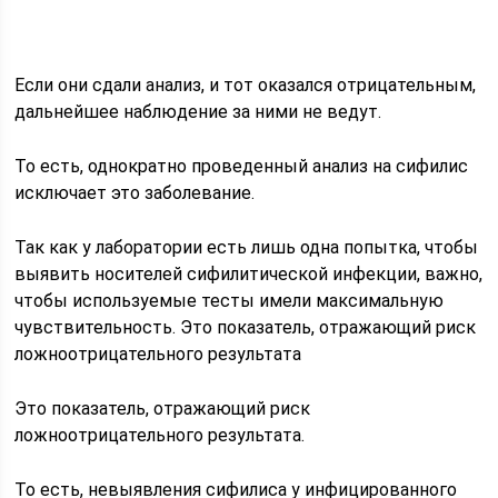
Если они сдали анализ, и тот оказался отрицательным,
дальнейшее наблюдение за ними не ведут.
То есть, однократно проведенный анализ на сифилис
исключает это заболевание.
Так как у лаборатории есть лишь одна попытка, чтобы
выявить носителей сифилитической инфекции, важно,
чтобы используемые тесты имели максимальную
чувствительность. Это показатель, отражающий риск
ложноотрицательного результата
Это показатель, отражающий риск
ложноотрицательного результата.
То есть, невыявления сифилиса у инфицированного