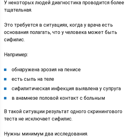
У некоторых людей диагностика проводится более
тщательная.
Это требуется в ситуациях, когда у врача есть
основания полагать, что у человека может быть
сифилис.
Например:
обнаружена эрозия на пенисе
есть сыпь на теле
сифилитическая инфекция выявлена у супруга
в анамнезе половой контакт с больным
В такой ситуации результат одного скринингового
теста не исключает сифилис.
Нужны минимум два исследования.