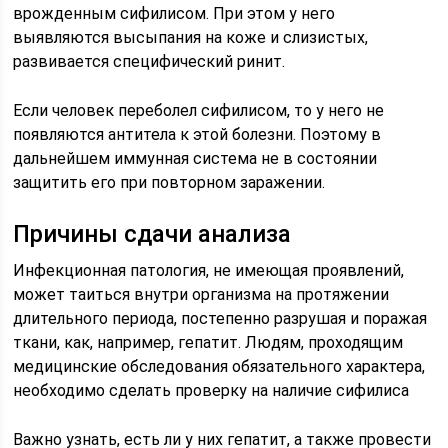
врожденным сифилисом. При этом у него
выявляются высыпания на коже и слизистых,
развивается специфический ринит.
Если человек переболел сифилисом, то у него не
появляются антитела к этой болезни. Поэтому в
дальнейшем иммунная система не в состоянии
защитить его при повторном заражении.
Причины сдачи анализа
Инфекционная патология, не имеющая проявлений,
может таиться внутри организма на протяжении
длительного периода, постепенно разрушая и поражая
ткани, как, например, гепатит. Людям, проходящим
медицинские обследования обязательного характера,
необходимо сделать проверку на наличие сифилиса
Важно узнать, есть ли у них гепатит, а также провести