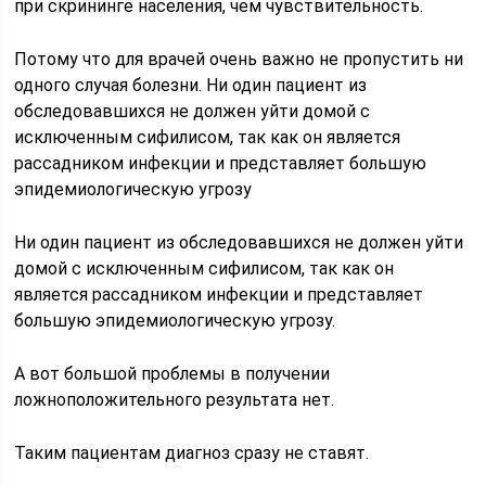
при скрининге населения, чем чувствительность.
Потому что для врачей очень важно не пропустить ни
одного случая болезни. Ни один пациент из
обследовавшихся не должен уйти домой с
исключенным сифилисом, так как он является
рассадником инфекции и представляет большую
эпидемиологическую угрозу
Ни один пациент из обследовавшихся не должен уйти
домой с исключенным сифилисом, так как он
является рассадником инфекции и представляет
большую эпидемиологическую угрозу.
А вот большой проблемы в получении
ложноположительного результата нет.
Таким пациентам диагноз сразу не ставят.