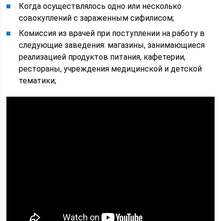
Когда осуществлялось одно или несколько
совокуплений с зараженным сифилисом;
Комиссия из врачей при поступлении на работу в
следующие заведения: магазины, занимающиеся
реализацией продуктов питания, кафетерии,
рестораны, учреждения медицинской и детской
тематики;