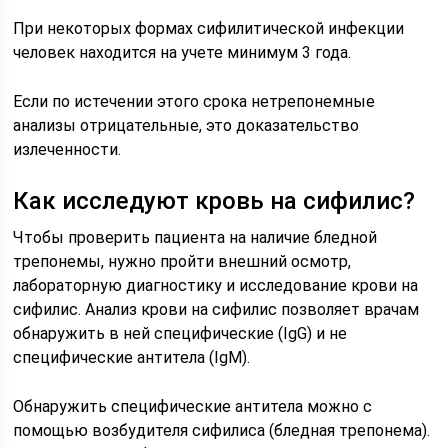
При некоторых формах сифилитической инфекции
человек находится на учете минимум 3 года.
Если по истечении этого срока нетрепонемные
анализы отрицательные, это доказательство
излеченности.
Как исследуют кровь на сифилис?
Чтобы проверить пациента на наличие бледной
трепонемы, нужно пройти внешний осмотр,
лабораторную диагностику и исследование крови на
сифилис. Анализ крови на сифилис позволяет врачам
обнаружить в ней специфические (IgG) и не
специфические антитела (IgM).
Обнаружить специфические антитела можно с
помощью возбудителя сифилиса (бледная трепонема).