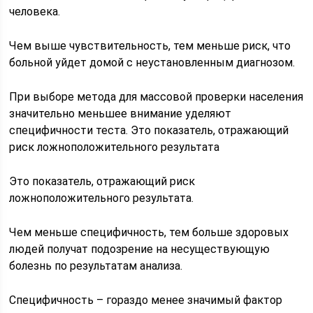
человека.
Чем выше чувствительность, тем меньше риск, что
больной уйдет домой с неустановленным диагнозом.
При выборе метода для массовой проверки населения
значительно меньшее внимание уделяют
специфичности теста. Это показатель, отражающий
риск ложноположительного результата
Это показатель, отражающий риск
ложноположительного результата.
Чем меньше специфичность, тем больше здоровых
людей получат подозрение на несуществующую
болезнь по результатам анализа.
Специфичность – гораздо менее значимый фактор