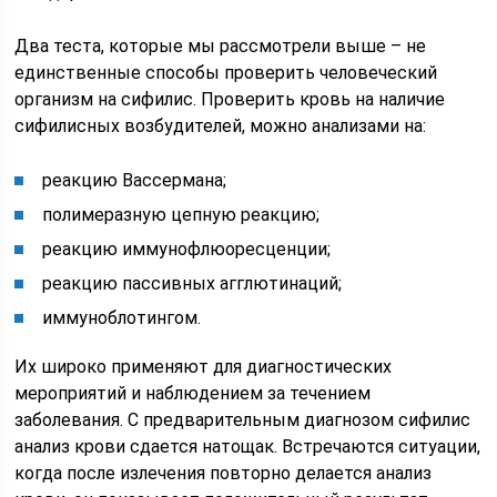
Два теста, которые мы рассмотрели выше – не
единственные способы проверить человеческий
организм на сифилис. Проверить кровь на наличие
сифилисных возбудителей, можно анализами на:
реакцию Вассермана;
полимеразную цепную реакцию;
реакцию иммунофлюоресценции;
реакцию пассивных агглютинаций;
иммуноблотингом.
Их широко применяют для диагностических
мероприятий и наблюдением за течением
заболевания. С предварительным диагнозом сифилис
анализ крови сдается натощак. Встречаются ситуации,
когда после излечения повторно делается анализ