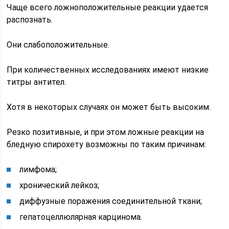
Чаще всего ложноположительные реакции удается
распознать.
Они слабоположительные.
При количественных исследованиях имеют низкие
титры антител.
Хотя в некоторых случаях он может быть высоким.
Резко позитивные, и при этом ложные реакции на
бледную спирохету возможны по таким причинам:
лимфома;
хронический лейкоз;
диффузные поражения соединительной ткани;
гепатоцеллюлярная карцинома.