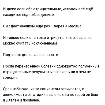
И даже если оба отрицательные, человек всё ещё
находится под наблюдением.
Он сдает анализы ещё раз – через 3 месяца.
И только если они тоже отрицательные, сифилис
можно считать исключенным.
Подтверждение излеченности
После перенесенной болезни однократно полученные
отрицательные результаты анализов ни о чем не
говорят.
Срок наблюдения за пациентом отличается, в
зависимости от стадии сифилиса, на которой он был
выявлен и пролечен.