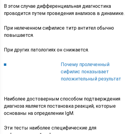
В этом случае дифференциальная диагностика
проводится путем проведения анализов в динамике.
При нелеченном сифилисе титр антител обычно
повышается.
При других патологиях он снижается.
Почему пролеченный
сифилис показывает
положительный результат
Наиболее достоверным способом подтверждения
диагноза является постановка реакций, которые
основаны на определении IgM.
Эти тесты наиболее специфические для