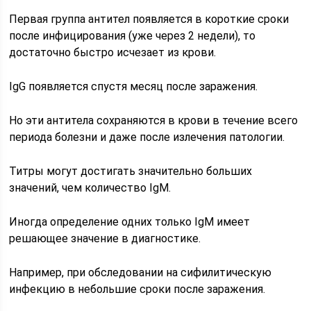
Первая группа антител появляется в короткие сроки
после инфицирования (уже через 2 недели), то
достаточно быстро исчезает из крови.
IgG появляется спустя месяц после заражения.
Но эти антитела сохраняются в крови в течение всего
периода болезни и даже после излечения патологии.
Титры могут достигать значительно больших
значений, чем количество IgM.
Иногда определение одних только IgM имеет
решающее значение в диагностике.
Например, при обследовании на сифилитическую
инфекцию в небольшие сроки после заражения.