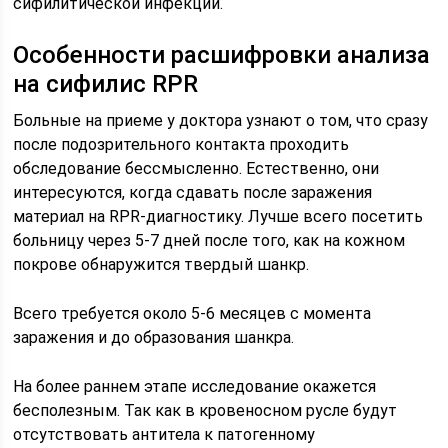
сифилитической инфекции.
Особенности расшифровки анализа
на сифилис RPR
Больные на приеме у доктора узнают о том, что сразу
после подозрительного контакта проходить
обследование бессмысленно. Естественно, они
интересуются, когда сдавать после заражения
материал на RPR-диагностику. Лучше всего посетить
больницу через 5-7 дней после того, как на кожном
покрове обнаружится твердый шанкр.
Всего требуется около 5-6 месяцев с момента
заражения и до образования шанкра.
На более раннем этапе исследование окажется
бесполезным. Так как в кровеносном русле будут
отсутствовать антитела к патогенному