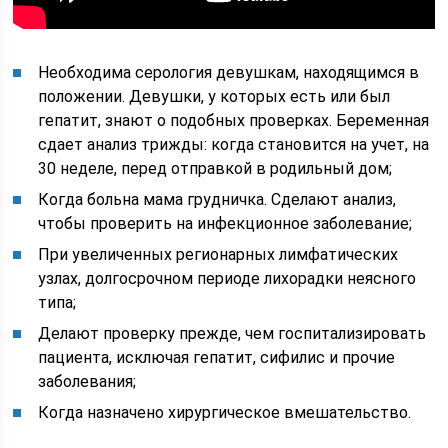
Необходима серология девушкам, находящимся в
положении. Девушки, у которых есть или был
гепатит, знают о подобных проверках. Беременная
сдает анализ трижды: когда становится на учет, на
30 неделе, перед отправкой в родильный дом;
Когда больна мама грудничка. Сделают анализ,
чтобы проверить на инфекционное заболевание;
При увеличенных регионарных лимфатических
узлах, долгосрочном периоде лихорадки неясного
типа;
Делают проверку прежде, чем госпитализировать
пациента, исключая гепатит, сифилис и прочие
заболевания;
Когда назначено хирургическое вмешательство.