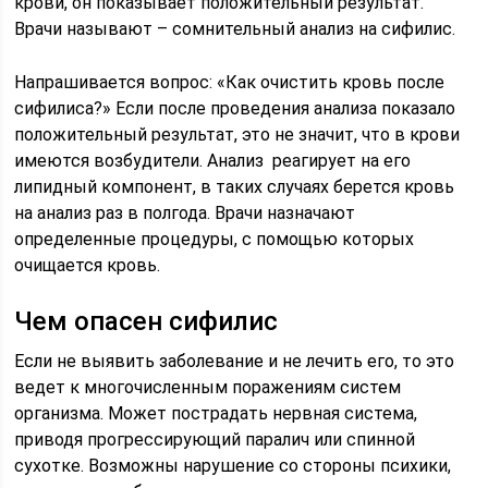
крови, он показывает положительный результат.
Врачи называют – сомнительный анализ на сифилис.
Напрашивается вопрос: «Как очистить кровь после
сифилиса?» Если после проведения анализа показало
положительный результат, это не значит, что в крови
имеются возбудители. Анализ реагирует на его
липидный компонент, в таких случаях берется кровь
на анализ раз в полгода. Врачи назначают
определенные процедуры, с помощью которых
очищается кровь.
Чем опасен сифилис
Если не выявить заболевание и не лечить его, то это
ведет к многочисленным поражениям систем
организма. Может пострадать нервная система,
приводя прогрессирующий паралич или спинной
сухотке. Возможны нарушение со стороны психики,