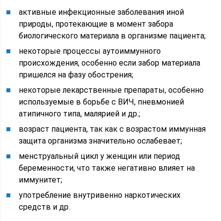
активные инфекционные заболевания иной
природы, протекающие в момент забора
биологического материала в организме пациента;
некоторые процессы аутоиммунного
происхождения, особенно если забор материала
пришелся на фазу обострения;
некоторые лекарственные препараты, особенно
используемые в борьбе с ВИЧ, пневмонией
атипичного типа, малярией и др.;
возраст пациента, так как с возрастом иммунная
защита организма значительно ослабевает;
менструальный цикл у женщин или период
беременности, что также негативно влияет на
иммунитет;
употребление внутривенно наркотических
средств и др.