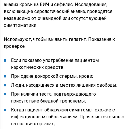
анализ крови на ВИЧ и сифилис. Исследования,
включающие серологический анализ, проводятся
независимо от очевидной или отсутствующей
симптоматики
Используют, чтобы выявить гепатит. Показания к
проверке:
Если показало употребление пациентом
наркотических средств;
При сдаче донорской спермы, крови;
Люди, находящиеся в местах лишения свободы;
При наличии теста, подтверждающего
присутствие бледной трепонемы;
Когда пациент обнаружил симптомы, схожие с
инфекционным заболеванием. Проявляется сыпью
на половых органах;