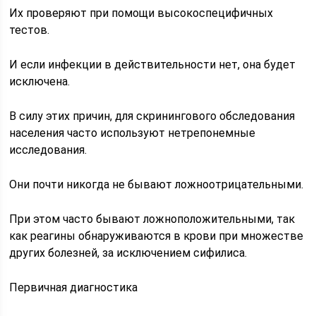
Их проверяют при помощи высокоспецифичных
тестов.
И если инфекции в действительности нет, она будет
исключена.
В силу этих причин, для скринингового обследования
населения часто используют нетрепонемные
исследования.
Они почти никогда не бывают ложноотрицательными.
При этом часто бывают ложноположительными, так
как реагины обнаруживаются в крови при множестве
других болезней, за исключением сифилиса.
Первичная диагностика