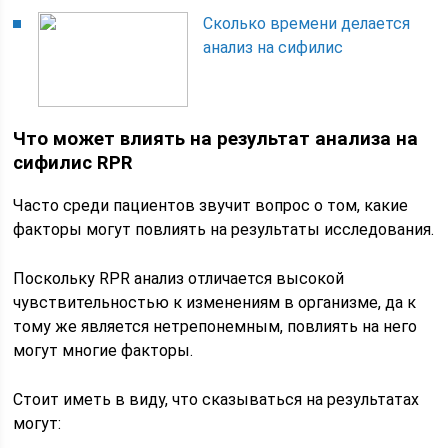
Сколько времени делается
анализ на сифилис
Что может влиять на результат анализа на
сифилис RPR
Часто среди пациентов звучит вопрос о том, какие
факторы могут повлиять на результаты исследования.
Поскольку RPR анализ отличается высокой
чувствительностью к изменениям в организме, да к
тому же является нетрепонемным, повлиять на него
могут многие факторы.
Стоит иметь в виду, что сказываться на результатах
могут: