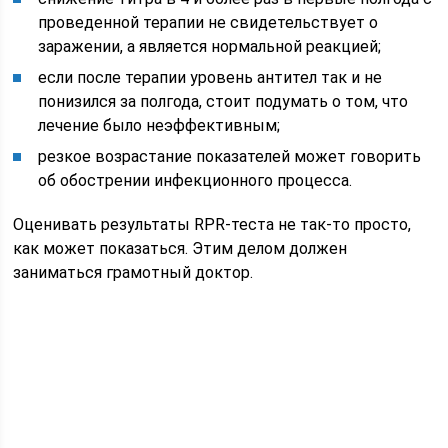
проведенной терапии не свидетельствует о
заражении, а является нормальной реакцией;
если после терапии уровень антител так и не
понизился за полгода, стоит подумать о том, что
лечение было неэффективным;
резкое возрастание показателей может говорить
об обострении инфекционного процесса.
Оценивать результаты RPR-теста не так-то просто,
как может показаться. Этим делом должен
заниматься грамотный доктор.