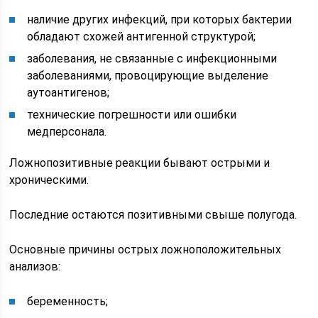
наличие других инфекций, при которых бактерии
обладают схожей антигенной структурой;
заболевания, не связанные с инфекционными
заболеваниями, провоцирующие выделение
аутоантигенов;
технические погрешности или ошибки
медперсонала.
Ложнопозитивные реакции бывают острыми и
хроническими.
Последние остаются позитивными свыше полугода.
Основные причины острых ложноположительных
анализов:
беременность;