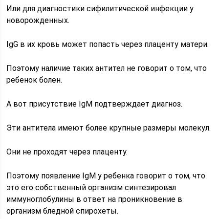
Или для диагностики сифилитической инфекции у
новорожденных.
IgG в их кровь может попасть через плаценту матери.
Поэтому наличие таких антител не говорит о том, что
ребенок болен.
А вот присутствие IgM подтверждает диагноз.
Эти антитела имеют более крупные размеры молекул.
Они не проходят через плаценту.
Поэтому появление IgM у ребенка говорит о том, что
это его собственный организм синтезировал
иммуноглобулины в ответ на проникновение в
организм бледной спирохеты.