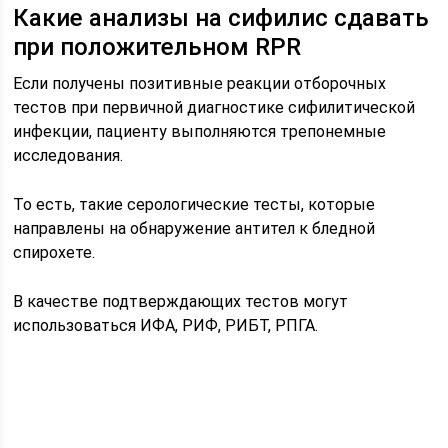
Какие анализы на сифилис сдавать
при положительном RPR
Если получены позитивные реакции отборочных
тестов при первичной диагностике сифилитической
инфекции, пациенту выполняются трепонемные
исследования.
То есть, такие серологические тесты, которые
направлены на обнаружение антител к бледной
спирохете.
В качестве подтверждающих тестов могут
использоваться ИФА, РИФ, РИБТ, РПГА.