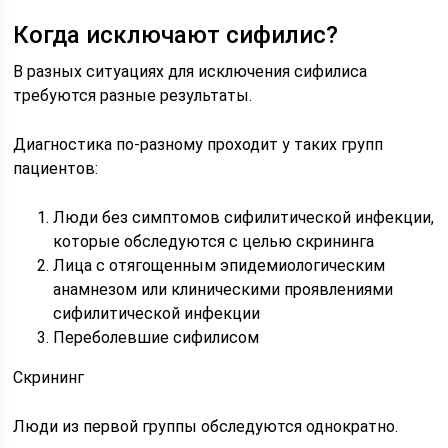
Когда исключают сифилис?
В разных ситуациях для исключения сифилиса
требуются разные результаты.
Диагностика по-разному проходит у таких групп
пациентов:
Люди без симптомов сифилитической инфекции,
которые обследуются с целью скрининга
Лица с отягощенным эпидемиологическим
анамнезом или клиническими проявлениями
сифилитической инфекции
Переболевшие сифилисом
Скрининг
Люди из первой группы обследуются однократно.