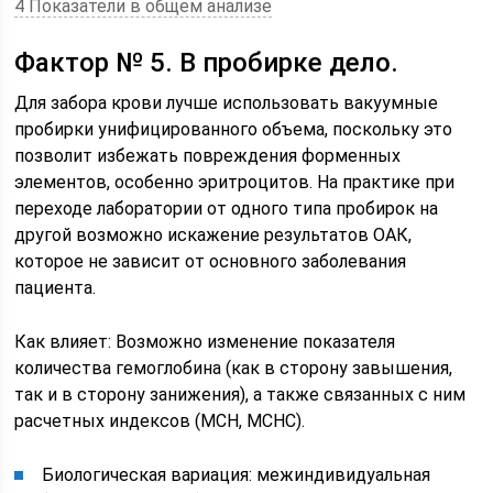
4 Показатели в общем анализе
Фактор № 5. В пробирке дело.
Для забора крови лучше использовать вакуумные
пробирки унифицированного объема, поскольку это
позволит избежать повреждения форменных
элементов, особенно эритроцитов. На практике при
переходе лаборатории от одного типа пробирок на
другой возможно искажение результатов ОАК,
которое не зависит от основного заболевания
пациента.
Как влияет: Возможно изменение показателя
количества гемоглобина (как в сторону завышения,
так и в сторону занижения), а также связанных с ним
расчетных индексов (MCH, MCHC).
Биологическая вариация: межиндивидуальная