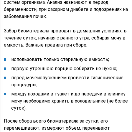
систем организма. Анализ назначают в период
беременности, при сахарном диабете и подозрениях на
заболевания почек.
Забор биоматериала проводят в домашних условиях, в
течение суток, начиная с раннего утра, собирая мочу в
емкость. Важные правила при сборе:
использовать только стерильную емкость;
первую утреннюю порцию собирать не нужно;
перед мочеиспусканием провести гигиенические
процедуры;
между походами в туалет и до передачи в клинику
мочу необходимо хранить в холодильнике (не более
суток).
После сбора всего биоматериала за сутки, его
перемешивают, измеряют объем, переливают