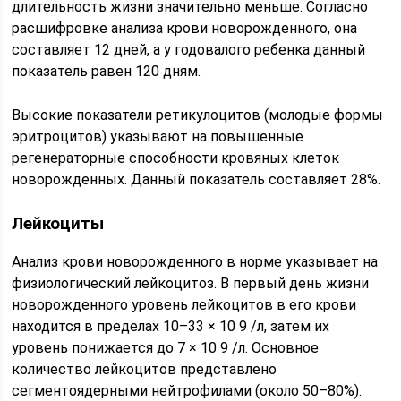
длительность жизни значительно меньше. Согласно
расшифровке анализа крови новорожденного, она
составляет 12 дней, а у годовалого ребенка данный
показатель равен 120 дням.
Высокие показатели ретикулоцитов (молодые формы
эритроцитов) указывают на повышенные
регенераторные способности кровяных клеток
новорожденных. Данный показатель составляет 28%.
Лейкоциты
Анализ крови новорожденного в норме указывает на
физиологический лейкоцитоз. В первый день жизни
новорожденного уровень лейкоцитов в его крови
находится в пределах 10–33 × 10 9 /л, затем их
уровень понижается до 7 × 10 9 /л. Основное
количество лейкоцитов представлено
сегментоядерными нейтрофилами (около 50–80%).