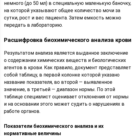
немного (до 50 мл) в специальную маленькую баночку,
на которой указывают общее количество мочи за
сутки, рост и вес пациента. Затем емкость можно
передать в лабораторию.
Расшифровка биохимического анализа крови
Результатом анализа является выданное заключение
о содержании химических веществ и биологических
агентов в крови. Как правило, документ представляет
собой таблицу, в первой колонке которой указано
название показателя, во второй — выявленное
значение, в третьей — диапазон нормы. По этой
таблице специалист оценивает отклонения от нормы
и на основании этого может судить о нарушениях в
работе органов.
Показатели биохимического анализа и их
нормативные величины