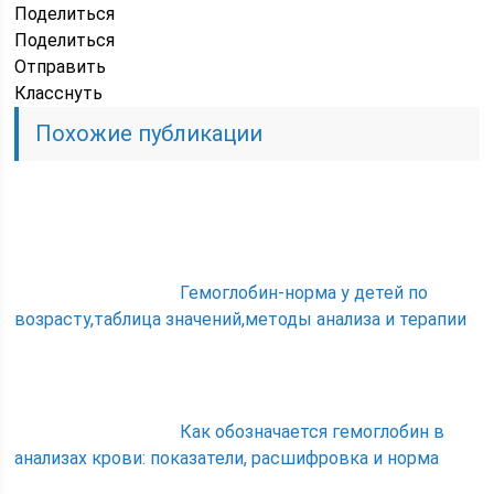
Поделиться
Поделиться
Отправить
Класснуть
Похожие публикации
Гемоглобин-норма у детей по
возрасту,таблица значений,методы анализа и терапии
Как обозначается гемоглобин в
анализах крови: показатели, расшифровка и норма