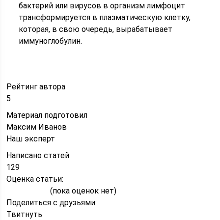
бактерий или вирусов в организм лимфоцит
трансформируется в плазматическую клетку,
которая, в свою очередь, вырабатывает
иммуноглобулин.
Рейтинг автора
5
Материал подготовил
Максим Иванов
Наш эксперт
Написано статей
129
Оценка статьи:
(пока оценок нет)
Поделиться с друзьями:
Твитнуть