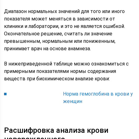
Диапазон нормальных значений для того или иного
показателя может меняться в зависимости от
клиники и лаборатории, и это не является ошибкой.
Окончательное решение, считать ли значение
превышенным, нормальным или пониженным,
принимает врач на основе анамнеза.
В нижеприведенной таблице можно ознакомиться с
примерными показателями нормы содержания
веществ при биохимическом анализе крови:
Норма гемоглобина в крови у
женщин
Расшифровка анализа крови