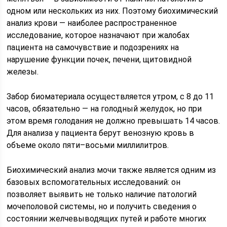
одном или нескольких из них. Поэтому биохимический
анализ крови — наиболее распространенное
исследование, которое назначают при жалобах
пациента на самочувствие и подозрениях на
нарушение функции почек, печени, щитовидной
железы.
Забор биоматериала осуществляется утром, с 8 до 11
часов, обязательно — на голодный желудок, но при
этом время голодания не должно превышать 14 часов.
Для анализа у пациента берут венозную кровь в
объеме около пяти–восьми миллилитров.
Биохимический анализ мочи также является одним из
базовых вспомогательных исследований: он
позволяет выявить не только наличие патологий
мочеполовой системы, но и получить сведения о
состоянии желчевыводящих путей и работе многих