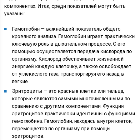
компонентах. Итак, среди показателей могут быть
указаны:
Гемоглобин — важнейший показатель общего
кровяного анализа. Гемоглобин играет практически
ключевую роль в дыхательном процессе. С его
помощью осуществляется передача кислорода по
организму. Кислород обеспечивает жизненной
энергией каждую клеточку, а также освобождает
от углекислого газа, транспортируя его назад в
легкие.
Эритроциты — это красные клетки или тельца,
которые являются самыми многочисленными по
сравнению с другими компонентами. Функции
эритроцитов практически идентичны с функциями
гемоглобина. Гемоглобин, находясь внутри клеток,
перемещается по организму при помощи
эритроцитов.