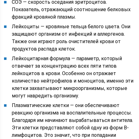
СОЭ — скорость оседания эритроцитов.
Показатель, отражающий соотношение белковых
фракций кровяной плазмы.
Лейкоциты — кровяные тельца белого цвета. Они
защищают организм от инфекций и аллергенов.
Также они играют роль очистителей крови от
продуктов распада клеток.
Лейкоцитарная формула — параметр, который
отвечает за концентрацию всех пяти типов
лейкоцитов в крови. Особенно он отражает
количество нейтрофилов и моноцитов, именно эти
клетки захватывают микроорганизмы, которые
могут навредить организму.
Плазматические клетки — они обеспечивают
реакцию организма на воспалительные процессы.
Благодаря им начинают вырабатываться антитела.
Эти клетки представляют собой одну из форм В-
лимфоцитов. Это значит, что при попадании