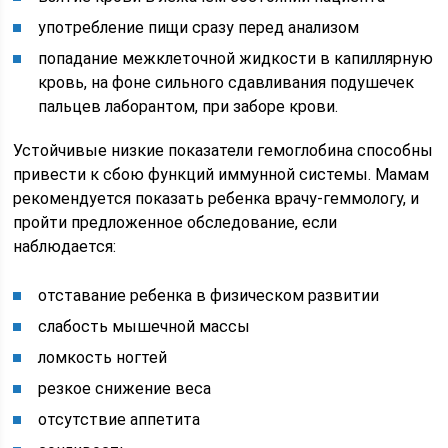
употребление пищи сразу перед анализом
попадание межклеточной жидкости в капиллярную
кровь, на фоне сильного сдавливания подушечек
пальцев лаборантом, при заборе крови.
Устойчивые низкие показатели гемоглобина способны
привести к сбою функций иммунной системы. Мамам
рекомендуется показать ребенка врачу-геммологу, и
пройти предложенное обследование, если
наблюдается:
отставание ребенка в физическом развитии
слабость мышечной массы
ломкость ногтей
резкое снижение веса
отсутствие аппетита