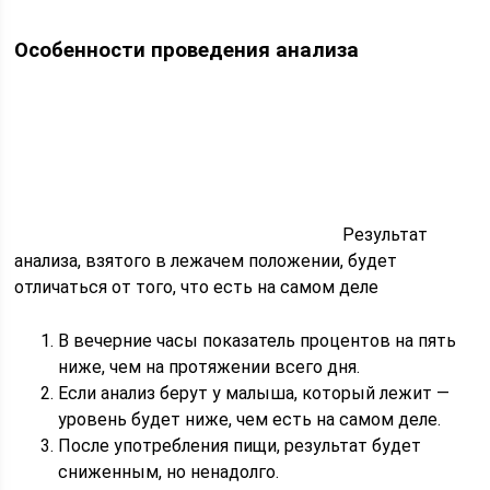
Особенности проведения анализа
Результат
анализа, взятого в лежачем положении, будет
отличаться от того, что есть на самом деле
В вечерние часы показатель процентов на пять
ниже, чем на протяжении всего дня.
Если анализ берут у малыша, который лежит —
уровень будет ниже, чем есть на самом деле.
После употребления пищи, результат будет
сниженным, но ненадолго.