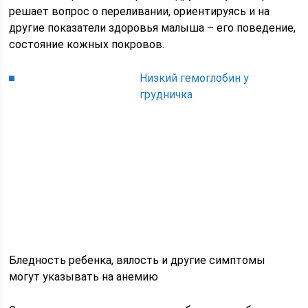
решает вопрос о переливании, ориентируясь и на
другие показатели здоровья малыша – его поведение,
состояние кожных покровов.
Низкий гемоглобин у
грудничка
Бледность ребенка, вялость и другие симптомы
могут указывать на анемию