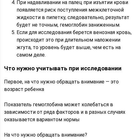
При надавливании на палец при изъятии крови
появляется риск поступления межклеточной
жидкости в пипетку, следовательно, результат
будет не точным, гемоглобин заниженным.
Если для исследования берется венозная кровь,
происходит это при длительном наложении
жгута, то уровень будет выше, чем есть на
самом деле.
Что нужно учитывать при исследовании
Первое, на что нужно обращать внимание — это
возраст ребенка
Показатель гемоглобина может колебаться в
зависимости от ряда факторов и в разных случаях
оказывается вариантом нормы
На что нужно обращать внимание?