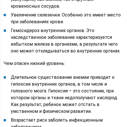
кровеносных сосудов.
Увеличение селезенки. Особенно это имеет место
при заболеваниях крови.
Гемосидероз внутренних органов. Это
наследственное заболевание характеризуется
избытком железа в организме, в результате чего
оно может откладываться во внутренних органах.
Чем опасен низкий уровень:
Длительное существование анемии приводит к
гипоксии внутренних органов, в том числе и
головного мозга. Гипоксия – это состояние, при
котором органы и ткани недополучают кислород.
Как результат, ребенок может отстать в
умственном и физическом развитии.
Возрастает риск заболеть инфекционным
заболеванием.