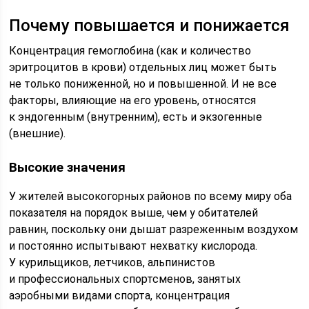
Почему повышается и понижается
Концентрация гемоглобина (как и количество
эритроцитов в крови) отдельных лиц может быть
не только пониженной, но и повышенной. И не все
факторы, влияющие на его уровень, относятся
к эндогенным (внутренним), есть и экзогенные
(внешние).
Высокие значения
У жителей высокогорных районов по всему миру оба
показателя на порядок выше, чем у обитателей
равнин, поскольку они дышат разреженным воздухом
и постоянно испытывают нехватку кислорода.
У курильщиков, летчиков, альпинистов
и профессиональных спортсменов, занятых
аэробными видами спорта, концентрация