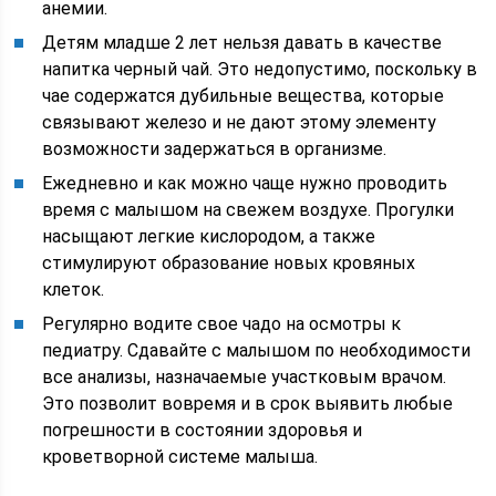
анемии.
Детям младше 2 лет нельзя давать в качестве
напитка черный чай. Это недопустимо, поскольку в
чае содержатся дубильные вещества, которые
связывают железо и не дают этому элементу
возможности задержаться в организме.
Ежедневно и как можно чаще нужно проводить
время с малышом на свежем воздухе. Прогулки
насыщают легкие кислородом, а также
стимулируют образование новых кровяных
клеток.
Регулярно водите свое чадо на осмотры к
педиатру. Сдавайте с малышом по необходимости
все анализы, назначаемые участковым врачом.
Это позволит вовремя и в срок выявить любые
погрешности в состоянии здоровья и
кроветворной системе малыша.