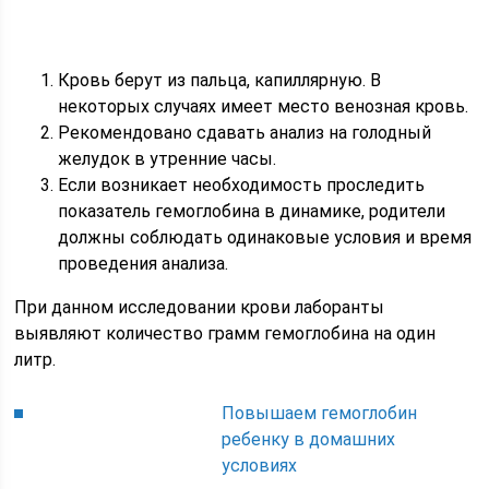
Кровь берут из пальца, капиллярную. В
некоторых случаях имеет место венозная кровь.
Рекомендовано сдавать анализ на голодный
желудок в утренние часы.
Если возникает необходимость проследить
показатель гемоглобина в динамике, родители
должны соблюдать одинаковые условия и время
проведения анализа.
При данном исследовании крови лаборанты
выявляют количество грамм гемоглобина на один
литр.
Повышаем гемоглобин
ребенку в домашних
условиях