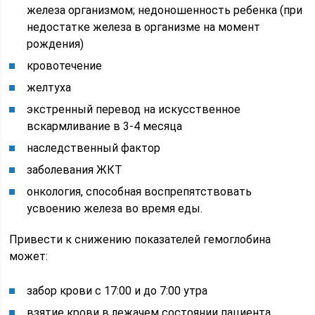
железа организмом; недоношенность ребенка (при
недостатке железа в организме на момент
рождения)
кровотечение
желтуха
экстренный перевод на искусственное
вскармливание в 3-4 месяца
наследственный фактор
заболевания ЖКТ
онкология, способная воспрепятствовать
усвоению железа во время еды.
Привести к снижению показателей гемоглобина
может:
забор крови с 17:00 и до 7:00 утра
взятие крови в лежачем состоянии пациента