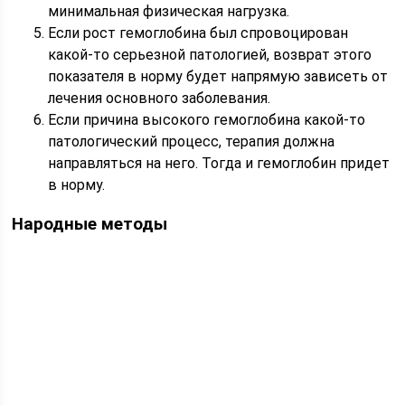
минимальная физическая нагрузка.
Если рост гемоглобина был спровоцирован
какой-то серьезной патологией, возврат этого
показателя в норму будет напрямую зависеть от
лечения основного заболевания.
Если причина высокого гемоглобина какой-то
патологический процесс, терапия должна
направляться на него. Тогда и гемоглобин придет
в норму.
Народные методы