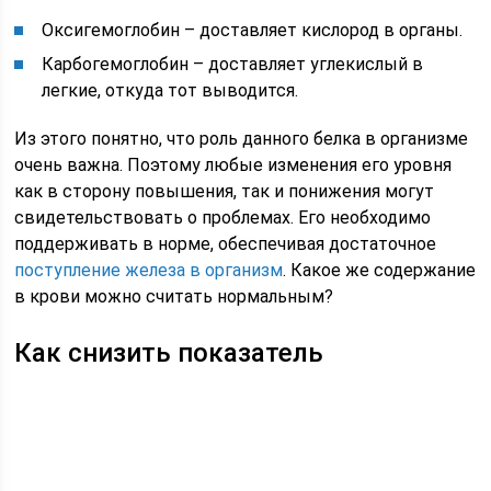
Оксигемоглобин – доставляет кислород в органы.
Карбогемоглобин – доставляет углекислый в
легкие, откуда тот выводится.
Из этого понятно, что роль данного белка в организме
очень важна. Поэтому любые изменения его уровня
как в сторону повышения, так и понижения могут
свидетельствовать о проблемах. Его необходимо
поддерживать в норме, обеспечивая достаточное
поступление железа в организм
. Какое же содержание
в крови можно считать нормальным?
Как снизить показатель