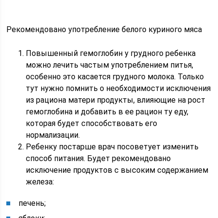
Рекомендовано употребление белого куриного мяса
Повышенный гемоглобин у грудного ребенка
можно лечить частым употреблением питья,
особенно это касается грудного молока. Только
тут нужно помнить о необходимости исключения
из рациона матери продукты, влияющие на рост
гемоглобина и добавить в ее рацион ту еду,
которая будет способствовать его
нормализации.
Ребенку постарше врач посоветует изменить
способ питания. Будет рекомендовано
исключение продуктов с высоким содержанием
железа:
печень;