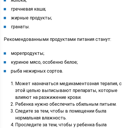
яблоки;
гречневая каша;
жирные продукты;
гранаты.
Рекомендованными продуктами питания станут:
морепродукты;
куриное мясо, особенно белое;
рыба нежирных сортов.
Может назначаться медикаментозная терапия, с
этой целью выписывают препараты, которые
влияют на разжижение крови.
Ребенка нужно обеспечить обильным питьем.
Следите за тем, чтобы в помещении была
нормальная влажность.
Проследите за тем, чтобы у ребенка была