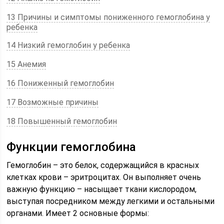
13 Причины и симптомы пониженного гемоглобина у
ребенка
14 Низкий гемоглобин у ребенка
15 Анемия
16 Пониженный гемоглобин
17 Возможные причины
18 Повышенный гемоглобин
Функции гемоглобина
Гемоглобин – это белок, содержащийся в красных
клетках крови – эритроцитах. Он выполняет очень
важную функцию – насыщает ткани кислородом,
выступая посредником между легкими и остальными
органами. Имеет 2 основные формы: