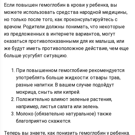
Если повышен гемоглобин в крови у ребенка, вы
можете использовать средства народной медицины,
но только после того, как проконсультируйтесь с
врачом. Родители должны понимать, что некоторые
из предложенных в интернете вариантов, могут
оказаться противопоказанными для их малыша, или
же будут иметь противоположное действие, чем еще
больше усугубят ситуацию.
При повышенном гемоглобине рекомендуется
употреблять больше жидкости: отвары трав,
разные напитки. В вашем случае подойдут
мокрица, сныть или кипрей.
Положительно влияют зеленые растения,
например, листья салата или зелень.
Молоко (обязательно натуральное) также
благоприятно скажется.
Теперь вы знаете, как понизить гемоглобин у ребенка.