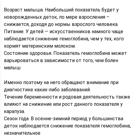
Возраст малыша. Наибольший показатель будет у
новорожденных деток, по мере взросления –
снижается, доходя до нормы взрослого человека.
Питание. У детей — искусственников намного чаще
наблюдается снижение гемоглобина, чем у тех, кого
кормят материнским молоком.
Состояние здоровья. Показатель гемоглобина может
варьироваться в зависимости от того, чем болен
малыш
Именно поэтому на него обращают внимание при
диагностике каких-либо заболеваний.
Течение беременности и родовая деятельность также
влияют на снижение или рост данного показателя у
карапуза.
Сезон года. В осенне-зимний период у большинства
деток наблюдается снижение показателя гемоглобина,
незначительное