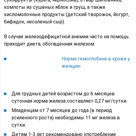
компоты из сушеных яблок и груш, а также
кисломолочные продукты (детский творожок, йогурт,
бифидок, несоленый сыр).
В случае железодефицитной анемии часто на помощь
приходит диета, обогащенная железом.
Норма гемоглобина в крови у
женщин
Для грудных детей возрастом до 6 месяцев
суточная норма железа составляет 0,27 мг/сутки.
Младенцам от 7 месяцев до года (в период
усиленного роста) необходимы 11 мг железа в
сутки.
Детям 1-3 лет рекомендовано употребление