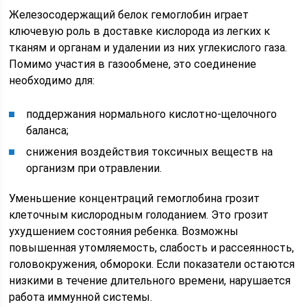
Железосодержащий белок гемоглобин играет
ключевую роль в доставке кислорода из легких к
тканям и органам и удалении из них углекислого газа.
Помимо участия в газообмене, это соединение
необходимо для:
поддержания нормального кислотно-щелочного
баланса;
снижения воздействия токсичных веществ на
организм при отравлении.
Уменьшение концентраций гемоглобина грозит
клеточным кислородным голоданием. Это грозит
ухудшением состояния ребенка. Возможны
повышенная утомляемость, слабость и рассеянность,
головокружения, обмороки. Если показатели остаются
низкими в течение длительного времени, нарушается
работа иммунной системы.