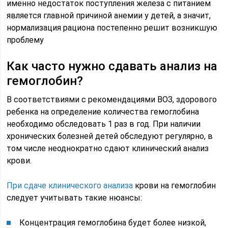
именно недостаток поступления железа с питанием
является главной причиной анемии у детей, а значит,
нормализация рациона постепенно решит возникшую
проблему
Как часто нужно сдавать анализ на
гемоглобин?
В соответствиями с рекомендациями ВОЗ, здорового
ребенка на определение количества гемоглобина
необходимо обследовать 1 раз в год. При наличии
хронических болезней детей обследуют регулярно, в
том числе неоднократно сдают клинический анализ
крови.
При сдаче клинического анализа
крови на гемоглобин
следует учитывать такие нюансы:
Концентрация гемоглобина будет более низкой,