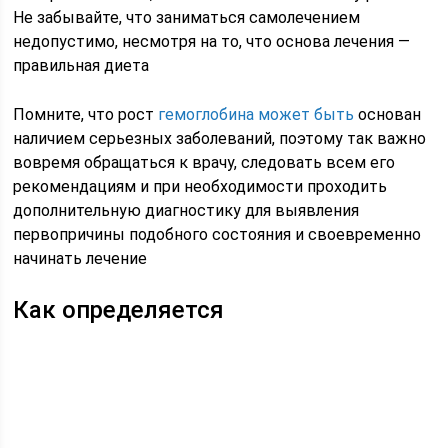
Не забывайте, что заниматься самолечением
недопустимо, несмотря на то, что основа лечения —
правильная диета
Помните, что рост
гемоглобина может быть
основан
наличием серьезных заболеваний, поэтому так важно
вовремя обращаться к врачу, следовать всем его
рекомендациям и при необходимости проходить
дополнительную диагностику для выявления
первопричины подобного состояния и своевременно
начинать лечение
Как определяется