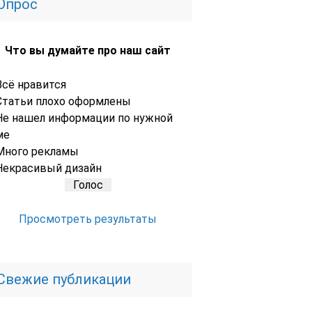
Опрос
Что вы думайте про наш сайт
Всё нравится
Статьи плохо оформлены
Не нашел информации по нужной
ме
Много рекламы
Некрасивый дизайн
Просмотреть результаты
Свежие публикации