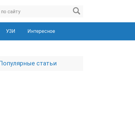
УЗИ
Интересное
Популярные статьи