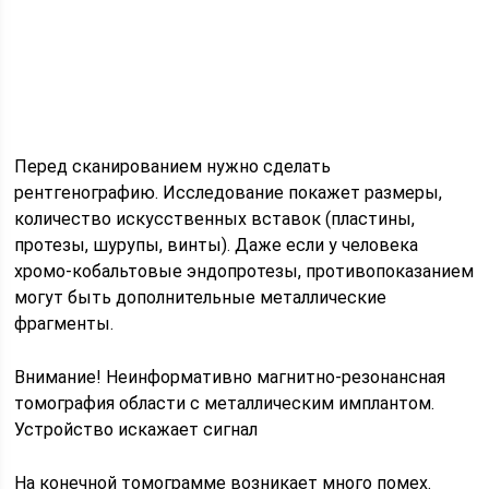
Перед сканированием нужно сделать
рентгенографию. Исследование покажет размеры,
количество искусственных вставок (пластины,
протезы, шурупы, винты). Даже если у человека
хромо-кобальтовые эндопротезы, противопоказанием
могут быть дополнительные металлические
фрагменты.
Внимание! Неинформативно магнитно-резонансная
томография области с металлическим имплантом.
Устройство искажает сигнал
На конечной томограмме возникает много помех.