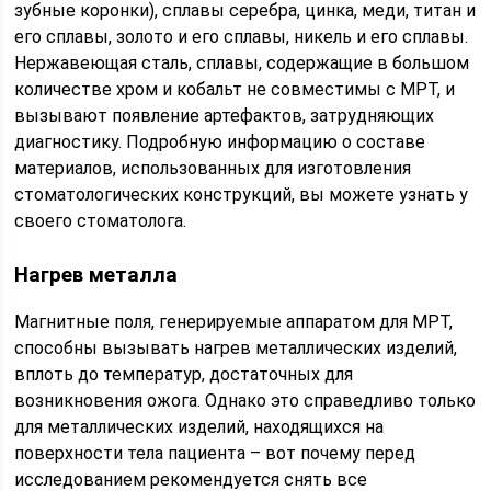
зубные коронки), сплавы серебра, цинка, меди, титан и
его сплавы, золото и его сплавы, никель и его сплавы.
Нержавеющая сталь, сплавы, содержащие в большом
количестве хром и кобальт не совместимы с МРТ, и
вызывают появление артефактов, затрудняющих
диагностику. Подробную информацию о составе
материалов, использованных для изготовления
стоматологических конструкций, вы можете узнать у
своего стоматолога.
Нагрев металла
Магнитные поля, генерируемые аппаратом для МРТ,
способны вызывать нагрев металлических изделий,
вплоть до температур, достаточных для
возникновения ожога. Однако это справедливо только
для металлических изделий, находящихся на
поверхности тела пациента – вот почему перед
исследованием рекомендуется снять все