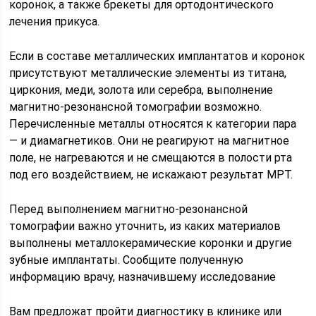
коронок, а также брекеты для ортодонтического
лечения прикуса.
Если в составе металлических имплантатов и коронок
присутствуют металлические элементы из титана,
циркония, меди, золота или серебра, выполнение
магнитно-резонансной томографии возможно.
Перечисленные металлы относятся к категории пара
— и диамагнетиков. Они не реагируют на магнитное
поле, не нагреваются и не смещаются в полости рта
под его воздействием, не искажают результат МРТ.
Перед выполнением магнитно-резонансной
томографии важно уточнить, из каких материалов
выполнены металлокерамические коронки и другие
зубные имплантаты. Сообщите полученную
информацию врачу, назначившему исследование
Вам предложат пройти диагностику в клинике или