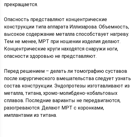
прекращается.
Опасность представляют концентрические
конструкции типа аппарата Иллизарова. Объемность,
высокое содержание металла способствует нагреву.
Тем не менее, МРТ при ношении изделия делают.
Концентрические круги находятся снаружи ноги,
опасности здоровью не представляют.
Перед решением – делать ли томографию суставов
после хирургического вмешательства следует узнать
состав конструкции. Эндопротезы изготавливают из
металла, титана, хромо-молибдено-кобальтовых
сплавов. Последние варианты не передвигаются,
разогреваются. Делают МРТ с коронками,
имплантами из титана.