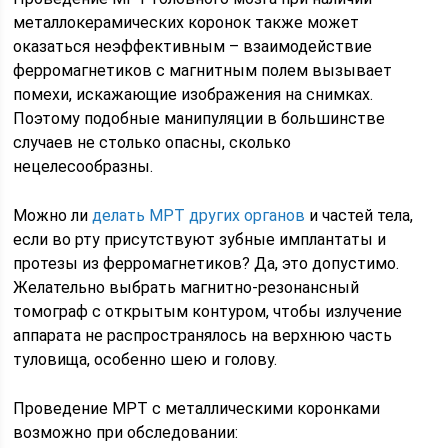
металлокерамических коронок также может
оказаться неэффективным – взаимодействие
ферромагнетиков с магнитным полем вызывает
помехи, искажающие изображения на снимках.
Поэтому подобные манипуляции в большинстве
случаев не столько опасны, сколько
нецелесообразны.
Можно ли
делать МРТ других органов
и частей тела,
если во рту присутствуют зубные имплантаты и
протезы из ферромагнетиков? Да, это допустимо.
Желательно выбрать магнитно-резонансный
томограф с открытым контуром, чтобы излучение
аппарата не распространялось на верхнюю часть
туловища, особенно шею и голову.
Проведение МРТ с металлическими коронками
возможно при обследовании: