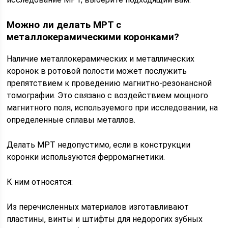
Можно ли делать МРТ с
металлокерамическими коронками?
Наличие металлокерамических и металлических
коронок в ротовой полости может послужить
препятствием к проведению магнитно-резонансной
томографии. Это связано с воздействием мощного
магнитного поля, используемого при исследовании, на
определенные сплавы металлов.
Делать МРТ недопустимо, если в конструкции
коронки используются ферромагнетики.
К ним относятся:
Из перечисленных материалов изготавливают
пластины, винты и штифты для недорогих зубных