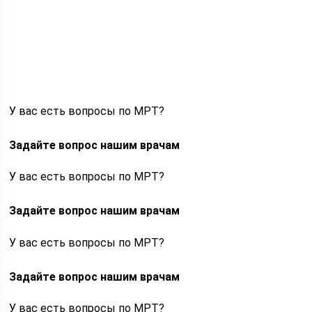
У вас есть вопросы по МРТ?
Задайте вопрос нашим врачам
У вас есть вопросы по МРТ?
Задайте вопрос нашим врачам
У вас есть вопросы по МРТ?
Задайте вопрос нашим врачам
У вас есть вопросы по МРТ?