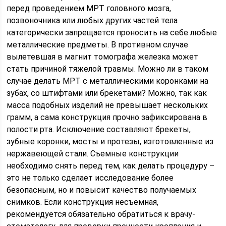
перед проведением МРТ головного мозга,
позвоночника или любых других частей тела
категорически запрещается проносить на себе любые
металлические предметы. В противном случае
вылетевшая в магнит томографа железка может
стать причиной тяжелой травмы. Можно ли в таком
случае делать МРТ с металлическими коронками на
зубах, со штифтами или брекетами? Можно, так как
масса подобных изделий не превышает нескольких
грамм, а сама конструкция прочно зафиксирована в
полости рта. Исключение составляют брекеты,
зубные коронки, мосты и протезы, изготовленные из
нержавеющей стали. Съемные конструкции
необходимо снять перед тем, как делать процедуру –
это не только сделает исследование более
безопасным, но и повысит качество получаемых
снимков. Если конструкция несъемная,
рекомендуется обязательно обратиться к врачу-