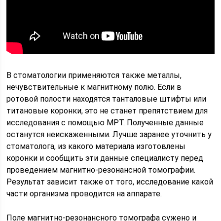
В стоматологии применяются также металлы,
нечувствительные к магнитному полю. Если в
ротовой полости находятся танталовые штифты или
титановые коронки, это не станет препятствием для
исследования с помощью МРТ. Полученные данные
останутся неискаженными. Лучше заранее уточнить у
стоматолога, из какого материала изготовлены
коронки и сообщить эти данные специалисту перед
проведением магнитно-резонансной томографии.
Результат зависит также от того, исследование какой
части организма проводится на аппарате.
Поле магнитно-резонансного томографа сужено и