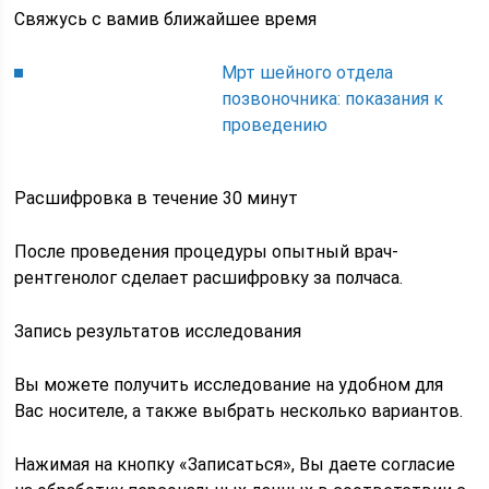
Свяжусь с вамив ближайшее время
Мрт шейного отдела
позвоночника: показания к
проведению
Расшифровка в течение 30 минут
После проведения процедуры опытный врач-
рентгенолог сделает расшифровку за полчаса.
Запись результатов исследования
Вы можете получить исследование на удобном для
Вас носителе, а также выбрать несколько вариантов.
Нажимая на кнопку «Записаться», Вы даете согласие