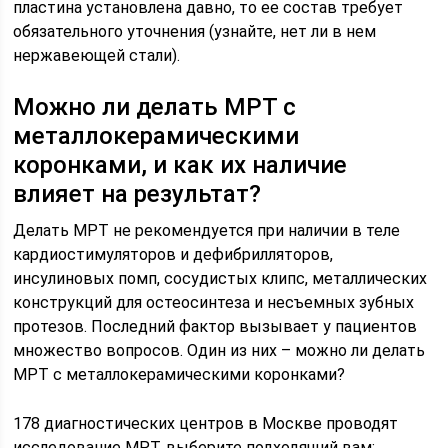
пластина установлена давно, то ее состав требует
обязательного уточнения (узнайте, нет ли в нем
нержавеющей стали).
Можно ли делать МРТ с
металлокерамическими
коронками, и как их наличие
влияет на результат?
Делать МРТ не рекомендуется при наличии в теле
кардиостимуляторов и дефибрилляторов,
инсулиновых помп, сосудистых клипс, металлических
конструкций для остеосинтеза и несъемных зубных
протезов. Последний фактор вызывает у пациентов
множество вопросов. Один из них – можно ли делать
МРТ с металлокерамическими коронками?
178 диагностических центров в Москве проводят
исследование МРТ, выберите подходящий вам: