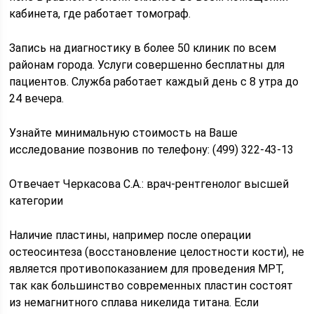
кабинета, где работает томограф.
Запись на диагностику в более 50 клиник по всем
районам города. Услуги совершенно бесплатны для
пациентов. Служба работает каждый день с 8 утра до
24 вечера.
Узнайте минимальную стоимость на Ваше
исследование позвонив по телефону: (499) 322-43-13
Отвечает Черкасова С.А.: врач-рентгенолог высшей
категории
Наличие пластины, например после операции
остеосинтеза (восстановление целостности кости), не
является противопоказанием для проведения МРТ,
так как большинство современных пластин состоят
из немагнитного сплава никелида титана. Если