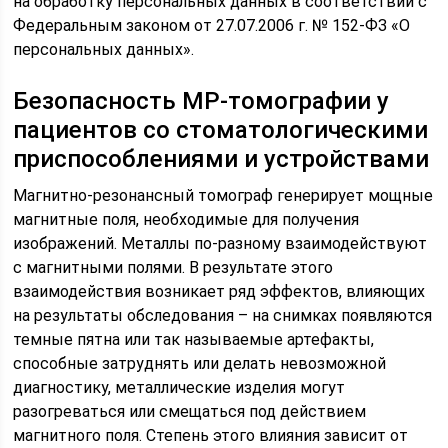
на обработку персональных данных в соответствии с
Федеральным законом от 27.07.2006 г. № 152-ФЗ «О
персональных данных».
Безопасность МР-томографии у
пациентов со стоматологическими
приспособлениями и устройствами
Магнитно-резонансный томограф генерирует мощные
магнитные поля, необходимые для получения
изображений. Металлы по-разному взаимодействуют
с магнитными полями. В результате этого
взаимодействия возникает ряд эффектов, влияющих
на результаты обследования – на снимках появляются
темные пятна или так называемые артефакты,
способные затруднять или делать невозможной
диагностику, металлические изделия могут
разогреваться или смещаться под действием
магнитного поля. Степень этого влияния зависит от