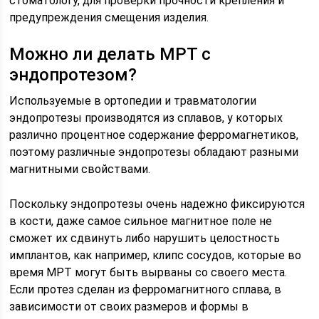
стоматологу, для проверки прочности крепления и
предупреждения смещения изделия.
Можно ли делать МРТ с
эндопротезом?
Используемые в ортопедии и травматологии
эндопротезы производятся из сплавов, у которых
различно процентное содержание ферромагнетиков,
поэтому различные эндопротезы обладают разными
магнитными свойствами.
Поскольку эндопротезы очень надежно фиксируются
в кости, даже самое сильное магнитное поле не
сможет их сдвинуть либо нарушить целостность
имплантов, как например, клипс сосудов, которые во
время МРТ могут быть вырваны со своего места.
Если протез сделан из ферромагнитного сплава, в
зависимости от своих размеров и формы в