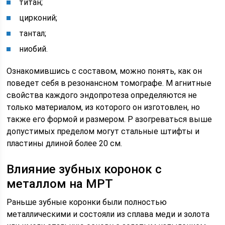
титан;
цирконий;
тантал;
ниобий.
Ознакомившись с составом, можно понять, как он
поведет себя в резонансном томографе. М агнитные
свойства каждого эндопротеза определяются не
только материалом, из которого он изготовлен, но
также его формой и размером. Р азогреваться выше
допустимых пределом могут стальные штифты и
пластины длиной более 20 см.
Влияние зубных коронок с
металлом на МРТ
Раньше зубные коронки были полностью
металлическими и состояли из сплава меди и золота