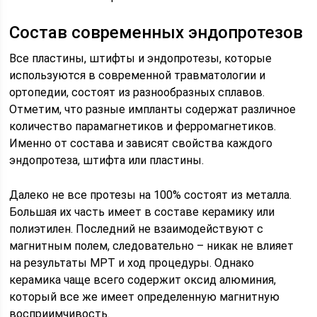
Состав современных эндопротезов
Все пластины, штифты и эндопротезы, которые
используются в современной травматологии и
ортопедии, состоят из разнообразных сплавов.
Отметим, что разные импланты содержат различное
количество парамагнетиков и ферромагнетиков.
Именно от состава и зависят свойства каждого
эндопротеза, штифта или пластины.
Далеко не все протезы на 100% состоят из металла.
Большая их часть имеет в составе керамику или
полиэтилен. Последний не взаимодействуют с
магнитным полем, следовательно – никак не влияет
на результаты МРТ и ход процедуры. Однако
керамика чаще всего содержит оксид алюминия,
который все же имеет определенную магнитную
восприимчивость.