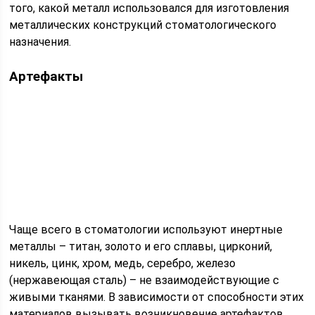
того, какой металл использовался для изготовления
металлических конструкций стоматологического
назначения.
Артефакты
Чаще всего в стоматологии используют инертные
металлы – титан, золото и его сплавы, цирконий,
никель, цинк, хром, медь, серебро, железо
(нержавеющая сталь) – не взаимодействующие с
живыми тканями. В зависимости от способности этих
материалов вызывать возникновение артефактов