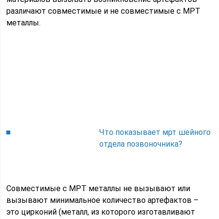
различают совместимые и не совместимые с МРТ
металлы.
Что показывает мрт шейного
отдела позвоночника?
Совместимые с МРТ металлы не вызывают или
вызывают минимальное количество артефактов –
это цирконий (металл, из которого изготавливают