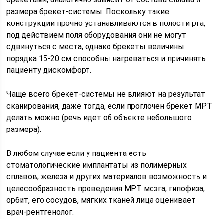
размера брекет-системы. Поскольку такие
конструкции прочно устанавливаются в полости рта,
под действием поля оборудования они не могут
сдвинуться с места, однако брекеты величины
порядка 15-20 см способны нагреваться и причинять
пациенту дискомфорт.
Чаще всего брекет-системы не влияют на результат
сканирования, даже тогда, если проглочен брекет МРТ
делать можно (речь идет об объекте небольшого
размера).
В любом случае если у пациента есть
стоматологические имплантаты из полимерных
сплавов, железа и других материалов возможность и
целесообразность проведения МРТ мозга, гипофиза,
орбит, его сосудов, мягких тканей лица оценивает
врач-рентгенолог.