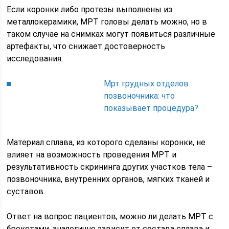
Если коронки либо протезы выполнены из
металлокерамики, МРТ головы делать можно, но в
таком случае на снимках могут появиться различные
артефакты, что снижает достоверность
исследования.
Мрт грудных отделов
позвоночника: что
показывает процедура?
Материал сплава, из которого сделаны коронки, не
влияет на возможность проведения МРТ и
результативность скрининга других участков тела –
позвоночника, внутренних органов, мягких тканей и
суставов.
Ответ на вопрос пациентов, можно ли делать МРТ с
брекетами, аналогично зависит от состава сплава и