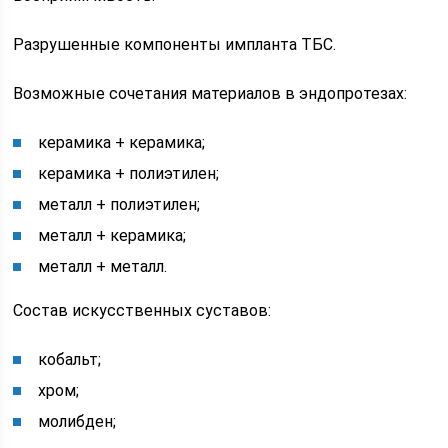
Разрушенные компоненты импланта ТБС.
Возможные сочетания материалов в эндопротезах:
керамика + керамика;
керамика + полиэтилен;
металл + полиэтилен;
металл + керамика;
металл + металл.
Состав искусственных суставов:
кобальт;
хром;
молибден;