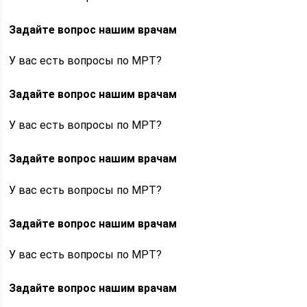
Задайте вопрос нашим врачам
У вас есть вопросы по МРТ?
Задайте вопрос нашим врачам
У вас есть вопросы по МРТ?
Задайте вопрос нашим врачам
У вас есть вопросы по МРТ?
Задайте вопрос нашим врачам
У вас есть вопросы по МРТ?
Задайте вопрос нашим врачам