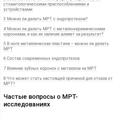
стоматологическими приспособлениями и
устройствами
3 Можно ли делать МРТ с эндопротезом?
4 Можно ли делать МРТ с металлокерамическими
коронками, и как их наличие влияет на результат?
5 В ноге металлическая пластина – можно ли делать
МРТ
6 Состав современных эндопротезов
7 Влияние зубных коронок с металлом на МРТ
8 Что может стать настоящей причиной для отказа от
МРТ?
Частые вопросы о МРТ-
исследованиях