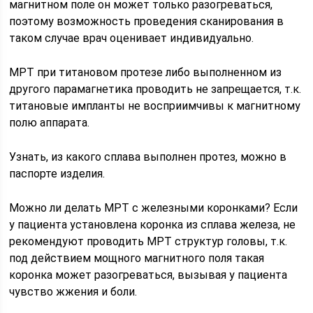
магнитном поле он может только разогреваться,
поэтому возможность проведения сканирования в
таком случае врач оценивает индивидуально.
МРТ при титановом протезе либо выполненном из
другого парамагнетика проводить не запрещается, т.к.
титановые импланты не восприимчивы к магнитному
полю аппарата.
Узнать, из какого сплава выполнен протез, можно в
паспорте изделия.
Можно ли делать МРТ с железными коронками? Если
у пациента установлена коронка из сплава железа, не
рекомендуют проводить МРТ структур головы, т.к.
под действием мощного магнитного поля такая
коронка может разогреваться, вызывая у пациента
чувство жжения и боли.