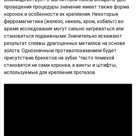
проведения процедуры значение имеет также форма
коронок и особенности их крепления. Некоторые
ферромагнетики (железо, никель, хром, кобальт) во
время исследования могут сильно нагреваться или
становиться подвижными. Значительно искажают
результат сплавы драгоценных металлов на основе
золота. Однозначным противопоказанием будет
присутствие брекетов на зубах. Часто помехой
становятся не сами коронки, а винты и штифты,
используемые для крепления протезов.