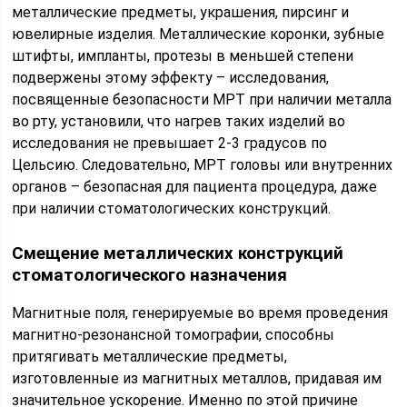
металлические предметы, украшения, пирсинг и
ювелирные изделия. Металлические коронки, зубные
штифты, импланты, протезы в меньшей степени
подвержены этому эффекту – исследования,
посвященные безопасности МРТ при наличии металла
во рту, установили, что нагрев таких изделий во
исследования не превышает 2-3 градусов по
Цельсию. Следовательно, МРТ головы или внутренних
органов – безопасная для пациента процедура, даже
при наличии стоматологических конструкций.
Смещение металлических конструкций
стоматологического назначения
Магнитные поля, генерируемые во время проведения
магнитно-резонансной томографии, способны
притягивать металлические предметы,
изготовленные из магнитных металлов, придавая им
значительное ускорение. Именно по этой причине