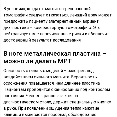
В условиях, когда от магнитно-резонансной
томографии следует отказаться, лечащий врач может
предложить пациенту альтернативный вариант
диагностики – компьютерную томографию. Это
нейтрализует все перечисленные риски и обеспечит
достоверный результат исследования.
В ноге металлическая пластина –
можно ли делать МРТ
Опасность стальных моделей – разогрев под
воздействием сильного магнита. Вероятность
осложнения повышается, чем длиннее пластина.
Пациентам проводится сканирование под контролем
состояния. Человек располагается на
диагностическом столе, держит специальную кнопку
в руке. При появлении ощущения тепла нажатие
клавиши вызывается персонал, обследование