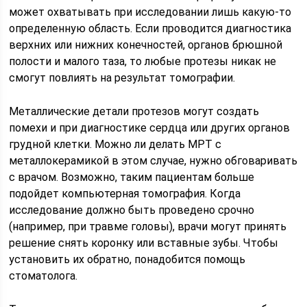
может охватывать при исследовании лишь какую-то
определенную область. Если проводится диагностика
верхних или нижних конечностей, органов брюшной
полости и малого таза, то любые протезы никак не
смогут повлиять на результат томографии.
Металлические детали протезов могут создать
помехи и при диагностике сердца или других органов
грудной клетки. Можно ли делать МРТ с
металлокерамикой в этом случае, нужно обговаривать
с врачом. Возможно, таким пациентам больше
подойдет компьютерная томография. Когда
исследование должно быть проведено срочно
(например, при травме головы), врачи могут принять
решение снять коронку или вставные зубы. Чтобы
установить их обратно, понадобится помощь
стоматолога.