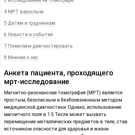
3 Исследования на томографе
4 МРТ взрослым
5 Детям и грудничкам
6 Новости и события
7 Помогаем диагностировать
8 Мнения о нас
Анкета пациента, проходящего
мрт-исследование
Магнитно-резонансная томография (МРТ) является
простым, безопасным и безболезненным методом
медицинской диагностики. Однако, использование
магнитного поля в 1.5 Тесла может вызвать
перемещение металлических предметов в теле, став
источником опасности для здоровья и жизни