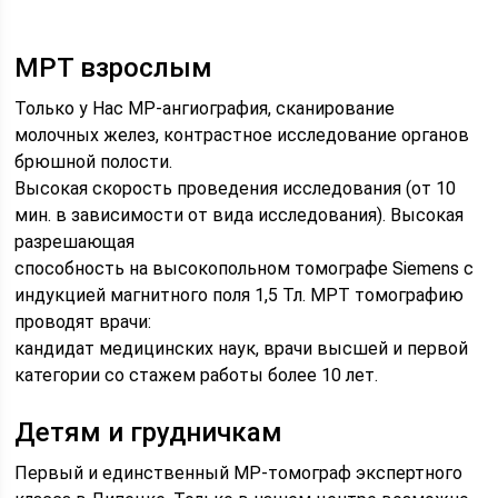
МРТ взрослым
Только у Нас МР-ангиография, сканирование
молочных желез, контрастное исследование органов
брюшной полости.
Высокая скорость проведения исследования (от 10
мин. в зависимости от вида исследования). Высокая
разрешающая
способность на высокопольном томографе Siemens с
индукцией магнитного поля 1,5 Тл. МРТ томографию
проводят врачи:
кандидат медицинских наук, врачи высшей и первой
категории со стажем работы более 10 лет.
Детям и грудничкам
Первый и единственный МР-томограф экспертного