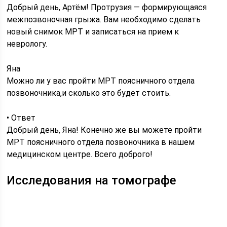
Добрый день, Артём! Протрузия — формирующаяся
межпозвоночная грыжа. Вам необходимо сделать
новый снимок МРТ и записаться на прием к
неврологу.
Яна
Можно ли у вас пройти МРТ поясничного отдела
позвоночника,и сколько это будет стоить.
• Ответ
Добрый день, Яна! Конечно же вы можете пройти
МРТ поясничного отдела позвоночника в нашем
медицинском центре. Всего доброго!
Исследования на томографе