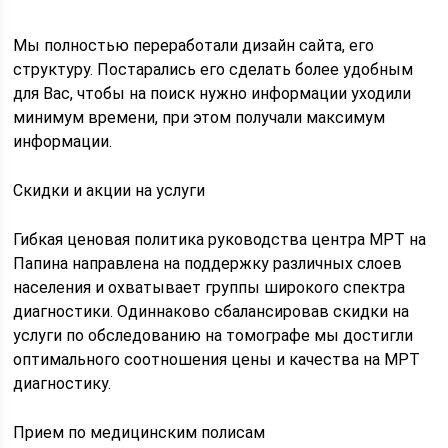
Мы полностью переработали дизайн сайта, его
структуру. Постарались его сделать более удобным
для Вас, чтобы на поиск нужно информации уходили
минимум времени, при этом получали максимум
информации.
Скидки и акции на услуги
Гибкая ценовая политика руководства центра МРТ на
Папина направлена на поддержку различных слоев
населения и охватывает группы широкого спектра
диагностики. Одиннаково сбалансировав скидки на
услуги по обследованию на томографе мы достигли
оптимального соотношения цены и качества на МРТ
диагностику.
Прием по медицинским полисам