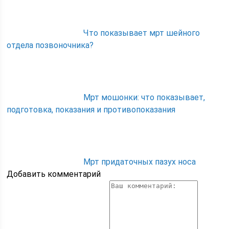
Что показывает мрт шейного
отдела позвоночника?
Мрт мошонки: что показывает,
подготовка, показания и противопоказания
Мрт придаточных пазух носа
Добавить комментарий