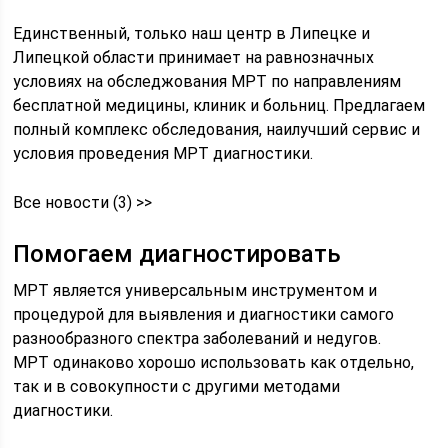
Единственный, только наш центр в Липецке и
Липецкой области принимает на равнозначных
условиях на обследжования МРТ по направлениям
бесплатной медицины, клиник и больниц. Предлагаем
полный комплекс обследования, наилучший сервис и
условия проведения МРТ диагностики.
Все новости (3) >>
Помогаем диагностировать
МРТ является универсальным инструментом и
процедурой для выявления и диагностики самого
разнообразного спектра заболеваний и недугов.
МРТ одинаково хорошо использовать как отдельно,
так и в совокупности с другими методами
диагностики.