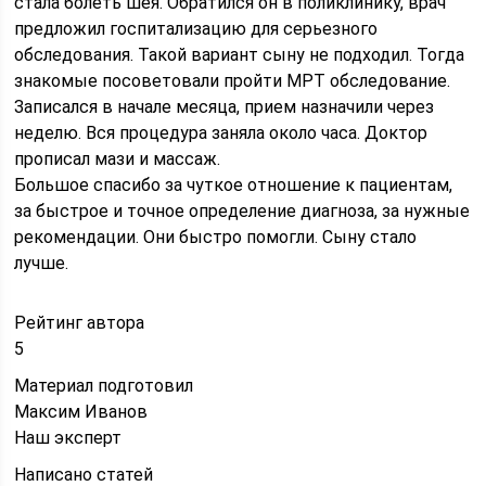
стала болеть шея. Обратился он в поликлинику, врач
предложил госпитализацию для серьезного
обследования. Такой вариант сыну не подходил. Тогда
знакомые посоветовали пройти МРТ обследование.
Записался в начале месяца, прием назначили через
неделю. Вся процедура заняла около часа. Доктор
прописал мази и массаж.
Большое спасибо за чуткое отношение к пациентам,
за быстрое и точное определение диагноза, за нужные
рекомендации. Они быстро помогли. Сыну стало
лучше.
Рейтинг автора
5
Материал подготовил
Максим Иванов
Наш эксперт
Написано статей