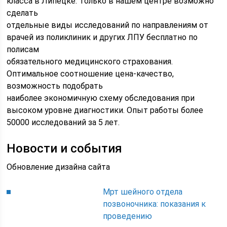
класса в Липецке. Только в нашем центре возможно
сделать
отдельные виды исследований по направлениям от
врачей из поликлиник и других ЛПУ бесплатно по
полисам
обязательного медицинского страхования.
Оптимальное соотношение цена-качество,
возможность подобрать
наиболее экономичную схему обследования при
высоком уровне диагностики. Опыт работы более
50000 исследований за 5 лет.
Новости и события
Обновление дизайна сайта
Мрт шейного отдела
позвоночника: показания к
проведению