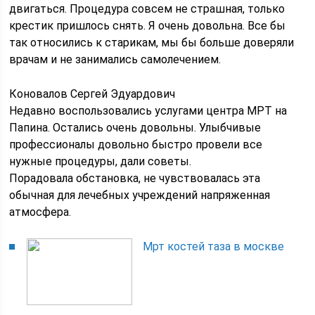
двигаться. Процедура совсем не страшная, только
крестик пришлось снять. Я очень довольна. Все бы
так относились к старикам, мы бы больше доверяли
врачам и не занимались самолечением.
Коновалов Сергей Эдуардович
Недавно воспользовались услугами центра МРТ на
Папина. Остались очень довольны. Улыбчивые
профессионалы довольно быстро провели все
нужные процедуры, дали советы.
Порадовала обстановка, не чувствовалась эта
обычная для лечебных учреждений напряженная
атмосфера.
Мрт костей таза в москве