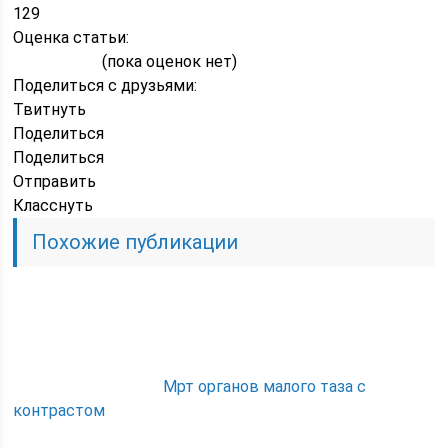
129
Оценка статьи:
(пока оценок нет)
Поделиться с друзьями:
Твитнуть
Поделиться
Поделиться
Отправить
Класснуть
Похожие публикации
Мрт органов малого таза с
контрастом