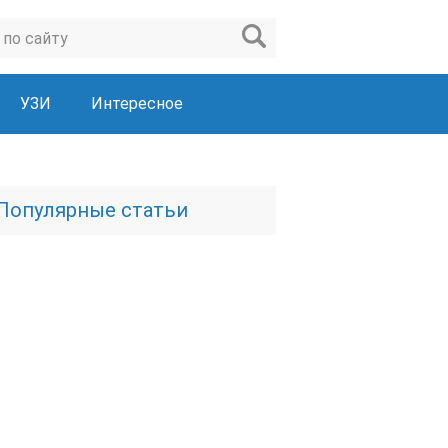
УЗИ
Интересное
Популярные статьи