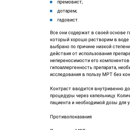
премовист;
дотарем;
гадовист.
Все они содержат в своей основе г
который хорошо растворим в воде 
выбрано по причине низкой степен
действия от использования препар
непереносимости его компонентов 
гипоаллергенность препарата, необ
исследования в пользу МРТ без кон
Контраст вводится внутривенно до
процедуры через капельницу. Колич
пациента и необходимой дозы для у
Противопоказания