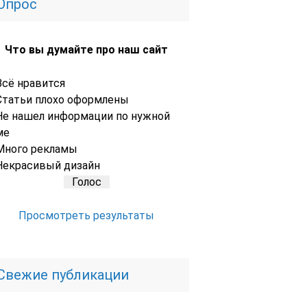
Опрос
Что вы думайте про наш сайт
Всё нравится
Статьи плохо оформлены
Не нашел информации по нужной
ме
Много рекламы
Некрасивый дизайн
Просмотреть результаты
Свежие публикации