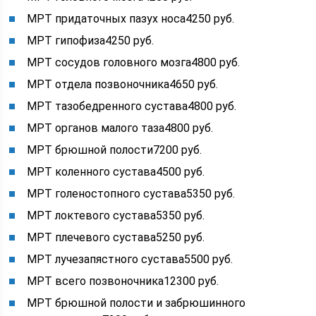
МРТ придаточных пазух носа4250 руб.
МРТ гипофиза4250 руб.
МРТ сосудов головного мозга4800 руб.
МРТ отдела позвоночника4650 руб.
МРТ тазобедренного сустава4800 руб.
МРТ органов малого таза4800 руб.
МРТ брюшной полости7200 руб.
МРТ коленного сустава4500 руб.
МРТ голеностопного сустава5350 руб.
МРТ локтевого сустава5350 руб.
МРТ плечевого сустава5250 руб.
МРТ лучезапястного сустава5500 руб.
МРТ всего позвоночника12300 руб.
МРТ брюшной полости и забрюшинного