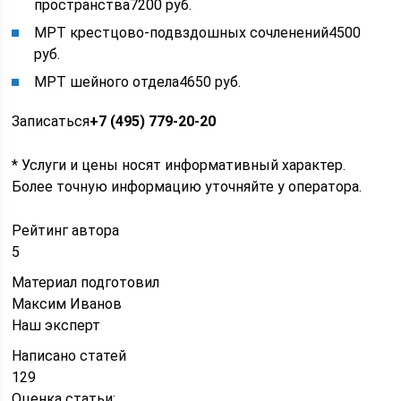
пространства7200 руб.
МРТ крестцово-подвздошных сочленений4500
руб.
МРТ шейного отдела4650 руб.
Записаться
+7 (495) 779-20-20
* Услуги и цены носят информативный характер.
Более точную информацию уточняйте у оператора.
Рейтинг автора
5
Материал подготовил
Максим Иванов
Наш эксперт
Написано статей
129
Оценка статьи: