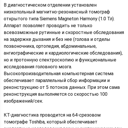
В диагностическом отделении установлен
низкопольный магнитно-резонансный томограф
открытого типа Siemens Magneton Harmony (1.0 Тл).
Аппарат позволяет проводить не только
всевозможные рутинные и скоростные обследования
на задержке дыхания и без нее (голова и отделы
позвоночника, ортопедия, абдоминальные,
ангиографические и кардиологические обследования),
но и протонную спектроскопию и функциональные
исследования головного мозга.
Высокопроизводительная компьютерная система
обеспечивает параллельный сбор информации и
реконструкцию от 5 потоков данных. При этом сама
реконструкция выполняется со скоростью 100
изображений/сек.
КТ-диагностика проводится на 64-срезовом
томографе Toshiba, который обеспечивает