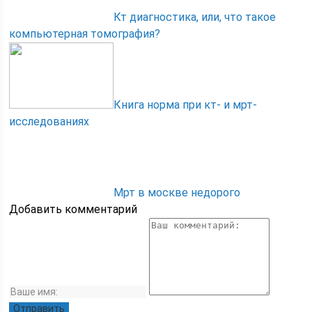
Кт диагностика, или, что такое
компьютерная томография?
Книга норма при кт- и мрт-
исследованиях
Мрт в москве недорого
Добавить комментарий