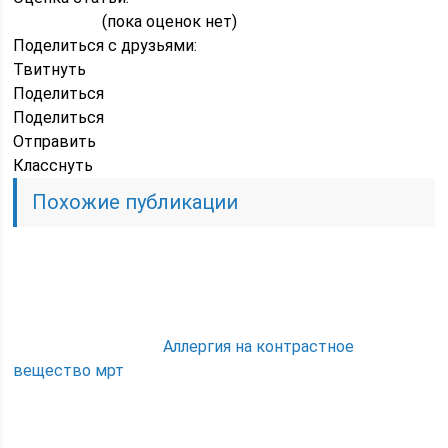
(пока оценок нет)
Поделиться с друзьями:
Твитнуть
Поделиться
Поделиться
Отправить
Класснуть
Похожие публикации
Аллергия на контрастное
вещество мрт