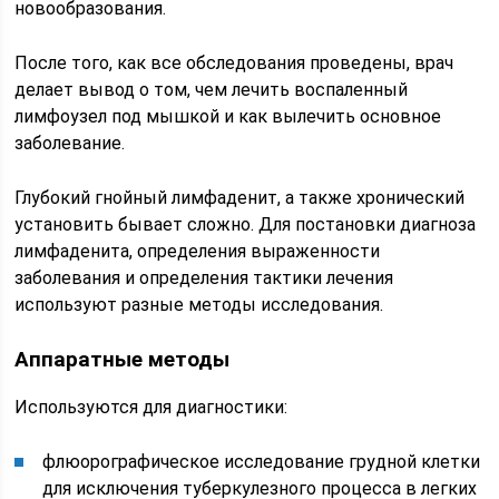
новообразования.
После того, как все обследования проведены, врач
делает вывод о том, чем лечить воспаленный
лимфоузел под мышкой и как вылечить основное
заболевание.
Глубокий гнойный лимфаденит, а также хронический
установить бывает сложно. Для постановки диагноза
лимфаденита, определения выраженности
заболевания и определения тактики лечения
используют разные методы исследования.
Аппаратные методы
Используются для диагностики:
флюорографическое исследование грудной клетки
для исключения туберкулезного процесса в легких