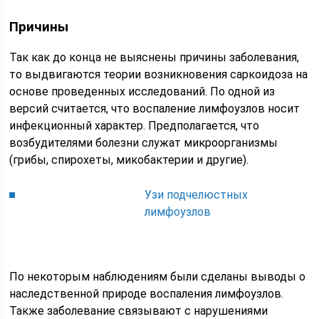
Причины
Так как до конца не выяснены причины заболевания,
то выдвигаются теории возникновения саркоидоза на
основе проведенных исследований. По одной из
версий считается, что воспаление лимфоузлов носит
инфекционный характер. Предполагается, что
возбудителями болезни служат микроорганизмы
(грибы, спирохеты, микобактерии и другие).
Узи подчелюстных
лимфоузлов
По некоторым наблюдениям были сделаны выводы о
наследственной природе воспаления лимфоузлов.
Также заболевание связывают с нарушениями