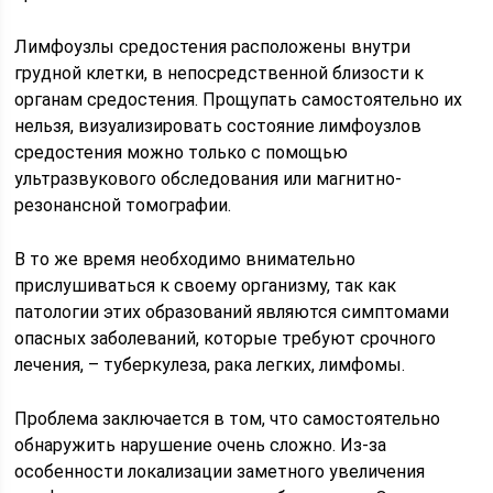
Лимфоузлы средостения расположены внутри
грудной клетки, в непосредственной близости к
органам средостения. Прощупать самостоятельно их
нельзя, визуализировать состояние лимфоузлов
средостения можно только с помощью
ультразвукового обследования или магнитно-
резонансной томографии.
В то же время необходимо внимательно
прислушиваться к своему организму, так как
патологии этих образований являются симптомами
опасных заболеваний, которые требуют срочного
лечения, – туберкулеза, рака легких, лимфомы.
Проблема заключается в том, что самостоятельно
обнаружить нарушение очень сложно. Из-за
особенности локализации заметного увеличения