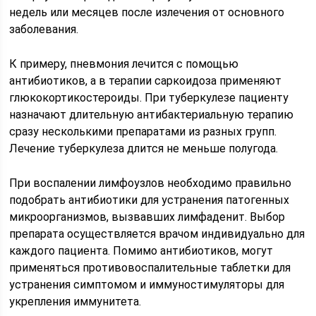
недель или месяцев после излечения от основного
заболевания.
К примеру, пневмония лечится с помощью
антибиотиков, а в терапии саркоидоза применяют
глюкокортикостероиды. При туберкулезе пациенту
назначают длительную антибактериальную терапию
сразу несколькими препаратами из разных групп.
Лечение туберкулеза длится не меньше полугода.
При воспалении лимфоузлов необходимо правильно
подобрать антибиотики для устранения патогенных
микроорганизмов, вызвавших лимфаденит. Выбор
препарата осуществляется врачом индивидуально для
каждого пациента. Помимо антибиотиков, могут
применяться противовоспалительные таблетки для
устранения симптомом и иммуностимуляторы для
укрепления иммунитета.