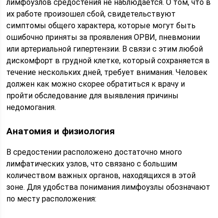
лимфоузлов средостения не наблюдается. О том, что в
их работе произошел сбой, свидетельствуют
симптомы общего характера, которые могут быть
ошибочно приняты за проявления ОРВИ, пневмонии
или артериальной гипертензии. В связи с этим любой
дискомфорт в грудной клетке, который сохраняется в
течение нескольких дней, требует внимания. Человек
должен как можно скорее обратиться к врачу и
пройти обследование для выявления причины
недомогания.
Анатомия и физиология
В средостении расположено достаточно много
лимфатических узлов, что связано с большим
количеством важных органов, находящихся в этой
зоне. Для удобства понимания лимфоузлы обозначают
по месту расположения: