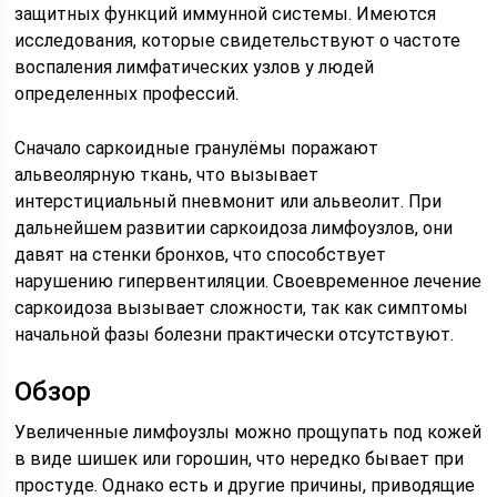
защитных функций иммунной системы. Имеются
исследования, которые свидетельствуют о частоте
воспаления лимфатических узлов у людей
определенных профессий.
Сначало саркоидные гранулёмы поражают
альвеолярную ткань, что вызывает
интерстициальный пневмонит или альвеолит. При
дальнейшем развитии саркоидоза лимфоузлов, они
давят на стенки бронхов, что способствует
нарушению гипервентиляции. Своевременное лечение
саркоидоза вызывает сложности, так как симптомы
начальной фазы болезни практически отсутствуют.
Обзор
Увеличенные лимфоузлы можно прощупать под кожей
в виде шишек или горошин, что нередко бывает при
простуде. Однако есть и другие причины, приводящие