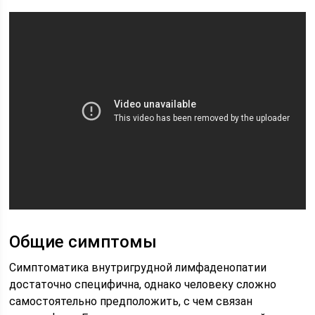
Общие симптомы
Симптоматика внутригрудной лимфаденопатии
достаточно специфична, однако человеку сложно
самостоятельно предположить, с чем связан