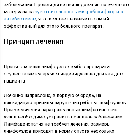
заболевания. Производится исследование полученного
материала на
чувствительность микробной флоры к
антибиотикам
, что помогает назначить самый
эффективный для этого больного препарат.
Принцип лечения
При воспалении лимфоузлов выбор препарата
осуществляется врачом индивидуально для каждого
пациента
Лечение направлено, в первую очередь, на
ликвидацию причины нарушения работы лимфоузлов.
При увеличении паратрахеальных лимфатических
узлов необходимо устранить основное заболевание.
Лимфаденопатия не требует лечения, размеры
лимфоузлов приходят в норму спустя несколько