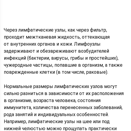
Через лимфатические узлы, как через фильтр,
проходит межтканевая жидкость, оттекающая
от внутренних органов и кожи. Лимфоузлы
задерживают и обезвреживают возбудителей
инфекций (бактерии, вирусы, грибы и простейших),
чужеродные частицы, попавшие в организм, а также
поврежденные клетки (в том числе, раковые).
Нормальные размеры лимфатических узлов могут
сильно разниться в зависимости от их расположения
в организме, возраста человека, состояния
иммунитета, количества перенесенных заболеваний,
рода занятий и индивидуальных особенностей.
Например, лимфатические узлы на шее или под
нижней челюстью можно прощупать практически