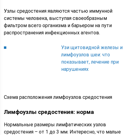
Узлы средостения являются частью иммунной
системы человека, выступая своеобразным
фильтром всего организма и барьером на пути
распространения инфекционных агентов.
Узи щитовидной железы и
лимфоузлов шеи: что
показывает, лечение при
нарушениях
Схема расположения лимфоузлов средостения
Лимфоузлы средостения: норма
Нормальные размеры лимфатических узлов
средостения – от 1 до 3 мм. Интересно, что малые