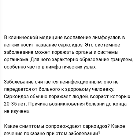
В клинической медицине воспаление лимфоузлов в
легких носит название саркоидоз. Это системное
заболевание может поражать органы и системы
организма. Для него характерно образование гранулем,
особенно часто в лимфатических узлах.
Заболевание считается неинфекционным, оно не
передается от больного к здоровому человеку.
Саркоидоз обычно поражает людей, возраст которых
20-35 лет. Причина возникновения болезни до конца
не изучена.
Какие симптомы сопровождают саркоидоз? Какое
лечение показано при этом заболевании?