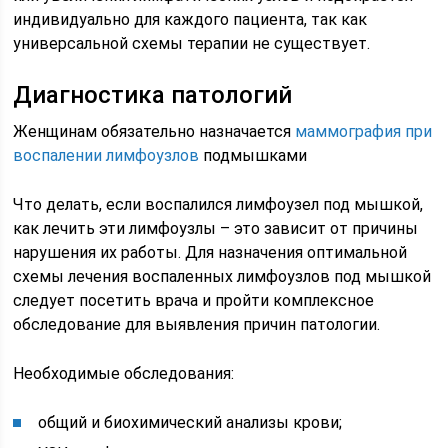
индивидуально для каждого пациента, так как
универсальной схемы терапии не существует.
Диагностика патологий
Женщинам обязательно назначается
маммография при
воспалении лимфоузлов
подмышками
Что делать, если воспалился лимфоузел под мышкой,
как лечить эти лимфоузлы – это зависит от причины
нарушения их работы. Для назначения оптимальной
схемы лечения воспаленных лимфоузлов под мышкой
следует посетить врача и пройти комплексное
обследование для выявления причин патологии.
Необходимые обследования:
общий и биохимический анализы крови;