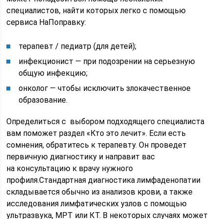
специалистов, найти которых легко с помощью
сервиса НаПоправку:
терапевт / педиатр (для детей);
инфекционист — при подозрении на серьезную
общую инфекцию;
онколог — чтобы исключить злокачественное
образование.
Определиться с выбором подходящего специалиста
вам поможет раздел «Кто это лечит». Если есть
сомнения, обратитесь к терапевту. Он проведет
первичную диагностику и направит вас
на консультацию к врачу нужного
профиля.Стандартная диагностика лимфаденопатии
складывается обычно из анализов крови, а также
исследования лимфатических узлов с помощью
ультразвука, МРТ или КТ. В некоторых случаях может