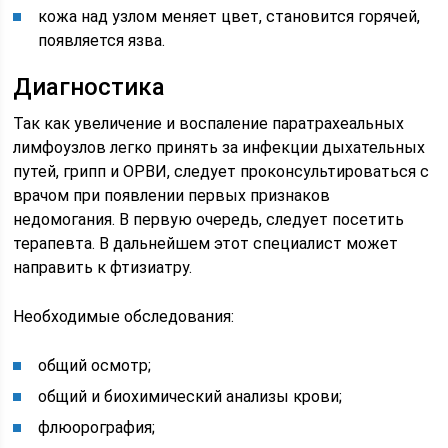
кожа над узлом меняет цвет, становится горячей,
появляется язва.
Диагностика
Так как увеличение и воспаление паратрахеальных
лимфоузлов легко принять за инфекции дыхательных
путей, грипп и ОРВИ, следует проконсультироваться с
врачом при появлении первых признаков
недомогания. В первую очередь, следует посетить
терапевта. В дальнейшем этот специалист может
направить к фтизиатру.
Необходимые обследования:
общий осмотр;
общий и биохимический анализы крови;
флюорография;