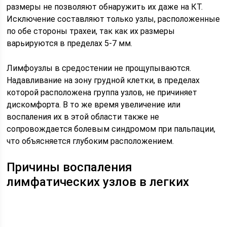
размеры не позволяют обнаружить их даже на КТ.
Исключение составляют только узлы, расположенные
по обе стороны трахеи, так как их размеры
варьируются в пределах 5-7 мм.
Лимфоузлы в средостении не прощупываются.
Надавливание на зону грудной клетки, в пределах
которой расположена группа узлов, не причиняет
дискомфорта. В то же время увеличение или
воспаления их в этой области также не
сопровождается болевым синдромом при пальпации,
что объясняется глубоким расположением.
Причины воспаления
лимфатических узлов в легких