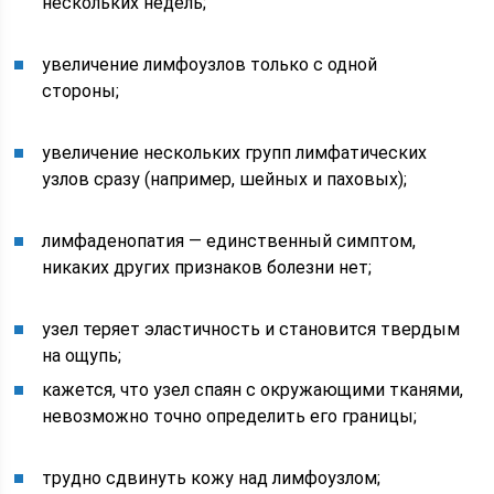
нескольких недель;
увеличение лимфоузлов только с одной
стороны;
увеличение нескольких групп лимфатических
узлов сразу (например, шейных и паховых);
лимфаденопатия — единственный симптом,
никаких других признаков болезни нет;
узел теряет эластичность и становится твердым
на ощупь;
кажется, что узел спаян с окружающими тканями,
невозможно точно определить его границы;
трудно сдвинуть кожу над лимфоузлом;