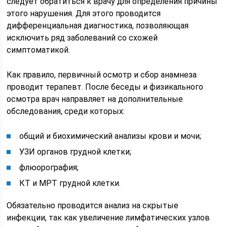
следует обратиться к врачу для определения причины
этого нарушения. Для этого проводится
дифференциальная диагностика, позволяющая
исключить ряд заболеваний со схожей
симптоматикой.
Как правило, первичный осмотр и сбор анамнеза
проводит терапевт. После беседы и физикального
осмотра врач направляет на дополнительные
обследования, среди которых:
общий и биохимический анализы крови и мочи;
УЗИ органов грудной клетки;
флюорография;
КТ и МРТ грудной клетки.
Обязательно проводится анализ на скрытые
инфекции, так как увеличение лимфатических узлов