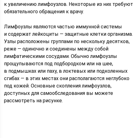
к увеличению лимфоузлов. Некоторые из них требуют
обязательного обращения к врачу.
Лимфоузлы являются частью иммунной системы
и содержат лейкоциты — защитные клетки организма.
Узлы расположены группами по нескольку десятков,
реже — одиночно и соединены между собой
лимфатическими сосудами. Обычно лимфоузлы
прощупываются под подбородком или на шее,
в подмышках или паху, в локтевых или подколенных
сгибах — в этих местах они располагаются неглубоко
под кожей. Основные скопления лимфоузлов,
доступных для самообследования вы можете
рассмотреть на рисунке.