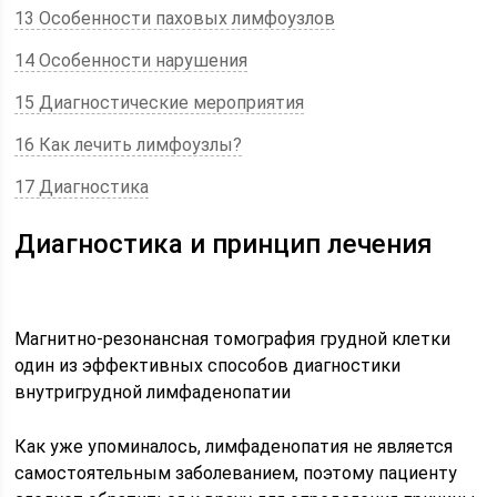
13 Особенности паховых лимфоузлов
14 Особенности нарушения
15 Диагностические мероприятия
16 Как лечить лимфоузлы?
17 Диагностика
Диагностика и принцип лечения
Магнитно-резонансная томография грудной клетки
один из эффективных способов диагностики
внутригрудной лимфаденопатии
Как уже упоминалось, лимфаденопатия не является
самостоятельным заболеванием, поэтому пациенту