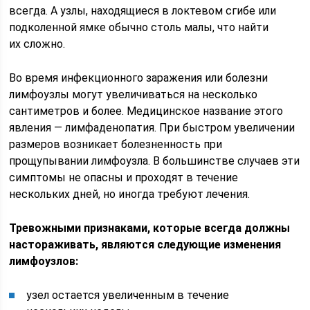
всегда. А узлы, находящиеся в локтевом сгибе или
подколенной ямке обычно столь малы, что найти
их сложно.
Во время инфекционного заражения или болезни
лимфоузлы могут увеличиваться на несколько
сантиметров и более. Медицинское название этого
явления — лимфаденопатия. При быстром увеличении
размеров возникает болезненность при
прощупывании лимфоузла. В большинстве случаев эти
симптомы не опасны и проходят в течение
нескольких дней, но иногда требуют лечения.
Тревожными признаками, которые всегда должны
настораживать, являются следующие изменения
лимфоузлов:
узел остается увеличенным в течение