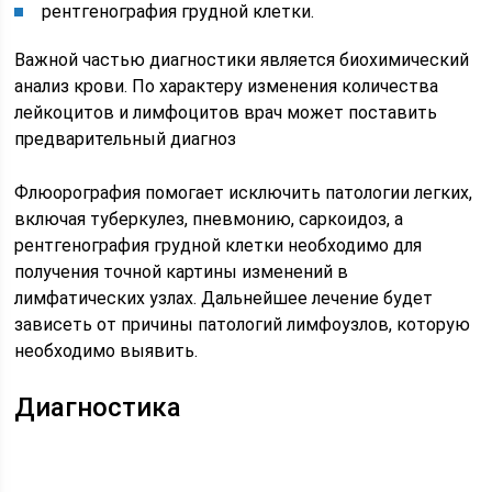
рентгенография грудной клетки.
Важной частью диагностики является биохимический
анализ крови. По характеру изменения количества
лейкоцитов и лимфоцитов врач может поставить
предварительный диагноз
Флюорография помогает исключить патологии легких,
включая туберкулез, пневмонию, саркоидоз, а
рентгенография грудной клетки необходимо для
получения точной картины изменений в
лимфатических узлах. Дальнейшее лечение будет
зависеть от причины патологий лимфоузлов, которую
необходимо выявить.
Диагностика