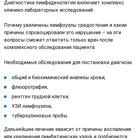
Диагностика лимфаденопатии включает комплекс
клинико-лабораторных исследований
Почему увеличены лимфоузлы средостения и какие
причины спровоцировали это нарушение – на эти
вопросы сможет ответить только врач после
комплексного обследования пациента.
Необходимые обследования для постановки диагноза:
общий и биохимический анализы крови;
флюорография;
рентген грудной клетки;
УЗИ лимфоузлов;
туберкулиновые пробы.
Дальнейшее лечение зависит от причины воспаления
или увеличения лимфатических узлов и подбирается