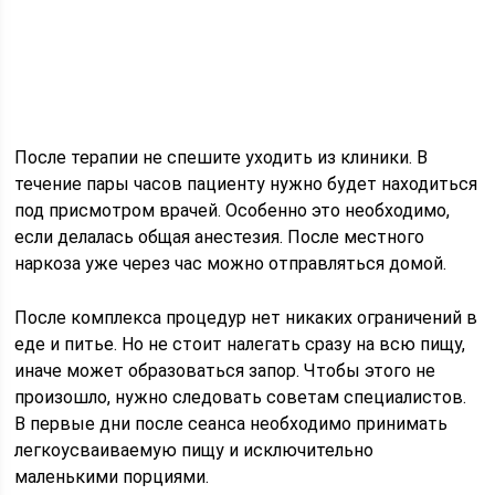
После терапии не спешите уходить из клиники. В
течение пары часов пациенту нужно будет находиться
под присмотром врачей. Особенно это необходимо,
если делалась общая анестезия. После местного
наркоза уже через час можно отправляться домой.
После комплекса процедур нет никаких ограничений в
еде и питье. Но не стоит налегать сразу на всю пищу,
иначе может образоваться запор. Чтобы этого не
произошло, нужно следовать советам специалистов.
В первые дни после сеанса необходимо принимать
легкоусваиваемую пищу и исключительно
маленькими порциями.