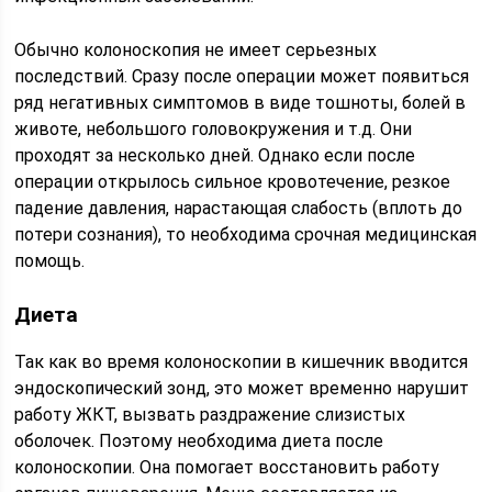
Обычно колоноскопия не имеет серьезных
последствий. Сразу после операции может появиться
ряд негативных симптомов в виде тошноты, болей в
животе, небольшого головокружения и т.д. Они
проходят за несколько дней. Однако если после
операции открылось сильное кровотечение, резкое
падение давления, нарастающая слабость (вплоть до
потери сознания), то необходима срочная медицинская
помощь.
Диета
Так как во время колоноскопии в кишечник вводится
эндоскопический зонд, это может временно нарушит
работу ЖКТ, вызвать раздражение слизистых
оболочек. Поэтому необходима диета после
колоноскопии. Она помогает восстановить работу