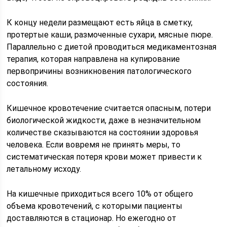
К концу недели размещают есть яйца в сметку,
протертые каши, размоченные сухари, мясные пюре.
Параллельно с диетой проводиться медикаментозная
терапия, которая направлена на купирование
первопричины возникновения патологического
состояния.
Кишечное кровотечение считается опасным, потери
биологической жидкости, даже в незначительном
количестве сказываются на состоянии здоровья
человека. Если вовремя не принять меры, то
систематическая потеря крови может привести к
летальному исходу.
На кишечные приходиться всего 10% от общего
объема кровотечений, с которыми пациенты
доставляются в стационар. Но ежегодно от