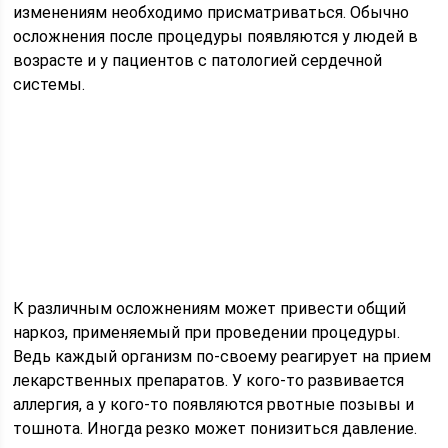
изменениям необходимо присматриваться. Обычно
осложнения после процедуры появляются у людей в
возрасте и у пациентов с патологией сердечной
системы.
К различным осложнениям может привести общий
наркоз, применяемый при проведении процедуры.
Ведь каждый организм по-своему реагирует на прием
лекарственных препаратов. У кого-то развивается
аллергия, а у кого-то появляются рвотные позывы и
тошнота. Иногда резко может понизиться давление.