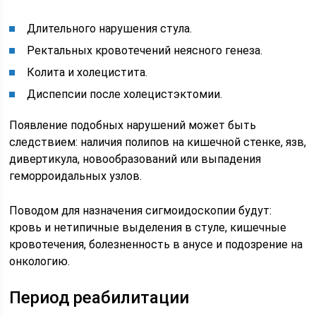
Длительного нарушения стула.
Ректальных кровотечений неясного генеза.
Колита и холецистита.
Диспепсии после холецистэктомии.
Появление подобных нарушений может быть
следствием: наличия полипов на кишечной стенке, язв,
дивертикула, новообразований или выпадения
геморроидальных узлов.
Поводом для назначения сигмоидоскопии будут:
кровь и нетипичные выделения в стуле, кишечные
кровотечения, болезненность в анусе и подозрение на
онкологию.
Период реабилитации