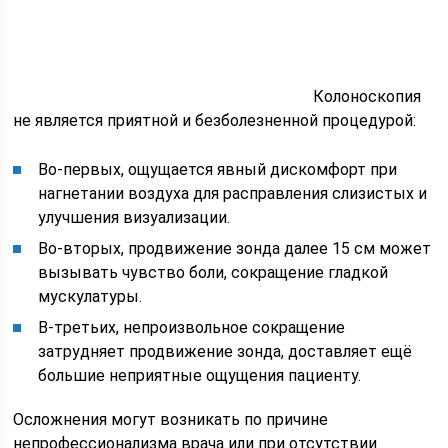
Колоноскопия
не является приятной и безболезненной процедурой:
Во-первых, ощущается явный дискомфорт при
нагнетании воздуха для расправления слизистых и
улучшения визуализации.
Во-вторых, продвижение зонда далее 15 см может
вызывать чувство боли, сокращение гладкой
мускулатуры.
В-третьих, непроизвольное сокращение
затрудняет продвижение зонда, доставляет ещё
большие неприятные ощущения пациенту.
Осложнения могут возникать по причине
непрофессионализма врача или при отсутствии