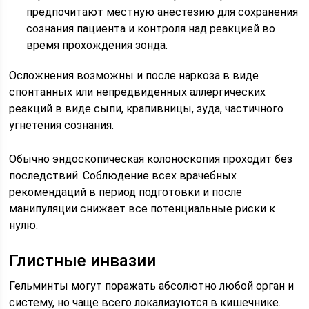
предпочитают местную анестезию для сохранения
сознания пациента и контроля над реакцией во
время прохождения зонда.
Осложнения возможны и после наркоза в виде
спонтанных или непредвиденных аллергических
реакций в виде сыпи, крапивницы, зуда, частичного
угнетения сознания.
Обычно эндоскопическая колоноскопия проходит без
последствий. Соблюдение всех врачебных
рекомендаций в период подготовки и после
манипуляции снижает все потенциальные риски к
нулю.
Глистные инвазии
Гельминты могут поражать абсолютно любой орган и
систему, но чаще всего локализуются в кишечнике.