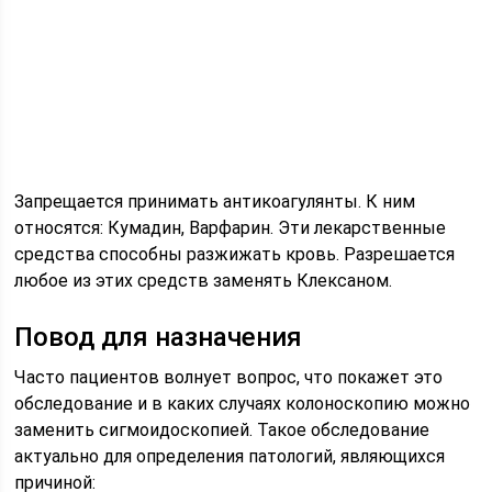
Запрещается принимать антикоагулянты. К ним
относятся: Кумадин, Варфарин. Эти лекарственные
средства способны разжижать кровь. Разрешается
любое из этих средств заменять Клексаном.
Повод для назначения
Часто пациентов волнует вопрос, что покажет это
обследование и в каких случаях колоноскопию можно
заменить сигмоидоскопией. Такое обследование
актуально для определения патологий, являющихся
причиной: