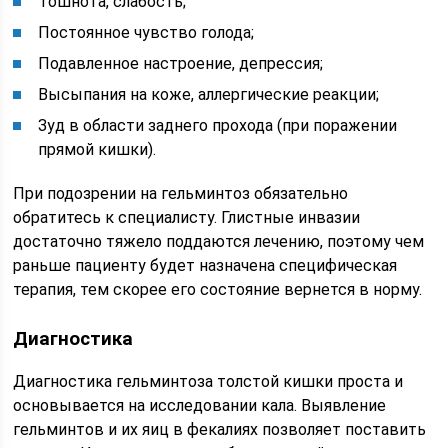
Тошнота, слабость;
Постоянное чувство голода;
Подавленное настроение, депрессия;
Высыпания на коже, аллергические реакции;
Зуд в области заднего прохода (при поражении
прямой кишки).
При подозрении на гельминтоз обязательно
обратитесь к специалисту. Глистные инвазии
достаточно тяжело поддаются лечению, поэтому чем
раньше пациенту будет назначена специфическая
терапия, тем скорее его состояние вернется в норму.
Диагностика
Диагностика гельминтоза толстой кишки проста и
основывается на исследовании кала. Выявление
гельминтов и их яиц в фекалиях позволяет поставить