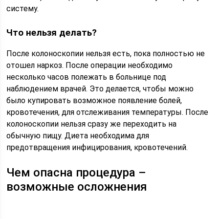
систему.
Что нельзя делать?
После колоноскопии нельзя есть, пока полностью не
отошел наркоз. После операции необходимо
несколько часов полежать в больнице под
наблюдением врачей. Это делается, чтобы можно
было купировать возможное появление болей,
кровотечения, для отслеживания температуры. После
колоноскопии нельзя сразу же переходить на
обычную пищу. Диета необходима для
предотвращения инфицирования, кровотечений.
Чем опасна процедура –
возможные осложнения