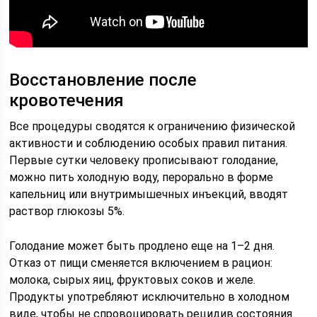
Восстановление после
кровотечения
Все процедуры сводятся к ограничению физической
активности и соблюдению особых правил питания.
Первые сутки человеку прописывают голодание,
можно пить холодную воду, перорально в форме
капельниц или внутримышечных инъекций, вводят
раствор глюкозы 5%.
Голодание может быть продлено еще на 1–2 дня.
Отказ от пищи сменяется включением в рацион:
молока, сырых яиц, фруктовых соков и желе.
Продукты употребляют исключительно в холодном
виде, чтобы не спровоцировать рецидив состояния.