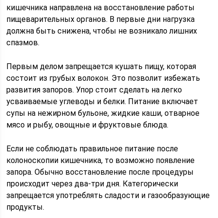
кишечника направлена на восстановление работы
пищеварительных органов. В первые дни нагрузка
должна быть снижена, чтобы не возникало лишних
спазмов.
Первым делом запрещается кушать пищу, которая
состоит из грубых волокон. Это позволит избежать
развития запоров. Упор стоит сделать на легко
усваиваемые углеводы и белки. Питание включает
супы на нежирном бульоне, жидкие каши, отварное
мясо и рыбу, овощные и фруктовые блюда.
Если не соблюдать правильное питание после
колоноскопии кишечника, то возможно появление
запора. Обычно восстановление после процедуры
происходит через два-три дня. Категорически
запрещается употреблять сладости и газообразующие
продукты.