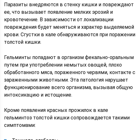
Паразиты внедряются в стенку кишки и повреждают
ее, что вызывает появление мелких эрозий и
кровотечение. В зависимости от локализации
повреждения будет меняться и характер выделяемой
крови. Сгустки в кале обнаруживаются при поражении
толстой кишки.
Гельминты попадают в организм фекально-оральным
путем при употреблении немытых овощей, плохо
обработанного мяса, пораженного червями, контакте с
зараженными животными. Эта патология нарушает
функционирование всего организма, вызывая общую
интоксикацию и истощение.
Кроме появления красных прожилок в кале
гельминтоз толстой кишки сопровождается такими
симптомами: