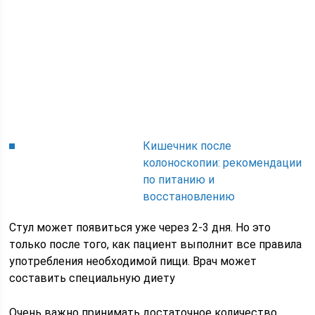
Кишечник после
колоноскопии: рекомендации
по питанию и
восстановлению
Стул может появиться уже через 2-3 дня. Но это
только после того, как пациент выполнит все правила
употребления необходимой пищи. Врач может
составить специальную диету
Очень важно принимать достаточное количество