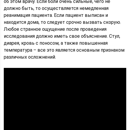
об этом врачу. Если боли очень сильные, чего не
должно быть, то осуществляется немедленная
реанимация пациента. Если пациент выписан и
находится дома, то следует срочно вызвать скорую.
Любое странное ощущение после проведения
исследования должно иметь свое объяснение. Стул,
диарея, кровь с поносом, а также повышенная
температура – все это является основным признаком
различных осложнений.