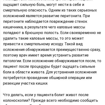
ощущает сильную боль, могут нести в себе и
смертельную опасность. Одним из таких серьезных
осложнений является развитие перитонита. При
перитоните наблюдается повреждение стенок
кишечника, в результате чего каловые массы
попадают в брюшную полость. Если своевременно не
удалить такие каловые массы, то это может
привести к смертельному исходу. Такой вид
осложнения обнаруживается преимущественно сразу,
поэтому врач имеет время устранить развитие
патологии. Если осложнение обнаруживается после, то
пациент после процедуры будет ощущать сильные
боли в области живота. Для устранения осложнения
потребуется проведение обширной операции или
резекции участка кишки.
Что делать, если у пациента болит живот после
колоноскопии? Прежде всего необходимо сообщить