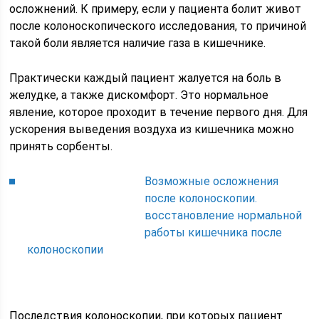
осложнений. К примеру, если у пациента болит живот
после колоноскопического исследования, то причиной
такой боли является наличие газа в кишечнике.
Практически каждый пациент жалуется на боль в
желудке, а также дискомфорт. Это нормальное
явление, которое проходит в течение первого дня. Для
ускорения выведения воздуха из кишечника можно
принять сорбенты.
Возможные осложнения
после колоноскопии.
восстановление нормальной
работы кишечника после
колоноскопии
Последствия колоноскопии, при которых пациент