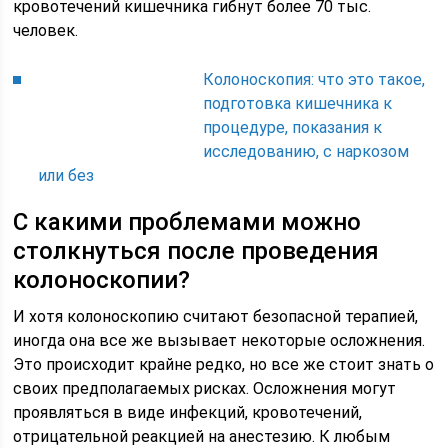
кровотечений кишечника гибнут более 70 тыс.
человек.
Колоноскопия: что это такое,
подготовка кишечника к
процедуре, показания к
исследованию, с наркозом
или без
С какими проблемами можно
столкнуться после проведения
колоноскопии?
И хотя колоноскопию считают безопасной терапией,
иногда она все же вызывает некоторые осложнения.
Это происходит крайне редко, но все же стоит знать о
своих предполагаемых рисках. Осложнения могут
проявляться в виде инфекций, кровотечений,
отрицательной реакцией на анестезию. К любым