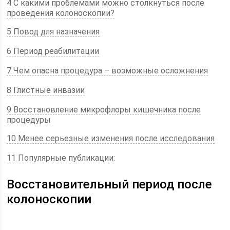
4 С какими проблемами можно столкнуться после
проведения колоноскопии?
5 Повод для назначения
6 Период реабилитации
7 Чем опасна процедура – возможные осложнения
8 Глистные инвазии
9 Восстановление микрофлоры кишечника после
процедуры
10 Менее серьезные изменения после исследования
11 Популярные публикации:
Восстановительный период после
колоноскопии