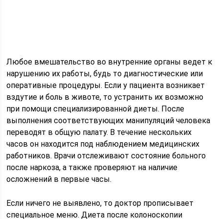
Любое вмешательство во внутренние органы ведет к
нарушению их работы, будь то диагностические или
оперативные процедуры. Если у пациента возникает
вздутие и боль в животе, то устранить их возможно
при помощи специализированной диеты. После
выполнения соответствующих манипуляций человека
переводят в общую палату. В течение нескольких
часов он находится под наблюдением медицинских
работников. Врачи отслеживают состояние больного
после наркоза, а также проверяют на наличие
осложнений в первые часы.
Если ничего не выявлено, то доктор прописывает
специальное меню. Диета после колоноскопии