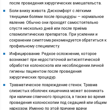
после проведения хирургических вмешательств.
Боли внизу живота. Дискомфорт с лёгкими
тянущими болями после процедуры — нормальное
явление. Обычно они проходят самостоятельно
спустя несколько дней или после приёма
спазмолитических препаратов. При усилении и
сохранении симптома рекомендуется обратиться к
профильному специалисту.
Инфицирование. Редкое осложнение, которое
возникает при недостаточной антисептической
обработке колоноскопа или несоблюдении личной
гигиены пациентом после проведения
хирургических процедур.
Травматическое повреждение стенок. Травма
слизистых оболочек кишечника может возникать
при наличии спаечного процесса, а также во время
проведения колоноскопии под седацией или общим
наркозом. Именно по этой причине врачи