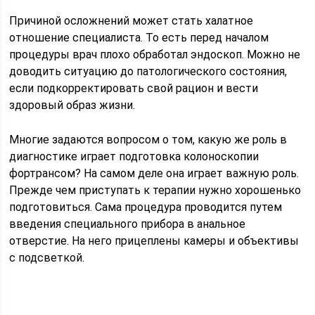
Причиной осложнений может стать халатное
отношение специалиста. То есть перед началом
процедуры врач плохо обработал эндоскоп. Можно не
доводить ситуацию до патологического состояния,
если подкорректировать свой рацион и вести
здоровый образ жизни.
Многие задаются вопросом о том, какую же роль в
диагностике играет подготовка колоноскопии
фортрансом? На самом деле она играет важную роль.
Прежде чем приступать к терапии нужно хорошенько
подготовиться. Сама процедура проводится путем
введения специального прибора в анальное
отверстие. На него прицеплены камеры и объективы
с подсветкой.