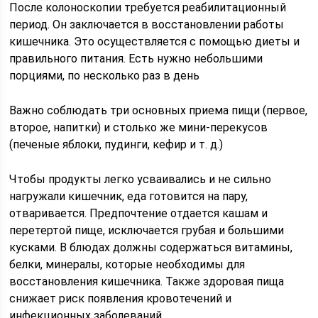
После колоноскопии требуется реабилитационный
период. Он заключается в восстановлении работы
кишечника. Это осуществляется с помощью диеты и
правильного питания. Есть нужно небольшими
порциями, по несколько раз в день
Важно соблюдать три основных приема пищи (первое,
второе, напитки) и столько же мини-перекусов
(печеные яблоки, пудинги, кефир и т. д.)
Чтобы продукты легко усваивались и не сильно
нагружали кишечник, еда готовится на пару,
отваривается. Предпочтение отдается кашам и
перетертой пище, исключается грубая и большими
кусками. В блюдах должны содержаться витамины,
белки, минералы, которые необходимы для
восстановления кишечника. Также здоровая пища
снижает риск появления кровотечений и
инфекционных заболеваний.