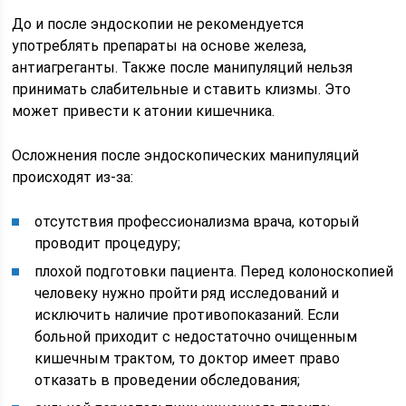
До и после эндоскопии не рекомендуется
употреблять препараты на основе железа,
антиагреганты. Также после манипуляций нельзя
принимать слабительные и ставить клизмы. Это
может привести к атонии кишечника.
Осложнения после эндоскопических манипуляций
происходят из-за:
отсутствия профессионализма врача, который
проводит процедуру;
плохой подготовки пациента. Перед колоноскопией
человеку нужно пройти ряд исследований и
исключить наличие противопоказаний. Если
больной приходит с недостаточно очищенным
кишечным трактом, то доктор имеет право
отказать в проведении обследования;