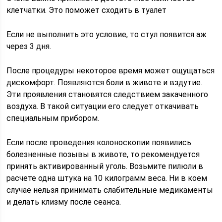
клетчатки. Это поможет сходить в туалет
Если не выполнить это условие, то стул появится аж
через 3 дня.
После процедуры некоторое время может ощущаться
дискомфорт. Появляются боли в животе и вздутие.
Эти проявления становятся следствием закаченного
воздуха. В такой ситуации его следует откачивать
специальным прибором.
Если после проведения колоноскопии появились
болезненные позывы в животе, то рекомендуется
принять активированный уголь. Возьмите пилюли в
расчете одна штука на 10 килограмм веса. Ни в коем
случае нельзя принимать слабительные медикаменты
и делать клизму после сеанса.