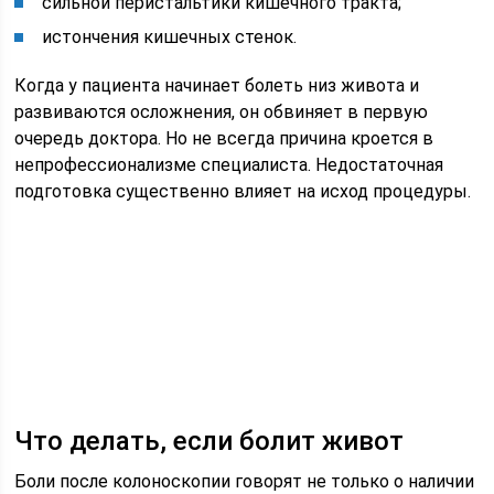
сильной перистальтики кишечного тракта;
истончения кишечных стенок.
Когда у пациента начинает болеть низ живота и
развиваются осложнения, он обвиняет в первую
очередь доктора. Но не всегда причина кроется в
непрофессионализме специалиста. Недостаточная
подготовка существенно влияет на исход процедуры.
Что делать, если болит живот
Боли после колоноскопии говорят не только о наличии