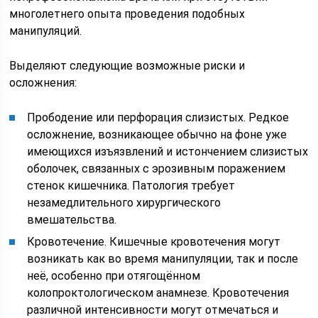
многолетнего опыта проведения подобных
манипуляций.
Выделяют следующие возможные риски и
осложнения:
Прободение или перфорация слизистых. Редкое
осложнение, возникающее обычно на фоне уже
имеющихся изъязвлений и истончением слизистых
оболочек, связанных с эрозивным поражением
стенок кишечника. Патология требует
незамедлительного хирургического
вмешательства.
Кровотечение. Кишечные кровотечения могут
возникать как во время манипуляции, так и после
неё, особенно при отягощённом
колопроктологическом анамнезе. Кровотечения
различной интенсивности могут отмечаться и