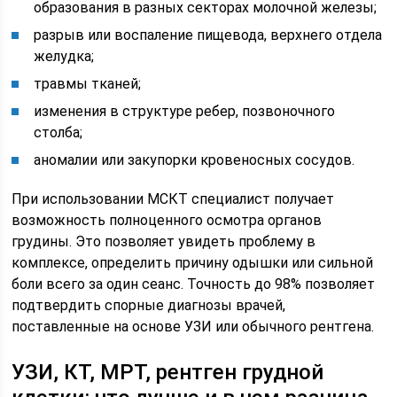
образования в разных секторах молочной железы;
разрыв или воспаление пищевода, верхнего отдела
желудка;
травмы тканей;
изменения в структуре ребер, позвоночного
столба;
аномалии или закупорки кровеносных сосудов.
При использовании МСКТ специалист получает
возможность полноценного осмотра органов
грудины. Это позволяет увидеть проблему в
комплексе, определить причину одышки или сильной
боли всего за один сеанс. Точность до 98% позволяет
подтвердить спорные диагнозы врачей,
поставленные на основе УЗИ или обычного рентгена.
УЗИ, КТ, МРТ, рентген грудной