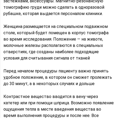
застежками, аксессуары. Магнитно-резонансную
томографию груди можно сделать в одноразовой
рубашке, которая выдается персоналом клиники.
Женщина размещается на специальном подвижном
столе, который будет помещен в корпус томографа
во время исследования. Положение — на животе,
молочные железы располагаются в специальных
отверстиях, где созданы наиболее подходящие
условия для считывания сигнала от тканей
Перед началом процедуры пациенту важно принять
удобное положение, в котором он сможет пролежать
до 30 минут, а в некоторых случаях и дольше
Контрастное вещество вводится в вену через
катетер или при помощи шприца. Возможно появление
ощущения тепла в месте введения вещества во
время выполнения процедуры и после нее. Все