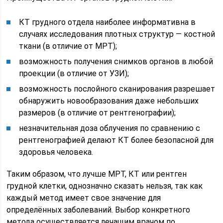
КТ грудного отдела наиболее информативна в
случаях исследования плотных структур — костной
ткани (в отличие от МРТ);
возможность получения снимков органов в любой
проекции (в отличие от УЗИ);
возможность послойного сканирования разрешает
обнаружить новообразования даже небольших
размеров (в отличие от рентгенографии);
незначительная доза облучения по сравнению с
рентгенографией делают КТ более безопасной для
здоровья человека.
Таким образом, что лучше МРТ, КТ или рентген
грудной клетки, однозначно сказать нельзя, так как
каждый метод имеет свое значение для
определённых заболеваний. Выбор конкретного
метода осуществляется лечащим врачом по