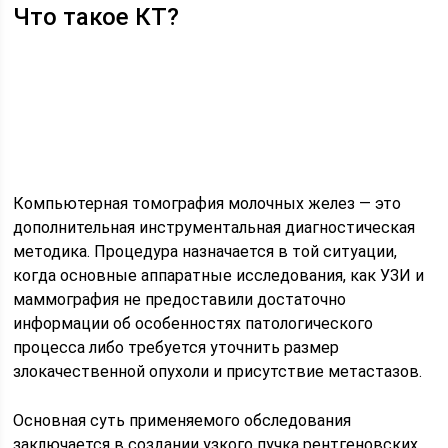
Что такое КТ?
Компьютерная томография молочных желез — это
дополнительная инструментальная диагностическая
методика. Процедура назначается в той ситуации,
когда основные аппаратные исследования, как УЗИ и
маммография не предоставили достаточно
информации об особенностях патологического
процесса либо требуется уточнить размер
злокачественной опухоли и присутствие метастазов.
Основная суть применяемого обследования
заключается в создании узкого пучка рентгеновских