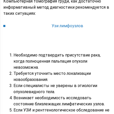
Компьютерная томография груди, как достаточно
информативный метод диагностики рекомендуется в
таких ситуациях:
Узи лимфоузлов
Необходимо подтвердить присутствие рака,
когда полноценная пальпация опухоли
невозможна.
Требуется уточнить место локализации
новообразования.
Если специалисты не уверены в этиологии
опухолевидного тела.
Возникает необходимость исследовать
состояние близлежащих лимфатических узлов.
Если УЗИ и рентгенологическое обследование не