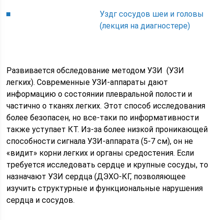
Уздг сосудов шеи и головы
(лекция на диагностере)
Развивается обследование методом УЗИ (УЗИ
легких). Современные УЗИ-аппараты дают
информацию о состоянии плевральной полости и
частично о тканях легких. Этот способ исследования
более безопасен, но все-таки по информативности
также уступает КТ. Из-за более низкой проникающей
способности сигнала УЗИ-аппарата (5-7 см), он не
«видит» корни легких и органы средостения. Если
требуется исследовать сердце и крупные сосуды, то
назначают УЗИ сердца (ДЭХО-КГ, позволяющее
изучить структурные и функциональные нарушения
сердца и сосудов.