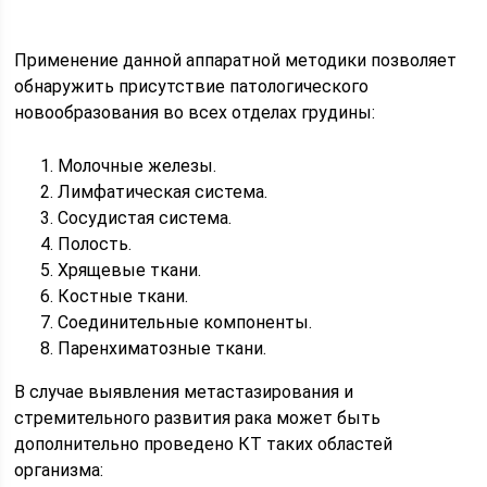
Применение данной аппаратной методики позволяет
обнаружить присутствие патологического
новообразования во всех отделах грудины:
Молочные железы.
Лимфатическая система.
Сосудистая система.
Полость.
Хрящевые ткани.
Костные ткани.
Соединительные компоненты.
Паренхиматозные ткани.
В случае выявления метастазирования и
стремительного развития рака может быть
дополнительно проведено КТ таких областей
организма: