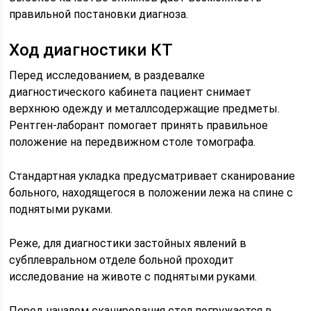
правильной постановки диагноза.
Ход диагностики КТ
Перед исследованием, в раздевалке
диагностического кабинета пациент снимает
верхнюю одежду и металлсодержащие предметы.
Рентген-лаборант помогает принять правильное
положение на передвижном столе томографа.
Стандартная укладка предусматривает сканирование
больного, находящегося в положении лежа на спине с
поднятыми руками.
Реже, для диагностики застойных явлений в
субплевральном отделе больной проходит
исследование на животе с поднятыми руками.
Перед началом сканирования стол погружается в