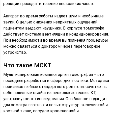
реакции проходят в течение нескольких часов.
Аппарат во время работы издает шум и необычные
звуки. С целью снижения неприятных ощущений
пациентам выдают наушники. В корпусе томографа
действует система вентиляции и кондиционирования.
При необходимости во время выполнения процедуры
можно связаться с доктором через переговорное
устройство.
Что такое МСКТ
Мультиспиральная компьютерная томография – это
последняя разработка в сфере диагностики. Методика
появилась на базе стандартного рентгена, сочетает в
себе полезные свойства нескольких техник: КТ,
ультразвукового исследования. Она больше подходит
для осмотра плотных и полых структур: железистой и
костной ткани, сосудов кровеносной и