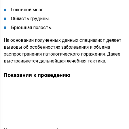
Головной мозг.
Область грудины.
Брюшная полость.
На основании полученных данных специалист делает
выводы об особенностях заболевания и объема
распространения патологического поражения. Далее
выстраивается дальнейшая лечебная тактика.
Показания к проведению