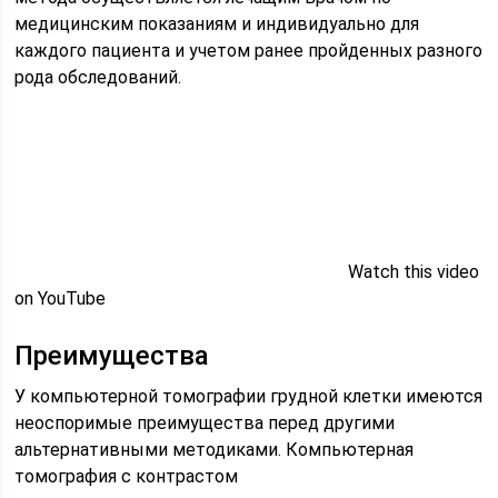
медицинским показаниям и индивидуально для
каждого пациента и учетом ранее пройденных разного
рода обследований.
Watch this video
on YouTube
Преимущества
У компьютерной томографии грудной клетки имеются
неоспоримые преимущества перед другими
альтернативными методиками. Компьютерная
томография с контрастом