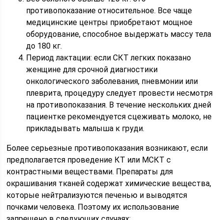
противопоказание относительное. Все чаще
медицинские центры приобретают мощное
оборудование, способное выдержать массу тела
до 180 кг.
Период лактации: если СКТ легких показано
женщине для срочной диагностики
онкологического заболевания, пневмонии или
плеврита, процедуру следует провести несмотря
на противопоказания. В течение нескольких дней
пациентке рекомендуется сцеживать молоко, не
прикладывать малыша к груди.
Более серьезные противопоказания возникают, если
предполагается проведение КТ или МСКТ с
контрастными веществами. Препараты для
окрашивания тканей содержат химические вещества,
которые нейтрализуются печенью и выводятся
почками человека. Поэтому их использование
запрещено в следующих случаях: