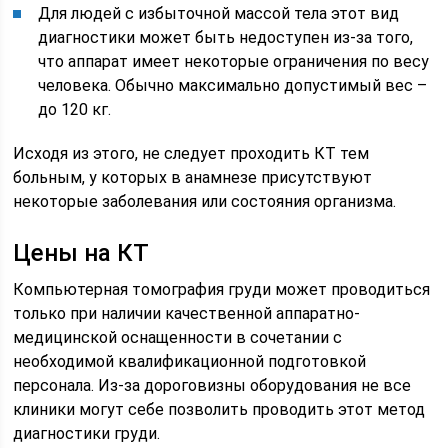
Для людей с избыточной массой тела этот вид
диагностики может быть недоступен из-за того,
что аппарат имеет некоторые ограничения по весу
человека. Обычно максимально допустимый вес –
до 120 кг.
Исходя из этого, не следует проходить КТ тем
больным, у которых в анамнезе присутствуют
некоторые заболевания или состояния организма.
Цены на КТ
Компьютерная томография груди может проводиться
только при наличии качественной аппаратно-
медицинской оснащенности в сочетании с
необходимой квалификационной подготовкой
персонала. Из-за дороговизны оборудования не все
клиники могут себе позволить проводить этот метод
диагностики груди.