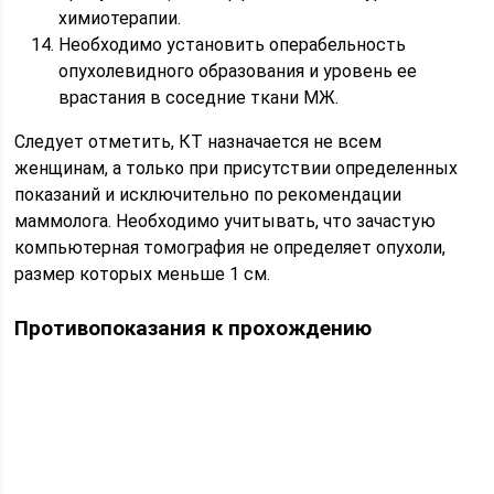
химиотерапии.
Необходимо установить операбельность
опухолевидного образования и уровень ее
врастания в соседние ткани МЖ.
Следует отметить, КТ назначается не всем
женщинам, а только при присутствии определенных
показаний и исключительно по рекомендации
маммолога. Необходимо учитывать, что зачастую
компьютерная томография не определяет опухоли,
размер которых меньше 1 см.
Противопоказания к прохождению