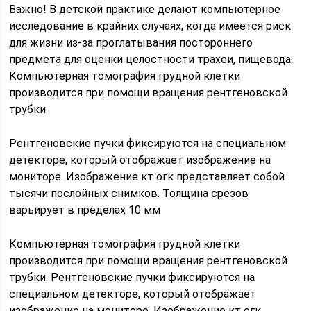
Важно! В детской практике делают компьютерное
исследование в крайних случаях, когда имеется риск
для жизни из-за проглатывания постороннего
предмета для оценки целостности трахеи, пищевода.
Компьютерная томография грудной клетки
производится при помощи вращения рентгеновской
трубки
Рентгеновские пучки фиксируются на специальном
детекторе, который отображает изображение на
мониторе. Изображение кт огк представляет собой
тысячи послойных снимков. Толщина срезов
варьирует в пределах 10 мм
Компьютерная томография грудной клетки
производится при помощи вращения рентгеновской
трубки. Рентгеновские пучки фиксируются на
специальном детекторе, который отображает
изображение на мониторе. Изображение кт огк