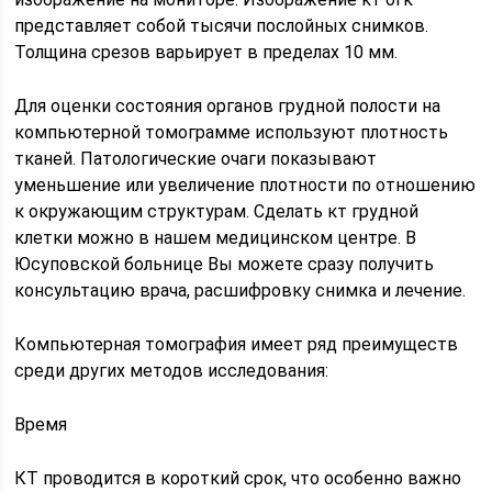
представляет собой тысячи послойных снимков.
Толщина срезов варьирует в пределах 10 мм.
Для оценки состояния органов грудной полости на
компьютерной томограмме используют плотность
тканей. Патологические очаги показывают
уменьшение или увеличение плотности по отношению
к окружающим структурам. Сделать кт грудной
клетки можно в нашем медицинском центре. В
Юсуповской больнице Вы можете сразу получить
консультацию врача, расшифровку снимка и лечение.
Компьютерная томография имеет ряд преимуществ
среди других методов исследования:
Время
КТ проводится в короткий срок, что особенно важно