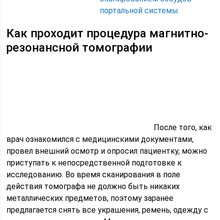
портальной системы
Как проходит процедура магнитно-
резонансной томографии
После того, как
врач ознакомился с медицинскими документами,
провел внешний осмотр и опросил пациентку, можно
приступать к непосредственной подготовке к
исследованию. Во время сканирования в поле
действия томографа не должно быть никаких
металлических предметов, поэтому заранее
предлагается снять все украшения, ремень, одежду с