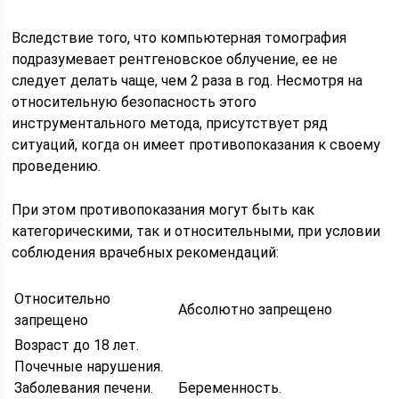
Вследствие того, что компьютерная томография
подразумевает рентгеновское облучение, ее не
следует делать чаще, чем 2 раза в год. Несмотря на
относительную безопасность этого
инструментального метода, присутствует ряд
ситуаций, когда он имеет противопоказания к своему
проведению.
При этом противопоказания могут быть как
категорическими, так и относительными, при условии
соблюдения врачебных рекомендаций:
Относительно
Абсолютно запрещено
запрещено
Возраст до 18 лет.
Почечные нарушения.
Заболевания печени.
Беременность.