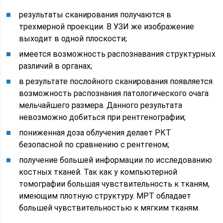
результаты сканирования получаются в
трехмерной проекции. В УЗИ же изображение
выходит в одной плоскости;
имеется возможность распознавания структурных
различий в органах;
в результате послойного сканирования появляется
возможность распознания патологического очага
мельчайшего размера. Данного результата
невозможно добиться при рентгенографии;
пониженная доза облучения делает РКТ
безопасной по сравнению с рентгеном;
получение большей информации по исследованию
костных тканей. Так как у компьютерной
томографии большая чувствительность к тканям,
имеющим плотную структуру. МРТ обладает
большей чувствительностью к мягким тканям.