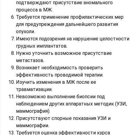
подтверждают присутствие аномального
процесса в МЖ.
Требуется применение профилактических мер
для предупреждения дальнейшего развития
опухоли.
Имеются подозрения на нарушение целостности
грудных имплантатов.
Нужно уточнить возможное присутствие
метастазов.
Возникает необходимость проверить
эффективность проводимой терапии.
Изучить изменения в МЖ после ее
травматизации.
Невозможно выполнение биопсии под
наблюдением других аппаратных методик (УЗИ,
маммография).
Присутствуют спорные показания УЗИ и
маммографии.
Требуется оценка эффективности курса