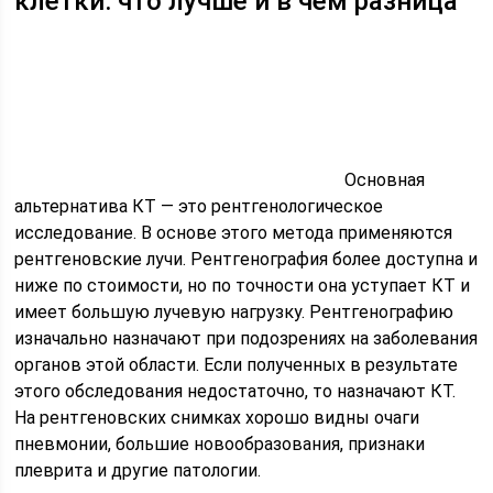
клетки: что лучше и в чем разница
Основная
альтернатива КТ — это рентгенологическое
исследование. В основе этого метода применяются
рентгеновские лучи. Рентгенография более доступна и
ниже по стоимости, но по точности она уступает КТ и
имеет большую лучевую нагрузку. Рентгенографию
изначально назначают при подозрениях на заболевания
органов этой области. Если полученных в результате
этого обследования недостаточно, то назначают КТ.
На рентгеновских снимках хорошо видны очаги
пневмонии, большие новообразования, признаки
плеврита и другие патологии.