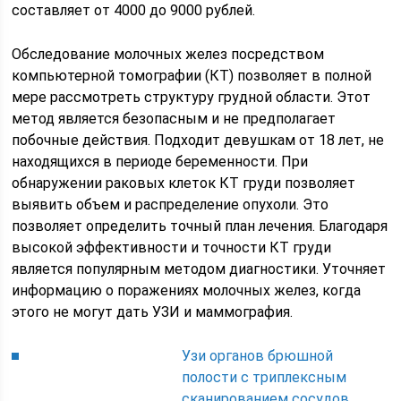
составляет от 4000 до 9000 рублей.
Обследование молочных желез посредством
компьютерной томографии (КТ) позволяет в полной
мере рассмотреть структуру грудной области. Этот
метод является безопасным и не предполагает
побочные действия. Подходит девушкам от 18 лет, не
находящихся в периоде беременности. При
обнаружении раковых клеток КТ груди позволяет
выявить объем и распределение опухоли. Это
позволяет определить точный план лечения. Благодаря
высокой эффективности и точности КТ груди
является популярным методом диагностики. Уточняет
информацию о поражениях молочных желез, когда
этого не могут дать УЗИ и маммография.
Узи органов брюшной
полости с триплексным
сканированием сосудов