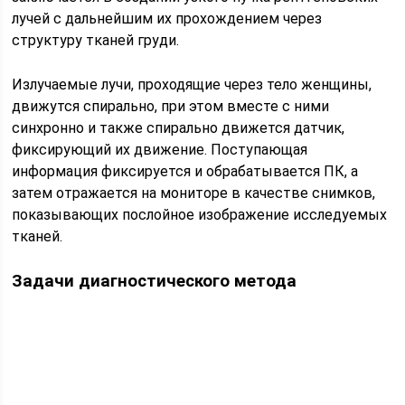
лучей с дальнейшим их прохождением через
структуру тканей груди.
Излучаемые лучи, проходящие через тело женщины,
движутся спирально, при этом вместе с ними
синхронно и также спирально движется датчик,
фиксирующий их движение. Поступающая
информация фиксируется и обрабатывается ПК, а
затем отражается на мониторе в качестве снимков,
показывающих послойное изображение исследуемых
тканей.
Задачи диагностического метода