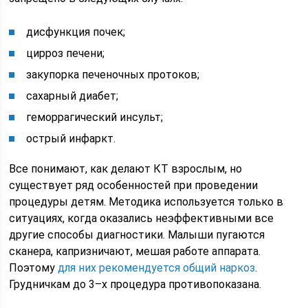
дисфункция почек;
цирроз печени;
закупорка печеночных протоков;
сахарный диабет;
геморрагический инсульт;
острый инфаркт.
Все понимают, как делают КТ взрослым, но
существует ряд особенностей при проведении
процедуры детям. Методика используется только в
ситуациях, когда оказались неэффективными все
другие способы диагностики. Малыши пугаются
сканера, капризничают, мешая работе аппарата.
Поэтому
для них рекомендуется общий наркоз
.
Грудничкам до 3–х процедура противопоказана.