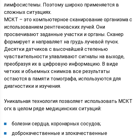
лимфосистемы. Поэтому широко применяется в
сложных ситуациях.
МСКТ – это компьютерное сканирование организма с
использованием рентгеновских лучей. Они
просвечивают заданные участки и органы. Сканер
формирует и направляет на грудь лучевой пучок.
Десятки датчиков с высочайшей степенью
чувствительности улавливают сигналы на выходе,
преобразуя их в цифровую информацию. В виде
четких и объемных снимков все результаты
остаются в памяти томографа, используются для
диагностики и изучения.
Уникальная технология позволяет использовать МСКТ
огк в целом ряде медицинских ситуаций:
болезни сердца, коронарных сосудов;
доброкачественные и злокачественные