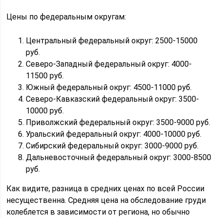
Цены по федеральным округам:
Центральный федеральный округ: 2500-15000
руб.
Северо-Западный федеральный округ: 4000-
11500 руб.
Южный федеральный округ: 4500-11000 руб.
Северо-Кавказский федеральный округ: 3500-
10000 руб.
Приволжский федеральный округ: 3500-9000 руб.
Уральский федеральный округ: 4000-10000 руб.
Сибирский федеральный округ: 3000-9000 руб.
Дальневосточный федеральный округ: 3000-8500
руб.
Как видите, разница в средних ценах по всей России
несущественна. Средняя цена на обследование груди
колеблется в зависимости от региона, но обычно