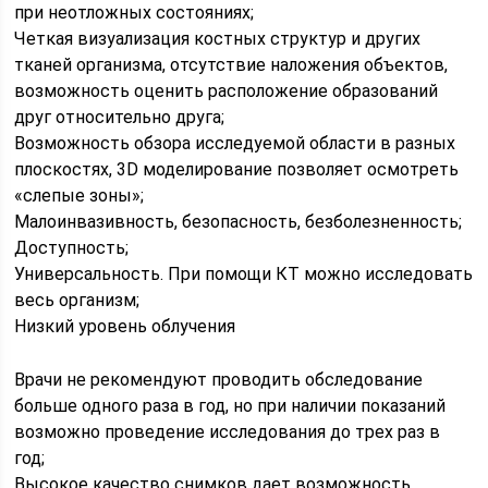
при неотложных состояниях;
Четкая визуализация костных структур и других
тканей организма, отсутствие наложения объектов,
возможность оценить расположение образований
друг относительно друга;
Возможность обзора исследуемой области в разных
плоскостях, 3D моделирование позволяет осмотреть
«слепые зоны»;
Малоинвазивность, безопасность, безболезненность;
Доступность;
Универсальность. При помощи КТ можно исследовать
весь организм;
Низкий уровень облучения
Врачи не рекомендуют проводить обследование
больше одного раза в год, но при наличии показаний
возможно проведение исследования до трех раз в
год;
Высокое качество снимков дает возможность