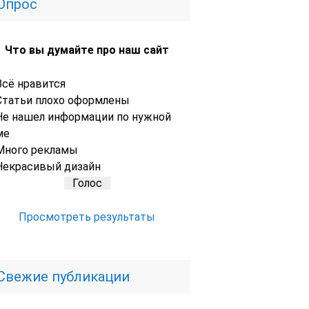
Опрос
Что вы думайте про наш сайт
Всё нравится
Статьи плохо оформлены
Не нашел информации по нужной
ме
Много рекламы
Некрасивый дизайн
Просмотреть результаты
Свежие публикации