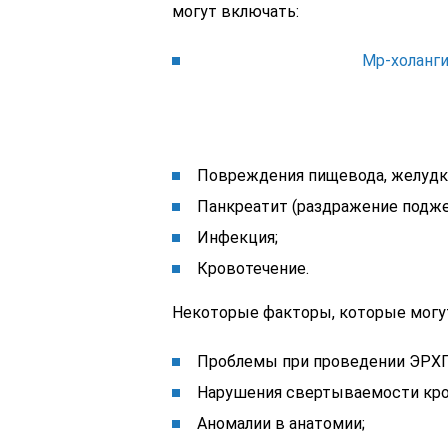
могут включать:
Мр-холанги
Повреждения пищевода, желудка
Панкреатит (раздражение подже
Инфекция;
Кровотечение.
Некоторые факторы, которые могут
Проблемы при проведении ЭРХП
Нарушения свертываемости кро
Аномалии в анатомии;