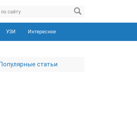
УЗИ
Интересное
Популярные статьи