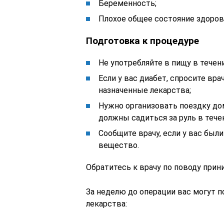
Беременность;
Плохое общее состояние здоров
Подготовка к процедуре
Не употребляйте в пищу в течен
Если у вас диабет, спросите вр
назначенные лекарства;
Нужно организовать поездку до
должны садиться за руль в тече
Сообщите врачу, если у вас был
вещество.
Обратитесь к врачу по поводу при
За неделю до операции вас могут 
лекарства: