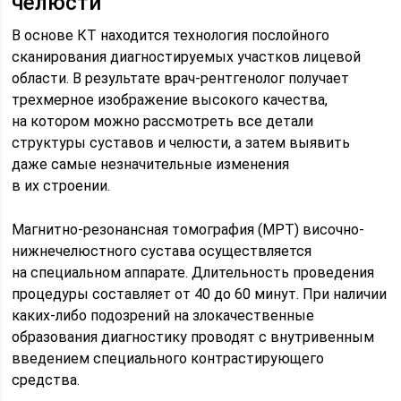
челюсти
В основе КТ находится технология послойного
сканирования диагностируемых участков лицевой
области. В результате врач-рентгенолог получает
трехмерное изображение высокого качества,
на котором можно рассмотреть все детали
структуры суставов и челюсти, а затем выявить
даже самые незначительные изменения
в их строении.
Магнитно-резонансная томография (МРТ) височно-
нижнечелюстного сустава осуществляется
на специальном аппарате. Длительность проведения
процедуры составляет от 40 до 60 минут. При наличии
каких-либо подозрений на злокачественные
образования диагностику проводят с внутривенным
введением специального контрастирующего
средства.