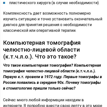
пластического хирурга (в случае необходимости).
Комплексность дает возможность полномерно
изучить ситуацию и точно установить окончательный
диагноз для принятия решения о необходимости
классической или оперативной терапии.
Компьютерная томография
челюстно-лицевой области
(к.т.ч.л.о.). Что это такое?
Что такое компьютерная томография? Компьютерная
томография челюстно-лицевой области (к.т.ч.л.о.).
Первую к.т. провели в 1972 году. Первые томографы в
России появились в середине 90х. Почему томографы
в стоматологию пришли только сейчас?
Сейчас много любой информации находим в
интернете. Я попробую внести свою лепту в это море