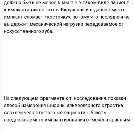
должно быть не менее 6 мм, т.е в таком виде пациент
к имплантации не готов. Вкрученный в данное место
имплант сломает «косточку», потому что последняя не
выдержит механической нагрузки передаваемое от
искусственного зуба.
На следующем фрагменте к.т. исследования, показан
способ измерения ширины альвеолярного отростка
верхней челюсти того же пациента. Область
предполагаемого имплантирования отмечена красным