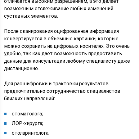
отличается высоким разрешением, а это делает
возможным отслеживание любых изменений
суставных элементов.
После сканирования оцифрованная информация
конвертируется в объемные картинки, которые
можно сохранить на цифровых носителях. Это очень
удобно, так как дает возможность предоставить
данные для консультации любому специалисту даже
дистанционно.
Для расшифровки и трактовки результатов
предпочтительно сотрудничество специалистов
близких направлений:
стоматолога;
ЛОР-хирурга;
отоларинголога;