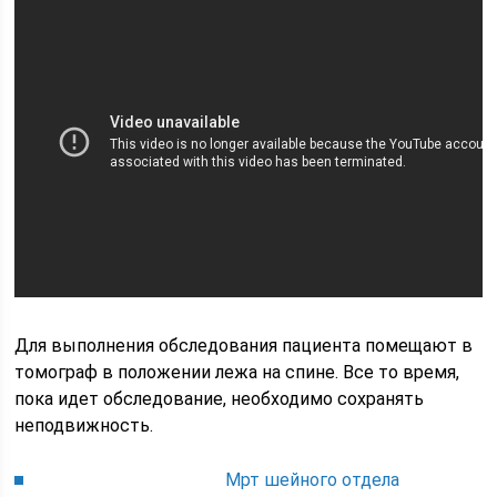
Для выполнения обследования пациента помещают в
томограф в положении лежа на спине. Все то время,
пока идет обследование, необходимо сохранять
неподвижность.
Мрт шейного отдела