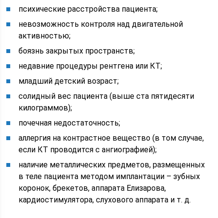
психические расстройства пациента;
невозможность контроля над двигательной
активностью;
боязнь закрытых пространств;
недавние процедуры рентгена или КТ;
младший детский возраст;
солидный вес пациента (выше ста пятидесяти
килограммов);
почечная недостаточность;
аллергия на контрастное вещество (в том случае,
если КТ проводится с ангиографией);
наличие металлических предметов, размещенных
в теле пациента методом имплантации – зубных
коронок, брекетов, аппарата Елизарова,
кардиостимулятора, слухового аппарата и т. д.