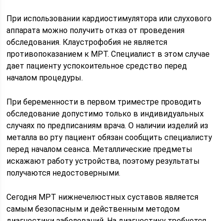
При использовании кардиостимулятора или слухового
аппарата можно получить отказ от проведения
обследования. Клаустрофобия не является
противопоказанием к МРТ. Специалист в этом случае
дает пациенту успокоительное средство перед
началом процедуры.
При беременности в первом триместре проводить
обследование допустимо только в индивидуальных
случаях по предписаниям врача. О наличии изделий из
металла во рту пациент обязан сообщить специалисту
перед началом сеанса. Металлические предметы
искажают работу устройства, поэтому результаты
получаются недостоверными.
Сегодня МРТ нижнечелюстных суставов является
самым безопасным и действенным методом
диагностики заболеваний. На диагностику требуется