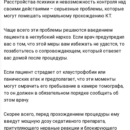
Расстройства психики и невозможность контроля над
своими действиями – серьезные проблемы, которые
могут помешать нормальному прохождению КТ.
Чаще всего эти проблемы решаются введением
пациента в неглубокий наркоз. Если врач предупредил
вас о том, что этой меры вам избежать не удастся, то
позаботьтесь о сопровождающем, который отвезет
вас домой после процедуры.
Если пациент страдает от клаустрофобии или
панических атак и предполагает, что эти моменты
могут омрачить его пребывание в камере томографа,
то он должен в обязательном порядке сообщить об
этом врачу.
Скорее всего, перед прохождением процедуры ему
введут мощную дозу седативного препарата,
притупляющего нервные реакции и блокирующего