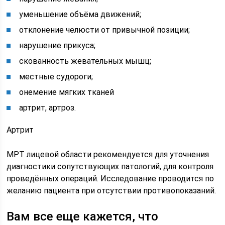
уменьшение объёма движений;
отклонение челюсти от привычной позиции;
нарушение прикуса;
скованность жевательных мышц;
местные судороги;
онемение мягких тканей
артрит, артроз.
Артрит
МРТ лицевой области рекомендуется для уточнения
диагностики сопутствующих патологий, для контроля
проведённых операций. Исследование проводится по
желанию пациента при отсутствии противопоказаний.
Вам все еще кажется, что