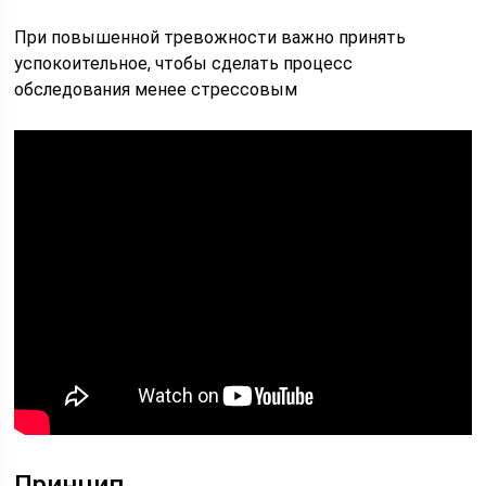
При повышенной тревожности важно принять
успокоительное, чтобы сделать процесс
обследования менее стрессовым
Принцип