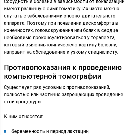
Сосудистые болезни в зависимости от локализации
имеют различную симптоматику. Их часто можно
спутать с заболеваниями опорно-двигательного
аппарата. Поэтому при появлении дискомфорта в
конечностях, головокружения или болях в сердце
необходимо проконсультироваться у терапевта,
который выяснив клиническую картину болезни,
направит на обследование к узкому специалисту.
Противопоказания к проведению
компьютерной томографии
Существует ряд условных противопоказаний,
полностью или частично запрещающих проведение
этой процедуры.
К ним относятся:
беременность и период лактации;