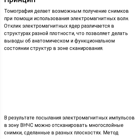
Томография делает возможным получение снимков
при помощи использования электромагнитных волн.
Отклик электромагнитных ядер различается в
структурах разной плотности, что позволяет делать
выводы об анатомическом и функциональном
состоянии структур в зоне сканирования.
В результате посылания электромагнитных импульсов
в зону ВНЧС можно отсканировать многослойные
снимки, сделанные в разных плоскостях. Метод