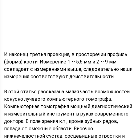
И наконец третья проекция, в просторечии профиль
(форма) кости. Измерение 1 ~ 5,6 мм и 2 ~ 9 мм
совпадает с измерениями выше, следовательно наши
измерения соответствуют действительности.
В этой статье рассказана малая часть возможностей
конусно лучевого компьютерного томографа.
Компьютерная томография мощный диагностический
и измерительный инструмент в руках современного
доктора. В поле зрения к.т., кроме зубных рядов,
попадают смежные области: Височно
нижнечелюстной сустав, сосцевидные отростки и