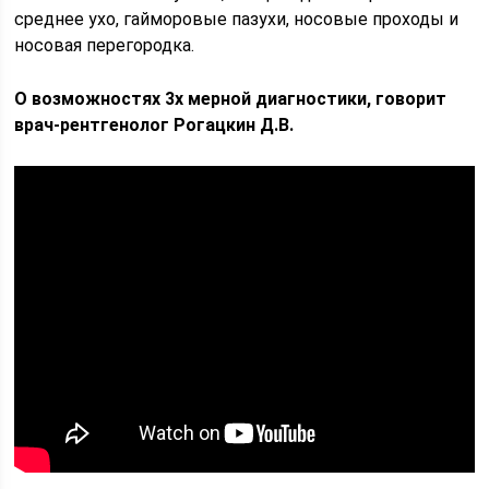
среднее ухо, гайморовые пазухи, носовые проходы и
носовая перегородка.
О возможностях 3х мерной диагностики, говорит
врач-рентгенолог Рогацкин Д.В.