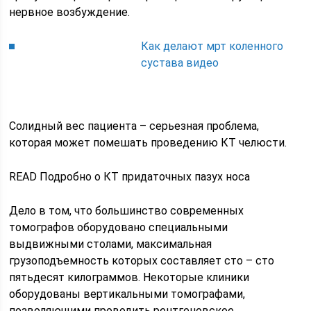
нервное возбуждение.
Как делают мрт коленного
сустава видео
Солидный вес пациента – серьезная проблема,
которая может помешать проведению КТ челюсти.
READ Подробно о КТ придаточных пазух носа
Дело в том, что большинство современных
томографов оборудовано специальными
выдвижными столами, максимальная
грузоподъемность которых составляет сто – сто
пятьдесят килограммов. Некоторые клиники
оборудованы вертикальными томографами,
позволяющими проводить рентгеновское