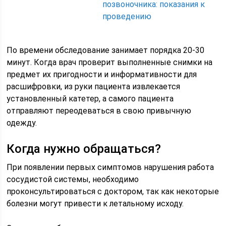
позвоночника: показания к
проведению
По времени обследование занимает порядка 20-30
минут. Когда врач проверит выполненные снимки на
предмет их пригодности и информативности для
расшифровки, из руки пациента извлекается
установленный катетер, а самого пациента
отправляют переодеваться в свою привычную
одежду.
Когда нужно обращаться?
При появлении первых симптомов нарушения работа
сосудистой системы, необходимо
проконсультироваться с доктором, так как некоторые
болезни могут привести к летальному исходу.