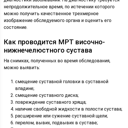
непродолжительное время, по истечении которого
можно получить качественное трехмерное
изображение обследуемого органа и оценить его
состояние.
Как проводится МРТ височно-
нижнечелюстного сустава
На снимках, полученных во время обследования,
можно выявить:
смещение суставной головки в суставной
впадине;
смещение суставного диска;
повреждение суставного хряща;
наличие свободной жидкости в полости сустава;
расширение или сужение суставной щели;
перелом, вывих, подвывих в суставе;