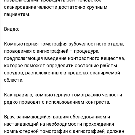
сканирование челюсти достаточно крупным
пациентам.
Видео:
Компьютерная томография зубочелюстного отдела,
проводимая с ангиографией – процедура,
предполагающая введение контрастного вещества,
которое поможет определить состояние работы
сосудов, расположенных в пределах сканируемой
области.
Как правило, компьютерную томографию челюсти
редко проводят с использованием контраста.
Врач, занимающийся вашим обследованием и
настаивающий на необходимости прохождения
компьютерной томографии с ангиографией, должен