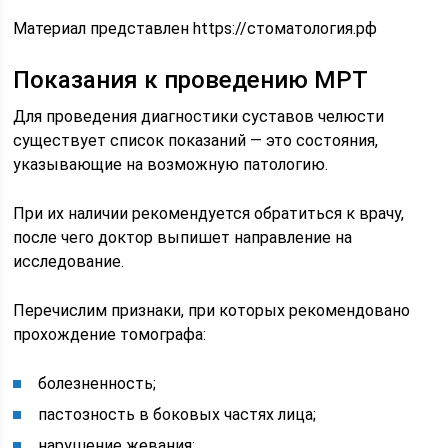
Материал представлен https://стоматология.рф
Показания к проведению МРТ
Для проведения диагностики суставов челюсти
существует список показаний — это состояния,
указывающие на возможную патологию.
При их наличии рекомендуется обратиться к врачу,
после чего доктор выпишет направление на
исследование.
Перечислим признаки, при которых рекомендовано
прохождение томографа:
болезненность;
пастозность в боковых частях лица;
нарушение жевания;