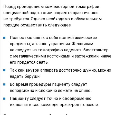
Перед проведением компьютерной томографии
специальной подготовки пациента практически
не требуется. Однако необходимо в обязательном
порядке осуществить следующее:
Полностью снять с себя все металлические
предметы, а также украшения. Женщинам
не следует на томографию надевать бюстгальтер
с металлическими косточками и застежками, иначе
его придется снять.
Так как внутри аппарата достаточно шумно, можно
надеть беруши.
Во время процедуры пациенту следует
неподвижно и спокойно лежать на спине.
Пациенту следует точно и своевременно
выполнять все команды врача-рентгенолога.