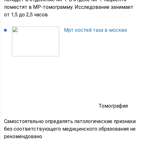
поместят в МР-томограмму. Исследование занимает
от 1,5 до 2,5 часов.
Мрт костей таза в москве
Томография
Самостоятельно определять патологические признаки
без соответствующего медицинского образования не
рекомендовано