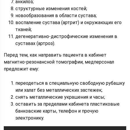
анкилоз;
структурные изменения костей;
новообразования в области сустава;
воспаление сустава (артрит) и окружающих его
тканей;
дегенеративно-дистрофические изменения в
суставах (артроз).
Перед тем, как направить пациента в кабинет
магнитно-резонансной томографии, медперсонал
предложит ему:
переодеться в специальную свободную рубашку
или халат без металлических застежек;
снять металлические украшения и часы;
оставить за пределами кабинета пластиковые
банковские карты, телефон и прочую
электронику.