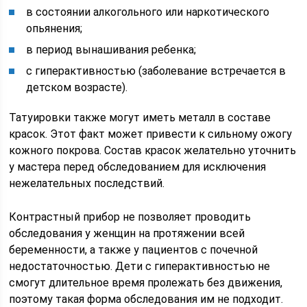
в состоянии алкогольного или наркотического
опьянения;
в период вынашивания ребенка;
с гиперактивностью (заболевание встречается в
детском возрасте).
Татуировки также могут иметь металл в составе
красок. Этот факт может привести к сильному ожогу
кожного покрова. Состав красок желательно уточнить
у мастера перед обследованием для исключения
нежелательных последствий.
Контрастный прибор не позволяет проводить
обследования у женщин на протяжении всей
беременности, а также у пациентов с почечной
недостаточностью. Дети с гиперактивностью не
смогут длительное время пролежать без движения,
поэтому такая форма обследования им не подходит.