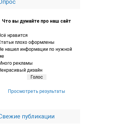
Опрос
Что вы думайте про наш сайт
Всё нравится
Статьи плохо оформлены
Не нашел информации по нужной
ме
Много рекламы
Некрасивый дизайн
Просмотреть результаты
Свежие публикации