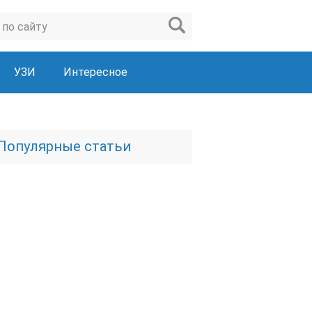
УЗИ
Интересное
Популярные статьи