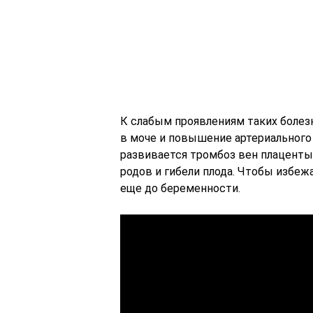
К слабым проявлениям таких болезне
в моче и повышение артериального 
развивается тромбоз вен плаценты
родов и гибели плода. Чтобы избеж
еще до беременности.