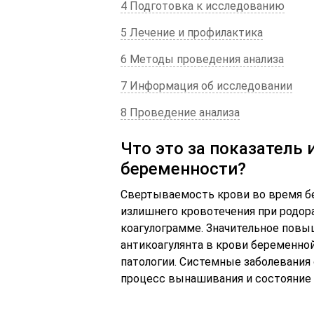
4 Подготовка к исследованию
5 Лечение и профилактика
6 Методы проведения анализа
7 Информация об исследовании
8 Проведение анализа
Что это за показатель 
беременности?
Свертываемость крови во время б
излишнего кровотечения при родор
коагулограмме. Значительное повы
антикоагулянта в крови беременно
патологии. Системные заболевания 
процесс вынашивания и состояние 