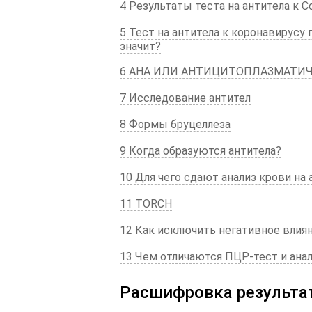
4
Результаты теста на антитела к C
5 Тест на антитела к коронавирусу
значит?
6 АНА ИЛИ АНТИЦИТОПЛАЗМАТИЧ
7 Исследование антител
8 Формы бруцеллеза
9 Когда образуются антитела?
10 Для чего сдают анализ крови на 
11 TORCH
12 Как исключить негативное влиян
13 Чем отличаются ПЦР-тест и анал
Расшифровка результа