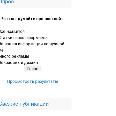
Опрос
Что вы думайте про наш сайт
Всё нравится
Статьи плохо оформлены
Не нашел информации по нужной
ме
Много рекламы
Некрасивый дизайн
Просмотреть результаты
Свежие публикации