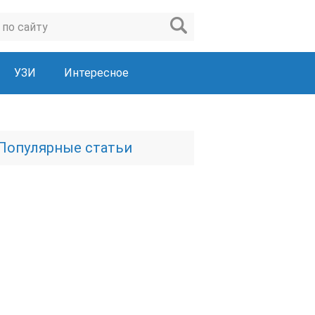
УЗИ
Интересное
Популярные статьи