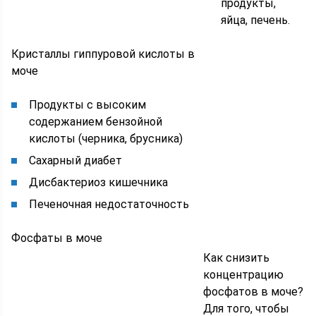
продукты,
яйца, печень.
Кристаллы гиппуровой кислоты в
моче
Продукты с высоким
содержанием бензойной
кислоты (черника, брусника)
Сахарный диабет
Дисбактериоз кишечника
Печеночная недостаточность
Фосфаты в моче
Как снизить
концентрацию
фосфатов в моче?
Для того, чтобы