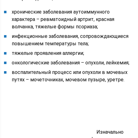
хронические заболевания аутоиммунного
характера – ревматоидный артрит, красная
волчанка, тяжелые формы псориаза;
инфекционные заболевания, сопровождающиеся
повышением температуры тела;
тяжелые проявления аллергии;
онкологические заболевания – опухоли, лейкемия;
воспалительный процесс или опухоли в мочевых
путях – мочеточниках, мочевом пузыре, уретре.
Изначально