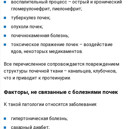
воспалительный процесс – острый и хронический
гломерулонефрит, пиелонефрит;
туберкулез почек;
опухоли почек;
почечнокаменная болезнь;
токсическое поражение почек – воздействие
ядов, некоторых медикаментов.
Все перечисленное сопровождается повреждением
структуры почечной ткани – канальцев, клубочков,
что и приводит к протеинурии.
Факторы, не связанные с болезнями почек
К такой патологии относятся заболевания:
гипертоническая болезнь;
сахарный диабет;