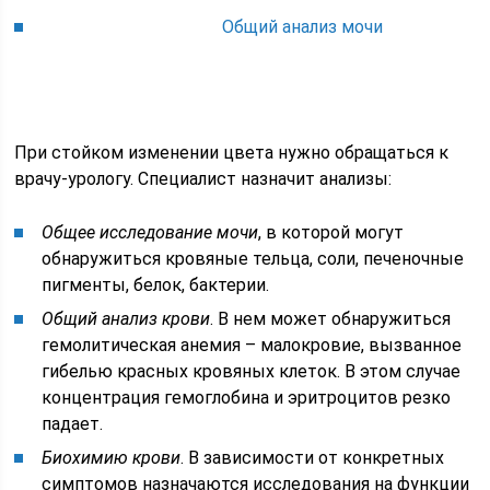
Общий анализ мочи
При стойком изменении цвета нужно обращаться к
врачу-урологу. Специалист назначит анализы:
Общее исследование мочи
, в которой могут
обнаружиться кровяные тельца, соли, печеночные
пигменты, белок, бактерии.
Общий анализ крови
. В нем может обнаружиться
гемолитическая анемия – малокровие, вызванное
гибелью красных кровяных клеток. В этом случае
концентрация гемоглобина и эритроцитов резко
падает.
Биохимию крови
. В зависимости от конкретных
симптомов назначаются исследования на функции