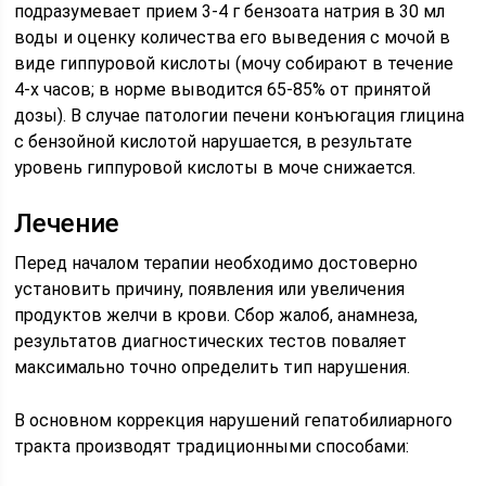
подразумевает прием 3-4 г бензоата натрия в 30 мл
воды и оценку количества его выведения с мочой в
виде гиппуровой кислоты (мочу собирают в течение
4-х часов; в норме выводится 65-85% от принятой
дозы). В случае патологии печени конъюгация глицина
с бензойной кислотой нарушается, в результате
уровень гиппуровой кислоты в моче снижается.
Лечение
Перед началом терапии необходимо достоверно
установить причину, появления или увеличения
продуктов желчи в крови. Сбор жалоб, анамнеза,
результатов диагностических тестов поваляет
максимально точно определить тип нарушения.
В основном коррекция нарушений гепатобилиарного
тракта производят традиционными способами: