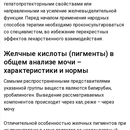
гепатопротекторными свойствами или
направленными на усиление желчевыделительной
функции. Перед началом применения народных
способов терапии необходимо проконсультироваться
со специалистом, во избежание перекрестных
эффектов лекарственного взаимодействия.
Желчные кислоты (пигменты) в
общем анализе мочи –
характеристики и нормы
Самыми распространенными представителями
указанной группы веществ являются билирубин,
уробилиноген. Выведение рассматриваемых
компонентов происходит через кал, реже – через
мочу.
Отличительной особенностью желчных пигментов при