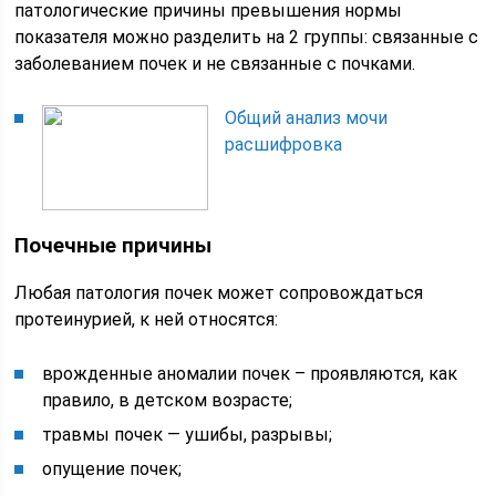
патологические причины превышения нормы
показателя можно разделить на 2 группы: связанные с
заболеванием почек и не связанные с почками.
Общий анализ мочи
расшифровка
Почечные причины
Любая патология почек может сопровождаться
протеинурией, к ней относятся:
врожденные аномалии почек – проявляются, как
правило, в детском возрасте;
травмы почек — ушибы, разрывы;
опущение почек;