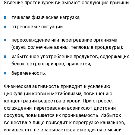
Явление протеинуреи вызывают следующие причины:
тяжелая физическая нагрузка;
стрессовые ситуации;
переохлаждение или перегревание организма
(сауна, солнечные ванны, тепловые процедуры);
избыточное употребление продуктов, содержащих
белок, острых приправ, пряностей;
беременность.
Физическая активность приводит к усилению
циркуляции крови и метаболизма, повышению
концентрации вещества в крови. При стрессе,
охлаждении, перегревании возникают дистонии
сосудов, повышается их проницаемость. Избыток
вещества в пище приводит к перегрузке канальцев,
излишек его не всасывается, а выводится с мочой.