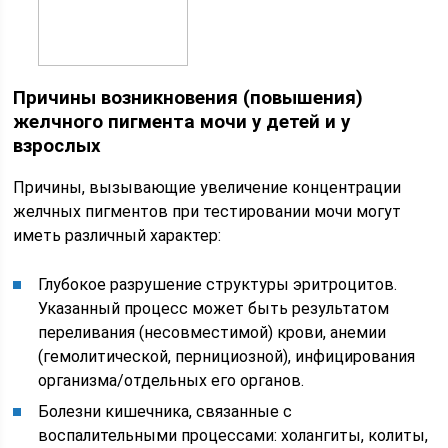
Причины возникновения (повышения)
желчного пигмента мочи у детей и у
взрослых
Причины, вызывающие увеличение концентрации
желчных пигментов при тестировании мочи могут
иметь различный характер:
Глубокое разрушение структуры эритроцитов.
Указанный процесс может быть результатом
переливания (несовместимой) крови, анемии
(гемолитической, пернициозной), инфицирования
организма/отдельных его органов.
Болезни кишечника, связанные с
воспалительными процессами: холангиты, колиты,