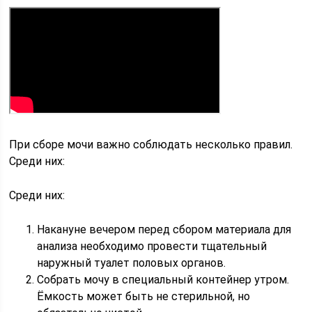
При сборе мочи важно соблюдать несколько правил.
Среди них:
Среди них:
Накануне вечером перед сбором материала для
анализа необходимо провести тщательный
наружный туалет половых органов.
Собрать мочу в специальный контейнер утром.
Ёмкость может быть не стерильной, но