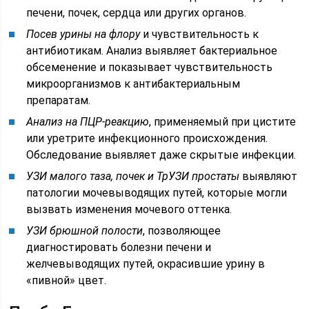
печени, почек, сердца или других органов.
Посев урины на флору
и чувствительность к
антибиотикам. Анализ выявляет бактериальное
обсеменение и показывает чувствительность
микроорганизмов к антибактериальным
препаратам.
Анализ на ПЦР-реакцию
, применяемый при цистите
или уретрите инфекционного происхождения.
Обследование выявляет даже скрытые инфекции.
УЗИ малого таза, почек и ТрУЗИ простаты
выявляют
патологии мочевыводящих путей, которые могли
вызвать изменения мочевого оттенка.
УЗИ брюшной полости
, позволяющее
диагностировать болезни печени и
желчевыводящих путей, окрасившие урину в
«пивной» цвет.