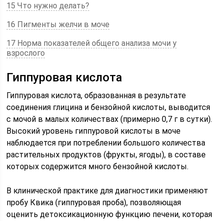
15 Что нужно делать?
16 Пигменты желчи в моче
17 Норма показателей общего анализа мочи у
взрослого
Гиппуровая кислота
Гиппуровая кислота, образованная в результате
соединения глицина и бензойной кислоты, выводится
с мочой в малых количествах (примерно 0,7 г в сутки).
Высокий уровень гиппуровой кислоты в моче
наблюдается при потреблении большого количества
растительных продуктов (фрукты, ягоды), в составе
которых содержится много бензойной кислоты.
В клинической практике для диагностики применяют
пробу Квика (гиппуровая проба), позволяющая
оценить детоксикационную функцию печени, которая