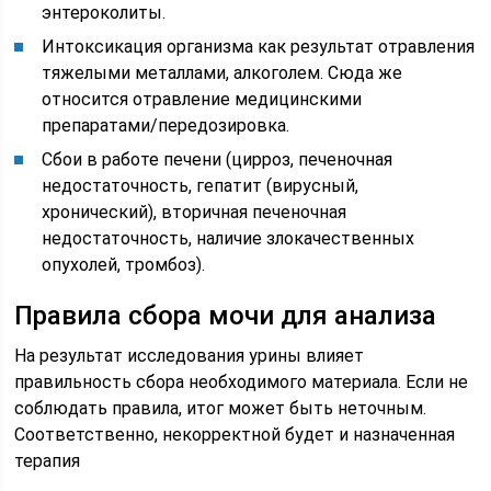
энтероколиты.
Интоксикация организма как результат отравления
тяжелыми металлами, алкоголем. Сюда же
относится отравление медицинскими
препаратами/передозировка.
Сбои в работе печени (цирроз, печеночная
недостаточность, гепатит (вирусный,
хронический), вторичная печеночная
недостаточность, наличие злокачественных
опухолей, тромбоз).
Правила сбора мочи для анализа
На результат исследования урины влияет
правильность сбора необходимого материала. Если не
соблюдать правила, итог может быть неточным.
Соответственно, некорректной будет и назначенная
терапия