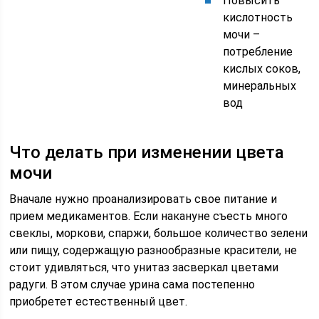
Повысить
кислотность
мочи –
потребление
кислых соков,
минеральных
вод
Что делать при изменении цвета
мочи
Вначале нужно проанализировать свое питание и
прием медикаментов. Если накануне съесть много
свеклы, моркови, спаржи, большое количество зелени
или пищу, содержащую разнообразные красители, не
стоит удивляться, что унитаз засверкал цветами
радуги. В этом случае урина сама постепенно
приобретет естественный цвет.