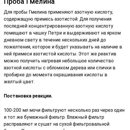
Проба Гмелина
Для пробы Гмелина применяют азотную кислоту,
содержащую примесь азотистой. Для получения
последней концентрированную азотную кислоту
помещают в чашку Петри и выдерживают на ярком
дневном свету в течение нескольких дней до
пожелтения, которое и будет указывать на наличие в
ней примеси азотистой кислоты. Этот же реактив
можно получить нагревая небольшое количество
азотной кислоты с обломком дерева или спички в
пробирке до момента окрашивания кислоты в
желтый цвет.
Постановка реакции.
100-200 мл мочи фильтруют несколько раз через один
и тот же бумажный фильтр. Влажный фильтр
расправляют и сушат на сухой фильтровальной