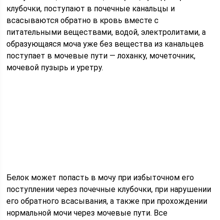
клубочки, поступают в почечные канальцы и
всасываются обратно в кровь вместе с
питательными веществами, водой, электролитами, а
образующаяся моча уже без вещества из канальцев
поступает в мочевые пути — лоханку, мочеточник,
мочевой пузырь и уретру.
Белок может попасть в мочу при избыточном его
поступлении через почечные клубочки, при нарушении
его обратного всасывания, а также при прохождении
нормальной мочи через мочевые пути. Все