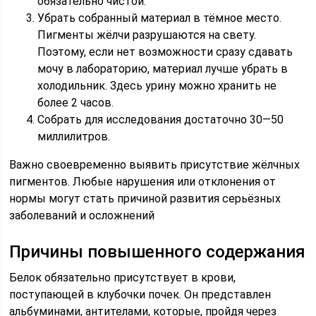
обязательно чистой.
Убрать собранный материал в тёмное место.
Пигменты жёлчи разрушаются на свету.
Поэтому, если нет возможности сразу сдавать
мочу в лабораторию, материал лучше убрать в
холодильник. Здесь урину можно хранить не
более 2 часов.
Собрать для исследования достаточно 30—50
миллилитров.
Важно своевременно выявить присутствие жёлчных
пигментов. Любые нарушения или отклонения от
нормы могут стать причиной развития серьёзных
заболеваний и осложнений
Причины повышенного содержания
Белок обязательно присутствует в крови,
поступающей в клубочки почек. Он представлен
альбуминами, антителами, которые, пройдя через