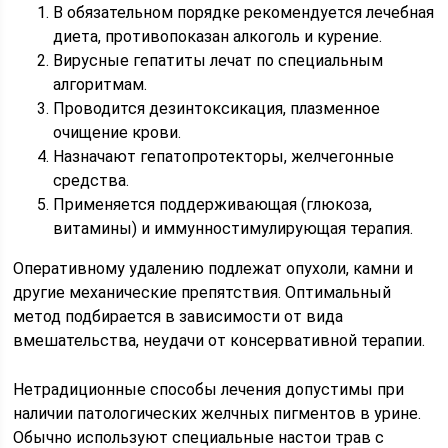
В обязательном порядке рекомендуется лечебная
диета, противопоказан алкоголь и курение.
Вирусные гепатиты лечат по специальным
алгоритмам.
Проводится дезинтоксикация, плазменное
очищение крови.
Назначают гепатопротекторы, желчегонные
средства.
Применяется поддерживающая (глюкоза,
витамины) и иммунностимулирующая терапия.
Оперативному удалению подлежат опухоли, камни и
другие механические препятствия. Оптимальный
метод подбирается в зависимости от вида
вмешательства, неудачи от консервативной терапии.
Нетрадиционные способы лечения допустимы при
наличии патологических желчных пигментов в урине.
Обычно используют специальные настои трав с