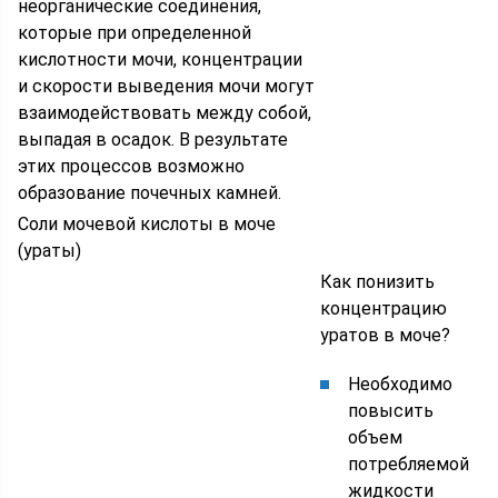
неорганические соединения,
которые при определенной
кислотности мочи, концентрации
и скорости выведения мочи могут
взаимодействовать между собой,
выпадая в осадок. В результате
этих процессов возможно
образование почечных камней.
Соли мочевой кислоты в моче
(ураты)
Как понизить
концентрацию
уратов в моче?
Необходимо
повысить
объем
потребляемой
жидкости