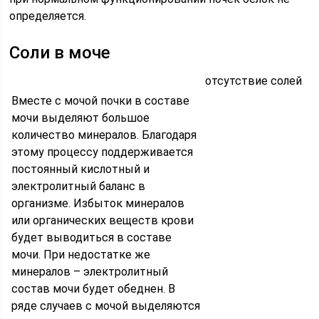
определяется.
Соли в моче
отсутствие солей
Вместе с мочой почки в составе
мочи выделяют большое
количество минералов. Благодаря
этому процессу поддерживается
постоянный кислотный и
электролитный баланс в
организме. Избыток минералов
или органических веществ крови
будет выводиться в составе
мочи. При недостатке же
минералов – электролитный
состав мочи будет обеднен. В
ряде случаев с мочой выделяются