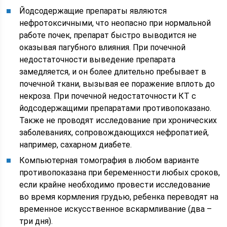
Йодсодержащие препараты являются
нефротоксичными, что неопасно при нормальной
работе почек, препарат быстро выводится не
оказывая пагубного влияния. При почечной
недостаточности выведение препарата
замедляется, и он более длительно пребывает в
почечной ткани, вызывая ее поражение вплоть до
некроза. При почечной недостаточности КТ с
йодсодержащими препаратами противопоказано.
Также не проводят исследование при хронических
заболеваниях, сопровождающихся нефропатией,
например, сахарном диабете.
Компьютерная томография в любом варианте
противопоказана при беременности любых сроков,
если крайне необходимо провести исследование
во время кормления грудью, ребенка переводят на
временное искусственное вскармливание (два –
три дня).