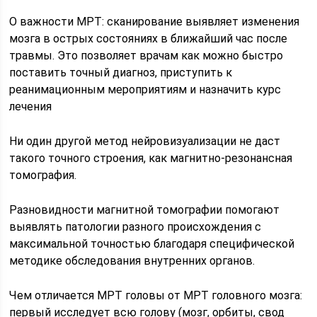
О важности МРТ: сканирование выявляет изменения
мозга в острых состояниях в ближайший час после
травмы. Это позволяет врачам как можно быстро
поставить точный диагноз, приступить к
реанимационным мероприятиям и назначить курс
лечения
Ни один другой метод нейровизуализации не даст
такого точного строения, как магнитно-резонансная
томография.
Разновидности магнитной томографии помогают
выявлять патологии разного происхождения с
максимальной точностью благодаря специфической
методике обследования внутренних органов.
Чем отличается МРТ головы от МРТ головного мозга:
первый исследует всю голову (мозг, орбиты, свод