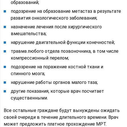
образований;
подозрение на образование метастаз в результате
развития онкологического заболевания;
назначение лечения после хирургического
вмешательства;
нарушение двигательной функции конечностей;
травма любого отдела позвоночника, в том числе
компрессионный перелом;
подозрение на поражение костной ткани и
спинного мозга;
нарушение работы органов малого таза;
другие показания, которые врач посчитает
существенными.
Все остальные граждане будут вынуждены ожидать
своей очереди в течение длительного времени. Врач
может предложить платное прохождение МРТ.