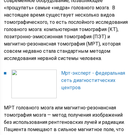
современное оборудование, позволяющее
«прощупать» самые «недра» головного мозга. В
настоящее время существует несколько видов
томографического, то есть послойного исследования
головного мозга: компьютерная томография (КТ),
позитронно-эмиссионная томография (ПЭТ) и
магнитно-резонансная томография (МРТ), которая
совсем недавно стала стандартным методом
исследования нервной системы человека.
Мрт-эксперт - федеральная
сеть диагноститческих
центров
МРТ головного мозга или магнитно-резонансная
томография мозга — метод получения изображений
без использования рентгеновских лучей и радиации.
Пациента помещают в сильное магнитное поле, что