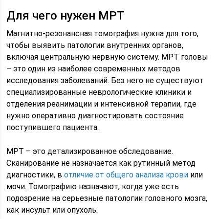
Для чего нужен МРТ
Магнитно-резонансная томография нужна для того,
чтобы выявить патологии внутренних органов,
включая центральную нервную систему. МРТ головы
– это один из наиболее современных методов
исследования заболеваний. Без него не существуют
специализированные неврологические клиники и
отделения реанимации и интенсивной терапии, где
нужно оперативно диагностировать состояние
поступившего пациента.
МРТ – это детализированное обследование.
Сканирование не назначается как рутинный метод
диагностики, в
отличие от общего анализа крови
или
мочи. Томографию назначают, когда уже есть
подозрение на серьезные патологии головного мозга,
как инсульт или опухоль.