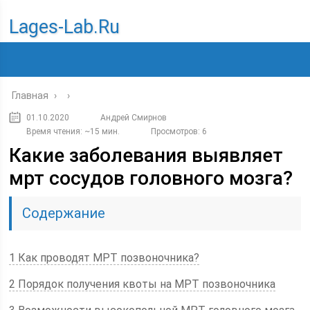
Lages-Lab.ru
Главная
›
›
01.10.2020
Андрей Смирнов
Время чтения: ~15 мин.
Просмотров: 6
Какие заболевания выявляет
мрт сосудов головного мозга?
Содержание
1 Как проводят МРТ позвоночника?
2 Порядок получения квоты на МРТ позвоночника