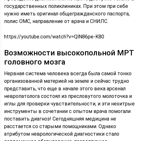
государственных поликлиниках. При этом при себе
нужно иметь оригинал общегражданского паспорта,
полис ОМС, направление от врача и СНИЛС.
https://youtube.com/watch?v=QlN86pe-K80
Возможности высокопольной МРТ
головного мозга
Нервная система человека всегда была самой тонко
организованной материей на земле и сейчас трудно
представить, что еще в начале этого века арсенал
невропатолога состоял из пресловутого молоточка и
иглы для проверки чувствительности, и эти нехитрые
инструменты в сочетании с опытом врача помогали
поставить диагноз! Сегодняшняя медицина не
расстается со старыми помощниками. Однако
атрибутом неврологической диагностики стало