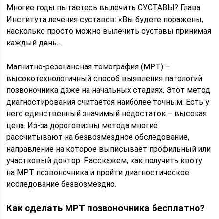
Многие годы пытаетесь вылечить СУСТАВЫ? Глава
Института лечения суставов: «Вы будете поражены,
насколько просто можно вылечить суставы принимая
каждый день…
Магнитно-резонансная томография (МРТ) –
высокотехнологичный способ выявления патологий
позвоночника даже на начальных стадиях. Этот метод
диагностирования считается наиболее точным. Есть у
него единственный значимый недостаток – высокая
цена. Из-за дороговизны метода многие
рассчитывают на безвозмездное обследование,
направление на которое выписывает профильный или
участковый доктор. Расскажем, как получить квоту
на МРТ позвоночника и пройти диагностическое
исследование безвозмездно.
Как сделать МРТ позвоночника бесплатно?