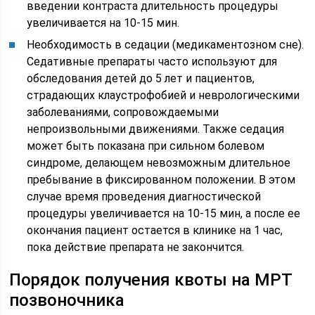
введении контраста длительность процедуры
увеличивается на 10-15 мин.
Необходимость в седации (медикаментозном сне).
Седативные препараты часто используют для
обследования детей до 5 лет и пациентов,
страдающих клаустрофобией и неврологическими
заболеваниями, сопровождаемыми
непроизвольными движениями. Также седация
может быть показана при сильном болевом
синдроме, делающем невозможным длительное
пребывание в фиксированном положении. В этом
случае время проведения диагностической
процедуры увеличивается на 10-15 мин, а после ее
окончания пациент остается в клинике на 1 час,
пока действие препарата не закончится.
Порядок получения квоты на МРТ
позвоночника