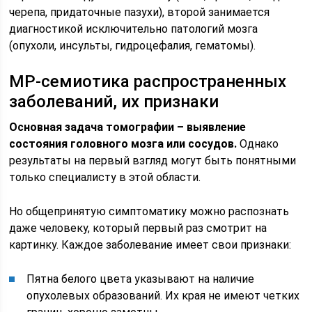
черепа, придаточные пазухи), второй занимается
диагностикой исключительно патологий мозга
(опухоли, инсульты, гидроцефалия, гематомы).
МР-семиотика распространенных
заболеваний, их признаки
Основная задача томографии – выявление
состояния головного мозга или сосудов.
Однако
результаты на первый взгляд могут быть понятными
только специалисту в этой области.
Но общепринятую симптоматику можно распознать
даже человеку, который первый раз смотрит на
картинку. Каждое заболевание имеет свои признаки:
Пятна белого цвета указывают на наличие
опухолевых образований. Их края не имеют четких