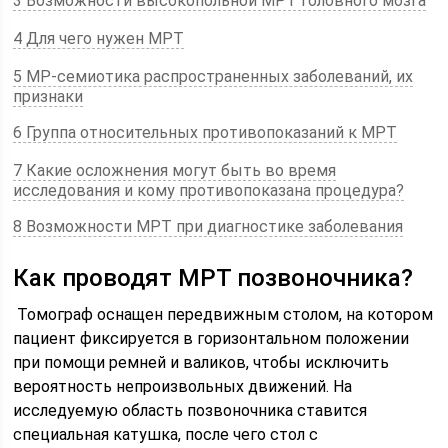
3 Возможности высокопольной МРТ головного мозга
4 Для чего нужен МРТ
5 МР-семиотика распространенных заболеваний, их
признаки
6 Группа относительных противопоказаний к МРТ
7 Какие осложнения могут быть во время
исследования и кому противопоказана процедура?
8 Возможности МРТ при диагностике заболевания
Как проводят МРТ позвоночника?
Томограф оснащен передвижным столом, на котором
пациент фиксируется в горизонтальном положении
при помощи ремней и валиков, чтобы исключить
вероятность непроизвольных движений. На
исследуемую область позвоночника ставится
специальная катушка, после чего стол с