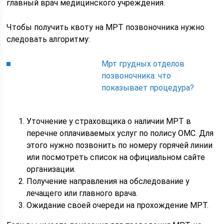
главный врач медицинского учреждения.
Чтобы получить квоту на МРТ позвоночника нужно
следовать алгоритму:
Мрт грудных отделов
позвоночника: что
показывает процедура?
Уточнение у страховщика о наличии МРТ в
перечне оплачиваемых услуг по полису ОМС. Для
этого нужно позвонить по номеру горячей линии
или посмотреть список на официальном сайте
организации.
Получение направления на обследование у
лечащего или главного врача.
Ожидание своей очереди на прохождение МРТ.