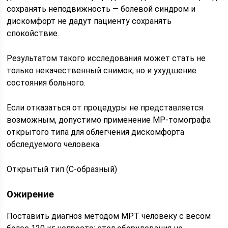
сохранять неподвижность — болевой синдром и
дискомфорт не дадут пациенту сохранять
спокойствие.
Результатом такого исследования может стать не
только некачественный снимок, но и ухудшение
состояния больного.
Если отказаться от процедуры не представляется
возможным, допустимо применение МР-томографа
открытого типа для облегчения дискомфорта
обследуемого человека.
Открытый тип (С-образный)
Ожирение
Поставить диагноз методом МРТ человеку с весом