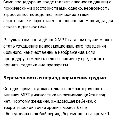
Сама процедура не представляет опасности для лиц с
психическими расстройствами, однако, нервозность,
агрессивное поведение, панические атаки,
алкогольное и наркотическое опьянение — поводы для
отказа в диагностике.
Результатом проведённой МРТ в таком случае может
стать ухудшение психоэмоционального поведения
больного, некачественные изображения. Если
процедуру отменить нельзя, пациенту предлагают
принять седативные препараты.
Беременность и период кормления грудью
Сегодня прямых доказательств неблагоприятного
влияния МРТ-диагностики на развивающийся плод
нет. Поэтому женщина, ожидающая ребёнка, с
теоретической точки зрения, может быть
обследована в любой период беременности, кроме 1