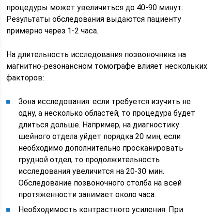
процедуры может увеличиться до 40-90 минут.
Результаты обследования выдаются пациенту
примерно через 1-2 часа.
На длительность исследования позвоночника на
магнитно-резонансном томографе влияет нескольких
факторов:
Зона исследования: если требуется изучить не
одну, а несколько областей, то процедура будет
длиться дольше. Например, на диагностику
шейного отдела уйдет порядка 20 мин, если
необходимо дополнительно просканировать
грудной отдел, то продолжительность
исследования увеличится на 20-30 мин.
Обследование позвоночного столба на всей
протяженности занимает около часа.
Необходимость контрастного усиления. При