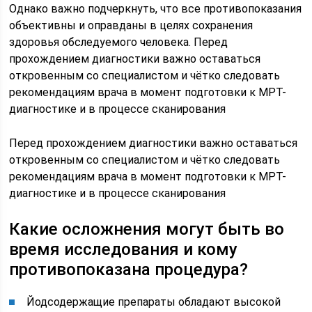
Однако важно подчеркнуть, что все противопоказания
объективны и оправданы в целях сохранения
здоровья обследуемого человека. Перед
прохождением диагностики важно оставаться
откровенным со специалистом и чётко следовать
рекомендациям врача в момент подготовки к МРТ-
диагностике и в процессе сканирования
Перед прохождением диагностики важно оставаться
откровенным со специалистом и чётко следовать
рекомендациям врача в момент подготовки к МРТ-
диагностике и в процессе сканирования
Какие осложнения могут быть во
время исследования и кому
противопоказана процедура?
Йодсодержащие препараты обладают высокой