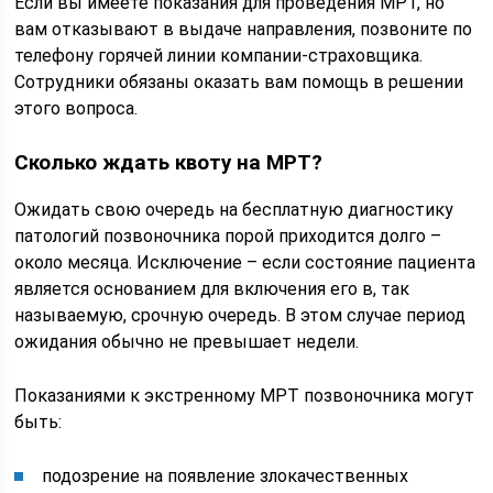
Если вы имеете показания для проведения МРТ, но
вам отказывают в выдаче направления, позвоните по
телефону горячей линии компании-страховщика.
Сотрудники обязаны оказать вам помощь в решении
этого вопроса.
Сколько ждать квоту на МРТ?
Ожидать свою очередь на бесплатную диагностику
патологий позвоночника порой приходится долго –
около месяца. Исключение – если состояние пациента
является основанием для включения его в, так
называемую, срочную очередь. В этом случае период
ожидания обычно не превышает недели.
Показаниями к экстренному МРТ позвоночника могут
быть:
подозрение на появление злокачественных