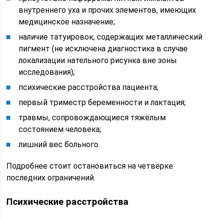
внутреннего уха и прочих элементов, имеющих
медицинское назначение;
наличие татуировок, содержащих металлический
пигмент (не исключена диагностика в случае
локализации нательного рисунка вне зоны
исследования);
психические расстройства пациента;
первый триместр беременности и лактация;
травмы, сопровождающиеся тяжёлым
состоянием человека;
лишний вес больного.
Подробнее стоит остановиться на четвёрке
последних ограничений.
Психические расстройства