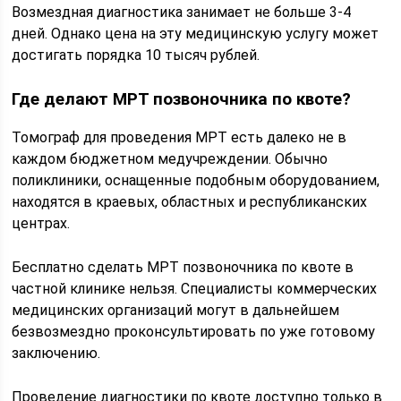
Возмездная диагностика занимает не больше 3-4
дней. Однако цена на эту медицинскую услугу может
достигать порядка 10 тысяч рублей.
Где делают МРТ позвоночника по квоте?
Томограф для проведения МРТ есть далеко не в
каждом бюджетном медучреждении. Обычно
поликлиники, оснащенные подобным оборудованием,
находятся в краевых, областных и республиканских
центрах.
Бесплатно сделать МРТ позвоночника по квоте в
частной клинике нельзя. Специалисты коммерческих
медицинских организаций могут в дальнейшем
безвозмездно проконсультировать по уже готовому
заключению.
Проведение диагностики по квоте доступно только в