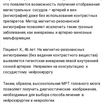
что появляется возможность получения отображения
магистральных сосудов – артерий и вен
(ангиография) даже без использования контрастных
препаратов. Метод магнитно-резонансной
ангиографии позволяет исключить такие грозные
заболевания, как аневризмы и артерио-венозные
мальформации.
Пациент К., 46 лет. На магнитно-резонансных
ангиограммах (без ведения контрастного вещества)
выявляется гигантская аневризма левой внутренней
сонной артерии. Направлен на консультацию к
сосудистому нейрохирургу.
Таким, образом, высокопольная МРТ головного мозга
позволяет получить диагностические изображения,
необходимые для выбора способа лечения в
нейрохирургии и неврологии.