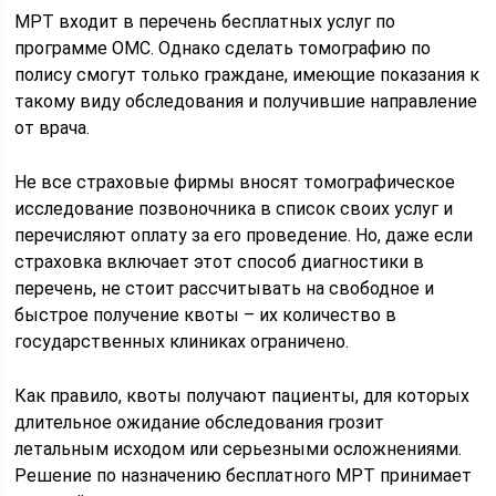
МРТ входит в перечень бесплатных услуг по
программе ОМС. Однако сделать томографию по
полису смогут только граждане, имеющие показания к
такому виду обследования и получившие направление
от врача.
Не все страховые фирмы вносят томографическое
исследование позвоночника в список своих услуг и
перечисляют оплату за его проведение. Но, даже если
страховка включает этот способ диагностики в
перечень, не стоит рассчитывать на свободное и
быстрое получение квоты – их количество в
государственных клиниках ограничено.
Как правило, квоты получают пациенты, для которых
длительное ожидание обследования грозит
летальным исходом или серьезными осложнениями.
Решение по назначению бесплатного МРТ принимает