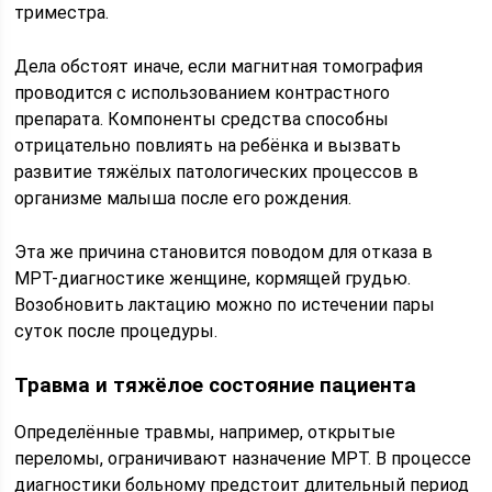
триместра.
Дела обстоят иначе, если магнитная томография
проводится с использованием контрастного
препарата. Компоненты средства способны
отрицательно повлиять на ребёнка и вызвать
развитие тяжёлых патологических процессов в
организме малыша после его рождения.
Эта же причина становится поводом для отказа в
МРТ-диагностике женщине, кормящей грудью.
Возобновить лактацию можно по истечении пары
суток после процедуры.
Травма и тяжёлое состояние пациента
Определённые травмы, например, открытые
переломы, ограничивают назначение МРТ. В процессе
диагностики больному предстоит длительный период