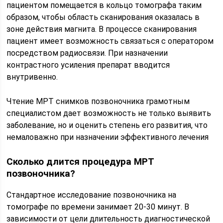
пациентом помещается в кольцо томографа таким
образом, чтобы область сканирования оказалась в
зоне действия магнита. В процессе сканирования
пациент имеет возможность связаться с оператором
посредством радиосвязи. При назначении
контрастного усиления препарат вводится
внутривенно.
Чтение МРТ снимков позвоночника грамотным
специалистом дает возможность не только выявить
заболевание, но и оценить степень его развития, что
немаловажно при назначении эффективного лечения
Сколько длится процедура МРТ
позвоночника?
Стандартное исследование позвоночника на
томографе по времени занимает 20-30 минут. В
зависимости от цели длительность диагностической