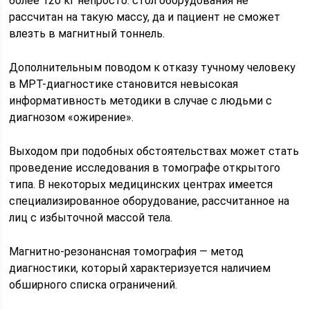
более 120 кг непросто: стол оборудования не
рассчитан на такую массу, да и пациент не сможет
влезть в магнитный тоннель.
Дополнительным поводом к отказу тучному человеку
в МРТ-диагностике становится невысокая
информативность методики в случае с людьми с
диагнозом «ожирение».
Выходом при подобных обстоятельствах может стать
проведение исследования в томографе открытого
типа. В некоторых медицинских центрах имеется
специализированное оборудование, рассчитанное на
лиц с избыточной массой тела.
Магнитно-резонансная томография — метод
диагностики, который характеризуется наличием
обширного списка ограничений.