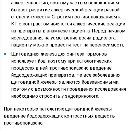
аллергенностью, поэтому частым осложнением
бывает развитие аллергической реакции разной
степени тяжести. Строгим противопоказанием к
КТ с контрастом являются аллергические реакции
на препараты в анамнезе пациента. Перед началом
исследования, на усмотрение врача-радиолога,
пациенту можно провести тест на переносимость.
Щитовидная железа для синтеза гормонов
использует йод, поэтому при патологических
процессах в ней, противопоказано введение
йодсодержащих препаратов. Не все заболевания
щитовидной железы являются йодзависимыми,
поэтому о возможности проведения исследования
необходимо спросить у эндокринолога.
При некоторых патологиях щитовидной железы
введение йодсодержащих контрастных веществ
противопоказано